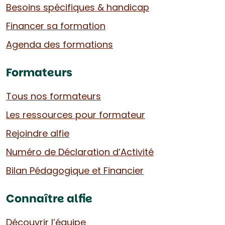
Besoins spécifiques & handicap
Financer sa formation
Agenda des formations
Formateurs
Tous nos formateurs
Les ressources pour formateur
Rejoindre alfie
Numéro de Déclaration d’Activité
Bilan Pédagogique et Financier
Connaître alfie
Découvrir l’équipe