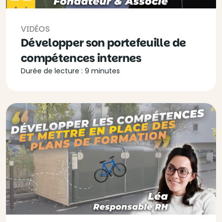
VIDÉOS
Développer son portefeuille de
compétences internes
Durée de lecture : 9 minutes