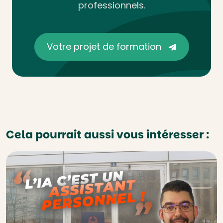
professionnels.
Votre projet de formation
Cela pourrait aussi vous intéresser :