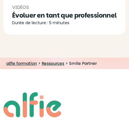
VIDÉOS
Évoluer en tant que professionnel
Durée de lecture : 5 minutes
alfie formation
>
Ressources
>
Smile Partner