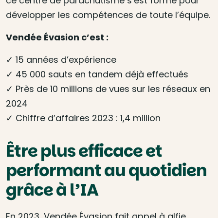
ce centre de parachutisme s’est formé pour
développer les compétences de toute l’équipe.
Vendée Évasion c’est :
✓ 15 années d’expérience
✓ 45 000 sauts en tandem déjà effectués
✓ Près de 10 millions de vues sur les réseaux en
2024
✓ Chiffre d’affaires 2023 : 1,4 million
Être plus efficace et
performant au quotidien
grâce à l’IA
En 2023, Vendée Évasion fait appel à alfie