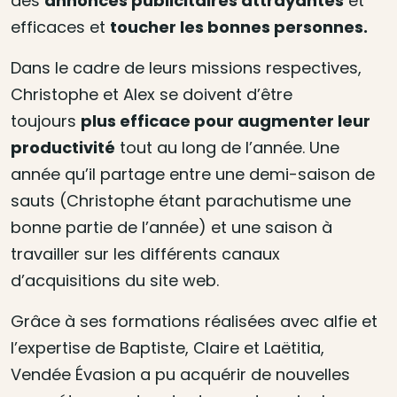
des
annonces publicitaires attrayantes
et
efficaces et
toucher les bonnes personnes.
Dans le cadre de leurs missions respectives,
Christophe et Alex se doivent d’être
toujours
plus efficace pour augmenter leur
productivité
tout au long de l’année. Une
année qu’il partage entre une demi-saison de
sauts (Christophe étant parachutisme une
bonne partie de l’année) et une saison à
travailler sur les différents canaux
d’acquisitions du site web.
Grâce à ses formations réalisées avec alfie et
l’expertise de Baptiste, Claire et Laëtitia,
Vendée Évasion a pu acquérir de nouvelles