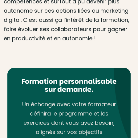
compétences et surtout a pu devenir plus
autonome sur ces actions liées au marketing
digital. C’est aussi ça l’intérêt de la formation,
faire évoluer ses collaborateurs pour gagner
en productivité et en autonomie !
Formation personnalisable
sur demande.
Un échange avec votre formateur
définira le programme et les
exercices dont vous avez besoin,
alignés sur vos objectifs