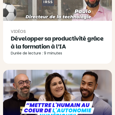
VIDÉOS
Développer sa productivité grâce
à la formation à l’IA
Durée de lecture : 9 minutes