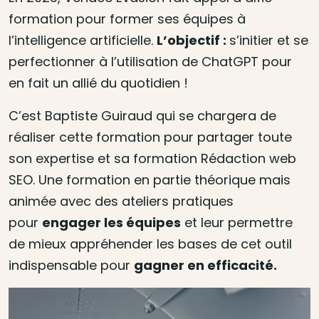
formation pour former ses équipes à
l’intelligence artificielle.
L’objectif :
s’initier et se
perfectionner à l’utilisation de ChatGPT pour
en fait un allié du quotidien !
C’est Baptiste Guiraud qui se chargera de
réaliser cette formation pour partager toute
son expertise et sa formation Rédaction web
SEO. Une formation en partie théorique mais
animée avec des ateliers pratiques
pour
engager les équipes
et leur permettre
de mieux appréhender les bases de cet outil
indispensable pour
gagner en efficacité.