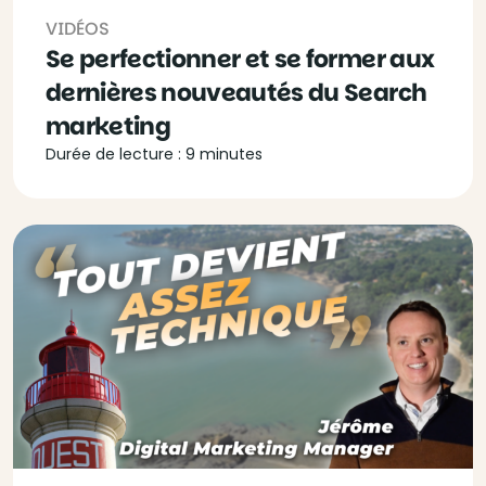
VIDÉOS
Se perfectionner et se former aux
dernières nouveautés du Search
marketing
Durée de lecture : 9 minutes