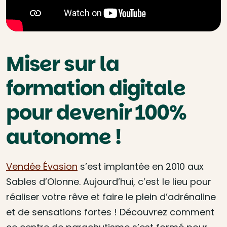
Miser sur la
formation digitale
pour devenir 100%
autonome !
Vendée Évasion
s’est implantée en 2010 aux
Sables d’Olonne. Aujourd’hui, c’est le lieu pour
réaliser votre rêve et faire le plein d’adrénaline
et de sensations fortes ! Découvrez comment