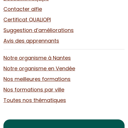
Contacter alfie
Certificat QUALIOPI
Suggestion d’améliorations
Avis des apprennants
Notre organisme à Nantes
Notre organisme en Vendée
Nos meilleures formations
Nos formations par ville
Toutes nos thématiques