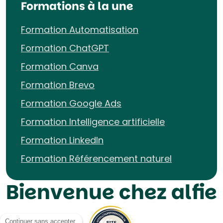
Formations à la une
Formation Automatisation
Formation ChatGPT
Formation Canva
Formation Brevo
Formation Google Ads
Formation Intelligence artificielle
Formation LinkedIn
Formation Référencement naturel
Bienvenue chez alfie
Continuer sans accepter