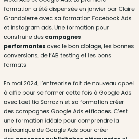
formation a été dispensée en janvier par Claire
Grandpierre avec sa formation Facebook Ads
et Instagram ads. Une formation pour
construire des
campagnes
performantes
avec le bon ciblage, les bonnes
conversions, de l’AB testing et les bons
formats.
En mai 2024, l’entreprise fait de nouveau appel
à alfie pour se former cette fois à Google Ads
avec Laëtitia Sarrazin et sa formation créer
des campagnes Google Ads efficaces. C’est
une formation idéale pour comprendre la
mécanique de Google Ads pour créer