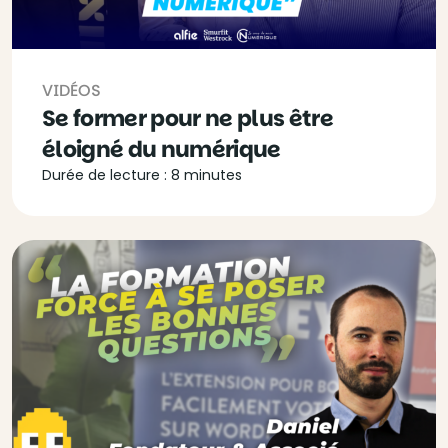
VIDÉOS
Se former pour ne plus être
éloigné du numérique
Durée de lecture : 8 minutes