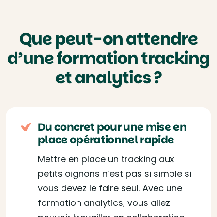
Que peut-on attendre
d’une formation tracking
et analytics ?
Du concret pour une mise en
place opérationnel rapide
Mettre en place un tracking aux
petits oignons n’est pas si simple si
vous devez le faire seul. Avec une
formation analytics, vous allez