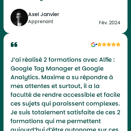
Axel Janvier
Apprenant
Fév. 2024
J’ai réalisé 2 formations avec Alfie :
Google Tag Manager et Google
Analytics. Maxime a su répondre à
mes attentes et surtout, il a la
faculté de rendre accessible et facile
ces sujets qui paraissent complexes.
Je suis totalement satisfaite de ces 2
formations qui me permettent
aujourd’hui d’être autonome sur ces