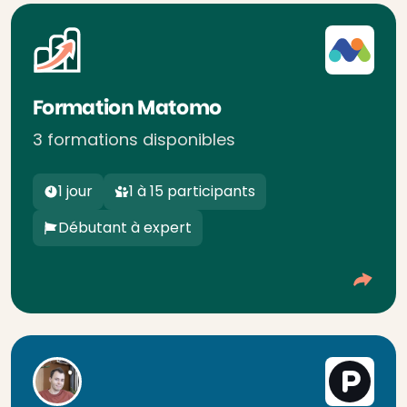
Formation Matomo
3 formations disponibles
1 jour
1 à 15 participants
Débutant à expert