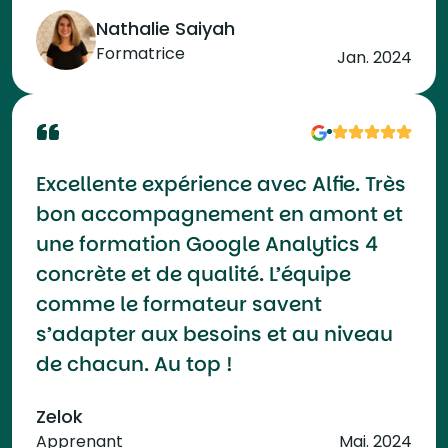
Nathalie Saiyah
Formatrice
Jan. 2024
Excellente expérience avec Alfie. Très
bon accompagnement en amont et
une formation Google Analytics 4
concrète et de qualité. L’équipe
comme le formateur savent
s’adapter aux besoins et au niveau
de chacun. Au top !
Zelok
Apprenant
Mai. 2024