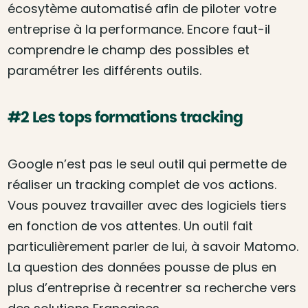
écosytème automatisé afin de piloter votre
entreprise à la performance. Encore faut-il
comprendre le champ des possibles et
paramétrer les différents outils.
#2 Les tops formations tracking
Google n’est pas le seul outil qui permette de
réaliser un tracking complet de vos actions.
Vous pouvez travailler avec des logiciels tiers
en fonction de vos attentes. Un outil fait
particulièrement parler de lui, à savoir Matomo.
La question des données pousse de plus en
plus d’entreprise à recentrer sa recherche vers