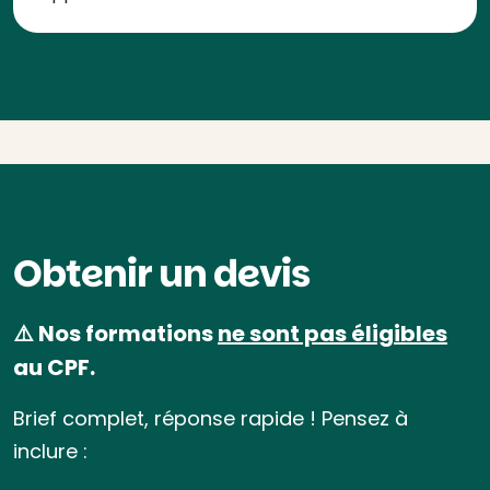
Obtenir un devis
⚠️ Nos formations
ne sont pas éligibles
au CPF.
Brief complet, réponse rapide ! Pensez à
inclure :