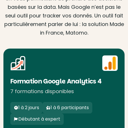
basées sur la data. Mais Google n’est pas le
seul outil pour tracker vos donnés. Un outil fait
particulièrement parler de lui : la solution Made
in France, Matomo.
Formation Google Analytics 4
7 formations disponibles
1 à 2 jours
1 à 6 participants
Débutant à expert