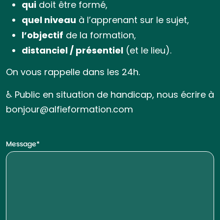
qui
doit être formé,
quel niveau
à l’apprenant sur le sujet,
l’objectif
de la formation,
distanciel / présentiel
(et le lieu).
On vous rappelle dans les 24h.
♿ Public en situation de handicap, nous écrire à
bonjour@alfieformation.com
Message