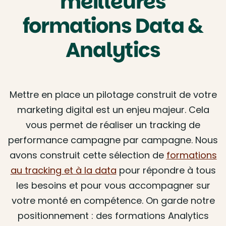
meilleures
formations Data &
Analytics
Mettre en place un pilotage construit de votre
marketing digital est un enjeu majeur. Cela
vous permet de réaliser un tracking de
performance campagne par campagne. Nous
avons construit cette sélection de
formations
au tracking et à la data
pour répondre à tous
les besoins et pour vous accompagner sur
votre monté en compétence. On garde notre
positionnement : des formations Analytics