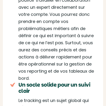
pouvoir travailler en collaboration
avec un expert directement sur
votre compte. Vous pourrez donc
prendre en compte vos
problématiques métiers afin de
définir ce qui est important à suivre
de ce qui ne l’est pas. Surtout, vous
aurez des conseils précis et des
actions à délivrer rapidement pour
être opérationnel sur la gestion de
vos reporting et de vos tableaux de
bord.
Un socle solide pour un suivi
clair
Le tracking est un sujet global qui