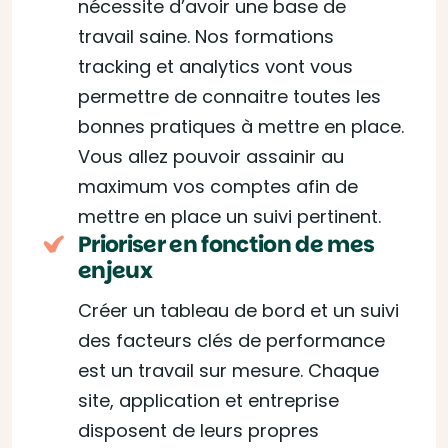
nécessite d’avoir une base de
travail saine. Nos formations
tracking et analytics vont vous
permettre de connaitre toutes les
bonnes pratiques à mettre en place.
Vous allez pouvoir assainir au
maximum vos comptes afin de
mettre en place un suivi pertinent.
Prioriser en fonction de mes
enjeux
Créer un tableau de bord et un suivi
des facteurs clés de performance
est un travail sur mesure. Chaque
site, application et entreprise
disposent de leurs propres