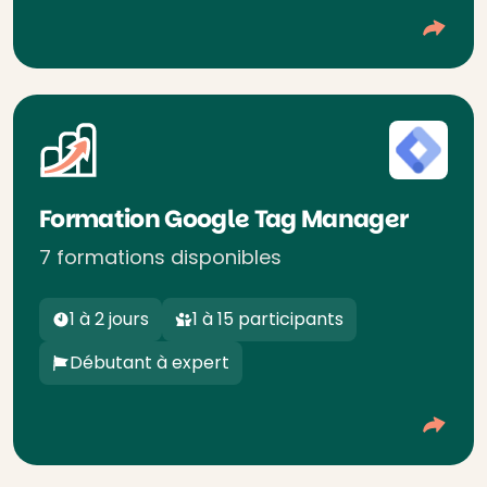
Formation Google Tag Manager
7 formations disponibles
1 à 2 jours
1 à 15 participants
Débutant à expert