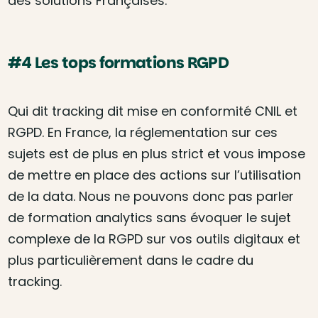
des solutions Françaises.
#4 Les tops formations RGPD
Qui dit tracking dit mise en conformité CNIL et
RGPD. En France, la réglementation sur ces
sujets est de plus en plus strict et vous impose
de mettre en place des actions sur l’utilisation
de la data. Nous ne pouvons donc pas parler
de formation analytics sans évoquer le sujet
complexe de la RGPD sur vos outils digitaux et
plus particulièrement dans le cadre du
tracking.