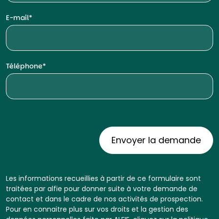
E-mail
Téléphone
Les informations recueillies à partir de ce formulaire sont
traitées par alfie pour donner suite à votre demande de
contact et dans le cadre de nos activités de prospection.
Pour en connaitre plus sur vos droits et la gestion des