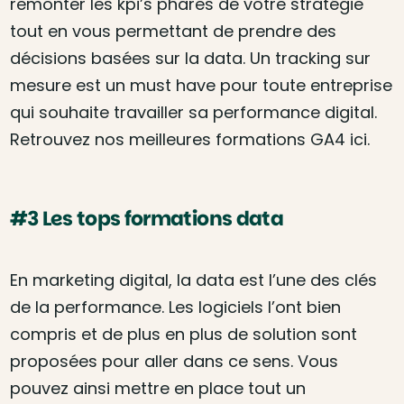
remonter les kpi’s phares de votre stratégie
tout en vous permettant de prendre des
décisions basées sur la data. Un tracking sur
mesure est un must have pour toute entreprise
qui souhaite travailler sa performance digital.
Retrouvez nos meilleures formations GA4 ici.
#3 Les tops formations data
En marketing digital, la data est l’une des clés
de la performance. Les logiciels l’ont bien
compris et de plus en plus de solution sont
proposées pour aller dans ce sens. Vous
pouvez ainsi mettre en place tout un