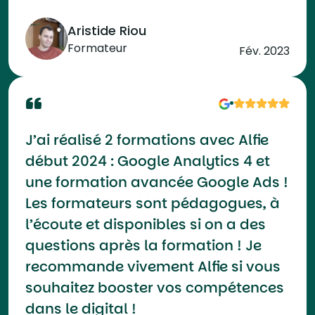
Aristide Riou
Formateur
Fév. 2023
J’ai réalisé 2 formations avec Alfie
début 2024 : Google Analytics 4 et
une formation avancée Google Ads !
Les formateurs sont pédagogues, à
l’écoute et disponibles si on a des
questions après la formation ! Je
recommande vivement Alfie si vous
souhaitez booster vos compétences
dans le digital !