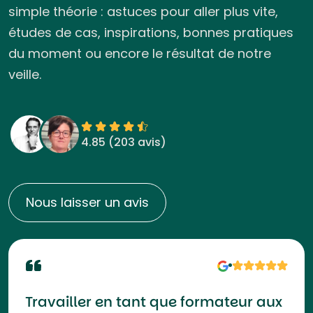
simple théorie : astuces pour aller plus vite,
études de cas, inspirations, bonnes pratiques
du moment ou encore le résultat de notre
veille.
4.85 (
203 avis
)
Nous laisser un avis
Travailler en tant que formateur aux