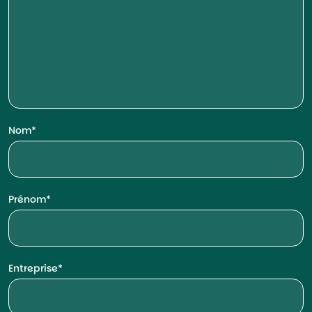
Nom
Prénom
Entreprise