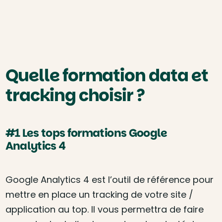
Quelle formation data et
tracking choisir ?
#1 Les tops formations Google
Analytics 4
Google Analytics 4 est l’outil de référence pour
mettre en place un tracking de votre site /
application au top. Il vous permettra de faire