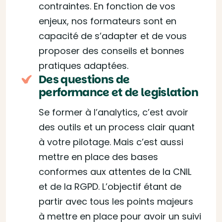
contraintes. En fonction de vos
enjeux, nos formateurs sont en
capacité de s’adapter et de vous
proposer des conseils et bonnes
pratiques adaptées.
Des questions de
performance et de legislation
Se former à l’analytics, c’est avoir
des outils et un process clair quant
à votre pilotage. Mais c’est aussi
mettre en place des bases
conformes aux attentes de la CNIL
et de la RGPD. L’objectif étant de
partir avec tous les points majeurs
à mettre en place pour avoir un suivi