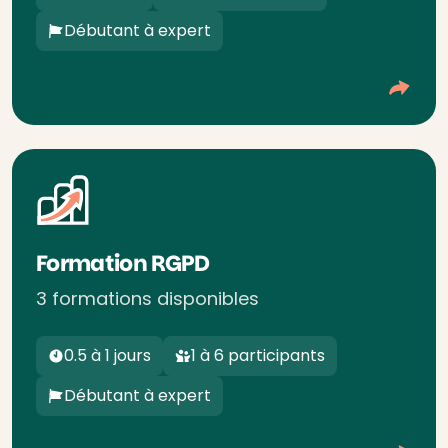
Débutant à expert
Formation RGPD
3 formations disponibles
0.5 à 1 jours
1 à 6 participants
Débutant à expert