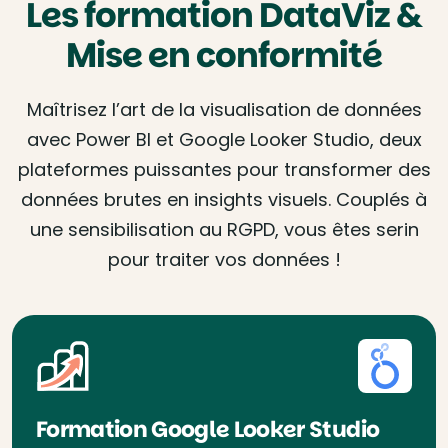
Les formation DataViz &
Mise en conformité
Maîtrisez l’art de la visualisation de données
avec Power BI et Google Looker Studio, deux
plateformes puissantes pour transformer des
données brutes en insights visuels. Couplés à
une sensibilisation au RGPD, vous êtes serin
pour traiter vos données !
Formation Google Looker Studio