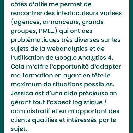
côtés d’alfie me permet de
rencontrer des interlocuteurs variées
(agences, annonceurs, grands
groupes, PME…) qui ont des
problématiques très diverses sur les
sujets de la webanalytics et de
l’utilisation de Google Analytics 4.
Cela m’offre l’opportunité d’adapter
ma formation en ayant en tête le
maximum de situations possibles.
Jessica est d’une aide précieuse en
gérant tout l’aspect logistique /
administratif et en m’apportant des
clients qualifiés et intéressés par le
sujet.