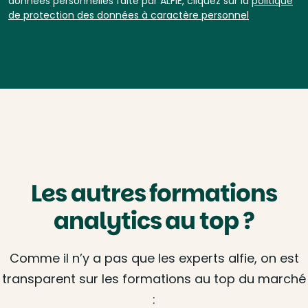
données personnelles faite par ALFIE, cliquez sur la
politique
de protection des données à caractère personnel
Les autres formations
analytics au top ?
Comme il n’y a pas que les experts alfie, on est
transparent sur les formations au top du marché
: