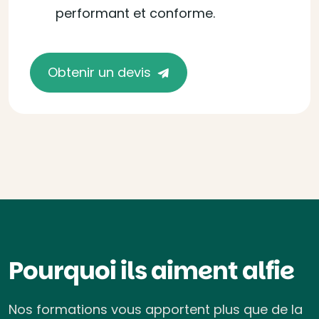
performant et conforme.
Obtenir un devis
Pourquoi ils aiment alfie
Nos formations vous apportent plus que de la