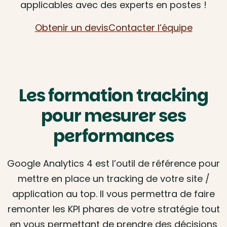
applicables avec des experts en postes !
Obtenir un devis
Contacter l’équipe
Les formation tracking
pour mesurer ses
performances
Google Analytics 4 est l’outil de référence pour
mettre en place un tracking de votre site /
application au top. Il vous permettra de faire
remonter les KPI phares de votre stratégie tout
en vous permettant de prendre des décisions