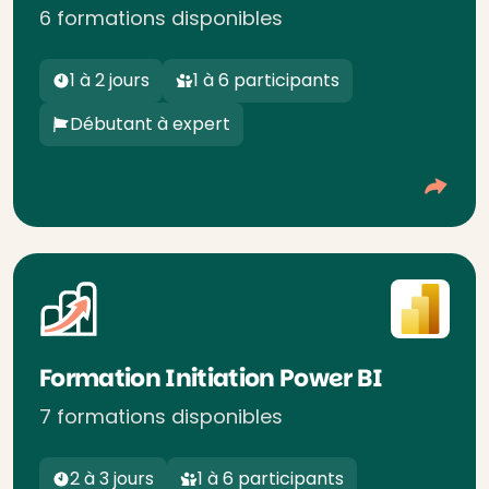
6 formations disponibles
1 à 2 jours
1 à 6 participants
Débutant à expert
Formation Initiation Power BI
7 formations disponibles
2 à 3 jours
1 à 6 participants