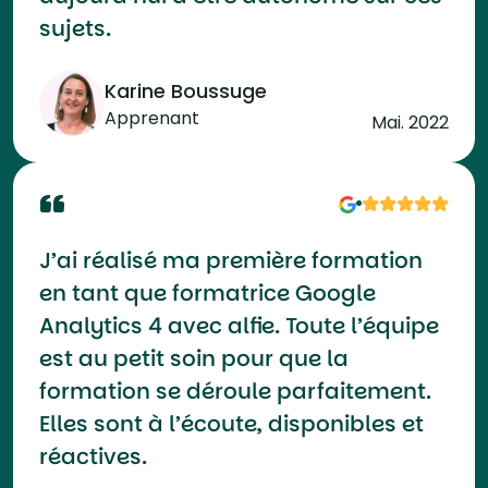
sujets.
Karine Boussuge
Apprenant
Mai. 2022
J’ai réalisé ma première formation
en tant que formatrice Google
Analytics 4 avec alfie. Toute l’équipe
est au petit soin pour que la
formation se déroule parfaitement.
Elles sont à l’écoute, disponibles et
réactives.