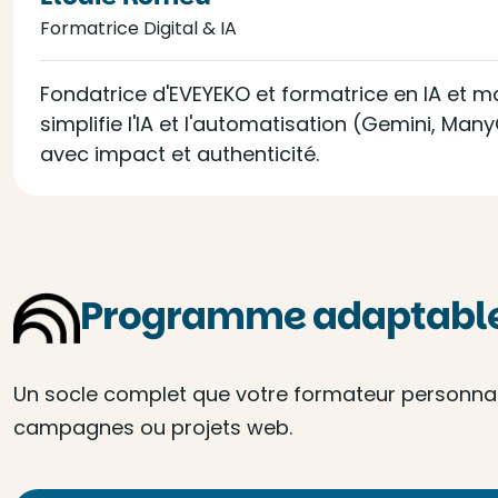
Formatrice Digital & IA
Fondatrice d'EVEYEKO et formatrice en IA et mar
simplifie l'IA et l'automatisation (Gemini, M
avec impact et authenticité.
Programme adaptable 
Un socle complet que votre formateur personnalis
campagnes ou projets web.