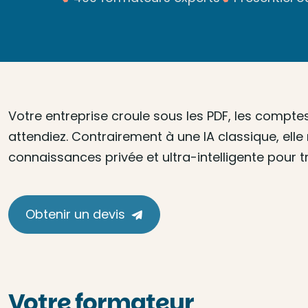
Votre entreprise croule sous les PDF, les compte
attendiez. Contrairement à une IA classique, ell
connaissances privée et ultra-intelligente pour 
Obtenir un devis
Votre formateur