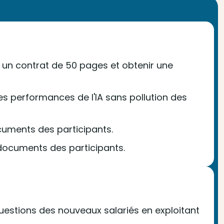
un contrat de 50 pages et obtenir une
s performances de l'IA sans pollution des
cuments des participants.
 documents des participants.
estions des nouveaux salariés en exploitant