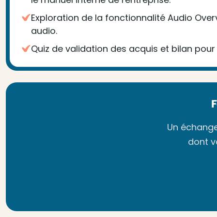
Exploration de la fonctionnalité Audio O
audio.
Quiz de validation des acquis et bilan pour
Un échange 
dont v