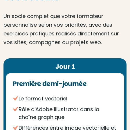
Un socle complet que votre formateur
personnalise selon vos priorités, avec des
exercices pratiques réalisés directement sur
vos sites, campagnes ou projets web.
Jour 1
Première demi-journée
Le format vectoriel
Rôle d'Adobe Illustrator dans la
chaîne graphique
Différences entre image vectorielle et