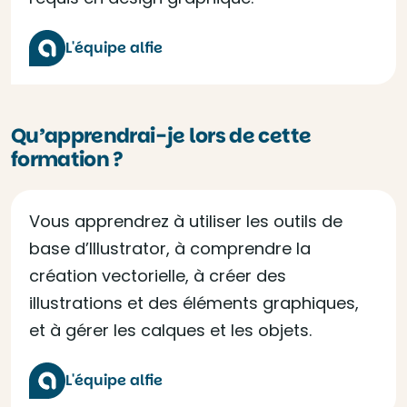
L'équipe alfie
Qu’apprendrai-je lors de cette
formation ?
Vous apprendrez à utiliser les outils de
base d’Illustrator, à comprendre la
création vectorielle, à créer des
illustrations et des éléments graphiques,
et à gérer les calques et les objets.
L'équipe alfie