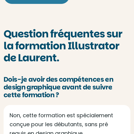
Question fréquentes sur
la formation Illustrator
de Laurent.
Dois-je avoir des compétences en
design graphique avant de suivre
cette formation ?
Non, cette formation est spécialement
conçue pour les débutants, sans pré
requis en design graphique.