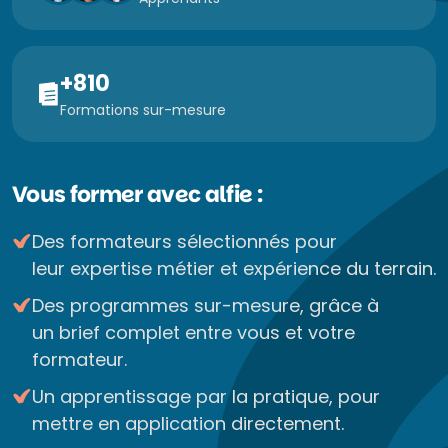
+810
Formations sur-mesure
Vous former avec alfie :
Des formateurs sélectionnés pour
leur expertise métier et expérience du terrain.
Des programmes sur-mesure, grâce à
un brief complet entre vous et votre
formateur.
Un apprentissage par la pratique, pour
mettre en application directement.