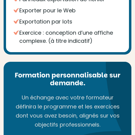
Exporter pour le Web
Exportation par lots
Exercice : conception d’une affiche
complexe. (à titre indicatif)
Formation personnalisable sur
demande.
Un échange avec votre formateur
définira le programme et les exercices
dont vous avez besoin, alignés sur vos
objectifs professionnels.