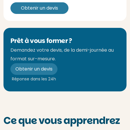
Obtenir un devis
Prêt à vous former ?
Demandez votre devis, de la demi-journée au
format sur-mesure.
Obtenir un devis
Réponse dans les 24h
Ce que vous apprendrez