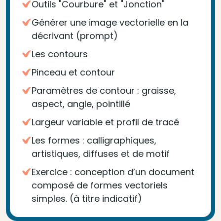
Outils "Courbure" et "Jonction"
Générer une image vectorielle en la
décrivant (prompt)
Les contours
Pinceau et contour
Paramètres de contour : graisse,
aspect, angle, pointillé
Largeur variable et profil de tracé
Les formes : calligraphiques,
artistiques, diffuses et de motif
Exercice : conception d’un document
composé de formes vectoriels
simples. (à titre indicatif)