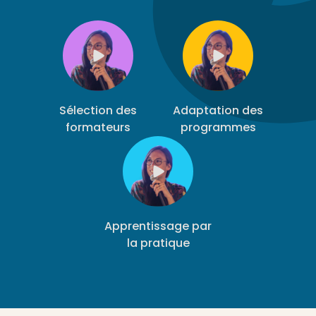
Sélection des
Adaptation des
formateurs
programmes
Apprentissage par
la pratique