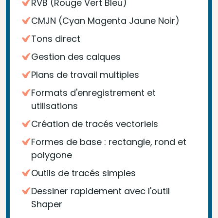
RVB (Rouge Vert Bleu)
CMJN (Cyan Magenta Jaune Noir)
Tons direct
Gestion des calques
Plans de travail multiples
Formats d'enregistrement et
utilisations
Création de tracés vectoriels
Formes de base : rectangle, rond et
polygone
Outils de tracés simples
Dessiner rapidement avec l'outil
Shaper