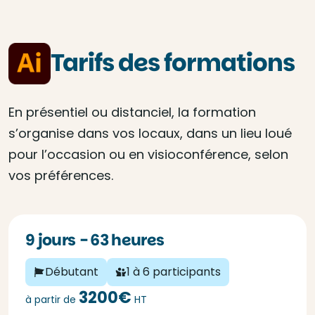
Tarifs des formations
En présentiel ou distanciel, la formation
s’organise dans vos locaux, dans un lieu loué
pour l’occasion ou en visioconférence, selon
vos préférences.
9 jours - 63 heures
Débutant
1 à 6 participants
3200€
à partir de
HT