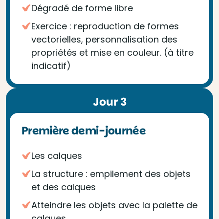
Dégradé de forme libre
Exercice : reproduction de formes
vectorielles, personnalisation des
propriétés et mise en couleur. (à titre
indicatif)
Jour 3
Première demi-journée
Les calques
La structure : empilement des objets
et des calques
Atteindre les objets avec la palette de
calques