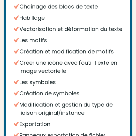
Chaînage des blocs de texte
Habillage
Vectorisation et déformation du texte
Les motifs
Création et modification de motifs
Créer une icône avec l'outil Texte en
image vectorielle
Les symboles
Création de symboles
Modification et gestion du type de
liaison original/instance
Exportation
Panneaux exportation de fichier