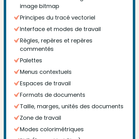
image bitmap
Principes du tracé vectoriel
Interface et modes de travail
Règles, repères et repères
commentés
Palettes
Menus contextuels
Espaces de travail
Formats de documents
Taille, marges, unités des documents
Zone de travail
Modes colorimétriques