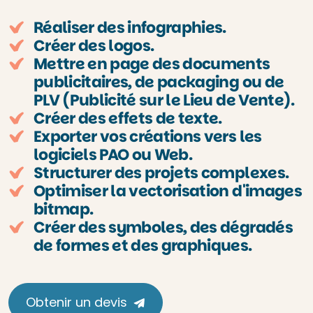
Réaliser des infographies.
Créer des logos.
Mettre en page des documents
publicitaires, de packaging ou de
PLV (Publicité sur le Lieu de Vente).
Créer des effets de texte.
Exporter vos créations vers les
logiciels PAO ou Web.
Structurer des projets complexes.
Optimiser la vectorisation d'images
bitmap.
Créer des symboles, des dégradés
de formes et des graphiques.
Obtenir un devis