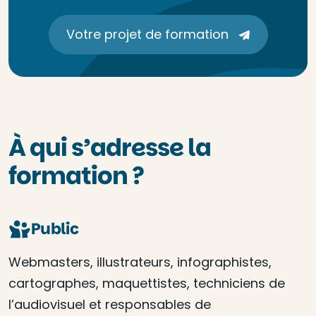
Votre projet de formation
À qui s’adresse la
formation ?
Public
Webmasters, illustrateurs, infographistes,
cartographes, maquettistes, techniciens de
l’audiovisuel et responsables de