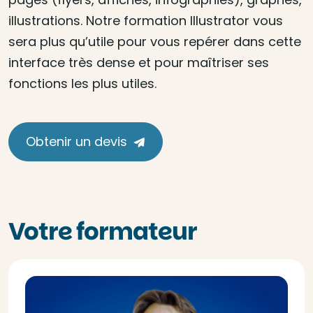
illustrations. Notre formation Illustrator vous
sera plus qu’utile pour vous repérer dans cette
interface très dense et pour maîtriser ses
fonctions les plus utiles.
Obtenir un devis
Votre formateur