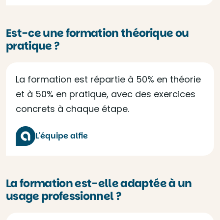
Est-ce une formation théorique ou
pratique ?
La formation est répartie à 50% en théorie
et à 50% en pratique, avec des exercices
concrets à chaque étape.
L'équipe alfie
La formation est-elle adaptée à un
usage professionnel ?