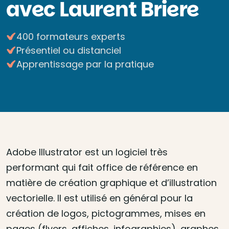
avec Laurent Briere
400 formateurs experts
Présentiel ou distanciel
Apprentissage par la pratique
Adobe Illustrator est un logiciel très
performant qui fait office de référence en
matière de création graphique et d’illustration
vectorielle. Il est utilisé en général pour la
création de logos, pictogrammes, mises en
pages (flyers, affiches, infographies), graphes,