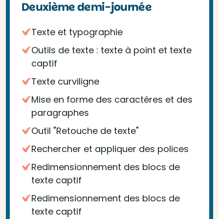
Deuxième demi-journée
Texte et typographie
Outils de texte : texte à point et texte
captif
Texte curviligne
Mise en forme des caractères et des
paragraphes
Outil "Retouche de texte"
Rechercher et appliquer des polices
Redimensionnement des blocs de
texte captif
Redimensionnement des blocs de
texte captif