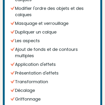
Modifier l'ordre des objets et des
calques
Masquage et verrouillage
Dupliquer un calque
Les aspects
Ajout de fonds et de contours
multiples
Application d'effets
Présentation d'effets
Transformation
Décalage
Griffonnage