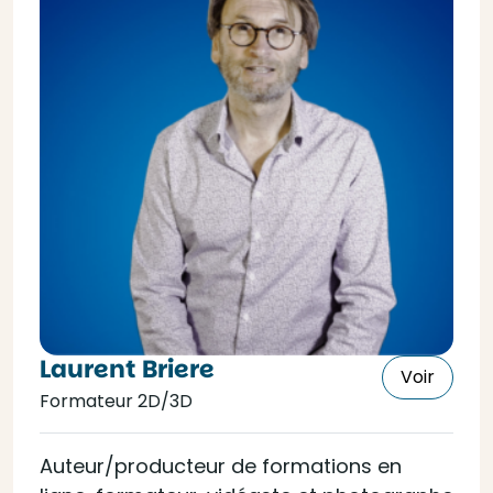
Laurent Briere
Voir
Formateur 2D/3D
Auteur/producteur de formations en