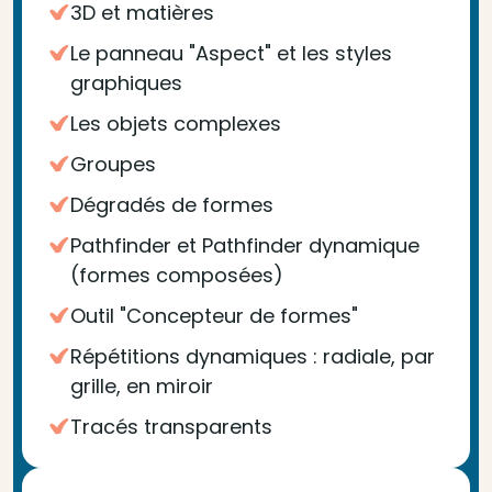
3D et matières
Le panneau "Aspect" et les styles
graphiques
Les objets complexes
Groupes
Dégradés de formes
Pathfinder et Pathfinder dynamique
(formes composées)
Outil "Concepteur de formes"
Répétitions dynamiques : radiale, par
grille, en miroir
Tracés transparents