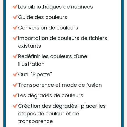
Les bibliothèques de nuances
Guide des couleurs
Conversion de couleurs
Importation de couleurs de fichiers
existants
Redéfinir les couleurs d'une
illustration
Outil "Pipette"
Transparence et mode de fusion
Les dégradés de couleurs
Création des dégradés : placer les
étapes de couleur et de
transparence