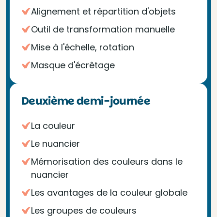
Alignement et répartition d'objets
Outil de transformation manuelle
Mise à l'échelle, rotation
Masque d'écrêtage
Deuxième demi-journée
La couleur
Le nuancier
Mémorisation des couleurs dans le
nuancier
Les avantages de la couleur globale
Les groupes de couleurs