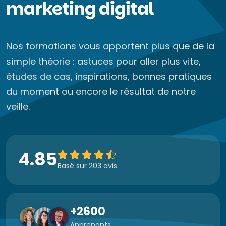
marketing digital
Nos formations vous apportent plus que de la
simple théorie : astuces pour aller plus vite,
études de cas, inspirations, bonnes pratiques
du moment ou encore le résultat de notre
veille.
4.85
Basé sur 203 avis
+2600
Apprenants