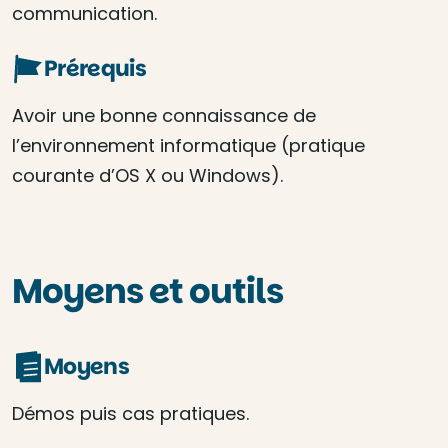
communication.
Prérequis
Avoir une bonne connaissance de
l’environnement informatique (pratique
courante d’OS X ou Windows).
Moyens et outils
Moyens
Démos puis cas pratiques.