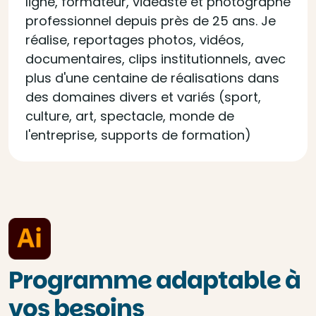
ligne, formateur, vidéaste et photographe
professionnel depuis près de 25 ans. Je
réalise, reportages photos, vidéos,
documentaires, clips institutionnels, avec
plus d'une centaine de réalisations dans
des domaines divers et variés (sport,
culture, art, spectacle, monde de
l'entreprise, supports de formation)
Programme adaptable à
vos besoins