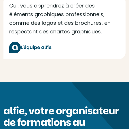
Oui, vous apprendrez à créer des
éléments graphiques professionnels,
comme des logos et des brochures, en
respectant des chartes graphiques.
L'équipe alfie
alfie, votre organisateur
de formations au