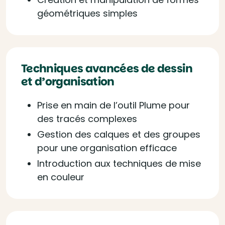
géométriques simples
Techniques avancées de dessin
et d’organisation
Prise en main de l’outil Plume pour
des tracés complexes
Gestion des calques et des groupes
pour une organisation efficace
Introduction aux techniques de mise
en couleur