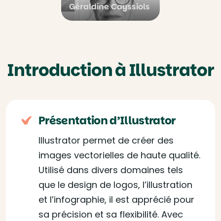
Géraldine Cayssiols
Introduction à Illustrator
Présentation d’Illustrator
Illustrator permet de créer des
images vectorielles de haute qualité.
Utilisé dans divers domaines tels
que le design de logos, l’illustration
et l’infographie, il est apprécié pour
sa précision et sa flexibilité. Avec