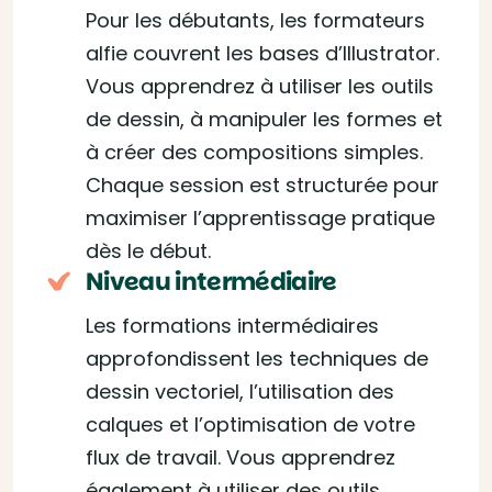
Pour les débutants, les formateurs
alfie couvrent les bases d’Illustrator.
Vous apprendrez à utiliser les outils
de dessin, à manipuler les formes et
à créer des compositions simples.
Chaque session est structurée pour
maximiser l’apprentissage pratique
dès le début.
Niveau intermédiaire
Les formations intermédiaires
approfondissent les techniques de
dessin vectoriel, l’utilisation des
calques et l’optimisation de votre
flux de travail. Vous apprendrez
également à utiliser des outils