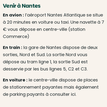
Venir à Nantes
En avion :
l’aéroport Nantes Atlantique se situe
à 20 minutes en voiture ou taxi. Une navette à 7
€ vous dépose en centre-ville (station
Commerce)
En train :
la gare de Nantes dispose de deux
sorties, Nord et Sud. La sortie Nord vous
dépose au tram ligne 1, la sortie Sud est
desservie par les bus lignes 5, C2 et C3.
En voiture :
le centre-ville dispose de places
de stationnement payantes mais également
de parking payants à consulter ici.