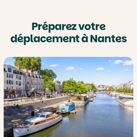
Préparez votre
déplacement à Nantes