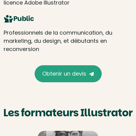
licence Adobe Illustrator
Public
Professionnels de la communication, du
marketing, du design, et débutants en
reconversion
Obtenir un devis
Les formateurs Illustrator