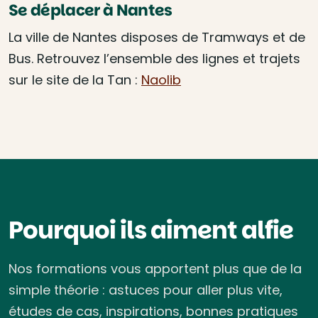
Se déplacer à Nantes
La ville de Nantes disposes de Tramways et de
Bus. Retrouvez l’ensemble des lignes et trajets
sur le site de la Tan :
Naolib
Pourquoi ils aiment alfie
Nos formations vous apportent plus que de la
simple théorie : astuces pour aller plus vite,
études de cas, inspirations, bonnes pratiques