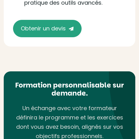
pratique des outils avancés.
Obtenir un devis
Formation personnalisable sur
demande.
Un échange avec votre formateur
définira le programme et les exercices
dont vous avez besoin, alignés sur vos
objectifs professionnels.