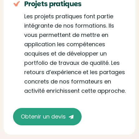
Projets pratiques
Les projets pratiques font partie
intégrante de nos formations. Ils
vous permettent de mettre en
application les compétences
acquises et de développer un
portfolio de travaux de qualité. Les
retours d’expérience et les partages
concrets de nos formateurs en
activité enrichissent cette approche.
Obtenir un devis