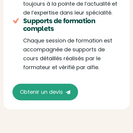
toujours à la pointe de l’actualité et
de l’expertise dans leur spécialité.
Supports de formation
complets
Chaque session de formation est
accompagnée de supports de
cours détaillés réalisés par le
formateur et vérifié par alfie.
Obtenir un devis