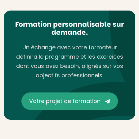
Formation personnalisable sur
demande.
Un échange avec votre formateur
définira le programme et les exercices
dont vous avez besoin, alignés sur vos
objectifs professionnels.
Votre projet de formation