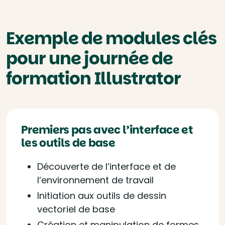
Exemple de modules clés
pour une journée de
formation Illustrator
Premiers pas avec l’interface et
les outils de base
Découverte de l’interface et de
l’environnement de travail
Initiation aux outils de dessin
vectoriel de base
Création et manipulation de formes