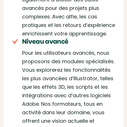
avancés pour des projets plus
complexes. Avec alfie, les cas
pratiques et les retours d’expérience
enrichissent votre apprentissage.
Niveau avancé
Pour les utilisateurs avancés, nous
proposons des modules spécialisés.
Vous explorerez les fonctionnalités
les plus avancées d’Illustrator, telles
que les effets 3D, les scripts et les
intégrations avec d’autres logiciels
Adobe. Nos formateurs, tous en
activité dans leur domaine, vous
offrent une vision actuelle et