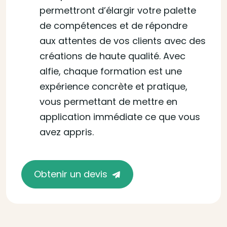
permettront d’élargir votre palette
de compétences et de répondre
aux attentes de vos clients avec des
créations de haute qualité. Avec
alfie, chaque formation est une
expérience concrète et pratique,
vous permettant de mettre en
application immédiate ce que vous
avez appris.
Obtenir un devis