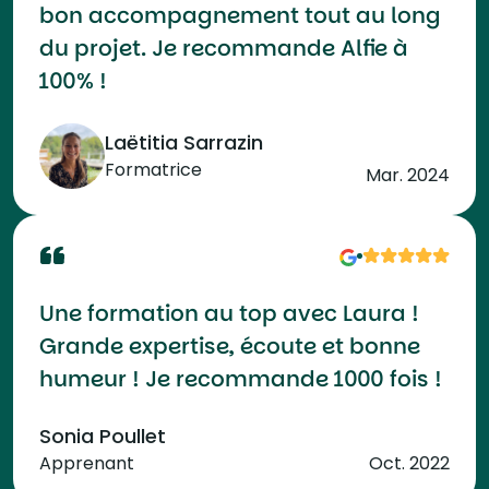
bon accompagnement tout au long
du projet. Je recommande Alfie à
100% !
Laëtitia Sarrazin
Formatrice
Mar. 2024
Une formation au top avec Laura !
Grande expertise, écoute et bonne
humeur ! Je recommande 1000 fois !
Sonia Poullet
Apprenant
Oct. 2022