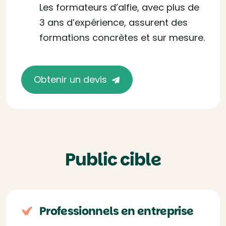
Les formateurs d’alfie, avec plus de
3 ans d’expérience, assurent des
formations concrètes et sur mesure.
Obtenir un devis
Public cible
Professionnels en entreprise