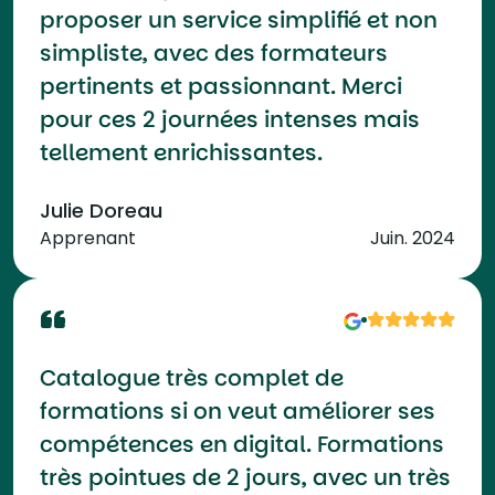
proposer un service simplifié et non
simpliste, avec des formateurs
pertinents et passionnant. Merci
pour ces 2 journées intenses mais
tellement enrichissantes.
Julie Doreau
Apprenant
Juin. 2024
Catalogue très complet de
formations si on veut améliorer ses
compétences en digital. Formations
très pointues de 2 jours, avec un très