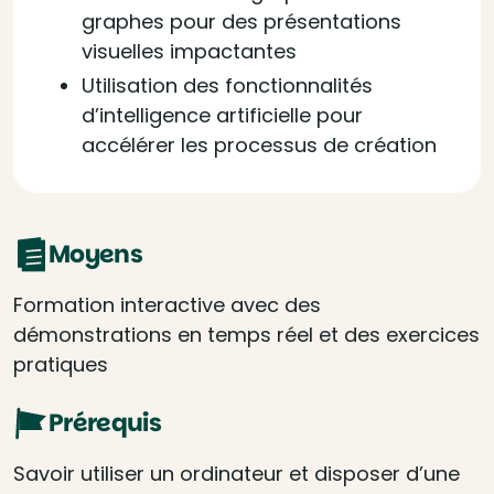
graphes pour des présentations
visuelles impactantes
Utilisation des fonctionnalités
d’intelligence artificielle pour
accélérer les processus de création
Moyens
Formation interactive avec des
démonstrations en temps réel et des exercices
pratiques
Prérequis
Savoir utiliser un ordinateur et disposer d’une