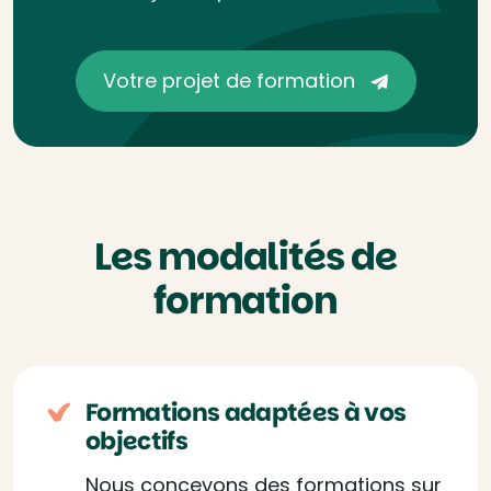
Votre projet de formation
Les modalités de
formation
Formations adaptées à vos
objectifs
Nous concevons des formations sur