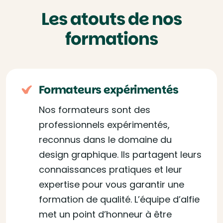
Les atouts de nos
formations
Formateurs expérimentés
Nos formateurs sont des
professionnels expérimentés,
reconnus dans le domaine du
design graphique. Ils partagent leurs
connaissances pratiques et leur
expertise pour vous garantir une
formation de qualité. L’équipe d’alfie
met un point d’honneur à être