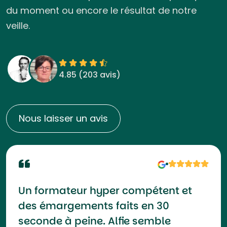
du moment ou encore le résultat de notre
veille.
4.85 (
203 avis
)
Nous laisser un avis
Un formateur hyper compétent et
des émargements faits en 30
seconde à peine. Alfie semble