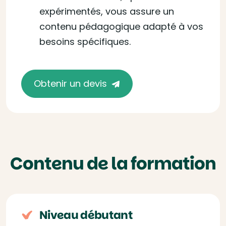
expérimentés, vous assure un
contenu pédagogique adapté à vos
besoins spécifiques.
Obtenir un devis
Contenu de la formation
Niveau débutant