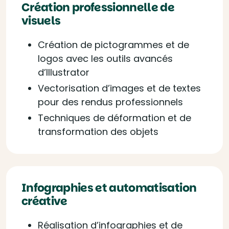
Création professionnelle de
visuels
Création de pictogrammes et de
logos avec les outils avancés
d’Illustrator
Vectorisation d’images et de textes
pour des rendus professionnels
Techniques de déformation et de
transformation des objets
Infographies et automatisation
créative
Réalisation d’infographies et de