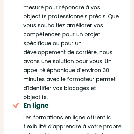
mesure pour répondre à vos
objectifs professionnels précis. Que
vous souhaitiez améliorer vos
compétences pour un projet
spécifique ou pour un
développement de carrière, nous
avons une solution pour vous. Un
appel téléphonique d’environ 30
minutes avec le formateur permet
d’identifier vos blocages et
objectifs.
En ligne
Les formations en ligne offrent la
flexibilité d’apprendre à votre propre