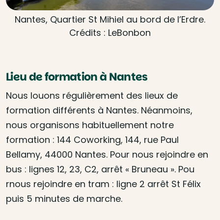
Nantes, Quartier St Mihiel au bord de l’Erdre.
Crédits : LeBonbon
Lieu de formation à Nantes
Nous louons régulièrement des lieux de
formation différents à Nantes. Néanmoins,
nous organisons habituellement notre
formation : 144 Coworking, 144, rue Paul
Bellamy, 44000 Nantes. Pour nous rejoindre en
bus : lignes 12, 23, C2, arrêt « Bruneau ». Pou
rnous rejoindre en tram : ligne 2 arrêt St Félix
puis 5 minutes de marche.