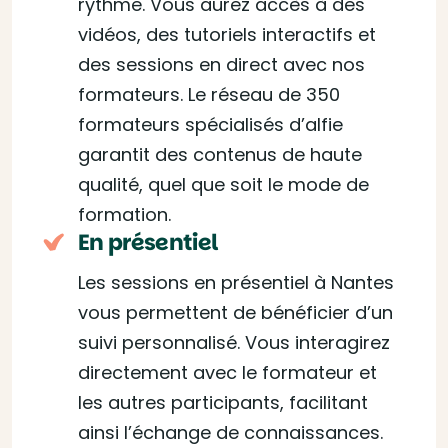
rythme. Vous aurez accès à des
vidéos, des tutoriels interactifs et
des sessions en direct avec nos
formateurs. Le réseau de 350
formateurs spécialisés d’alfie
garantit des contenus de haute
qualité, quel que soit le mode de
formation.
En présentiel
Les sessions en présentiel à Nantes
vous permettent de bénéficier d’un
suivi personnalisé. Vous interagirez
directement avec le formateur et
les autres participants, facilitant
ainsi l’échange de connaissances.