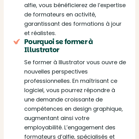
alfie, vous bénéficierez de l’expertise
de formateurs en activité,
garantissant des formations à jour
et réalistes.
Pourquoi se former à
Illustrator
Se former à Illustrator vous ouvre de
nouvelles perspectives
professionnelles. En maîtrisant ce
logiciel, vous pourrez répondre à
une demande croissante de
compétences en design graphique,
augmentant ainsi votre
employabilité. L’engagement des
formateurs d’alfie, spécialisés et