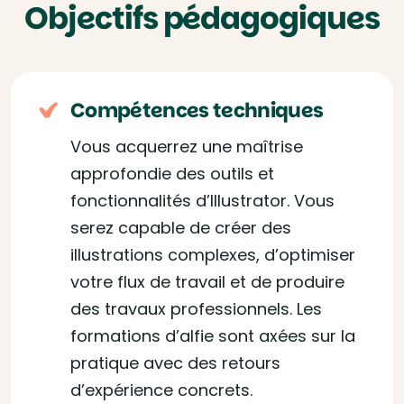
Objectifs pédagogiques
Compétences techniques
Vous acquerrez une maîtrise
approfondie des outils et
fonctionnalités d’Illustrator. Vous
serez capable de créer des
illustrations complexes, d’optimiser
votre flux de travail et de produire
des travaux professionnels. Les
formations d’alfie sont axées sur la
pratique avec des retours
d’expérience concrets.