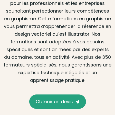
pour les professionnels et les entreprises
souhaitant perfectionner leurs compétences
en graphisme. Cette formations en graphisme
vous permettra d’appréhender la référence en
design vectoriel qu’est Illustrator. Nos
formations sont adaptées à vos besoins
spécifiques et sont animées par des experts
du domaine, tous en activité. Avec plus de 350
formateurs spécialisés, nous garantissons une
expertise technique inégalée et un
apprentissage pratique.
Obtenir un devis