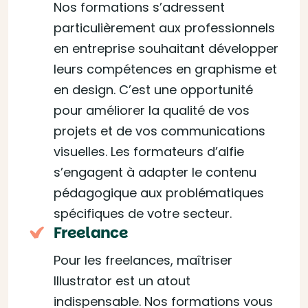
Nos formations s’adressent
particulièrement aux professionnels
en entreprise souhaitant développer
leurs compétences en graphisme et
en design. C’est une opportunité
pour améliorer la qualité de vos
projets et de vos communications
visuelles. Les formateurs d’alfie
s’engagent à adapter le contenu
pédagogique aux problématiques
spécifiques de votre secteur.
Freelance
Pour les freelances, maîtriser
Illustrator est un atout
indispensable. Nos formations vous