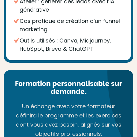
Atelier : générer des leads avec l’IA
générative
Cas pratique de création d’un funnel
marketing
Outils utilisés : Canva, Midjourney,
HubSpot, Brevo & ChatGPT
Formation personnalisable sur
demande.
Un échange avec votre formateur
définira le programme et les exercices
dont vous avez besoin, alignés sur vos
objectifs professionnels.