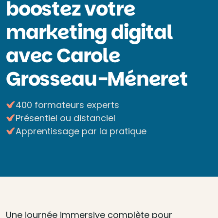
boostez votre
marketing digital
avec Carole
Grosseau-Méneret
400 formateurs experts
Présentiel ou distanciel
Apprentissage par la pratique
Une journée immersive complète pour