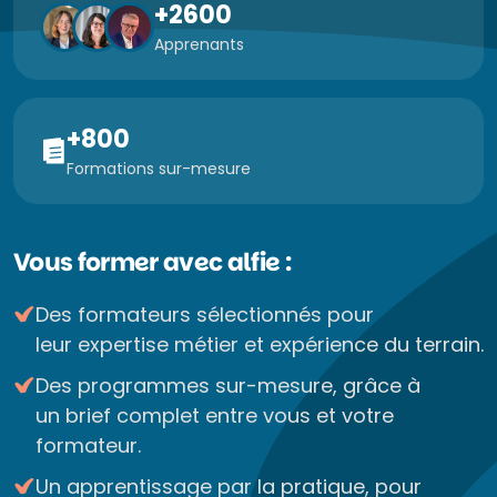
+2600
Apprenants
+800
Formations sur-mesure
Vous former avec alfie :
Des formateurs sélectionnés pour
leur expertise métier et expérience du terrain.
Des programmes sur-mesure, grâce à
un brief complet entre vous et votre
formateur.
Un apprentissage par la pratique, pour