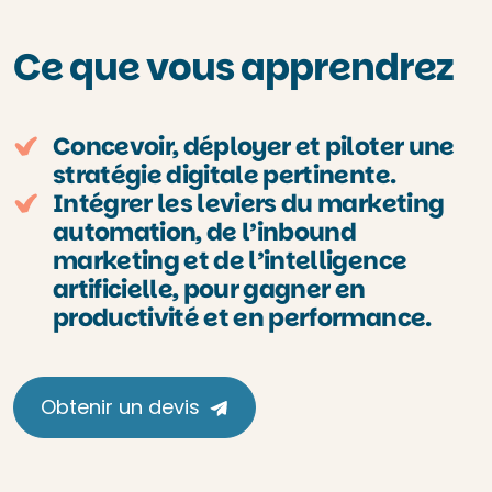
Ce que vous apprendrez
Concevoir, déployer et piloter une
stratégie digitale pertinente.
Intégrer les leviers du marketing
automation, de l’inbound
marketing et de l’intelligence
artificielle, pour gagner en
productivité et en performance.
Obtenir un devis