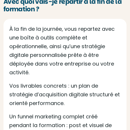
Avec quoi vais-je repartir à la fin de la
formation ?
À la fin de la journée, vous repartez avec
une boîte à outils complète et
opérationnelle, ainsi qu’une stratégie
digitale personnalisée prête à être
déployée dans votre entreprise ou votre
activité.
Vos livrables concrets : un plan de
stratégie d’acquisition digitale structuré et
orienté performance.
Un funnel marketing complet créé
pendant la formation : post et visuel de