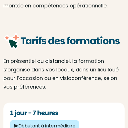
montée en compétences opérationnelle.
Tarifs des formations
En présentiel ou distanciel, la formation
s’organise dans vos locaux, dans un lieu loué
pour l’occasion ou en visioconférence, selon
vos préférences.
1 jour - 7 heures
Débutant à intermédiaire