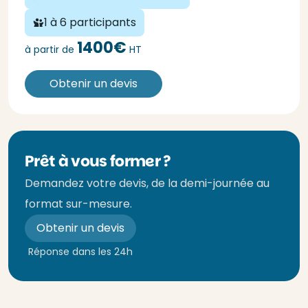
1 à 6 participants
1400€
à partir de
HT
Obtenir un devis
Prêt à vous former ?
Demandez votre devis, de la demi-journée au
format sur-mesure.
Obtenir un devis
Réponse dans les 24h