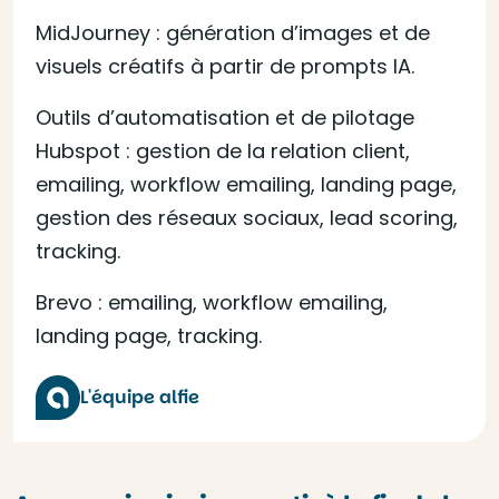
MidJourney : génération d’images et de
visuels créatifs à partir de prompts IA.
Outils d’automatisation et de pilotage
Hubspot : gestion de la relation client,
emailing, workflow emailing, landing page,
gestion des réseaux sociaux, lead scoring,
tracking.
Brevo : emailing, workflow emailing,
landing page, tracking.
L'équipe alfie