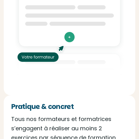
Pratique & concret
Tous nos formateurs et formatrices
s’engagent à réaliser au moins 2
exercices par séquence de formation.