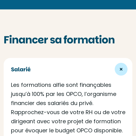
Financer sa formation
Salarié
Les formations alfie sont finançables
jusqu’à 100% par les OPCO, l’organisme
financier des salariés du privé.
Rapprochez-vous de votre RH ou de votre
dirigeant avec votre projet de formation
pour évoquer le budget OPCO disponible.