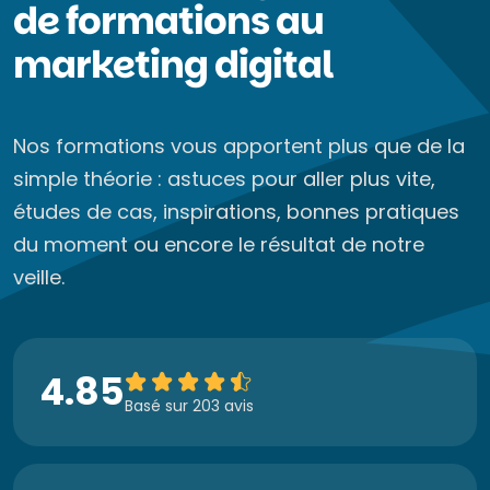
de formations au
marketing digital
Nos formations vous apportent plus que de la
simple théorie : astuces pour aller plus vite,
études de cas, inspirations, bonnes pratiques
du moment ou encore le résultat de notre
veille.
4.85
Basé sur 203 avis