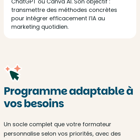
ChatGPT ou Canva AI. Son objectif :
transmettre des méthodes concrètes
pour intégrer efficacement l’IA au
marketing quotidien.
Programme adaptable à
vos besoins
Un socle complet que votre formateur
personnalise selon vos priorités, avec des