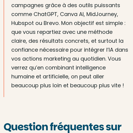
campagnes grâce à des outils puissants
comme ChatGPT, Canva AI, MidJourney,
Hubspot ou Brevo. Mon objectif est simple :
que vous repartiez avec une méthode
claire, des résultats concrets, et surtout la
confiance nécessaire pour intégrer l’IA dans
vos actions marketing au quotidien. Vous
verrez qu’en combinant intelligence
humaine et artificielle, on peut aller
beaucoup plus loin et beaucoup plus vite !
Question fréquentes sur