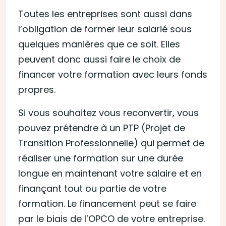
Toutes les entreprises sont aussi dans
l’obligation de former leur salarié sous
quelques manières que ce soit. Elles
peuvent donc aussi faire le choix de
financer votre formation avec leurs fonds
propres.
Si vous souhaitez vous reconvertir, vous
pouvez prétendre à un PTP (Projet de
Transition Professionnelle) qui permet de
réaliser une formation sur une durée
longue en maintenant votre salaire et en
finançant tout ou partie de votre
formation. Le financement peut se faire
par le biais de l’OPCO de votre entreprise.