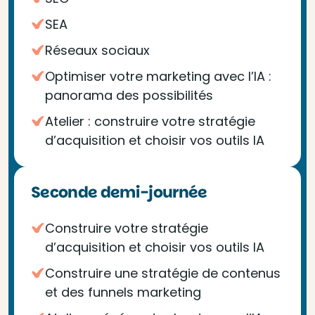
SEA
Réseaux sociaux
Optimiser votre marketing avec l’IA :
panorama des possibilités
Atelier : construire votre stratégie
d’acquisition et choisir vos outils IA
Seconde demi-journée
Construire votre stratégie
d’acquisition et choisir vos outils IA
Construire une stratégie de contenus
et des funnels marketing