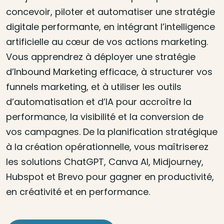
concevoir, piloter et automatiser une stratégie
digitale performante, en intégrant l’intelligence
artificielle au cœur de vos actions marketing.
Vous apprendrez à déployer une stratégie
d’Inbound Marketing efficace, à structurer vos
funnels marketing, et à utiliser les outils
d’automatisation et d’IA pour accroître la
performance, la visibilité et la conversion de
vos campagnes. De la planification stratégique
à la création opérationnelle, vous maîtriserez
les solutions ChatGPT, Canva AI, Midjourney,
Hubspot et Brevo pour gagner en productivité,
en créativité et en performance.