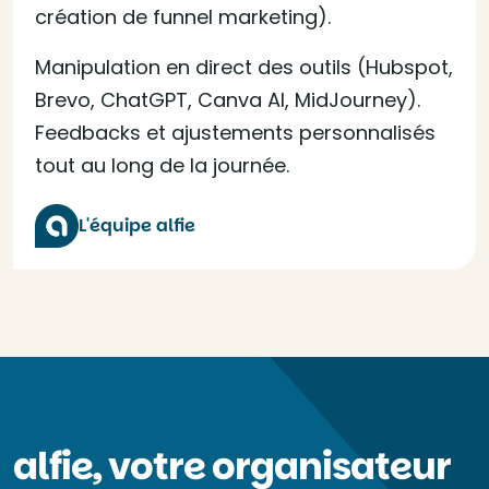
création de funnel marketing).
Manipulation en direct des outils (Hubspot,
Brevo, ChatGPT, Canva AI, MidJourney).
Feedbacks et ajustements personnalisés
tout au long de la journée.
L'équipe alfie
alfie, votre organisateur