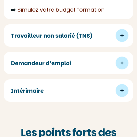
➡️
Simulez votre budget formation
!
Travailleur non salarié (TNS)
Demandeur d’emploi
Intérimaire
Les points forts des