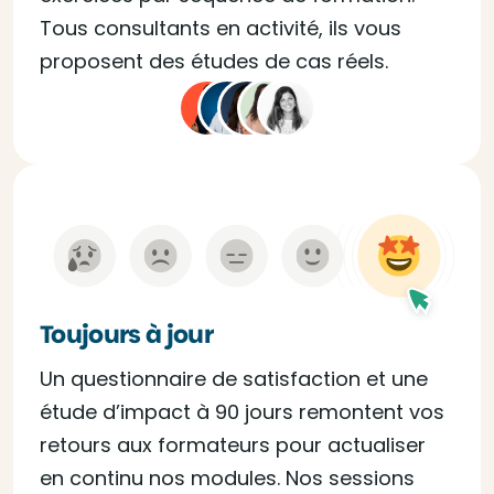
Tous consultants en activité, ils vous
proposent des études de cas réels.
Toujours à jour
Un questionnaire de satisfaction et une
étude d’impact à 90 jours remontent vos
retours aux formateurs pour actualiser
en continu nos modules. Nos sessions