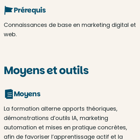
Prérequis
Connaissances de base en marketing digital et
web.
Moyens et outils
Moyens
La formation alterne apports théoriques,
démonstrations d’outils IA, marketing
automation et mises en pratique concrètes,
afin de favoriser l’apprentissage actif et la