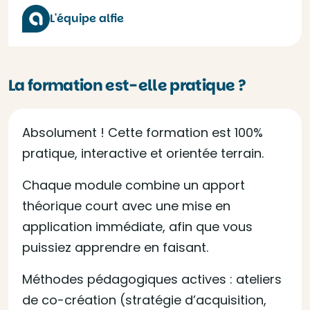
L'équipe alfie
La formation est-elle pratique ?
Absolument ! Cette formation est 100%
pratique, interactive et orientée terrain.
Chaque module combine un apport
théorique court avec une mise en
application immédiate, afin que vous
puissiez apprendre en faisant.
Méthodes pédagogiques actives : ateliers
de co-création (stratégie d’acquisition,