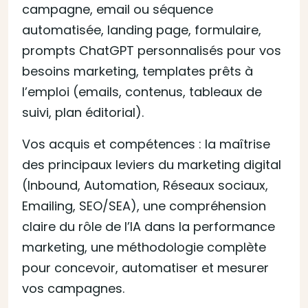
campagne, email ou séquence
automatisée, landing page, formulaire,
prompts ChatGPT personnalisés pour vos
besoins marketing, templates prêts à
l’emploi (emails, contenus, tableaux de
suivi, plan éditorial).
Vos acquis et compétences : la maîtrise
des principaux leviers du marketing digital
(Inbound, Automation, Réseaux sociaux,
Emailing, SEO/SEA), une compréhension
claire du rôle de l’IA dans la performance
marketing, une méthodologie complète
pour concevoir, automatiser et mesurer
vos campagnes.