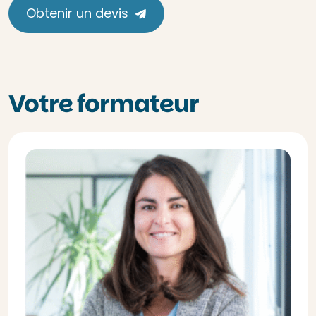
Obtenir un devis
Votre formateur