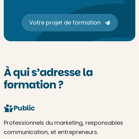
Votre projet de formation
À qui s’adresse la
formation ?
Public
Professionnels du marketing, responsables
communication, et entrepreneurs.