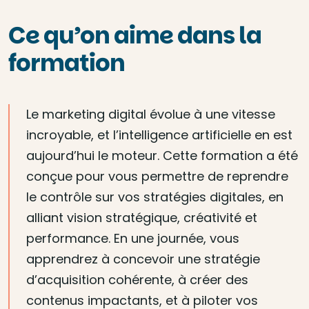
Ce qu’on aime dans la
formation
Le marketing digital évolue à une vitesse
incroyable, et l’intelligence artificielle en est
aujourd’hui le moteur. Cette formation a été
conçue pour vous permettre de reprendre
le contrôle sur vos stratégies digitales, en
alliant vision stratégique, créativité et
performance. En une journée, vous
apprendrez à concevoir une stratégie
d’acquisition cohérente, à créer des
contenus impactants, et à piloter vos