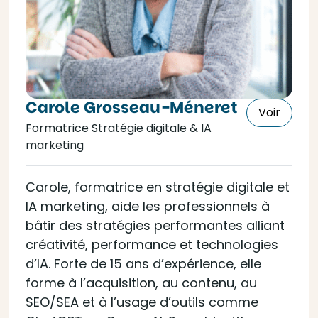
Carole Grosseau-Méneret
Voir
Formatrice Stratégie digitale & IA
marketing
Carole, formatrice en stratégie digitale et
IA marketing, aide les professionnels à
bâtir des stratégies performantes alliant
créativité, performance et technologies
d’IA. Forte de 15 ans d’expérience, elle
forme à l’acquisition, au contenu, au
SEO/SEA et à l’usage d’outils comme