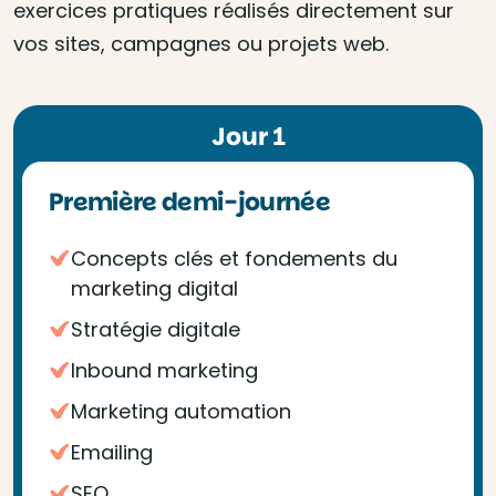
exercices pratiques réalisés directement sur
vos sites, campagnes ou projets web.
Jour 1
Première demi-journée
Concepts clés et fondements du
marketing digital
Stratégie digitale
Inbound marketing
Marketing automation
Emailing
SEO