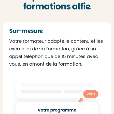
formations alfie
Sur-mesure
Votre formateur adapte le contenu et les
exercices de sa formation, grâce à un
appel téléphonique de 15 minutes avec
vous, en amont de la formation.