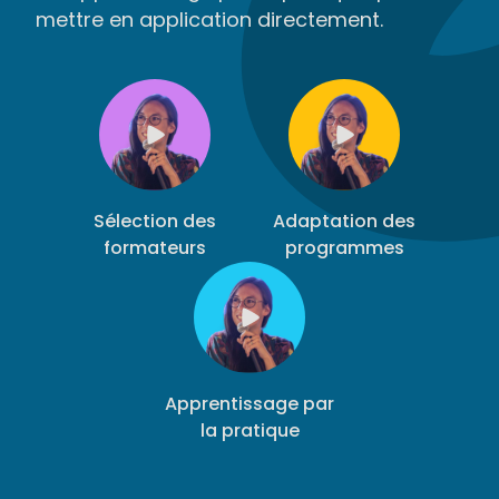
mettre en application directement.
Sélection des
Adaptation des
formateurs
programmes
Apprentissage par
la pratique