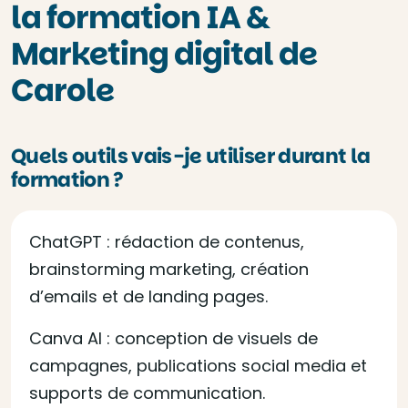
la formation IA &
Marketing digital de
Carole
Quels outils vais-je utiliser durant la
formation ?
ChatGPT : rédaction de contenus,
brainstorming marketing, création
d’emails et de landing pages.
Canva AI : conception de visuels de
campagnes, publications social media et
supports de communication.