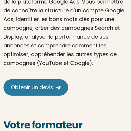
de la plateforme Google Ads. Vous permettre
de connaître la structure d’un compte Google
Ads, identifier les bons mots clés pour une
campagne, créer des campagnes Search et
Display, analyser la performance de ses
annonces et comprendre comment les
optimiser, appréhender les autres types de
campagnes (YouTube et Google).
Obtenir un devis
Votre formateur