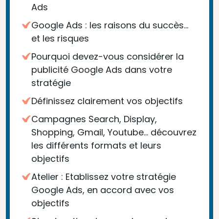
Ads
Google Ads : les raisons du succès…
et les risques
Pourquoi devez-vous considérer la
publicité Google Ads dans votre
stratégie
Définissez clairement vos objectifs
Campagnes Search, Display,
Shopping, Gmail, Youtube… découvrez
les différents formats et leurs
objectifs
Atelier : Etablissez votre stratégie
Google Ads, en accord avec vos
objectifs