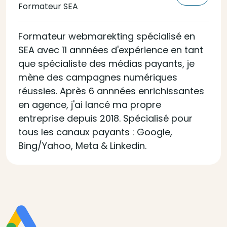
Formateur SEA
Formateur webmarekting spécialisé en
SEA avec 11 annnées d'expérience en tant
que spécialiste des médias payants, je
mène des campagnes numériques
réussies. Après 6 annnées enrichissantes
en agence, j'ai lancé ma propre
entreprise depuis 2018. Spécialisé pour
tous les canaux payants : Google,
Bing/Yahoo, Meta & Linkedin.