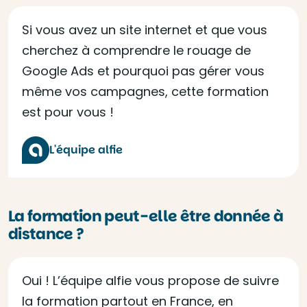
Si vous avez un site internet et que vous
cherchez à comprendre le rouage de
Google Ads et pourquoi pas gérer vous
même vos campagnes, cette formation
est pour vous !
L'équipe alfie
La formation peut-elle être donnée à
distance ?
Oui ! L’équipe alfie vous propose de suivre
la formation partout en France, en