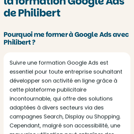
la formation Google Ads
de Philibert
Pourquoi me former à Google Ads avec
Philibert ?
Suivre une formation Google Ads est
essentiel pour toute entreprise souhaitant
développer son activité en ligne grâce à
cette plateforme publicitaire
incontournable, qui offre des solutions
adaptées à divers secteurs via des
campagnes Search, Display ou Shopping.
Cependant, malgré son accessibilité, une