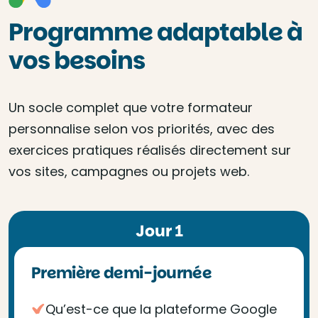
Programme adaptable à
vos besoins
Un socle complet que votre formateur
personnalise selon vos priorités, avec des
exercices pratiques réalisés directement sur
vos sites, campagnes ou projets web.
Jour 1
Première demi-journée
Qu’est-ce que la plateforme Google