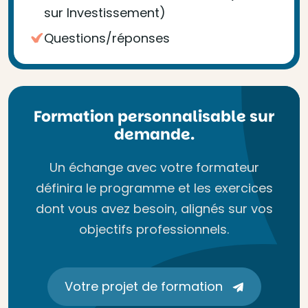
sur Investissement)
Questions/réponses
Formation personnalisable sur
demande.
Un échange avec votre formateur
définira le programme et les exercices
dont vous avez besoin, alignés sur vos
objectifs professionnels.
Votre projet de formation