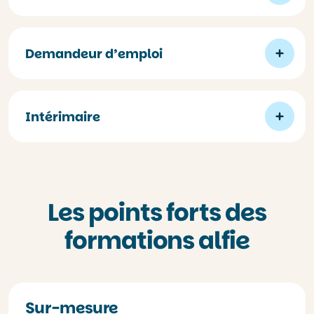
Demandeur d’emploi
Intérimaire
Les points forts des
formations alfie
Sur-mesure