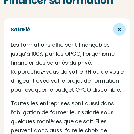
Financer sa formation
Salarié
Les formations alfie sont finançables
jusqu’à 100% par les OPCO, l’organisme
financier des salariés du privé.
Rapprochez-vous de votre RH ou de votre
dirigeant avec votre projet de formation
pour évoquer le budget OPCO disponible.
Toutes les entreprises sont aussi dans
l’obligation de former leur salarié sous
quelques manières que ce soit. Elles
peuvent donc aussi faire le choix de