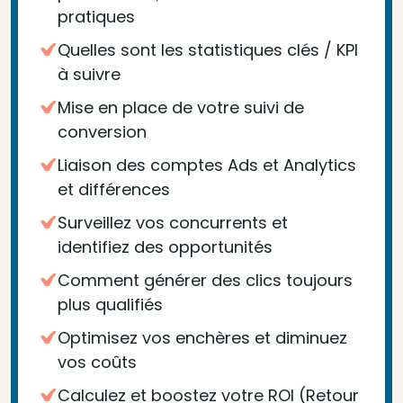
pratiques
Quelles sont les statistiques clés / KPI
à suivre
Mise en place de votre suivi de
conversion
Liaison des comptes Ads et Analytics
et différences
Surveillez vos concurrents et
identifiez des opportunités
Comment générer des clics toujours
plus qualifiés
Optimisez vos enchères et diminuez
vos coûts
Calculez et boostez votre ROI (Retour