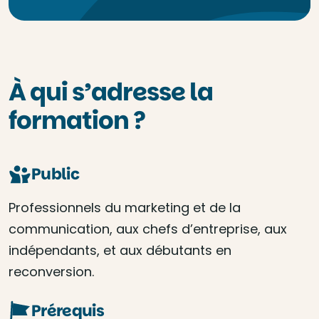
À qui s’adresse la
formation ?
Public
Professionnels du marketing et de la
communication, aux chefs d’entreprise, aux
indépendants, et aux débutants en
reconversion.
Prérequis