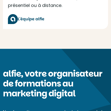
présentiel ou à distance.
L'équipe alfie
alfie, votre organisateur
de formations au
marketing digital