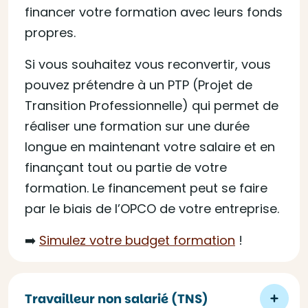
financer votre formation avec leurs fonds
propres.
Si vous souhaitez vous reconvertir, vous
pouvez prétendre à un PTP (Projet de
Transition Professionnelle) qui permet de
réaliser une formation sur une durée
longue en maintenant votre salaire et en
finançant tout ou partie de votre
formation. Le financement peut se faire
par le biais de l’OPCO de votre entreprise.
➡️
Simulez votre budget formation
!
Travailleur non salarié (TNS)