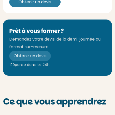
Obtenir un devis
Prêt à vous former ?
Demandez votre devis, de la demi-journée au
format sur-mesure.
Obtenir un devis
Réponse dans les 24h
Ce que vous apprendrez