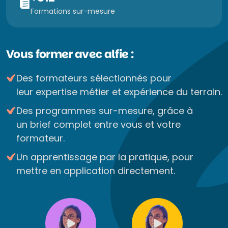
Formations sur-mesure
Vous former avec alfie :
Des formateurs sélectionnés pour
leur expertise métier et expérience du terrain.
Des programmes sur-mesure, grâce à
un brief complet entre vous et votre
formateur.
Un apprentissage par la pratique, pour
mettre en application directement.