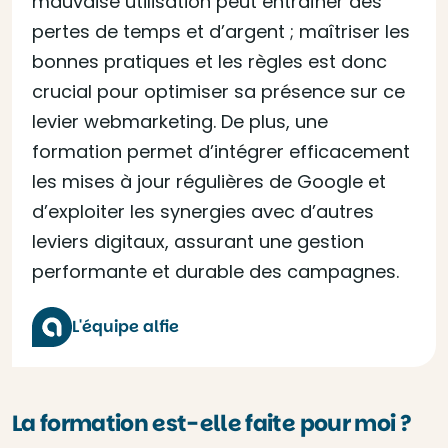
mauvaise utilisation peut entraîner des
pertes de temps et d’argent ; maîtriser les
bonnes pratiques et les règles est donc
crucial pour optimiser sa présence sur ce
levier webmarketing. De plus, une
formation permet d’intégrer efficacement
les mises à jour régulières de Google et
d’exploiter les synergies avec d’autres
leviers digitaux, assurant une gestion
performante et durable des campagnes.
L'équipe alfie
La formation est-elle faite pour moi ?