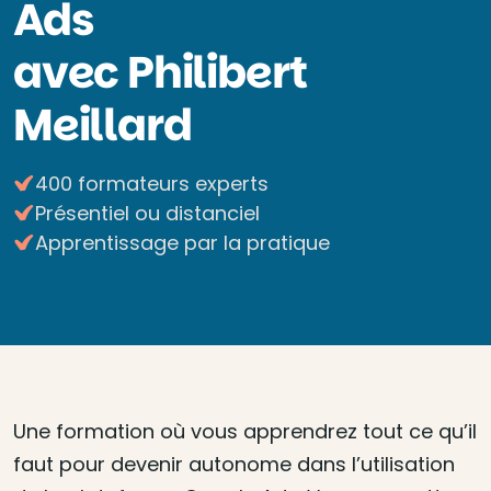
Ads
avec Philibert
Meillard
400 formateurs experts
Présentiel ou distanciel
Apprentissage par la pratique
Une formation où vous apprendrez tout ce qu’il
faut pour devenir autonome dans l’utilisation