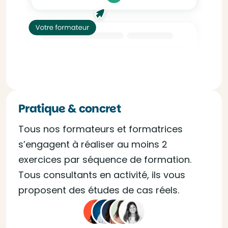
Pratique & concret
Tous nos formateurs et formatrices
s’engagent à réaliser au moins 2
exercices par séquence de formation.
Tous consultants en activité, ils vous
proposent des études de cas réels.