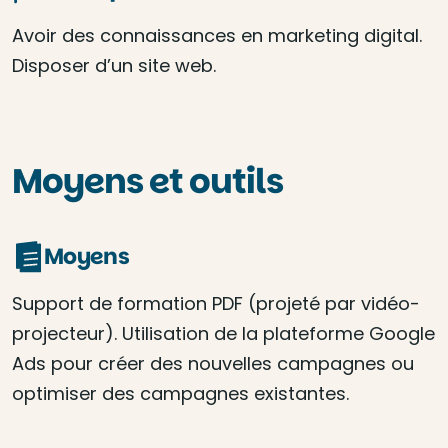
Avoir des connaissances en marketing digital.
Disposer d’un site web.
Moyens et outils
Moyens
Support de formation PDF (projeté par vidéo-
projecteur). Utilisation de la plateforme Google
Ads pour créer des nouvelles campagnes ou
optimiser des campagnes existantes.