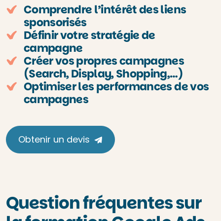
Comprendre l’intérêt des liens
sponsorisés
Définir votre stratégie de
campagne
Créer vos propres campagnes
(Search, Display, Shopping,…)
Optimiser les performances de vos
campagnes
Obtenir un devis
Question fréquentes sur