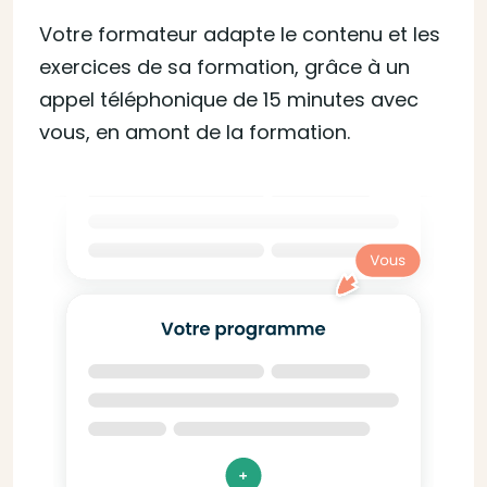
Votre formateur adapte le contenu et les
exercices de sa formation, grâce à un
appel téléphonique de 15 minutes avec
vous, en amont de la formation.