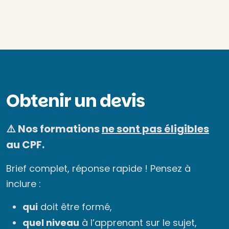
Obtenir un devis
⚠️ Nos formations
ne sont pas éligibles
au CPF.
Brief complet, réponse rapide ! Pensez à
inclure :
qui
doit être formé,
quel niveau
à l’apprenant sur le sujet,