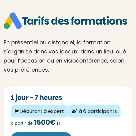
Tarifs des formations
En présentiel ou distanciel, la formation
s’organise dans vos locaux, dans un lieu loué
pour l’occasion ou en visioconférence, selon
vos préférences.
1 jour - 7 heures
Débutant à expert
1 à 6 participants
1500€
à partir de
HT