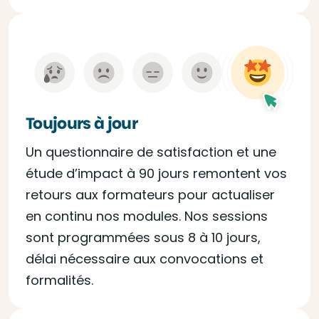
Toujours à jour
Un questionnaire de satisfaction et une
étude d’impact à 90 jours remontent vos
retours aux formateurs pour actualiser
en continu nos modules. Nos sessions
sont programmées sous 8 à 10 jours,
délai nécessaire aux convocations et
formalités.