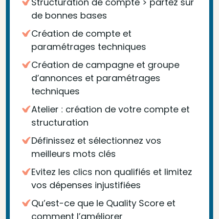
Structuration de compte > partez sur
de bonnes bases
Création de compte et
paramétrages techniques
Création de campagne et groupe
d’annonces et paramétrages
techniques
Atelier : création de votre compte et
structuration
Définissez et sélectionnez vos
meilleurs mots clés
Evitez les clics non qualifiés et limitez
vos dépenses injustifiées
Qu’est-ce que le Quality Score et
comment l’améliorer