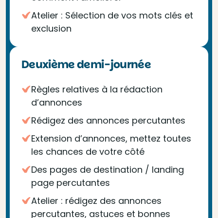
Atelier : Sélection de vos mots clés et
exclusion
Deuxième demi-journée
Règles relatives à la rédaction
d’annonces
Rédigez des annonces percutantes
Extension d’annonces, mettez toutes
les chances de votre côté
Des pages de destination / landing
page percutantes
Atelier : rédigez des annonces
percutantes, astuces et bonnes