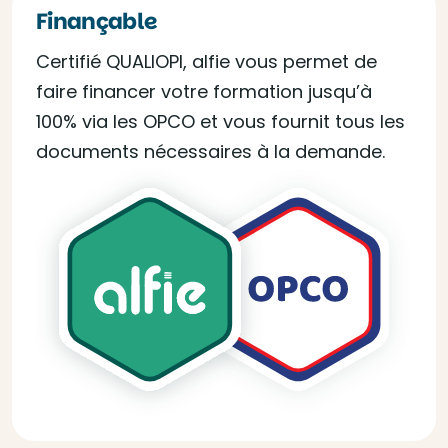
Finançable
Certifié QUALIOPI, alfie vous permet de
faire financer votre formation jusqu’à
100% via les OPCO et vous fournit tous les
documents nécessaires à la demande.