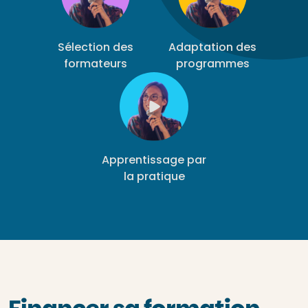
Sélection des
Adaptation des
formateurs
programmes
Apprentissage par
la pratique