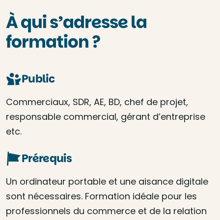
À qui s’adresse la
formation ?
Public
Commerciaux, SDR, AE, BD, chef de projet,
responsable commercial, gérant d’entreprise
etc.
Prérequis
Un ordinateur portable et une aisance digitale
sont nécessaires. Formation idéale pour les
professionnels du commerce et de la relation