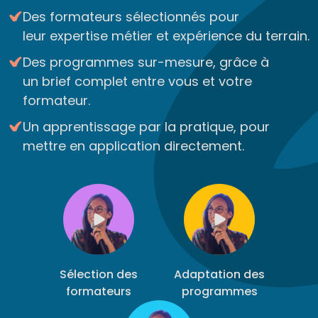
Des formateurs sélectionnés pour
leur expertise métier et expérience du terrain.
Des programmes sur-mesure, grâce à
un brief complet entre vous et votre
formateur.
Un apprentissage par la pratique, pour
mettre en application directement.
Sélection des
Adaptation des
formateurs
programmes