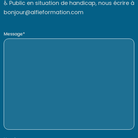
♿ Public en situation de handicap, nous écrire à
bonjour@alfieformation.com
Message