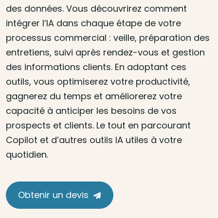
des données. Vous découvrirez comment
intégrer l’IA dans chaque étape de votre
processus commercial : veille, préparation des
entretiens, suivi après rendez-vous et gestion
des informations clients. En adoptant ces
outils, vous optimiserez votre productivité,
gagnerez du temps et améliorerez votre
capacité à anticiper les besoins de vos
prospects et clients. Le tout en parcourant
Copilot et d’autres outils IA utiles à votre
quotidien.
Obtenir un devis