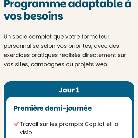
Programme adaptable à
vos besoins
Un socle complet que votre formateur
personnalise selon vos priorités, avec des
exercices pratiques réalisés directement sur
vos sites, campagnes ou projets web.
Jour 1
Première demi-journée
Travail sur les prompts Copilot et la
visio