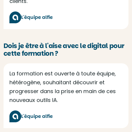
clients.
L'équipe alfie
Dois je être à l'aise avec le digital pour
cette formation ?
La formation est ouverte à toute équipe,
hétérogène, souhaitant découvrir et
progresser dans la prise en main de ces
nouveaux outils IA.
L'équipe alfie