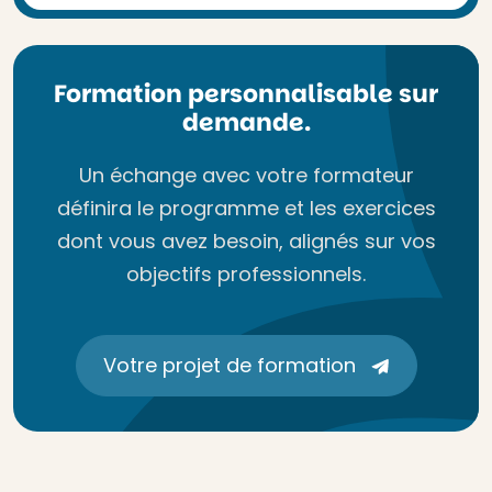
Formation personnalisable sur
demande.
Un échange avec votre formateur
définira le programme et les exercices
dont vous avez besoin, alignés sur vos
objectifs professionnels.
Votre projet de formation