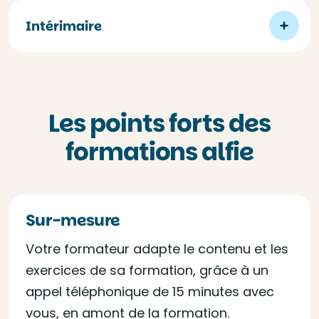
Intérimaire
Les points forts des
formations alfie
Sur-mesure
Votre formateur adapte le contenu et les
exercices de sa formation, grâce à un
appel téléphonique de 15 minutes avec
vous, en amont de la formation.