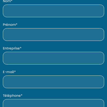
Nom
Prénom
Entreprise
E-mail
Téléphone