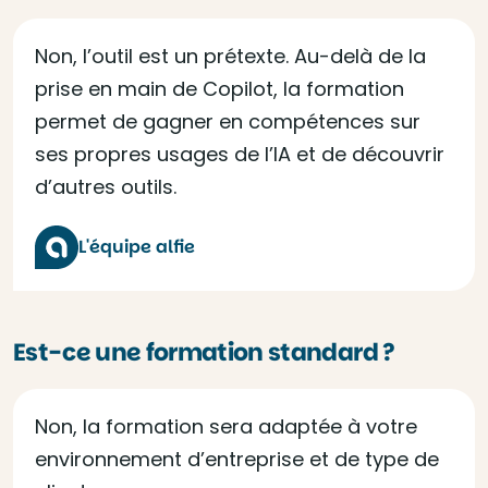
Non, l’outil est un prétexte. Au-delà de la
prise en main de Copilot, la formation
permet de gagner en compétences sur
ses propres usages de l’IA et de découvrir
d’autres outils.
L'équipe alfie
Est-ce une formation standard ?
Non, la formation sera adaptée à votre
environnement d’entreprise et de type de