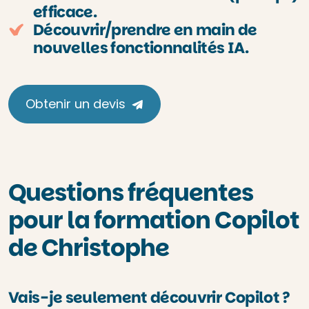
efficace.
Découvrir/prendre en main de
nouvelles fonctionnalités IA.
Obtenir un devis
Questions fréquentes
pour la formation Copilot
de Christophe
Vais-je seulement découvrir Copilot ?