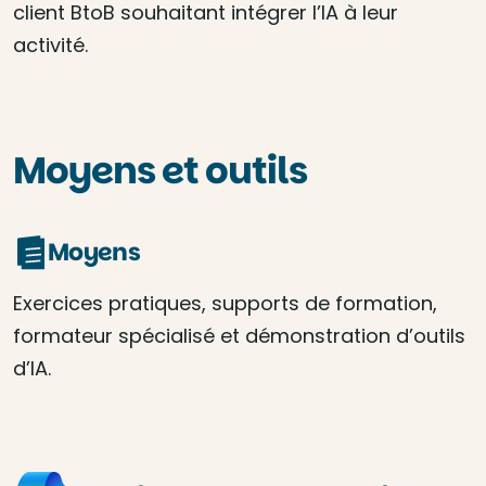
client BtoB souhaitant intégrer l’IA à leur
activité.
Moyens et outils
Moyens
Exercices pratiques, supports de formation,
formateur spécialisé et démonstration d’outils
d’IA.