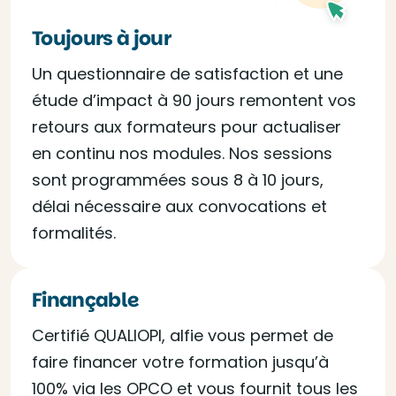
Toujours à jour
Un questionnaire de satisfaction et une
étude d’impact à 90 jours remontent vos
retours aux formateurs pour actualiser
en continu nos modules. Nos sessions
sont programmées sous 8 à 10 jours,
délai nécessaire aux convocations et
formalités.
Finançable
Certifié QUALIOPI, alfie vous permet de
faire financer votre formation jusqu’à
100% via les OPCO et vous fournit tous les