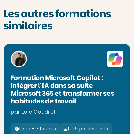
Les autres formations
similaires
Formation Microsoft Copilot :
intégrer l'IA dans sa suite
Microsoft 365 et transformer ses
habitudes de travail
par Loïc Coudret
1 jour - 7 heures
1 à 6 participants