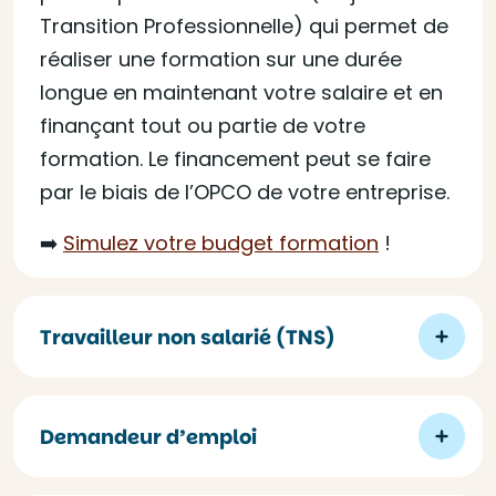
Transition Professionnelle) qui permet de
réaliser une formation sur une durée
longue en maintenant votre salaire et en
finançant tout ou partie de votre
formation. Le financement peut se faire
par le biais de l’OPCO de votre entreprise.
➡️
Simulez votre budget formation
!
Travailleur non salarié (TNS)
Demandeur d’emploi