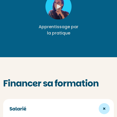
Apprentissage par
la pratique
Financer sa formation
Salarié