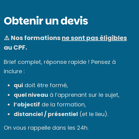
Obtenir un devis
⚠️ Nos formations
ne sont pas éligibles
au CPF.
Brief complet, réponse rapide ! Pensez à
inclure :
qui
doit être formé,
quel niveau
à l’apprenant sur le sujet,
l’objectif
de la formation,
distanciel / présentiel
(et le lieu).
On vous rappelle dans les 24h.