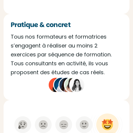
Pratique & concret
Tous nos formateurs et formatrices
s’engagent à réaliser au moins 2
exercices par séquence de formation.
Tous consultants en activité, ils vous
proposent des études de cas réels.