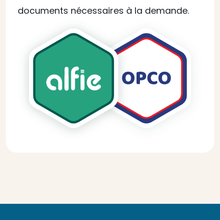
documents nécessaires à la demande.