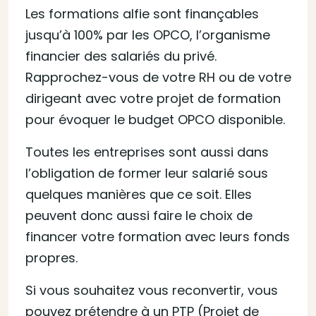
Les formations alfie sont finançables
jusqu’à 100% par les OPCO, l’organisme
financier des salariés du privé.
Rapprochez-vous de votre RH ou de votre
dirigeant avec votre projet de formation
pour évoquer le budget OPCO disponible.
Toutes les entreprises sont aussi dans
l’obligation de former leur salarié sous
quelques manières que ce soit. Elles
peuvent donc aussi faire le choix de
financer votre formation avec leurs fonds
propres.
Si vous souhaitez vous reconvertir, vous
pouvez prétendre à un PTP (Projet de