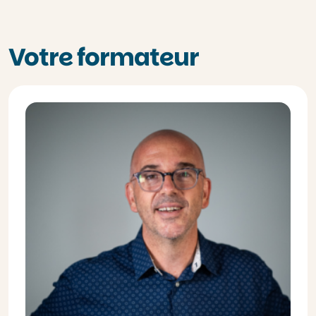
Votre formateur