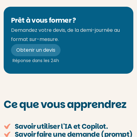
Prêt à vous former ?
Demandez votre devis, de la demi-journée au
format sur-mesure.
Obtenir un devis
Réponse dans les 24h
Ce que vous apprendrez
Savoir utiliser l'IA et Copilot.
Savoir faire une demande (prompt)