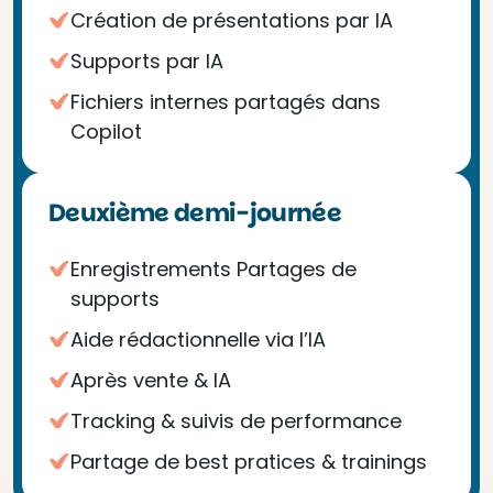
Création de présentations par IA
Supports par IA
Fichiers internes partagés dans
Copilot
Deuxième demi-journée
Enregistrements Partages de
supports
Aide rédactionnelle via l’IA
Après vente & IA
Tracking & suivis de performance
Partage de best pratices & trainings