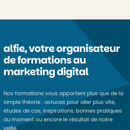
alfie, votre organisateur
de formations au
marketing digital
Nos formations vous apportent plus que de la
simple théorie : astuces pour aller plus vite,
études de cas, inspirations, bonnes pratiques
du moment ou encore le résultat de notre
veille.