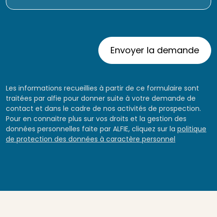
Les informations recueillies à partir de ce formulaire sont
traitées par alfie pour donner suite à votre demande de
contact et dans le cadre de nos activités de prospection.
Pour en connaitre plus sur vos droits et la gestion des
données personnelles faite par ALFIE, cliquez sur la
politique
de protection des données à caractère personnel