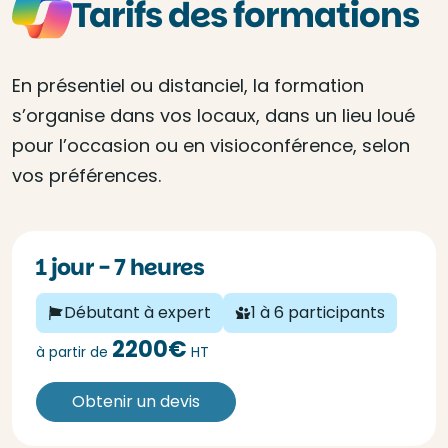
Tarifs des formations
En présentiel ou distanciel, la formation
s’organise dans vos locaux, dans un lieu loué
pour l’occasion ou en visioconférence, selon
vos préférences.
1 jour - 7 heures
Débutant à expert
1 à 6 participants
2200€
à partir de
HT
Obtenir un devis