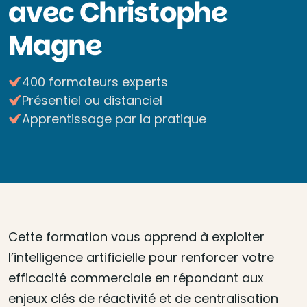
avec Christophe
Magne
400 formateurs experts
Présentiel ou distanciel
Apprentissage par la pratique
Cette formation vous apprend à exploiter
l’intelligence artificielle pour renforcer votre
efficacité commerciale en répondant aux
enjeux clés de réactivité et de centralisation