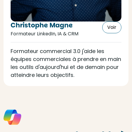
Christophe Magne
Voir
Formateur LinkedIn, IA & CRM
Formateur commercial 3.0 j'aide les
équipes commerciales à prendre en main
les outils d'aujourd'hui et de demain pour
atteindre leurs objectifs.