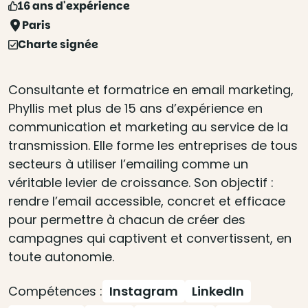
16 ans d'expérience
Paris
Charte signée
Consultante et formatrice en email marketing,
Phyllis met plus de 15 ans d’expérience en
communication et marketing au service de la
transmission. Elle forme les entreprises de tous
secteurs à utiliser l’emailing comme un
véritable levier de croissance. Son objectif :
rendre l’email accessible, concret et efficace
pour permettre à chacun de créer des
campagnes qui captivent et convertissent, en
toute autonomie.
Compétences :
Instagram
LinkedIn