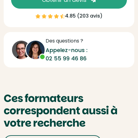
4.85 (
203 avis
)
Des questions ?
Appelez-nous :
02 55 99 46 86
Ces formateurs
correspondent aussi à
votre recherche