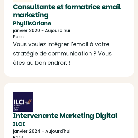
Consultante et formatrice email
marketing
PhyllisOriane
janvier 2020 - Aujourd’hui
Paris
Vous voulez intégrer l’email à votre
stratégie de communication ? Vous
êtes au bon endroit !
Intervenante Marketing Digital
ILCI
janvier 2024 - Aujourd'hui
Paris