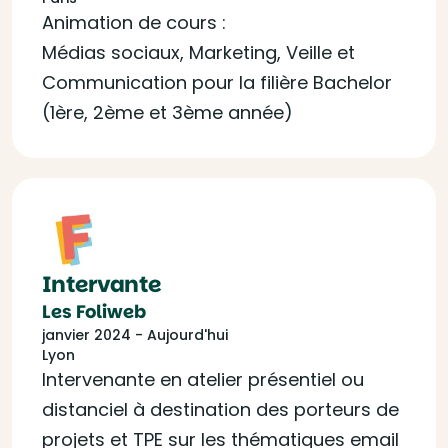
Animation de cours :
Médias sociaux, Marketing, Veille et
Communication pour la filière Bachelor
(1ère, 2ème et 3ème année)
Intervante
Les Foliweb
janvier 2024 - Aujourd'hui
Lyon
Intervenante en atelier présentiel ou
distanciel à destination des porteurs de
projets et TPE sur les thématiques email