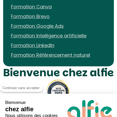
Formation Canva
Formation Brevo
Formation Google Ads
Formation Intelligence artificielle
Formation LinkedIn
Formation Référencement naturel
Bienvenue chez alfie
Continuer sans accepter
Bienvenue
chez alfie
Nous utilisons des cookies