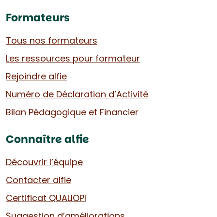
Formateurs
Tous nos formateurs
Les ressources pour formateur
Rejoindre alfie
Numéro de Déclaration d’Activité
Bilan Pédagogique et Financier
Connaître alfie
Découvrir l’équipe
Contacter alfie
Certificat QUALIOPI
Suggestion d’améliorations