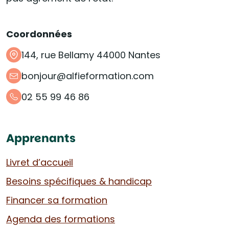
Coordonnées
144, rue Bellamy 44000 Nantes
bonjour@alfieformation.com
02 55 99 46 86
Apprenants
Livret d’accueil
Besoins spécifiques & handicap
Financer sa formation
Agenda des formations