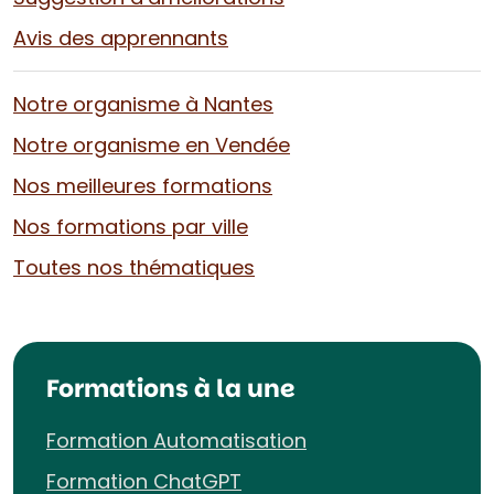
Avis des apprennants
Notre organisme à Nantes
Notre organisme en Vendée
Nos meilleures formations
Nos formations par ville
Toutes nos thématiques
Formations à la une
Formation Automatisation
Formation ChatGPT