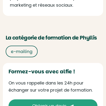
marketing et réseaux sociaux.
La catégorie de formation de Phyllis
e-mailing
Formez-vous avec alfie !
On vous rappelle dans les 24h pour
échanger sur votre projet de formation.
Obtenir un devis