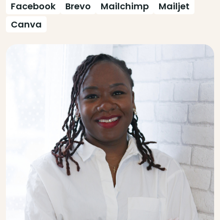
Facebook
Brevo
Mailchimp
Mailjet
Canva