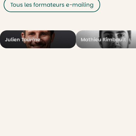
Tous les formateurs e-mailing
Julien Tourme
Mathieu Rimbault