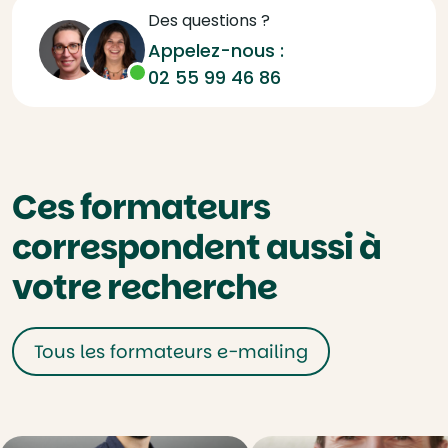
Des questions ?
Appelez-nous :
02 55 99 46 86
Ces formateurs
correspondent aussi à
votre recherche
Tous les formateurs e-mailing