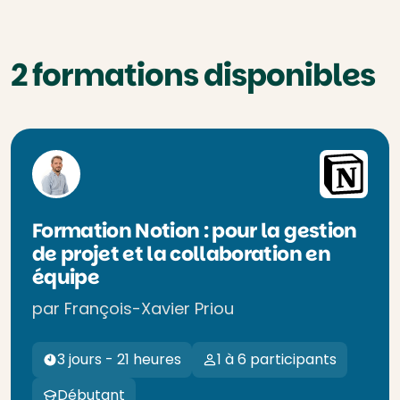
2 formations disponibles
Formation Notion : pour la gestion
de projet et la collaboration en
équipe
par François-Xavier Priou
3 jours - 21 heures
1 à 6 participants
Débutant