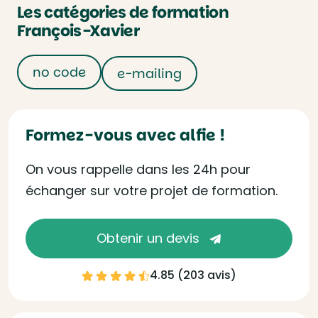
Les catégories de formation
François-Xavier
no code
e-mailing
Formez-vous avec alfie !
On vous rappelle dans les 24h pour
échanger sur votre projet de formation.
Obtenir un devis
4.85 (
203 avis
)