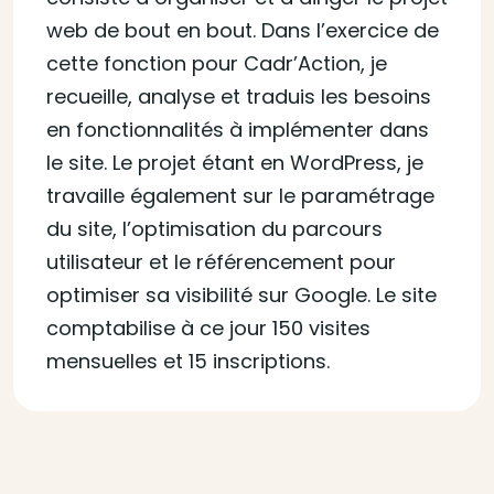
web de bout en bout. Dans l’exercice de
cette fonction pour Cadr’Action, je
recueille, analyse et traduis les besoins
en fonctionnalités à implémenter dans
le site. Le projet étant en WordPress, je
travaille également sur le paramétrage
du site, l’optimisation du parcours
utilisateur et le référencement pour
optimiser sa visibilité sur Google. Le site
comptabilise à ce jour 150 visites
mensuelles et 15 inscriptions.