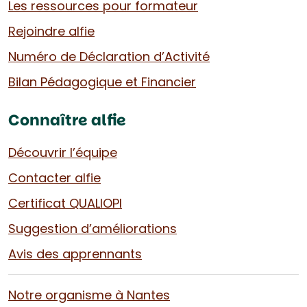
Les ressources pour formateur
Rejoindre alfie
Numéro de Déclaration d’Activité
Bilan Pédagogique et Financier
Connaître alfie
Découvrir l’équipe
Contacter alfie
Certificat QUALIOPI
Suggestion d’améliorations
Avis des apprennants
Notre organisme à Nantes