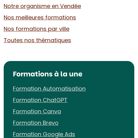
Notre organisme en Vendée
Nos meilleures formations
Nos formations par ville
Toutes nos thématiques
Formations à la une
Formation Automatisation
Formation ChatGPT
Formation Canva
Formation Brevo
Formation Google Ads