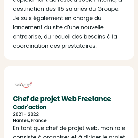
destination des 115 salariés du Groupe.
Je suis également en charge du
lancement du site d’une nouvelle
entreprise, du recueil des besoins à la
coordination des prestataires.
Chef de projet Web Freelance
Cadr'action
2021 - 2022
Nantes, France
En tant que chef de projet web, mon rôle
consiste à organiser et à diriger le projet