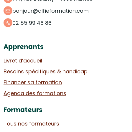
bonjour@alfieformation.com
02 55 99 46 86
Apprenants
Livret d’accueil
Besoins spécifiques & handicap
Financer sa formation
Agenda des formations
Formateurs
Tous nos formateurs