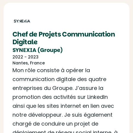
Chef de Projets Communication
Digitale
SYNEXIA (Groupe)
2022 - 2023
Nantes, France
Mon rôle consiste à opérer la
communication digitale des quatre
entreprises du Groupe. J’assure la
promotion des activités sur LinkedIn
ainsi que les sites internet en lien avec
notre développeur. Je suis également
chargé de conduire un projet de
déploiement de réseau social interne, à