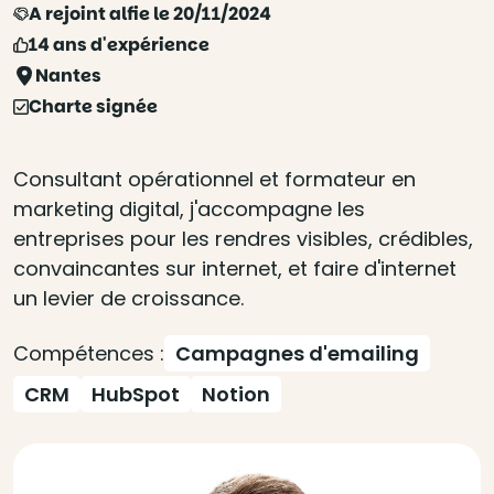
A rejoint alfie le 20/11/2024
14 ans d'expérience
Nantes
Charte signée
Consultant opérationnel et formateur en
marketing digital, j'accompagne les
entreprises pour les rendres visibles, crédibles,
convaincantes sur internet, et faire d'internet
un levier de croissance.
Compétences :
Campagnes d'emailing
CRM
HubSpot
Notion