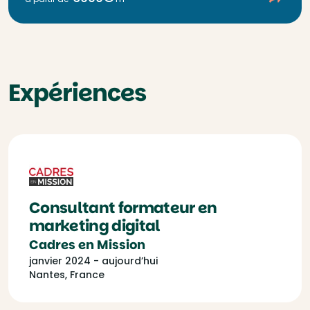
Expériences
Consultant formateur en
marketing digital
Cadres en Mission
janvier 2024 - aujourd’hui
Nantes, France