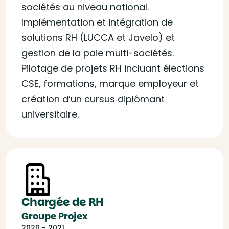
sociétés au niveau national.
Implémentation et intégration de
solutions RH (LUCCA et Javelo) et
gestion de la paie multi-sociétés.
Pilotage de projets RH incluant élections
CSE, formations, marque employeur et
création d’un cursus diplômant
universitaire.
Chargée de RH
Groupe Projex
2020 - 2021