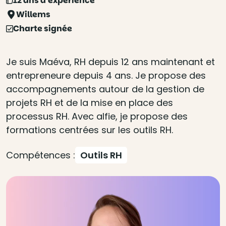
12 ans d'expérience
Willems
Charte signée
Je suis Maéva, RH depuis 12 ans maintenant et
entrepreneure depuis 4 ans. Je propose des
accompagnements autour de la gestion de
projets RH et de la mise en place des
processus RH. Avec alfie, je propose des
formations centrées sur les outils RH.
Compétences :
Outils RH