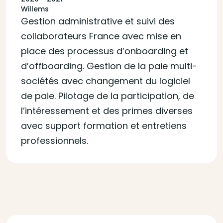
Willems
Gestion administrative et suivi des
collaborateurs France avec mise en
place des processus d’onboarding et
d’offboarding. Gestion de la paie multi-
sociétés avec changement du logiciel
de paie. Pilotage de la participation, de
l’intéressement et des primes diverses
avec support formation et entretiens
professionnels.