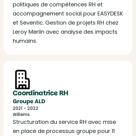
politiques de compétences RH et
accompagnement social pour EASYDESK
et Seventic. Gestion de projets RH chez
Leroy Merlin avec analyse des impacts
humains.
Coordinatrice RH
Groupe ALD
2021 - 2022
Willems
Structuration du service RH avec mise
en place de processus groupe pour 11