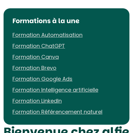
Formations à la une
Formation Automatisation
Formation ChatGPT
Formation Canva
Formation Brevo
Formation Google Ads
Formation Intelligence artificielle
Formation LinkedIn
Formation Référencement naturel
Bienvenue chez alfie