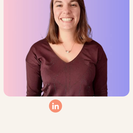
Linkedin