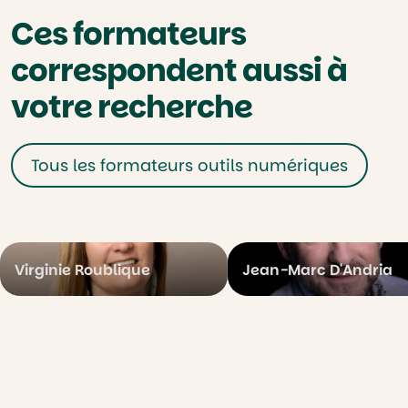
Ces formateurs
correspondent aussi à
votre recherche
Tous les formateurs outils numériques
Virginie Roublique
Jean-Marc D'Andria