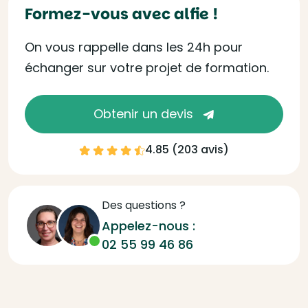
Formez-vous avec alfie !
On vous rappelle dans les 24h pour
échanger sur votre projet de formation.
Obtenir un devis
4.85 (
203 avis
)
Des questions ?
Appelez-nous :
02 55 99 46 86