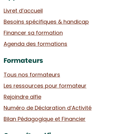
Livret d’accueil
Besoins spécifiques & handicap
Financer sa formation
Agenda des formations
Formateurs
Tous nos formateurs
Les ressources pour formateur
Rejoindre alfie
Numéro de Déclaration d’Activité
Bilan Pédagogique et Financier