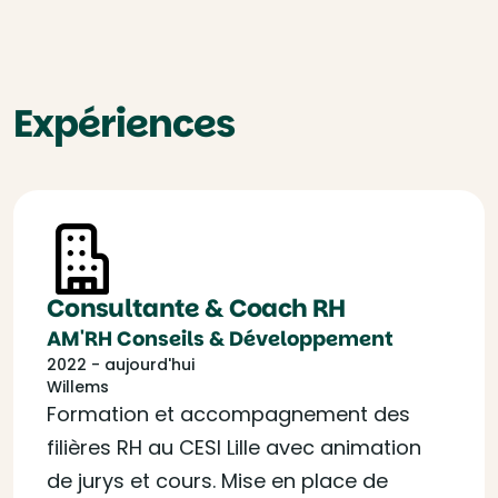
Expériences
Consultante & Coach RH
AM'RH Conseils & Développement
2022 - aujourd'hui
Willems
Formation et accompagnement des
filières RH au CESI Lille avec animation
de jurys et cours. Mise en place de