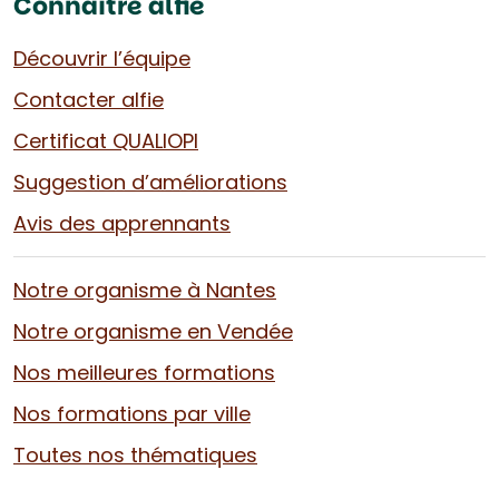
Connaître alfie
Découvrir l’équipe
Contacter alfie
Certificat QUALIOPI
Suggestion d’améliorations
Avis des apprennants
Notre organisme à Nantes
Notre organisme en Vendée
Nos meilleures formations
Nos formations par ville
Toutes nos thématiques