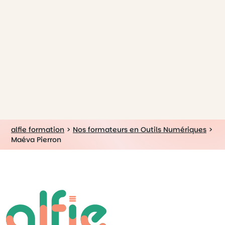
alfie formation
>
Nos formateurs en Outils Numériques
>
Maéva Pierron