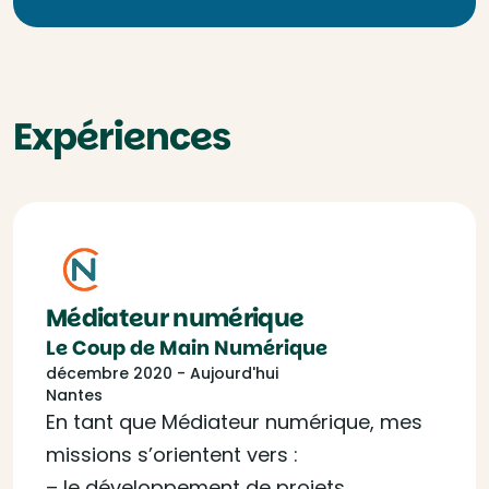
Expériences
Médiateur numérique
Le Coup de Main Numérique
décembre 2020 - Aujourd'hui
Nantes
En tant que Médiateur numérique, mes
missions s’orientent vers :
– le développement de projets,