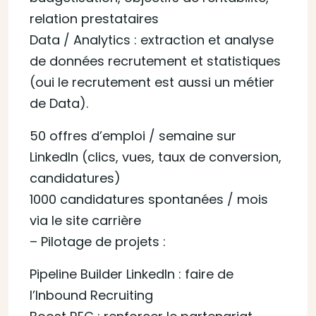
relation prestataires
Data / Analytics : extraction et analyse
de données recrutement et statistiques
(oui le recrutement est aussi un métier
de Data).
50 offres d’emploi / semaine sur
LinkedIn (clics, vues, taux de conversion,
candidatures)
1000 candidatures spontanées / mois
via le site carrière
– Pilotage de projets :
Pipeline Builder LinkedIn : faire de
l’Inbound Recruiting