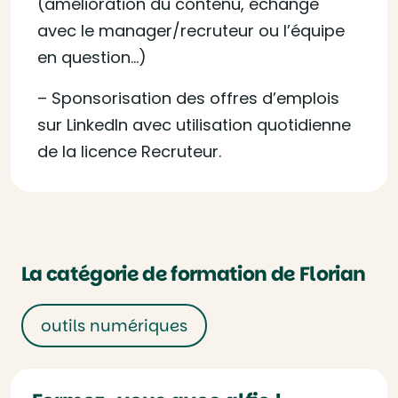
(amélioration du contenu, échange
avec le manager/recruteur ou l’équipe
en question…)
– Sponsorisation des offres d’emplois
sur LinkedIn avec utilisation quotidienne
de la licence Recruteur.
La catégorie de formation de Florian
outils numériques