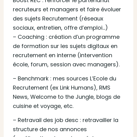
Boost REC : renforcer le partenariat
recruteurs et managers et faire évoluer
des sujets Recrutement (réseaux
sociaux, entretien, offre d’emploi…)
– Coaching : création d’un programme
de formation sur les sujets digitaux en
recrutement en interne (intervention
école, forum, session avec managers).
– Benchmark : mes sources L’Ecole du
Recrutement (ex Link Humans), RMS
News, Welcome to the Jungle, blogs de
cuisine et voyage, etc.
– Retravail des job desc : retravailler la
structure de nos annonces