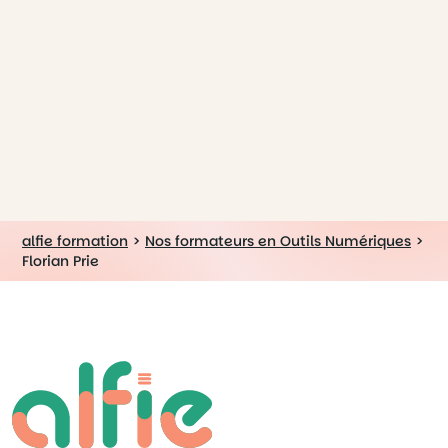
alfie formation
>
Nos formateurs en Outils Numériques
>
Florian Prie