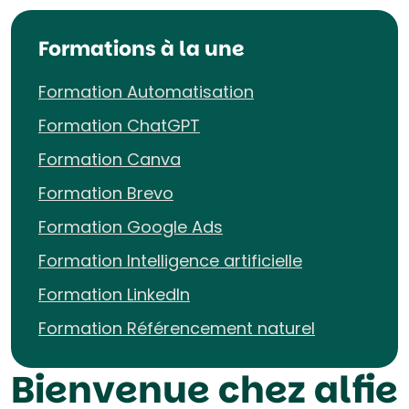
Formations à la une
Formation Automatisation
Formation ChatGPT
Formation Canva
Formation Brevo
Formation Google Ads
Formation Intelligence artificielle
Formation LinkedIn
Formation Référencement naturel
Bienvenue chez alfie