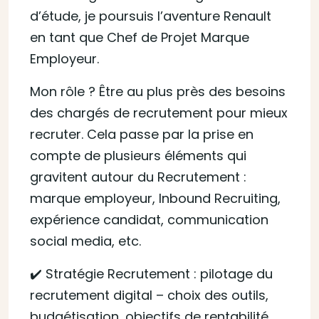
d’étude, je poursuis l’aventure Renault
en tant que Chef de Projet Marque
Employeur.
Mon rôle ? Être au plus près des besoins
des chargés de recrutement pour mieux
recruter. Cela passe par la prise en
compte de plusieurs éléments qui
gravitent autour du Recrutement :
marque employeur, Inbound Recruiting,
expérience candidat, communication
social media, etc.
✔️ Stratégie Recrutement : pilotage du
recrutement digital – choix des outils,
budgétisation, objectifs de rentabilité,