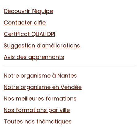
Découvrir l’équipe
Contacter alfie
Certificat QUALIOPI
Suggestion d’améliorations
Avis des apprennants
Notre organisme à Nantes
Notre organisme en Vendée
Nos meilleures formations
Nos formations par ville
Toutes nos thématiques