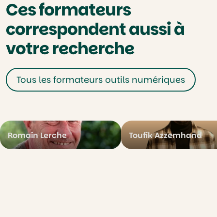
Ces formateurs
correspondent aussi à
votre recherche
Tous les formateurs outils numériques
Romain Lerche
Toufik Azzemhand