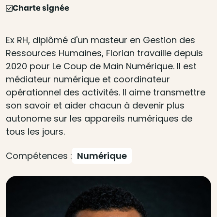
Charte signée
Ex RH, diplômé d'un masteur en Gestion des
Ressources Humaines, Florian travaille depuis
2020 pour Le Coup de Main Numérique. Il est
médiateur numérique et coordinateur
opérationnel des activités. Il aime transmettre
son savoir et aider chacun à devenir plus
autonome sur les appareils numériques de
tous les jours.
Compétences :
Numérique