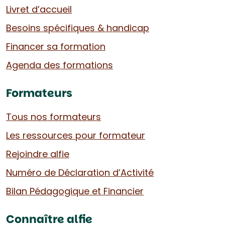
Livret d’accueil
Besoins spécifiques & handicap
Financer sa formation
Agenda des formations
Formateurs
Tous nos formateurs
Les ressources pour formateur
Rejoindre alfie
Numéro de Déclaration d’Activité
Bilan Pédagogique et Financier
Connaître alfie