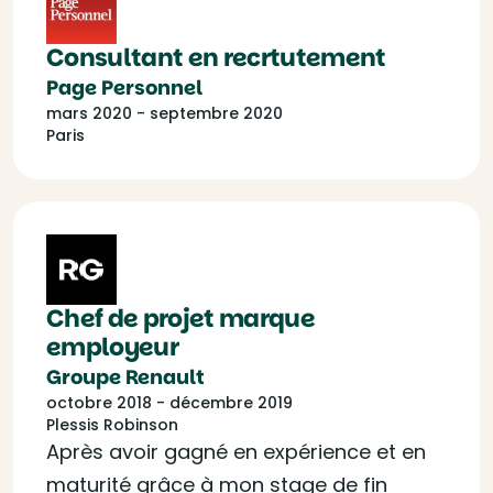
Consultant en recrtutement
Page Personnel
mars 2020 - septembre 2020
Paris
Chef de projet marque
employeur
Groupe Renault
octobre 2018 - décembre 2019
Plessis Robinson
Après avoir gagné en expérience et en
maturité grâce à mon stage de fin