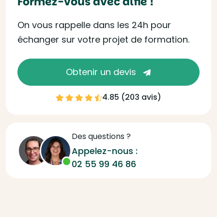
Formez-vous avec alfie !
On vous rappelle dans les 24h pour
échanger sur votre projet de formation.
Obtenir un devis
4.85 (
203 avis
)
Des questions ?
Appelez-nous :
02 55 99 46 86