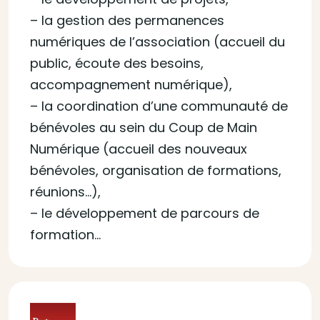
– la gestion des permanences
numériques de l’association (accueil du
public, écoute des besoins,
accompagnement numérique),
– la coordination d’une communauté de
bénévoles au sein du Coup de Main
Numérique (accueil des nouveaux
bénévoles, organisation de formations,
réunions…),
– le développement de parcours de
formation…