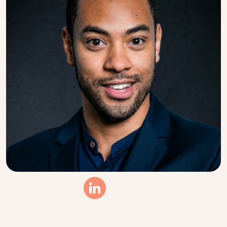
Linkedin