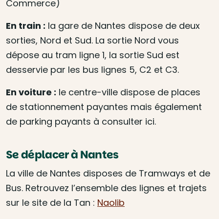
Commerce)
En train :
la gare de Nantes dispose de deux
sorties, Nord et Sud. La sortie Nord vous
dépose au tram ligne 1, la sortie Sud est
desservie par les bus lignes 5, C2 et C3.
En voiture :
le centre-ville dispose de places
de stationnement payantes mais également
de parking payants à consulter ici.
Se déplacer à Nantes
La ville de Nantes disposes de Tramways et de
Bus. Retrouvez l’ensemble des lignes et trajets
sur le site de la Tan :
Naolib