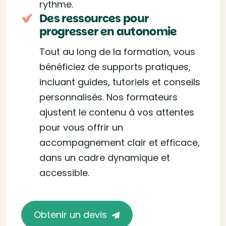
rythme.
Des ressources pour
progresser en autonomie
Tout au long de la formation, vous
bénéficiez de supports pratiques,
incluant guides, tutoriels et conseils
personnalisés. Nos formateurs
ajustent le contenu à vos attentes
pour vous offrir un
accompagnement clair et efficace,
dans un cadre dynamique et
accessible.
Obtenir un devis