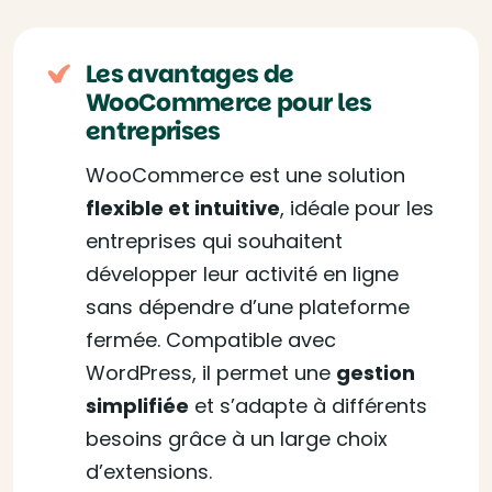
Les avantages de
WooCommerce pour les
entreprises
WooCommerce est une solution
flexible et intuitive
, idéale pour les
entreprises qui souhaitent
développer leur activité en ligne
sans dépendre d’une plateforme
fermée. Compatible avec
WordPress, il permet une
gestion
simplifiée
et s’adapte à différents
besoins grâce à un large choix
d’extensions.