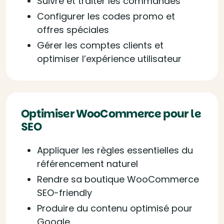
Suivre et traiter les commandes
Configurer les codes promo et
offres spéciales
Gérer les comptes clients et
optimiser l’expérience utilisateur
Optimiser WooCommerce pour le
SEO
Appliquer les règles essentielles du
référencement naturel
Rendre sa boutique WooCommerce
SEO-friendly
Produire du contenu optimisé pour
Google