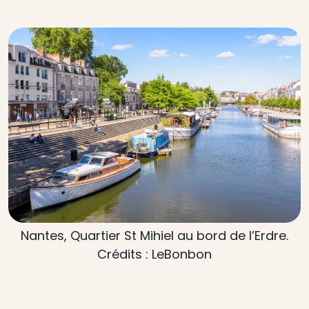
Nantes, Quartier St Mihiel au bord de l’Erdre.
Crédits : LeBonbon