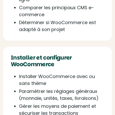
Comparer les principaux CMS e-
commerce
Déterminer si WooCommerce est
adapté à son projet
Installer et configurer
WooCommerce
Installer WooCommerce avec ou
sans thème
Paramétrer les réglages généraux
(monnaie, unités, taxes, livraisons)
Gérer les moyens de paiement et
sécuriser les transactions