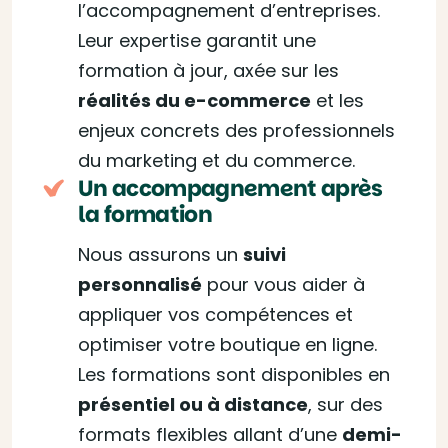
l’accompagnement d’entreprises.
Leur expertise garantit une
formation à jour, axée sur les
réalités du e-commerce
et les
enjeux concrets des professionnels
du marketing et du commerce.
Un accompagnement après
la formation
Nous assurons un
suivi
personnalisé
pour vous aider à
appliquer vos compétences et
optimiser votre boutique en ligne.
Les formations sont disponibles en
présentiel ou à distance
, sur des
formats flexibles allant d’une
demi-