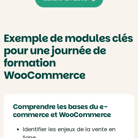
Exemple de modules clés
pour une journée de
formation
WooCommerce
Comprendre les bases du e-
commerce et WooCommerce
Identifier les enjeux de la vente en
ligne