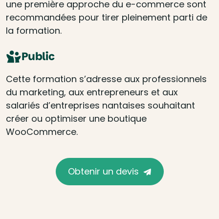
une première approche du e-commerce sont
recommandées pour tirer pleinement parti de
la formation.
Public
Cette formation s’adresse aux professionnels
du marketing, aux entrepreneurs et aux
salariés d’entreprises nantaises souhaitant
créer ou optimiser une boutique
WooCommerce.
Obtenir un devis