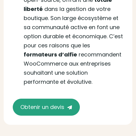
liberté
dans la gestion de votre
boutique. Son large écosystème et
sa communauté active en font une
option durable et économique. C’est
pour ces raisons que les
formateurs d’alfie
recommandent
WooCommerce aux entreprises
souhaitant une solution
performante et évolutive.
Obtenir un devis