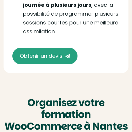
journée à plusieurs jours
, avec la
possibilité de programmer plusieurs
sessions courtes pour une meilleure
assimilation.
Obtenir un devis
Organisez votre
formation
WooCommerce à Nantes