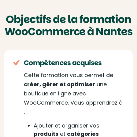
Objectifs de la formation
WooCommerce à Nantes
Compétences acquises
Cette formation vous permet de
créer, gérer et optimiser
une
boutique en ligne avec
WooCommerce. Vous apprendrez à
:
Ajouter et organiser vos
produits
et
catégories