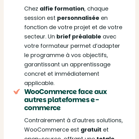
Chez
alfie formation
, chaque
session est
personnalisée
en
fonction de votre projet et de votre
secteur. Un
brief préalable
avec
votre formateur permet d’adapter
le programme à vos objectifs,
garantissant un apprentissage
concret et immédiatement
applicable.
WooCommerce face aux
autres plateformes e-
commerce
Contrairement à d’autres solutions,
WooCommerce est
gratuit
et
open-source, offrant une
totale