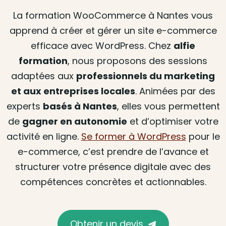
La formation WooCommerce à Nantes vous
apprend à créer et gérer un site e-commerce
efficace avec WordPress. Chez
alfie
formation
, nous proposons des sessions
adaptées aux
professionnels du marketing
et aux entreprises locales
. Animées par des
experts
basés à Nantes
, elles vous permettent
de
gagner en autonomie
et d’optimiser votre
activité en ligne.
Se former à WordPress
pour le
e-commerce, c’est prendre de l’avance et
structurer votre présence digitale avec des
compétences concrètes et actionnables.
Obtenir un devis