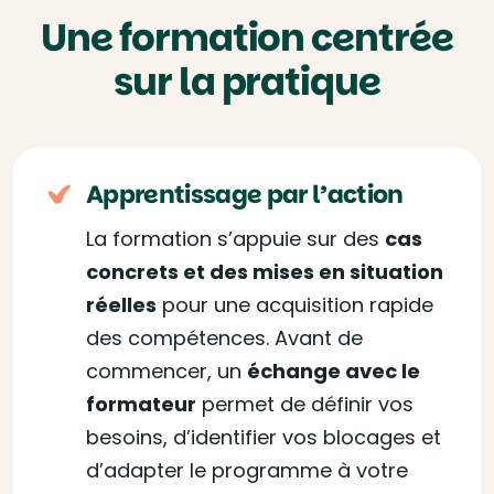
Une formation centrée
sur la pratique
Apprentissage par l’action
La formation s’appuie sur des
cas
concrets et des mises en situation
réelles
pour une acquisition rapide
des compétences. Avant de
commencer, un
échange avec le
formateur
permet de définir vos
besoins, d’identifier vos blocages et
d’adapter le programme à votre