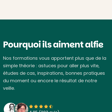
Pourquoi ils aiment alfie
Nos formations vous apportent plus que de la
simple théorie : astuces pour aller plus vite,
études de cas, inspirations, bonnes pratiques
du moment ou encore le résultat de notre
veille.