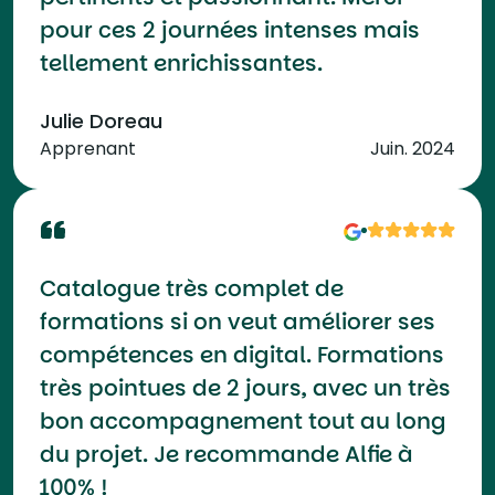
pour ces 2 journées intenses mais
tellement enrichissantes.
Julie Doreau
Apprenant
Juin. 2024
Catalogue très complet de
formations si on veut améliorer ses
compétences en digital. Formations
très pointues de 2 jours, avec un très
bon accompagnement tout au long
du projet. Je recommande Alfie à
100% !