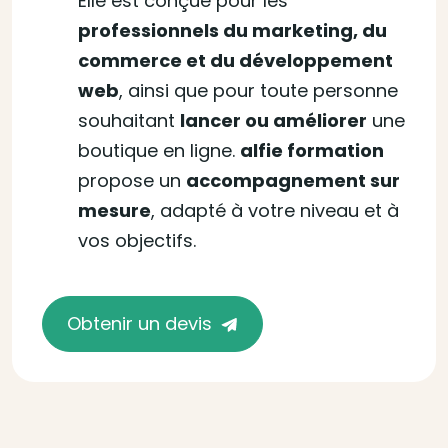
Elle est conçue pour les
professionnels du marketing, du
commerce et du développement
web
, ainsi que pour toute personne
souhaitant
lancer ou améliorer
une
boutique en ligne.
alfie formation
propose un
accompagnement sur
mesure
, adapté à votre niveau et à
vos objectifs.
Obtenir un devis