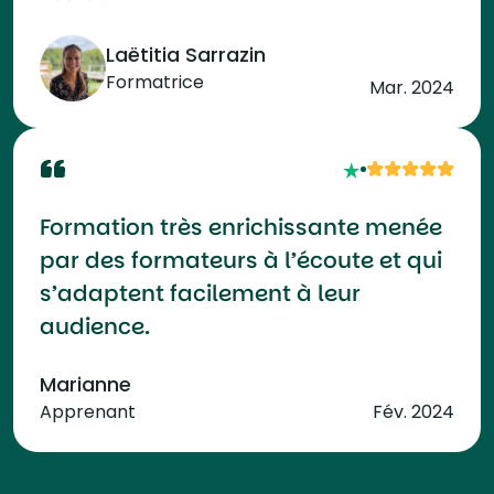
Laëtitia Sarrazin
Formatrice
Mar. 2024
Formation très enrichissante menée
par des formateurs à l’écoute et qui
s’adaptent facilement à leur
audience.
Marianne
Apprenant
Fév. 2024