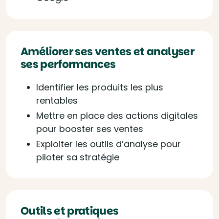
Améliorer ses ventes et analyser
ses performances
Identifier les produits les plus
rentables
Mettre en place des actions digitales
pour booster ses ventes
Exploiter les outils d’analyse pour
piloter sa stratégie
Outils et pratiques