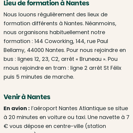
Lieu de formation à Nantes
Nous louons régulièrement des lieux de
formation différents à Nantes. Néanmoins,
nous organisons habituellement notre
formation : 144 Coworking, 144, rue Paul
Bellamy, 44000 Nantes. Pour nous rejoindre en
bus : lignes 12, 23, C2, arrêt « Bruneau ». Pou
rnous rejoindre en tram : ligne 2 arrêt St Félix
puis 5 minutes de marche.
Venir à Nantes
En avion :
l’aéroport Nantes Atlantique se situe
à 20 minutes en voiture ou taxi. Une navette à 7
€ vous dépose en centre-ville (station