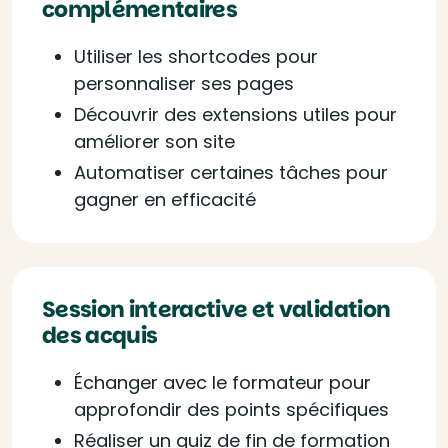
complémentaires
Utiliser les shortcodes pour
personnaliser ses pages
Découvrir des extensions utiles pour
améliorer son site
Automatiser certaines tâches pour
gagner en efficacité
Session interactive et validation
des acquis
Échanger avec le formateur pour
approfondir des points spécifiques
Réaliser un quiz de fin de formation