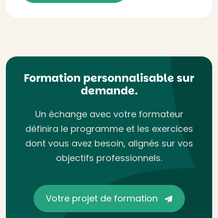
Formation personnalisable sur
demande.
Un échange avec votre formateur
définira le programme et les exercices
dont vous avez besoin, alignés sur vos
objectifs professionnels.
Votre projet de formation