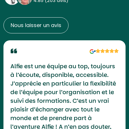
4.85 (
203 avis
)
Nous laisser un avis
Alfie est une équipe au top, toujours
à l’écoute, disponible, accessible.
J’apprécie en particulier la flexibilité
de l’équipe pour l’organisation et le
suivi des formations. C’est un vrai
plaisir d’échanger avec tout le
monde et de prendre part à
l’aventure Alfie ! A n’en pas douter,