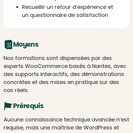
Recueillir un retour d’expérience et
un questionnaire de satisfaction
Moyens
Nos formations sont dispensées par des
experts WooCommerce basés à Nantes, avec
des supports interactifs, des démonstrations
concrètes et des mises en pratique sur des
cas réels.
Prérequis
Aucune connaissance technique avancée n’est
requise, mais une maîtrise de WordPress et