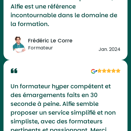
Alfie est une référence
incontournable dans le domaine de
la formation.
Frédéric Le Corre
Formateur
Jan. 2024
Un formateur hyper compétent et
des émargements faits en 30
seconde à peine. Alfie semble
proposer un service simplifié et non
simpliste, avec des formateurs
pertinents et passionnant. Merci