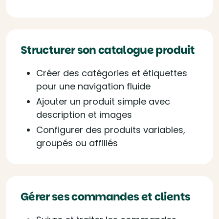
Structurer son catalogue produit
Créer des catégories et étiquettes
pour une navigation fluide
Ajouter un produit simple avec
description et images
Configurer des produits variables,
groupés ou affiliés
Gérer ses commandes et clients