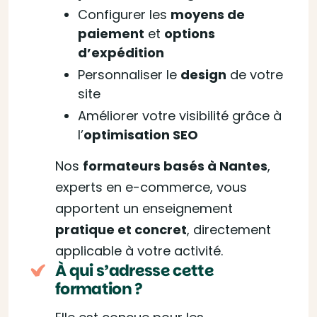
Configurer les
moyens de
paiement
et
options
d’expédition
Personnaliser le
design
de votre
site
Améliorer votre visibilité grâce à
l’
optimisation SEO
Nos
formateurs basés à Nantes
,
experts en e-commerce, vous
apportent un enseignement
pratique et concret
, directement
applicable à votre activité.
À qui s’adresse cette
formation ?