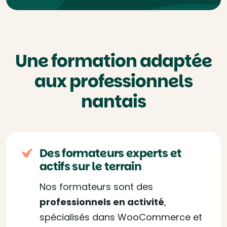
Une formation adaptée
aux professionnels
nantais
Des formateurs experts et
actifs sur le terrain
Nos formateurs sont des
professionnels en activité
,
spécialisés dans WooCommerce et