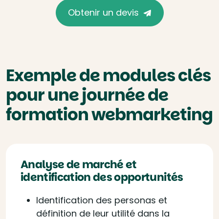
Obtenir un devis
Exemple de modules clés
pour une journée de
formation webmarketing
Analyse de marché et
identification des opportunités
Identification des personas et
définition de leur utilité dans la