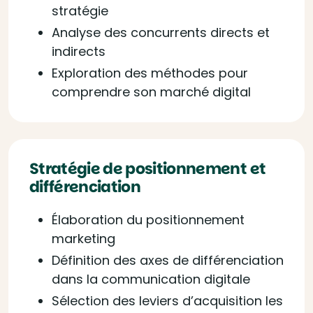
stratégie
Analyse des concurrents directs et
indirects
Exploration des méthodes pour
comprendre son marché digital
Stratégie de positionnement et
différenciation
Élaboration du positionnement
marketing
Définition des axes de différenciation
dans la communication digitale
Sélection des leviers d’acquisition les