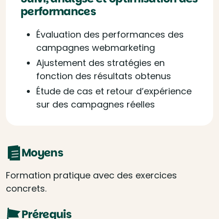
performances
Évaluation des performances des
campagnes webmarketing
Ajustement des stratégies en
fonction des résultats obtenus
Étude de cas et retour d’expérience
sur des campagnes réelles
Moyens
Formation pratique avec des exercices
concrets.
Prérequis