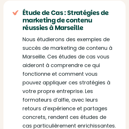
Étude de Cas : Stratégies de
marketing de contenu
réussies à Marseille
Nous étudierons des exemples de
succès de marketing de contenu à
Marseille. Ces études de cas vous
aideront à comprendre ce qui
fonctionne et comment vous
pouvez appliquer ces stratégies à
votre propre entreprise. Les
formateurs d’alfie, avec leurs
retours d’expérience et partages
concrets, rendent ces études de
cas particulièrement enrichissantes.