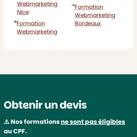
Webmarketing
Formation
Nice
Webmarketing
Formation
Bordeaux
Webmarketing
Obtenir un devis
⚠️ Nos formations
ne sont pas éligibles
au CPF.