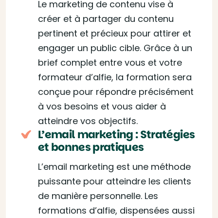
Le marketing de contenu vise à
créer et à partager du contenu
pertinent et précieux pour attirer et
engager un public cible. Grâce à un
brief complet entre vous et votre
formateur d’alfie, la formation sera
conçue pour répondre précisément
à vos besoins et vous aider à
atteindre vos objectifs.
L’email marketing : Stratégies
et bonnes pratiques
L’email marketing est une méthode
puissante pour atteindre les clients
de manière personnelle. Les
formations d’alfie, dispensées aussi