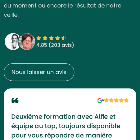
du moment ou encore le résultat de notre
veille.
4.85 (
203 avis
)
Nous laisser un avis
Deuxième formation avec Alfie et
équipe au top, toujours disponible
pour vous répondre de manière