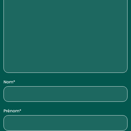
Nom
Prénom