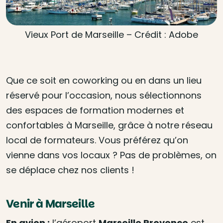
Vieux Port de Marseille – Crédit : Adobe
Que ce soit en coworking ou en dans un lieu
réservé pour l’occasion, nous sélectionnons
des espaces de formation modernes et
confortables à Marseille, grâce à notre réseau
local de formateurs. Vous préférez qu’on
vienne dans vos locaux ? Pas de problèmes, on
se déplace chez nos clients !
Venir à Marseille
En avion :
l’aéroport
Marseille Provence
est