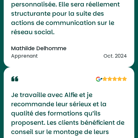
personnalisée. Elle sera réellement
structurante pour la suite des
actions de communication sur le
réseau social.
Mathilde Delhomme
Apprenant
Oct. 2024
Je travaille avec Alfie et je
recommande leur sérieux et la
qualité des formations qu’ils
proposent. Les clients bénéficient de
conseil sur le montage de leurs