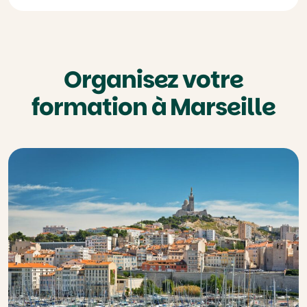
Organisez votre
formation à Marseille