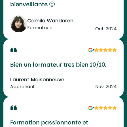
bienveillante 🙂
Camila Wandoren
Formatrice
Oct. 2024
Bien un formateur tres bien 10/10.
Laurent Maisonneuve
Apprenant
Nov. 2024
Formation passionnante et