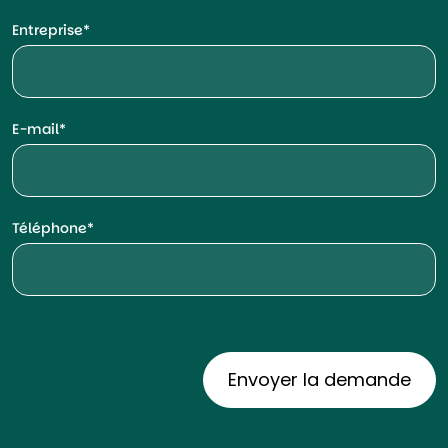
Entreprise
E-mail
Téléphone