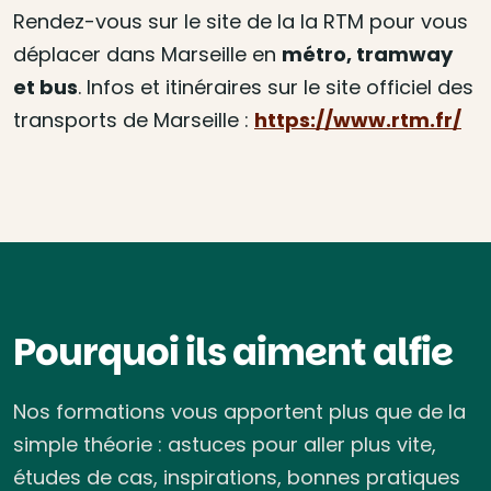
Rendez-vous sur le site de la la RTM pour vous
déplacer dans Marseille en
métro, tramway
et bus
. Infos et itinéraires sur le site officiel des
transports de Marseille :
https://www.rtm.fr/
Pourquoi ils aiment alfie
Nos formations vous apportent plus que de la
simple théorie : astuces pour aller plus vite,
études de cas, inspirations, bonnes pratiques