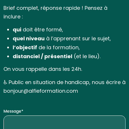
Brief complet, réponse rapide ! Pensez à
inclure :
qui
doit être formé,
quel niveau
à l’apprenant sur le sujet,
l’objectif
de la formation,
distanciel / présentiel
(et le lieu).
On vous rappelle dans les 24h.
♿ Public en situation de handicap, nous écrire à
bonjour@alfieformation.com
Message