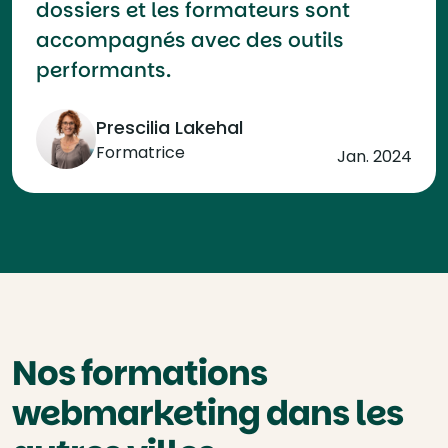
dossiers et les formateurs sont
accompagnés avec des outils
performants.
Prescilia Lakehal
Formatrice
Jan. 2024
Nos formations
webmarketing dans les