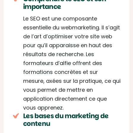
importance
Le SEO est une composante
essentielle du webmarketing. Il s’agit
de l’art d’optimiser votre site web
pour qu’il apparaisse en haut des
résultats de recherche. Les
formateurs d’alfie offrent des
formations concrètes et sur
mesure, axées sur la pratique, ce qui
vous permet de mettre en
application directement ce que
vous apprenez.
Les bases du marketing de
contenu