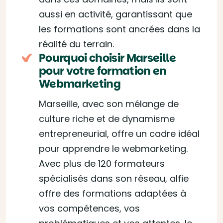
aussi en activité, garantissant que
les formations sont ancrées dans la
réalité du terrain.
Pourquoi choisir Marseille
pour votre formation en
Webmarketing
Marseille, avec son mélange de
culture riche et de dynamisme
entrepreneurial, offre un cadre idéal
pour apprendre le webmarketing.
Avec plus de 120 formateurs
spécialisés dans son réseau, alfie
offre des formations adaptées à
vos compétences, vos