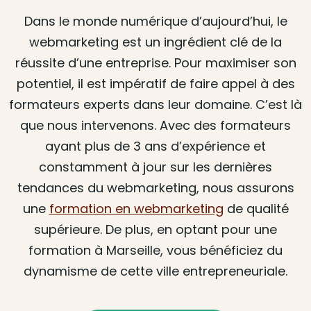
Dans le monde numérique d’aujourd’hui, le
webmarketing est un ingrédient clé de la
réussite d’une entreprise. Pour maximiser son
potentiel, il est impératif de faire appel à des
formateurs experts dans leur domaine. C’est là
que nous intervenons. Avec des formateurs
ayant plus de 3 ans d’expérience et
constamment à jour sur les dernières
tendances du webmarketing, nous assurons
une
formation en webmarketing
de qualité
supérieure. De plus, en optant pour une
formation à Marseille, vous bénéficiez du
dynamisme de cette ville entrepreneuriale.