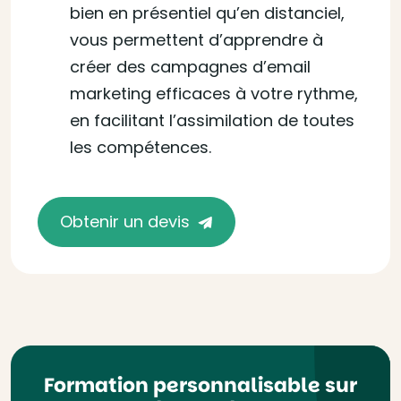
bien en présentiel qu’en distanciel,
vous permettent d’apprendre à
créer des campagnes d’email
marketing efficaces à votre rythme,
en facilitant l’assimilation de toutes
les compétences.
Obtenir un devis
Formation personnalisable sur