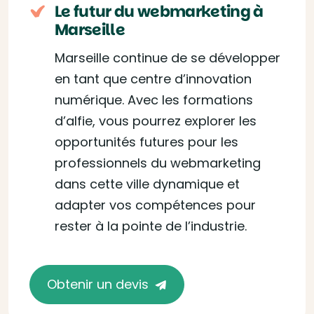
Le futur du webmarketing à
Marseille
Marseille continue de se développer
en tant que centre d’innovation
numérique. Avec les formations
d’alfie, vous pourrez explorer les
opportunités futures pour les
professionnels du webmarketing
dans cette ville dynamique et
adapter vos compétences pour
rester à la pointe de l’industrie.
Obtenir un devis