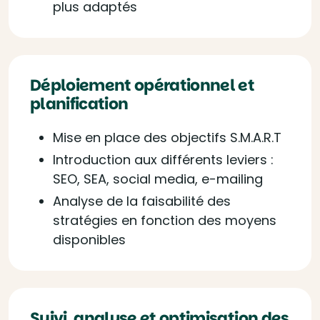
plus adaptés
Déploiement opérationnel et
planification
Mise en place des objectifs S.M.A.R.T
Introduction aux différents leviers :
SEO, SEA, social media, e-mailing
Analyse de la faisabilité des
stratégies en fonction des moyens
disponibles
Suivi, analyse et optimisation des