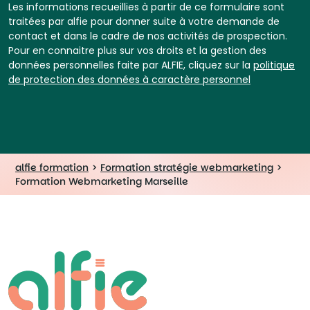
Les informations recueillies à partir de ce formulaire sont
traitées par alfie pour donner suite à votre demande de
contact et dans le cadre de nos activités de prospection.
Pour en connaitre plus sur vos droits et la gestion des
données personnelles faite par ALFIE, cliquez sur la
politique
de protection des données à caractère personnel
alfie formation
>
Formation stratégie webmarketing
>
Formation Webmarketing Marseille