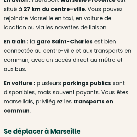
situé à
27 km du centre-ville
. Vous pouvez
rejoindre Marseille en taxi, en voiture de
location ou via les navettes de liaison.
En train :
la
gare Saint-Charles
est bien
connectée au centre-ville et aux transports en
commun, avec un accès direct au métro et
aux bus.
En voiture :
plusieurs
parkings publics
sont
disponibles, mais souvent payants. Vous êtes
marseillais, privilégiez les
transports en
commun
.
Se déplacer à Marseille