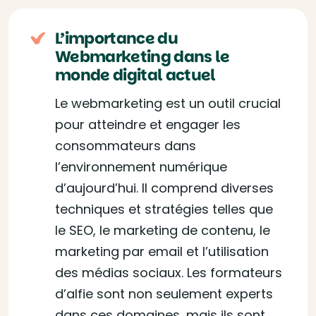
L’importance du
Webmarketing dans le
monde digital actuel
Le webmarketing est un outil crucial
pour atteindre et engager les
consommateurs dans
l’environnement numérique
d’aujourd’hui. Il comprend diverses
techniques et stratégies telles que
le SEO, le marketing de contenu, le
marketing par email et l’utilisation
des médias sociaux. Les formateurs
d’alfie sont non seulement experts
dans ces domaines, mais ils sont