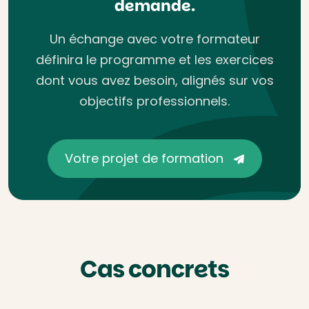
demande.
Un échange avec votre formateur
définira le programme et les exercices
dont vous avez besoin, alignés sur vos
objectifs professionnels.
Votre projet de formation
Cas concrets