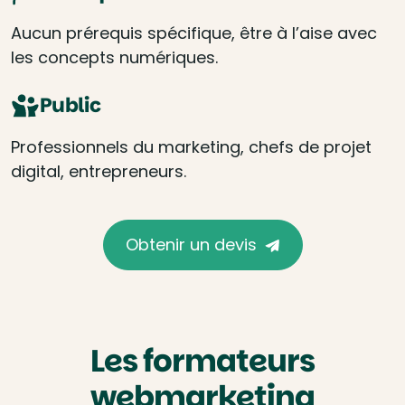
Aucun prérequis spécifique, être à l’aise avec
les concepts numériques.
Public
Professionnels du marketing, chefs de projet
digital, entrepreneurs.
Obtenir un devis
Les formateurs
webmarketing