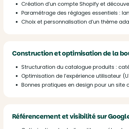
Création d’un compte Shopify et découver
Paramétrage des réglages essentiels : la
Choix et personnalisation d’un thème ada
Construction et optimisation de la bo
Structuration du catalogue produits : caté
Optimisation de l’expérience utilisateur 
Bonnes pratiques en design pour un site 
Référencement et visibilité sur Googl