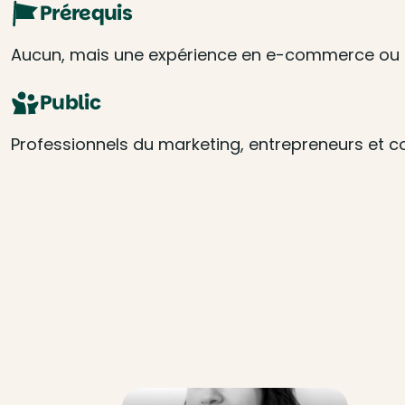
Prérequis
Aucun, mais une expérience en e-commerce ou 
Public
Professionnels du marketing, entrepreneurs et 