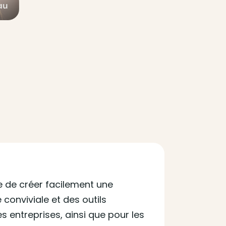
au
 de créer facilement une
conviviale et des outils
es entreprises, ainsi que pour les