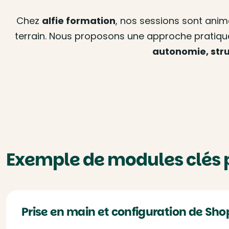
Chez
alfie formation
, nos sessions sont ani
terrain. Nous proposons une approche pratiqu
autonomie, stru
Exemple de modules clés p
Prise en main et configuration de Sho