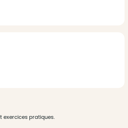
 exercices pratiques.