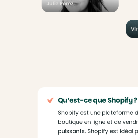
Julie Perez
Vi
Qu’est-ce que Shopify ?
Shopify est une plateforme 
boutique en ligne et de vendr
puissants, Shopify est idéal p