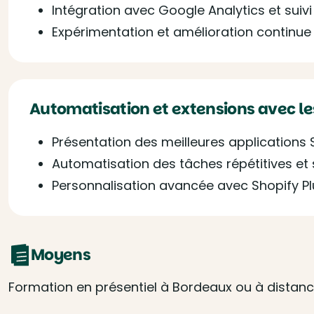
Intégration avec Google Analytics et su
Expérimentation et amélioration continue 
Automatisation et extensions avec le
Présentation des meilleures applications 
Automatisation des tâches répétitives et 
Personnalisation avancée avec Shopify Plu
Moyens
Formation en présentiel à Bordeaux ou à distanc