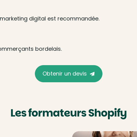
marketing digital est recommandée.
commerçants bordelais.
Obtenir un devis
Les formateurs Shopify