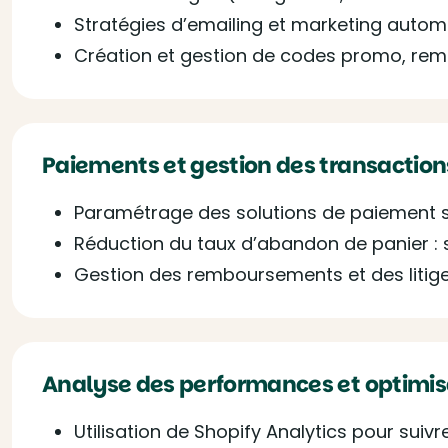
Stratégies d’emailing et marketing autom
Création et gestion de codes promo, remi
Paiements et gestion des transaction
Paramétrage des solutions de paiement sé
Réduction du taux d’abandon de panier : s
Gestion des remboursements et des litige
Analyse des performances et optimis
Utilisation de Shopify Analytics pour suivr