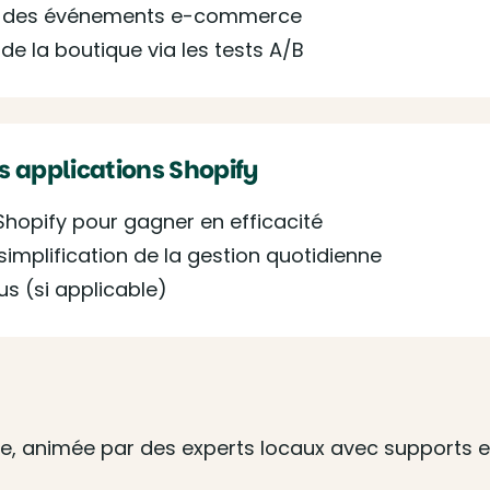
ivi des événements e-commerce
de la boutique via les tests A/B
s applications Shopify
Shopify pour gagner en efficacité
simplification de la gestion quotidienne
s (si applicable)
e, animée par des experts locaux avec supports et