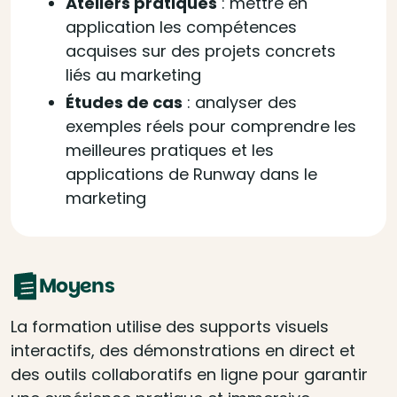
Ateliers pratiques
: m
ettre en
application les compétences
acquises sur des projets concrets
liés au marketing
Études de cas
: a
nalyser des
exemples réels pour comprendre les
meilleures pratiques et les
applications de Runway dans le
marketing
Moyens
La formation utilise des supports visuels
interactifs, des démonstrations en direct et
des outils collaboratifs en ligne pour garantir