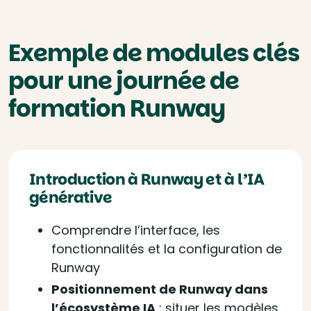
Exemple de modules clés
pour une journée de
formation Runway
Introduction à Runway et à l’IA
générative
Comprendre l’interface, les
fonctionnalités et la configuration de
Runway
Positionnement de Runway dans
l’écosystème IA
: s
ituer les modèles