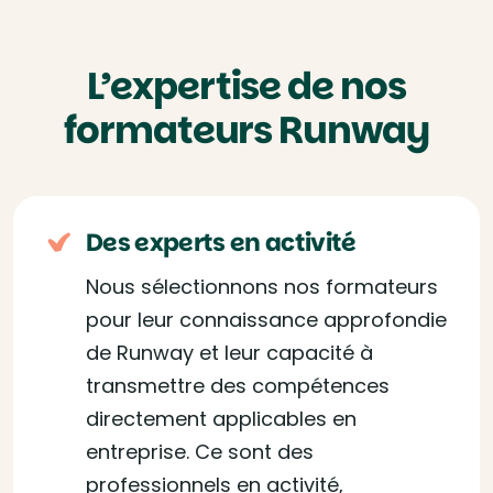
L’expertise de nos
formateurs Runway
Des experts en activité
Nous sélectionnons nos formateurs
pour leur connaissance approfondie
de Runway et leur capacité à
transmettre des compétences
directement applicables en
entreprise. Ce sont des
professionnels en activité,