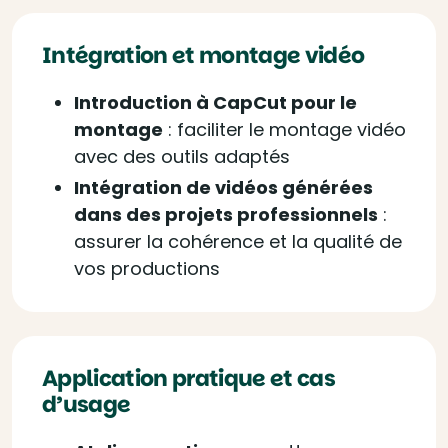
Intégration et montage vidéo
Introduction à CapCut pour le
montage
: f
aciliter le montage vidéo
avec des outils adaptés
Intégration de vidéos générées
dans des projets professionnels
:
a
ssurer la cohérence et la qualité de
vos productions
Application pratique et cas
d’usage