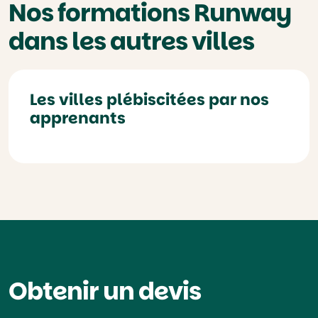
Nos formations Runway
dans les autres villes
Les villes plébiscitées par nos
apprenants
Obtenir un devis