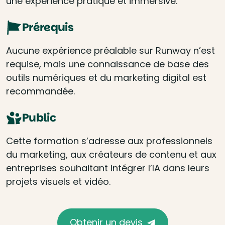
une expérience pratique et immersive.
Prérequis
Aucune expérience préalable sur Runway n’est
requise, mais une connaissance de base des
outils numériques et du marketing digital est
recommandée.
Public
Cette formation s’adresse aux professionnels
du marketing, aux créateurs de contenu et aux
entreprises souhaitant intégrer l’IA dans leurs
projets visuels et vidéo.
Obtenir un devis