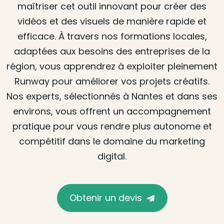
maîtriser cet outil innovant pour créer des
vidéos et des visuels de manière rapide et
efficace. À travers nos formations locales,
adaptées aux besoins des entreprises de la
région, vous apprendrez à exploiter pleinement
Runway pour améliorer vos projets créatifs.
Nos experts, sélectionnés à Nantes et dans ses
environs, vous offrent un accompagnement
pratique pour vous rendre plus autonome et
compétitif dans le domaine du marketing
digital.
Obtenir un devis