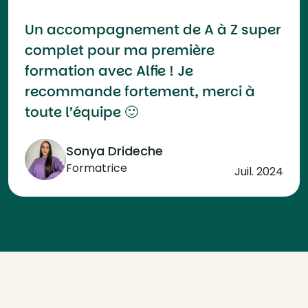
Un accompagnement de A à Z super
complet pour ma première
formation avec Alfie ! Je
recommande fortement, merci à
toute l’équipe 🙂
Sonya Drideche
Formatrice
Juil. 2024