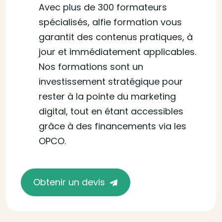
Avec plus de 300 formateurs
spécialisés, alfie formation vous
garantit des contenus pratiques, à
jour et immédiatement applicables.
Nos formations sont un
investissement stratégique pour
rester à la pointe du marketing
digital, tout en étant accessibles
grâce à des financements via les
OPCO.
Obtenir un devis