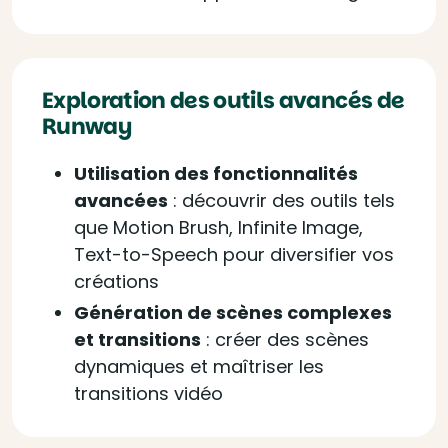
Exploration des outils avancés de
Runway
Utilisation des fonctionnalités
avancées
: d
écouvrir des outils tels
que Motion Brush, Infinite Image,
Text-to-Speech pour diversifier vos
créations
Génération de scènes complexes
et transitions
: c
réer des scènes
dynamiques et maîtriser les
transitions vidéo