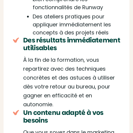
fonctionnalités de Runway
Des ateliers pratiques pour
appliquer immédiatement les
concepts à des projets réels
Des résultats immédiatement
utilisables
À la fin de la formation, vous
repartirez avec des techniques
concrètes et des astuces à utiliser
dès votre retour au bureau, pour
gagner en efficacité et en
autonomie.
Un contenu adapté à vos
besoins
Que vous soyez dans le marketing,