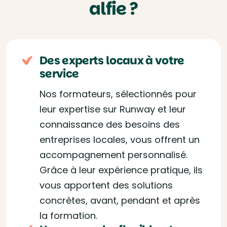
alfie ?
Des experts locaux à votre
service
Nos formateurs, sélectionnés pour
leur expertise sur Runway et leur
connaissance des besoins des
entreprises locales, vous offrent un
accompagnement personnalisé.
Grâce à leur expérience pratique, ils
vous apportent des solutions
concrètes, avant, pendant et après
la formation.