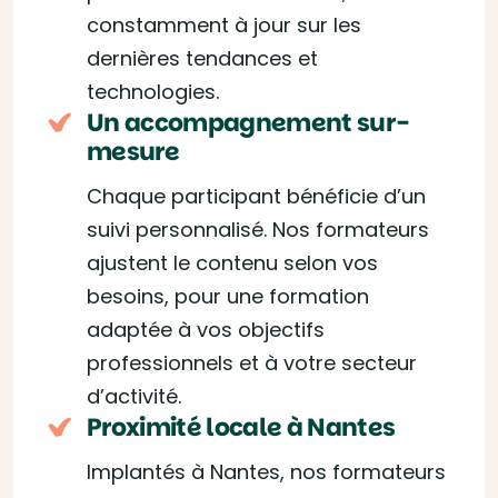
constamment à jour sur les
dernières tendances et
technologies.
Un accompagnement sur-
mesure
Chaque participant bénéficie d’un
suivi personnalisé. Nos formateurs
ajustent le contenu selon vos
besoins, pour une formation
adaptée à vos objectifs
professionnels et à votre secteur
d’activité.
Proximité locale à Nantes
Implantés à Nantes, nos formateurs