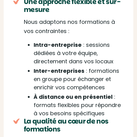
Une approche flexible et sur-
mesure
Nous adaptons nos formations à
vos contraintes :
Intra-entreprise
: sessions
dédiées à votre équipe,
directement dans vos locaux
Inter-entreprises
: formations
en groupe pour échanger et
enrichir vos compétences
À distance ou en présentiel
:
formats flexibles pour répondre
à vos besoins spécifiques
La qualité au cœur de nos
formations