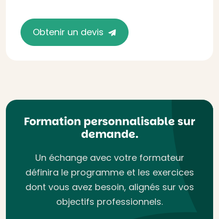
Obtenir un devis
Formation personnalisable sur
demande.
Un échange avec votre formateur
définira le programme et les exercices
dont vous avez besoin, alignés sur vos
objectifs professionnels.