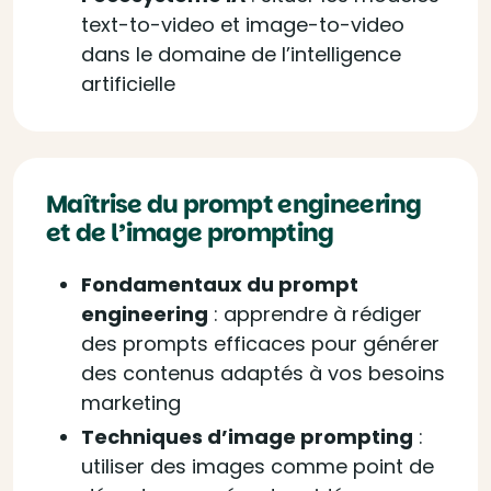
text-to-video et image-to-video
dans le domaine de l’intelligence
artificielle
Maîtrise du prompt engineering
et de l’image prompting
Fondamentaux du prompt
engineering
: a
pprendre à rédiger
des prompts efficaces pour générer
des contenus adaptés à vos besoins
marketing
Techniques d’image prompting
:
u
tiliser des images comme point de