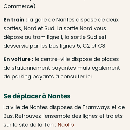
Commerce)
En train :
la gare de Nantes dispose de deux
sorties, Nord et Sud. La sortie Nord vous
dépose au tram ligne 1, la sortie Sud est
desservie par les bus lignes 5, C2 et C3.
En voiture :
le centre-ville dispose de places
de stationnement payantes mais également
de parking payants à consulter ici.
Se déplacer à Nantes
La ville de Nantes disposes de Tramways et de
Bus. Retrouvez l’ensemble des lignes et trajets
sur le site de la Tan :
Naolib