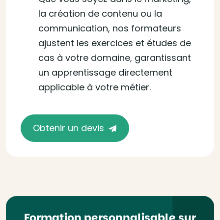
la création de contenu ou la
communication, nos formateurs
ajustent les exercices et études de
cas à votre domaine, garantissant
un apprentissage directement
applicable à votre métier.
Obtenir un devis
Formation personnalisable sur