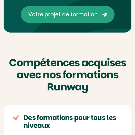
Votre projet de formation
Compétences acquises
avec nos formations
Runway
Des formations pour tous les
niveaux