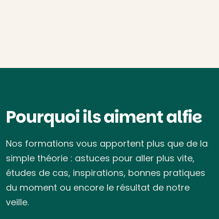
Pourquoi ils aiment alfie
Nos formations vous apportent plus que de la
simple théorie : astuces pour aller plus vite,
études de cas, inspirations, bonnes pratiques
du moment ou encore le résultat de notre
veille.