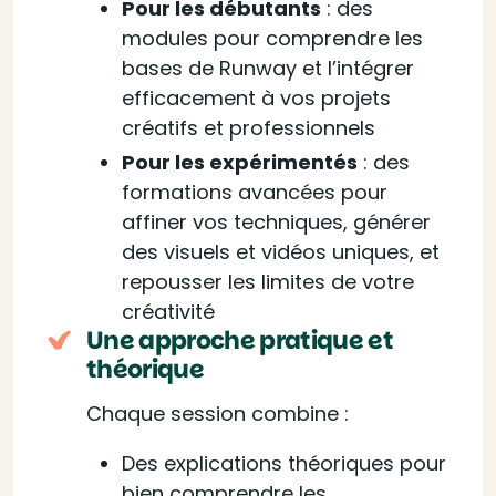
Pour les débutants
: des
modules pour comprendre les
bases de Runway et l’intégrer
efficacement à vos projets
créatifs et professionnels
Pour les expérimentés
: des
formations avancées pour
affiner vos techniques, générer
des visuels et vidéos uniques, et
repousser les limites de votre
créativité
Une approche pratique et
théorique
Chaque session combine :
Des explications théoriques pour
bien comprendre les