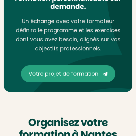
demande.
Un échange avec votre formateur
définira le programme et les exercices
dont vous avez besoin, alignés sur vos
objectifs professionnels.
Votre projet de formation
Organisez votre
formation à Nantes