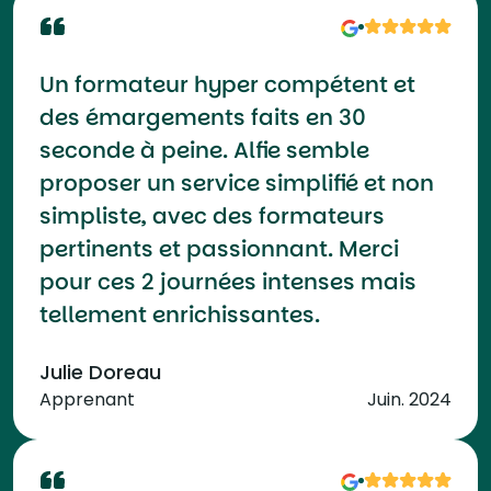
Un formateur hyper compétent et
des émargements faits en 30
seconde à peine. Alfie semble
proposer un service simplifié et non
simpliste, avec des formateurs
pertinents et passionnant. Merci
pour ces 2 journées intenses mais
tellement enrichissantes.
Julie Doreau
Apprenant
Juin. 2024