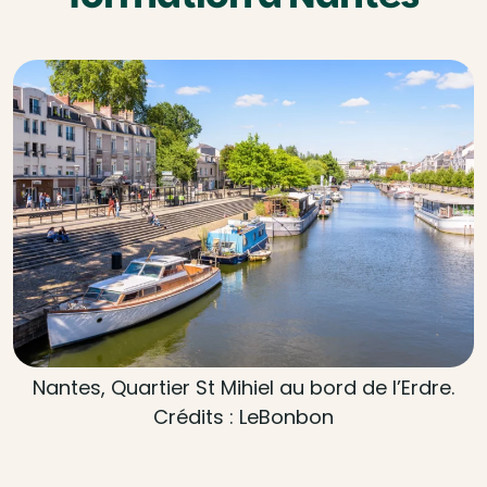
Nantes, Quartier St Mihiel au bord de l’Erdre.
Crédits : LeBonbon