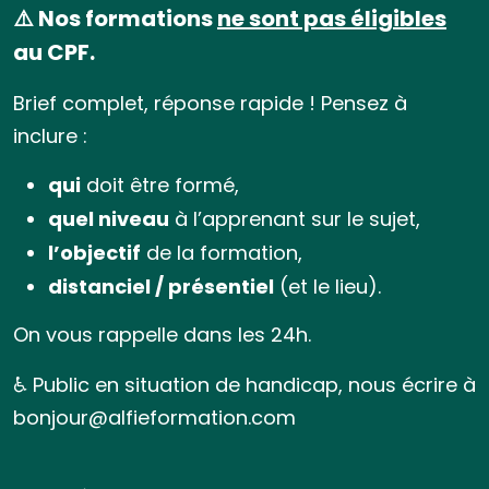
⚠️ Nos formations
ne sont pas éligibles
au CPF.
Brief complet, réponse rapide ! Pensez à
inclure :
qui
doit être formé,
quel niveau
à l’apprenant sur le sujet,
l’objectif
de la formation,
distanciel / présentiel
(et le lieu).
On vous rappelle dans les 24h.
♿ Public en situation de handicap, nous écrire à
bonjour@alfieformation.com