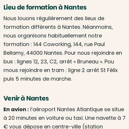
Lieu de formation à Nantes
Nous louons régulièrement des lieux de
formation différents à Nantes. Néanmoins,
nous organisons habituellement notre
formation : 144 Coworking, 144, rue Paul
Bellamy, 44000 Nantes. Pour nous rejoindre en
bus : lignes 12, 23, C2, arrêt « Bruneau ». Pou
rnous rejoindre en tram : ligne 2 arrêt St Félix
puis 5 minutes de marche.
Venir à Nantes
En avion :
l’aéroport Nantes Atlantique se situe
à 20 minutes en voiture ou taxi. Une navette à 7
€ vous dépose en centre-ville (station