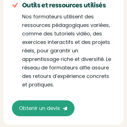
Outils et ressources utilisés
Nos formateurs utilisent des
ressources pédagogiques variées,
comme des tutoriels vidéo, des
exercices interactifs et des projets
réels, pour garantir un
apprentissage riche et diversifié. Le
réseau de formateurs alfie assure
des retours d’expérience concrets
et pratiques.
Obtenir un devis