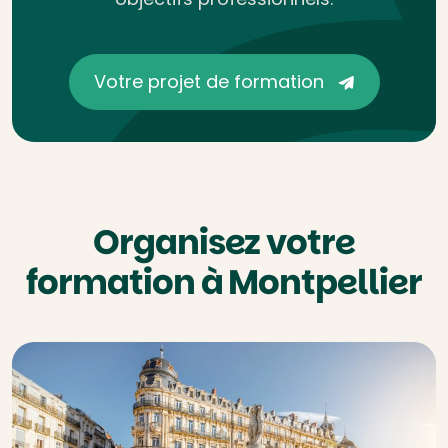
Votre projet de formation
Organisez votre
formation à Montpellier