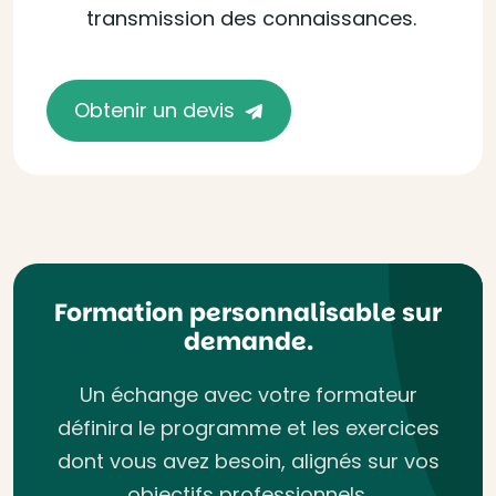
transmission des connaissances.
Obtenir un devis
Formation personnalisable sur
demande.
Un échange avec votre formateur
définira le programme et les exercices
dont vous avez besoin, alignés sur vos
objectifs professionnels.