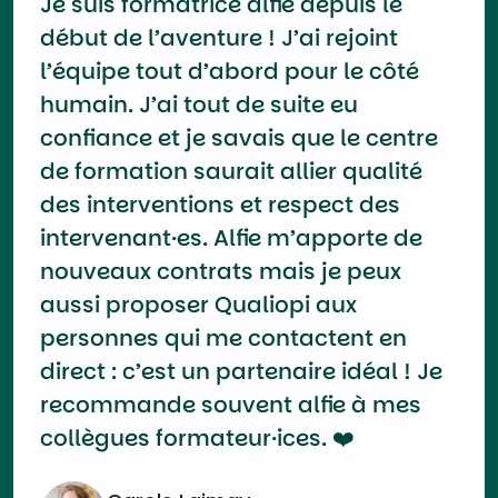
Je suis formatrice alfie depuis le
début de l’aventure ! J’ai rejoint
l’équipe tout d’abord pour le côté
humain. J’ai tout de suite eu
confiance et je savais que le centre
de formation saurait allier qualité
des interventions et respect des
intervenant·es. Alfie m’apporte de
nouveaux contrats mais je peux
aussi proposer Qualiopi aux
personnes qui me contactent en
direct : c’est un partenaire idéal ! Je
recommande souvent alfie à mes
collègues formateur·ices. ❤️