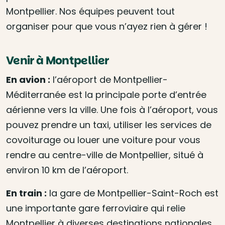
Montpellier. Nos équipes peuvent tout
organiser pour que vous n’ayez rien à gérer !
Venir à Montpellier
En avion :
l’aéroport de Montpellier-
Méditerranée est la principale porte d’entrée
aérienne vers la ville. Une fois à l’aéroport, vous
pouvez prendre un taxi, utiliser les services de
covoiturage ou louer une voiture pour vous
rendre au centre-ville de Montpellier, situé à
environ 10 km de l’aéroport.
En train :
la gare de Montpellier-Saint-Roch est
une importante gare ferroviaire qui relie
Montpellier à diverses destinations nationales