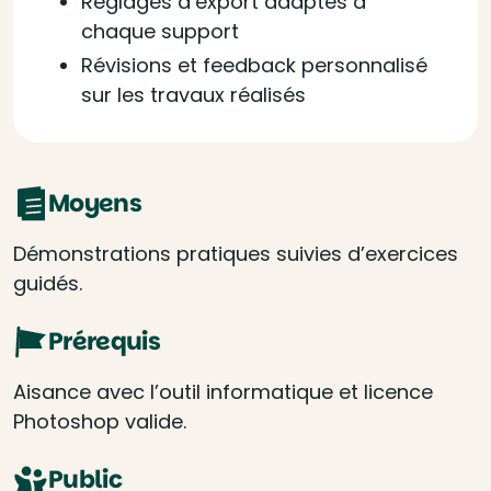
Réglages d’export adaptés à
chaque support
Révisions et feedback personnalisé
sur les travaux réalisés
Moyens
Démonstrations pratiques suivies d’exercices
guidés.
Prérequis
Aisance avec l’outil informatique et licence
Photoshop valide.
Public