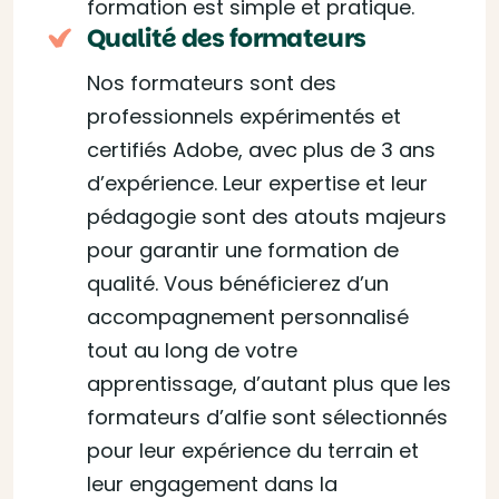
formation est simple et pratique.
Qualité des formateurs
Nos formateurs sont des
professionnels expérimentés et
certifiés Adobe, avec plus de 3 ans
d’expérience. Leur expertise et leur
pédagogie sont des atouts majeurs
pour garantir une formation de
qualité. Vous bénéficierez d’un
accompagnement personnalisé
tout au long de votre
apprentissage, d’autant plus que les
formateurs d’alfie sont sélectionnés
pour leur expérience du terrain et
leur engagement dans la