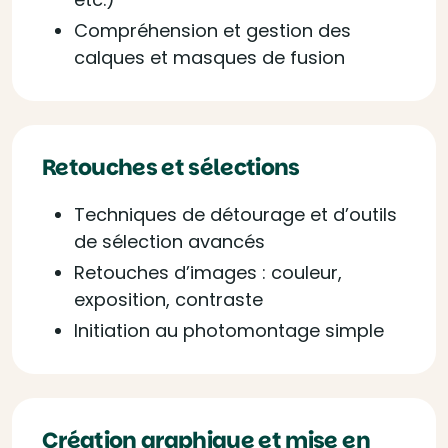
Compréhension et gestion des
calques et masques de fusion
Retouches et sélections
Techniques de détourage et d’outils
de sélection avancés
Retouches d’images : couleur,
exposition, contraste
Initiation au photomontage simple
Création graphique et mise en