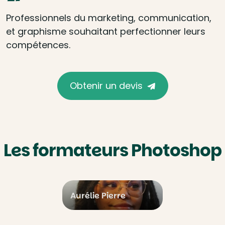
Professionnels du marketing, communication,
et graphisme souhaitant perfectionner leurs
compétences.
Obtenir un devis
Les formateurs Photoshop
Aurélie Pierre