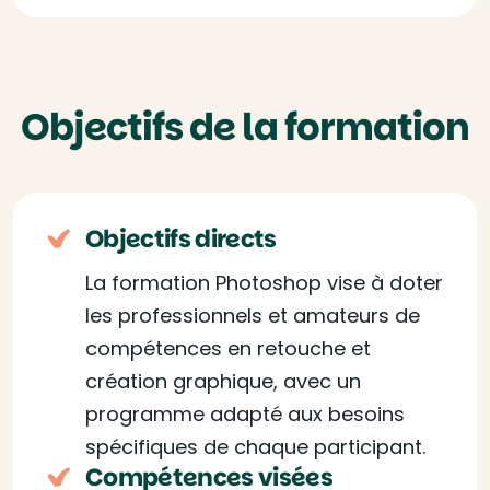
Objectifs de la formation
Objectifs directs
La formation Photoshop vise à doter
les professionnels et amateurs de
compétences en retouche et
création graphique, avec un
programme adapté aux besoins
spécifiques de chaque participant.
Compétences visées