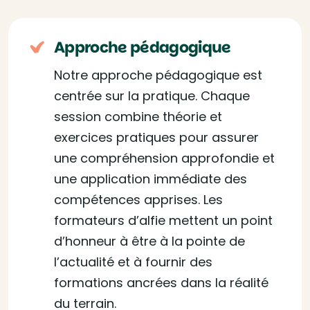
Approche pédagogique
Notre approche pédagogique est
centrée sur la pratique. Chaque
session combine théorie et
exercices pratiques pour assurer
une compréhension approfondie et
une application immédiate des
compétences apprises. Les
formateurs d’alfie mettent un point
d’honneur à être à la pointe de
l’actualité et à fournir des
formations ancrées dans la réalité
du terrain.