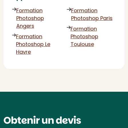
Formation
Formation
Photoshop
Photoshop Paris
Angers
Formation
Formation
Photoshop
Photoshop Le
Toulouse
Havre
Obtenir un devis