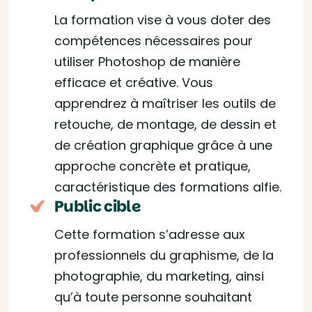
La formation vise à vous doter des
compétences nécessaires pour
utiliser Photoshop de manière
efficace et créative. Vous
apprendrez à maîtriser les outils de
retouche, de montage, de dessin et
de création graphique grâce à une
approche concrète et pratique,
caractéristique des formations alfie.
Public cible
Cette formation s’adresse aux
professionnels du graphisme, de la
photographie, du marketing, ainsi
qu’à toute personne souhaitant