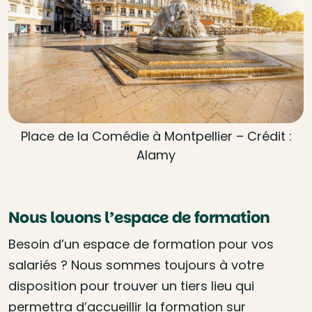
Place de la Comédie à Montpellier – Crédit :
Alamy
Nous louons l’espace de formation
Besoin d’un espace de formation pour vos
salariés ? Nous sommes toujours à votre
disposition pour trouver un tiers lieu qui
permettra d’accueillir la formation sur