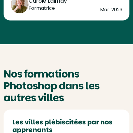
Carole Laimay
Formatrice
Mar. 2023
Nos formations
Photoshop dans les
autres villes
Les villes plébiscitées par nos
apprenants