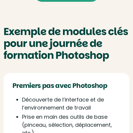
Exemple de modules clés
pour une journée de
formation Photoshop
Premiers pas avec Photoshop
Découverte de l’interface et de
l’environnement de travail
Prise en main des outils de base
(pinceau, sélection, déplacement,
etc.)