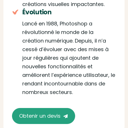
créations visuelles impactantes.
Évolution
Lancé en 1988, Photoshop a
révolutionné le monde de la
création numérique. Depuis, il n’a
cessé d’évoluer avec des mises à
jour régulières qui ajoutent de
nouvelles fonctionnalités et
améliorent l’expérience utilisateur, le
rendant incontournable dans de
nombreux secteurs.
Obtenir un devis