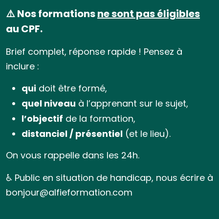
⚠️ Nos formations
ne sont pas éligibles
au CPF.
Brief complet, réponse rapide ! Pensez à
inclure :
qui
doit être formé,
quel niveau
à l’apprenant sur le sujet,
l’objectif
de la formation,
distanciel / présentiel
(et le lieu).
On vous rappelle dans les 24h.
♿ Public en situation de handicap, nous écrire à
bonjour@alfieformation.com