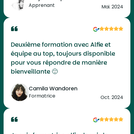
Apprenant
Mai. 2024
Deuxième formation avec Alfie et
équipe au top, toujours disponible
pour vous répondre de manière
bienveillante 🙂
Camila Wandoren
Formatrice
Oct. 2024