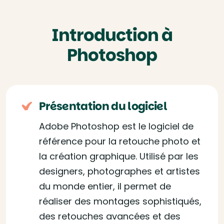
Introduction à
Photoshop
Présentation du logiciel
Adobe Photoshop est le logiciel de
référence pour la retouche photo et
la création graphique. Utilisé par les
designers, photographes et artistes
du monde entier, il permet de
réaliser des montages sophistiqués,
des retouches avancées et des