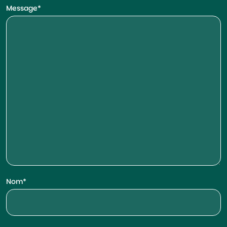
Message
Nom