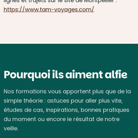
lignes et trajets sur le site de Montpellier :
https://www.tam-voyages.com/
Pourquoi ils aiment alfie
Nos formations vous apportent plus que de la
simple théorie : astuces pour aller plus vite,
études de cas, inspirations, bonnes pratiques
du moment ou encore le résultat de notre
veille.