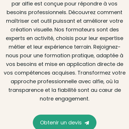
par alfie est conçue pour répondre à vos
besoins professionnels. Découvrez comment
maîtriser cet outil puissant et améliorer votre
création visuelle. Nos formateurs sont des
experts en activité, choisis pour leur expertise
métier et leur expérience terrain. Rejoignez-
nous pour une formation pratique, adaptée à
vos besoins et mise en application directe de
vos compétences acquises. Transformez votre
approche professionnelle avec alfie, où la
transparence et la fiabilité sont au cœur de
notre engagement.
Obtenir un devis