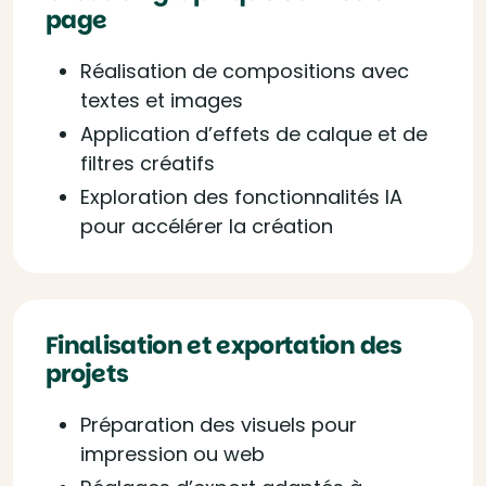
page
Réalisation de compositions avec
textes et images
Application d’effets de calque et de
filtres créatifs
Exploration des fonctionnalités IA
pour accélérer la création
Finalisation et exportation des
projets
Préparation des visuels pour
impression ou web