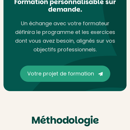
Formation personnalisable sur
demande.
Un échange avec votre formateur
définira le programme et les exercices
dont vous avez besoin, alignés sur vos
objectifs professionnels.
Votre projet de formation
Méthodologie