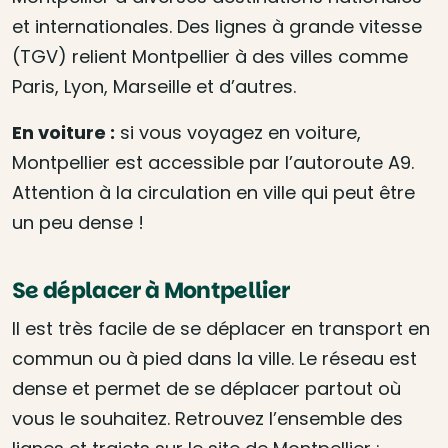
et internationales. Des lignes à grande vitesse
(TGV) relient Montpellier à des villes comme
Paris, Lyon, Marseille et d’autres.
En voiture :
si vous voyagez en voiture,
Montpellier est accessible par l’autoroute A9.
Attention à la circulation en ville qui peut être
un peu dense !
Se déplacer à Montpellier
Il est très facile de se déplacer en transport en
commun ou à pied dans la ville. Le réseau est
dense et permet de se déplacer partout où
vous le souhaitez. Retrouvez l’ensemble des