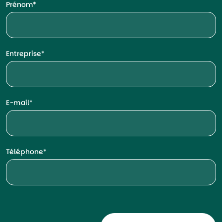
Prénom
Entreprise
E-mail
Téléphone