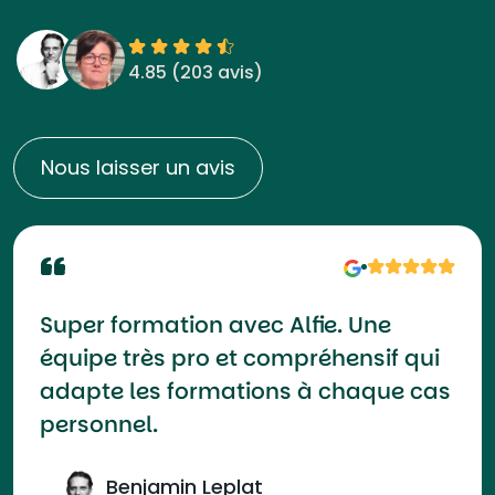
4.85 (
203 avis
)
Nous laisser un avis
Super formation avec Alfie. Une
équipe très pro et compréhensif qui
adapte les formations à chaque cas
personnel.
Benjamin Leplat