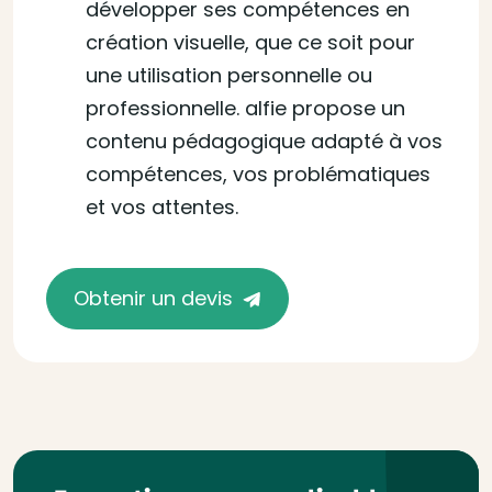
développer ses compétences en
création visuelle, que ce soit pour
une utilisation personnelle ou
professionnelle. alfie propose un
contenu pédagogique adapté à vos
compétences, vos problématiques
et vos attentes.
Obtenir un devis