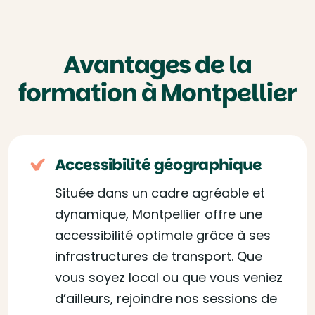
Avantages de la
formation à Montpellier
Accessibilité géographique
Située dans un cadre agréable et
dynamique, Montpellier offre une
accessibilité optimale grâce à ses
infrastructures de transport. Que
vous soyez local ou que vous veniez
d’ailleurs, rejoindre nos sessions de