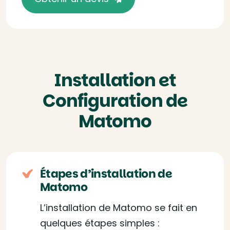
Installation et
Configuration de
Matomo
Étapes d’installation de
Matomo
L’installation de Matomo se fait en
quelques étapes simples :