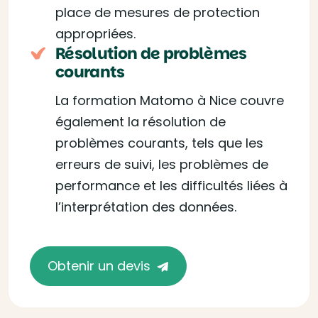
place de mesures de protection
appropriées.
Résolution de problèmes
courants
La formation Matomo à Nice couvre
également la résolution de
problèmes courants, tels que les
erreurs de suivi, les problèmes de
performance et les difficultés liées à
l’interprétation des données.
Obtenir un devis