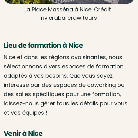
La Place Masséna à Nice. Crédit :
rivierabarcrawltours
Lieu de formation à Nice
Nice et dans les régions avoisinantes, nous
sélectionnons divers espaces de formation
adaptés à vos besoins. Que vous soyez
intéressé par des espaces de coworking ou
des salles spécifiques pour une formation,
laissez-nous gérer tous les détails pour vous
et vos équipes !
Venir à Nice