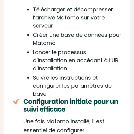
Télécharger et décompresser
l’archive Matomo sur votre
serveur
Créer une base de données pour
Matomo
Lancer le processus
d’installation en accédant à l’URL
d’installation
Suivre les instructions et
configurer les paramètres de
base
Configuration initiale pour un
suivi efficace
Une fois Matomo installé, il est
essentiel de configurer