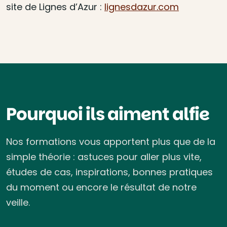
site de Lignes d’Azur :
lignesdazur.com
Pourquoi ils aiment alfie
Nos formations vous apportent plus que de la
simple théorie : astuces pour aller plus vite,
études de cas, inspirations, bonnes pratiques
du moment ou encore le résultat de notre
veille.