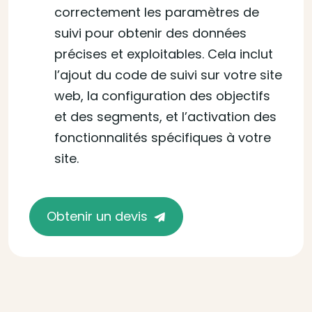
correctement les paramètres de
suivi pour obtenir des données
précises et exploitables. Cela inclut
l’ajout du code de suivi sur votre site
web, la configuration des objectifs
et des segments, et l’activation des
fonctionnalités spécifiques à votre
site.
Obtenir un devis