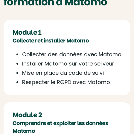
formation à Matomo
Module 1
Collecter et installer Matomo
Collecter des données avec Matomo
Installer Matomo sur votre serveur
Mise en place du code de suivi
Respecter le RGPD avec Matomo
Module 2
Comprendre et exploiter les données
Matomo