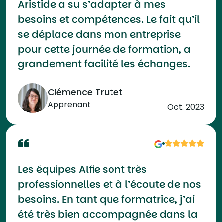
Aristide a su s’adapter à mes
besoins et compétences. Le fait qu’il
se déplace dans mon entreprise
pour cette journée de formation, a
grandement facilité les échanges.
Clémence Trutet
Apprenant
Oct. 2023
Les équipes Alfie sont très
professionnelles et à l’écoute de nos
besoins. En tant que formatrice, j’ai
été très bien accompagnée dans la