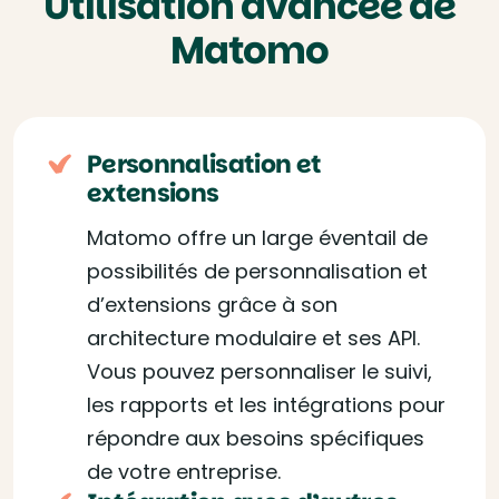
Utilisation avancée de
Matomo
Personnalisation et
extensions
Matomo offre un large éventail de
possibilités de personnalisation et
d’extensions grâce à son
architecture modulaire et ses API.
Vous pouvez personnaliser le suivi,
les rapports et les intégrations pour
répondre aux besoins spécifiques
de votre entreprise.