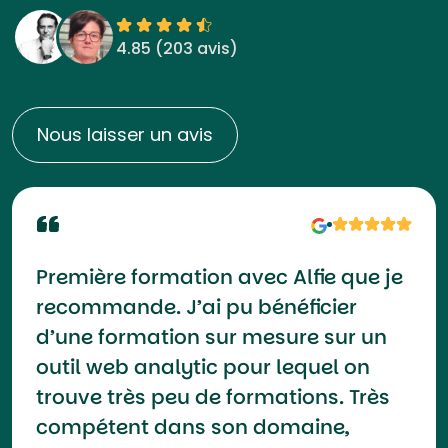
4.85 (
203 avis
)
Nous laisser un avis
Première formation avec Alfie que je
recommande. J’ai pu bénéficier
d’une formation sur mesure sur un
outil web analytic pour lequel on
trouve très peu de formations. Très
compétent dans son domaine,