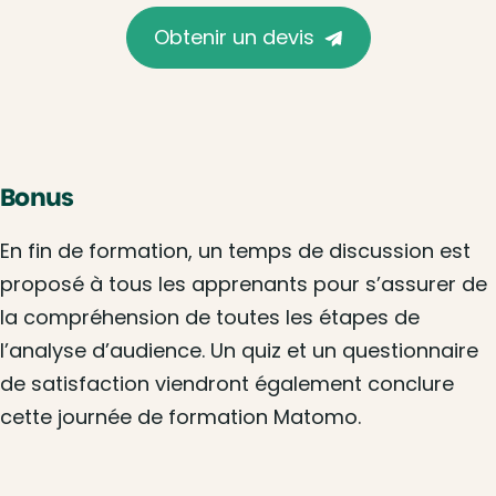
Obtenir un devis
Bonus
En fin de formation, un temps de discussion est
proposé à tous les apprenants pour s’assurer de
la compréhension de toutes les étapes de
l’analyse d’audience. Un quiz et un questionnaire
de satisfaction viendront également conclure
cette journée de formation Matomo.