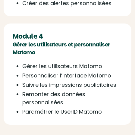
Créer des alertes personnalisées
Module 4
Gérer les utilisateurs et personnaliser
Matomo
Gérer les utilisateurs Matomo
Personnaliser l’interface Matomo
Suivre les impressions publicitaires
Remonter des données
personnalisées
Paramétrer le UserID Matomo