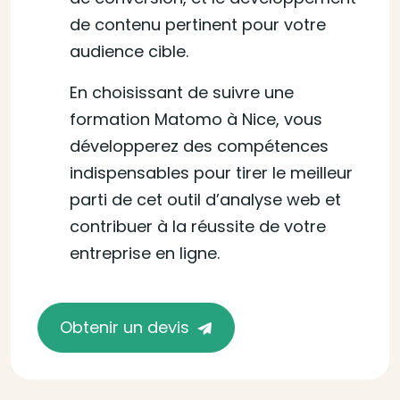
de contenu pertinent pour votre
audience cible.
En choisissant de suivre une
formation Matomo à Nice, vous
développerez des compétences
indispensables pour tirer le meilleur
parti de cet outil d’analyse web et
contribuer à la réussite de votre
entreprise en ligne.
Obtenir un devis