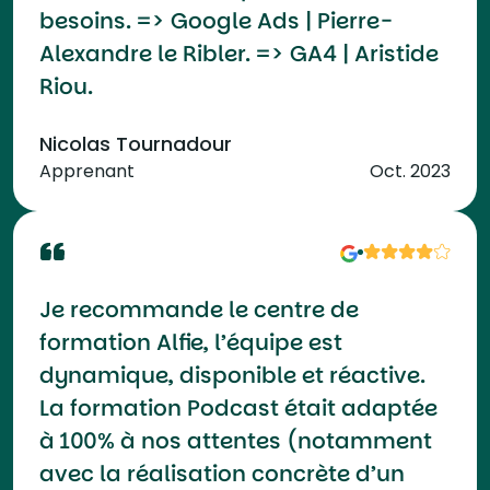
besoins. => Google Ads | Pierre-
Alexandre le Ribler. => GA4 | Aristide
Riou.
Nicolas Tournadour
Apprenant
Oct. 2023
Je recommande le centre de
formation Alfie, l’équipe est
dynamique, disponible et réactive.
La formation Podcast était adaptée
à 100% à nos attentes (notamment
avec la réalisation concrète d’un