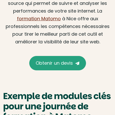
source qui permet de suivre et analyser les
performances de votre site internet. La
formation Matomo
à Nice offre aux
professionnels les compétences nécessaires
pour tirer le meilleur parti de cet outil et
améliorer la visibilité de leur site web.
Obtenir un devis
Exemple de modules clés
pour une journée de