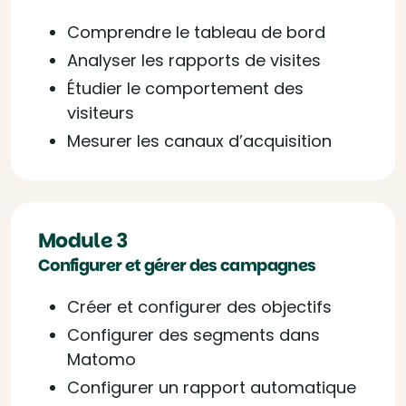
Comprendre le tableau de bord
Analyser les rapports de visites
Étudier le comportement des
visiteurs
Mesurer les canaux d’acquisition
Module 3
Configurer et gérer des campagnes
Créer et configurer des objectifs
Configurer des segments dans
Matomo
Configurer un rapport automatique