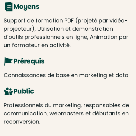
Moyens
Support de formation PDF (projeté par vidéo-
projecteur), Utilisation et démonstration
d’outils professionnels en ligne, Animation par
un formateur en activité.
Prérequis
Connaissances de base en marketing et data.
Public
Professionnels du marketing, responsables de
communication, webmasters et débutants en
reconversion.