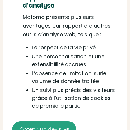
d’analyse
Matomo présente plusieurs
avantages par rapport à d’autres
outils d’analyse web, tels que :
Le respect de la vie privé
Une personnalisation et une
extensibiilité accrues
L’absence de limitation. surle
volume de donnée traitée
Un suivi plus précis des visiteurs
grâce à l’utilisation de cookies
de première partie
Obtenir un devis