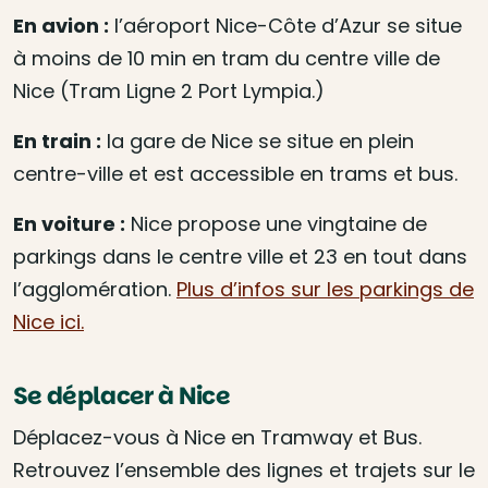
En avion :
l’aéroport Nice-Côte d’Azur se situe
à moins de 10 min en tram du centre ville de
Nice (Tram Ligne 2 Port Lympia.)
En train :
la gare de Nice se situe en plein
centre-ville et est accessible en trams et bus.
En voiture :
Nice propose une vingtaine de
parkings dans le centre ville et 23 en tout dans
l’agglomération.
Plus d’infos sur les parkings de
Nice ici.
Se déplacer à Nice
Déplacez-vous à Nice en Tramway et Bus.
Retrouvez l’ensemble des lignes et trajets sur le