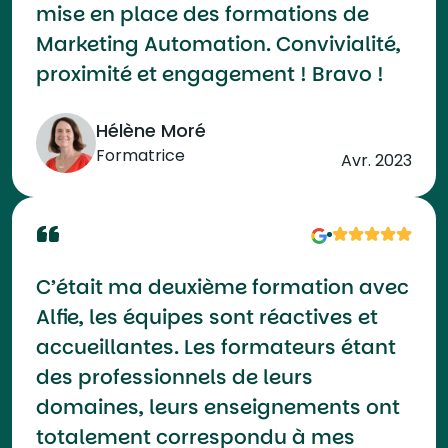
mise en place des formations de
Marketing Automation. Convivialité,
proximité et engagement ! Bravo !
Hélène Moré
Formatrice
Avr. 2023
C’était ma deuxième formation avec
Alfie, les équipes sont réactives et
accueillantes. Les formateurs étant
des professionnels de leurs
domaines, leurs enseignements ont
totalement correspondu à mes