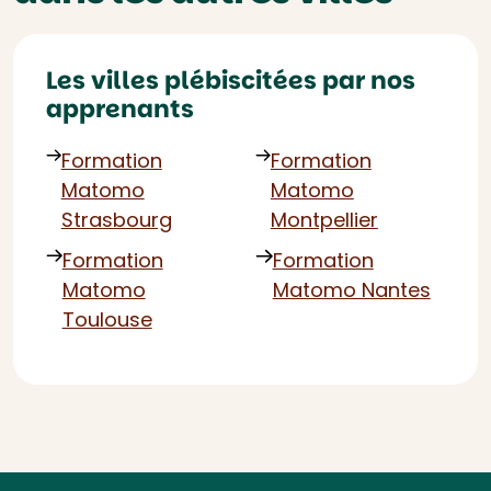
Les villes plébiscitées par nos
apprenants
Formation
Formation
Matomo
Matomo
Strasbourg
Montpellier
Formation
Formation
Matomo
Matomo Nantes
Toulouse