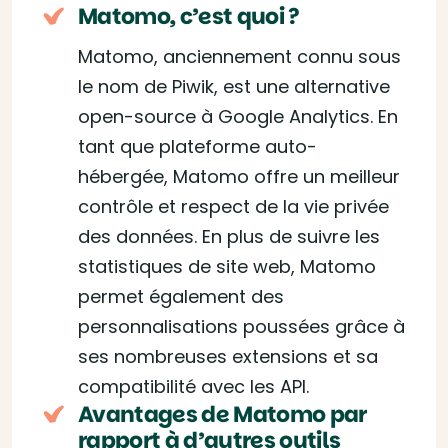
Matomo, c’est quoi ?
Matomo, anciennement connu sous
le nom de Piwik, est une alternative
open-source à Google Analytics. En
tant que plateforme auto-
hébergée, Matomo offre un meilleur
contrôle et respect de la vie privée
des données. En plus de suivre les
statistiques de site web, Matomo
permet également des
personnalisations poussées grâce à
ses nombreuses extensions et sa
compatibilité avec les API.
Avantages de Matomo par
rapport à d’autres outils