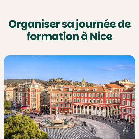
Organiser sa journée de
formation à Nice