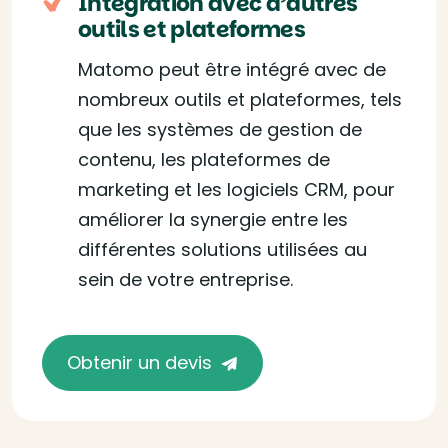
Intégration avec d’autres
outils et plateformes
Matomo peut être intégré avec de
nombreux outils et plateformes, tels
que les systèmes de gestion de
contenu, les plateformes de
marketing et les logiciels CRM, pour
améliorer la synergie entre les
différentes solutions utilisées au
sein de votre entreprise.
Obtenir un devis