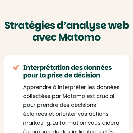
Stratégies d’analyse web
avec Matomo
Interprétation des données
pour la prise de décision
Apprendre à interpréter les données
collectées par Matomo est crucial
pour prendre des décisions
éclairées et orienter vos actions
marketing. La formation vous aidera
à comprendre les indicateurs clés