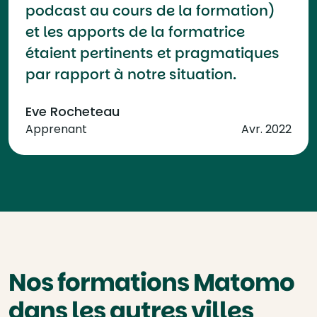
podcast au cours de la formation)
et les apports de la formatrice
étaient pertinents et pragmatiques
par rapport à notre situation.
Eve Rocheteau
Apprenant
Avr. 2022
Nos formations Matomo
dans les autres villes