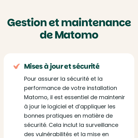
Gestion et maintenance
de Matomo
Mises à jour et sécurité
Pour assurer la sécurité et la
performance de votre installation
Matomo, il est essentiel de maintenir
à jour le logiciel et d’appliquer les
bonnes pratiques en matière de
sécurité. Cela inclut la surveillance
des vulnérabilités et la mise en