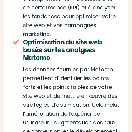
de performance (KPI) et à analyser
les tendances pour optimiser votre
site web et vos campagnes
marketing.
Optimisation du site web
basée sur les analyses
Matomo
Les données fournies par Matomo
permettent d’identifier les points
forts et les points faibles de votre
site web et de mettre en œuvre des
stratégies d’optimisation. Cela inclut
l’amélioration de l’expérience
utilisateur, l’augmentation des taux
de conversion, et le développement