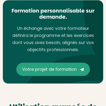
Formation personnalisable sur
demande.
Un échange avec votre formateur
définira le programme et les exercices
dont vous avez besoin, alignés sur vos
objectifs professionnels.
Votre projet de formation