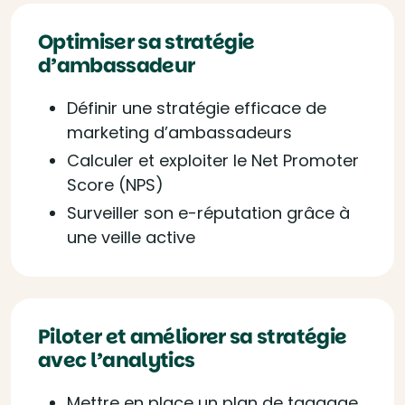
Optimiser sa stratégie
d’ambassadeur
Définir une stratégie efficace de
marketing d’ambassadeurs
Calculer et exploiter le Net Promoter
Score (NPS)
Surveiller son e-réputation grâce à
une veille active
Piloter et améliorer sa stratégie
avec l’analytics
Mettre en place un plan de taggage