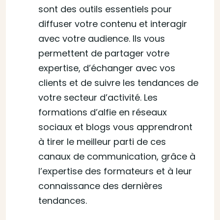
sont des outils essentiels pour
diffuser votre contenu et interagir
avec votre audience. Ils vous
permettent de partager votre
expertise, d’échanger avec vos
clients et de suivre les tendances de
votre secteur d’activité. Les
formations d’alfie en réseaux
sociaux et blogs vous apprendront
à tirer le meilleur parti de ces
canaux de communication, grâce à
l’expertise des formateurs et à leur
connaissance des dernières
tendances.