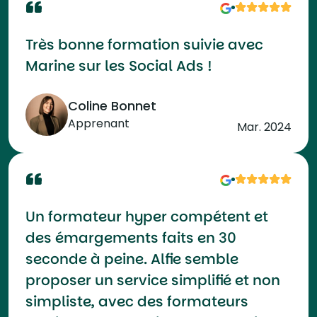
Très bonne formation suivie avec
Marine sur les Social Ads !
Coline Bonnet
Apprenant
Mar. 2024
Un formateur hyper compétent et
des émargements faits en 30
seconde à peine. Alfie semble
proposer un service simplifié et non
simpliste, avec des formateurs