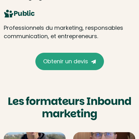
Public
Professionnels du marketing, responsables
communication, et entrepreneurs.
Obtenir un devis
Les formateurs Inbound
marketing