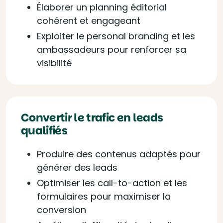
Élaborer un planning éditorial
cohérent et engageant
Exploiter le personal branding et les
ambassadeurs pour renforcer sa
visibilité
Convertir le trafic en leads
qualifiés
Produire des contenus adaptés pour
générer des leads
Optimiser les call-to-action et les
formulaires pour maximiser la
conversion