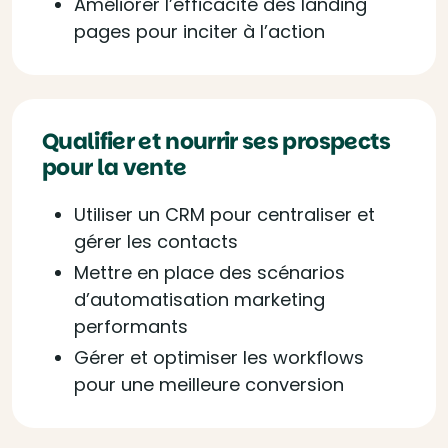
Améliorer l’efficacité des landing
pages pour inciter à l’action
Qualifier et nourrir ses prospects
pour la vente
Utiliser un CRM pour centraliser et
gérer les contacts
Mettre en place des scénarios
d’automatisation marketing
performants
Gérer et optimiser les workflows
pour une meilleure conversion