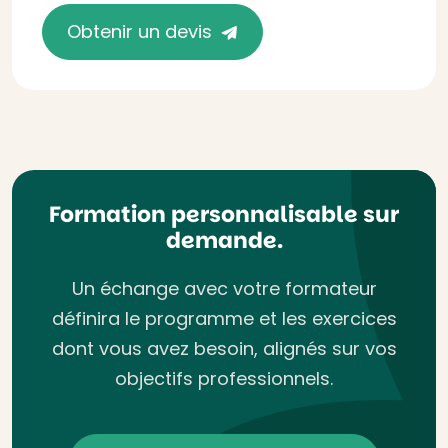
Obtenir un devis
Formation personnalisable sur
demande.
Un échange avec votre formateur
définira le programme et les exercices
dont vous avez besoin, alignés sur vos
objectifs professionnels.