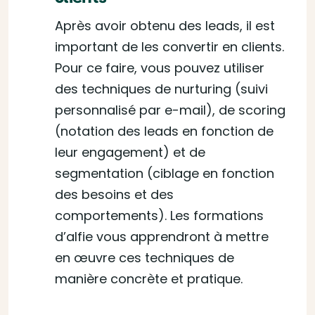
Après avoir obtenu des leads, il est
important de les convertir en clients.
Pour ce faire, vous pouvez utiliser
des techniques de nurturing (suivi
personnalisé par e-mail), de scoring
(notation des leads en fonction de
leur engagement) et de
segmentation (ciblage en fonction
des besoins et des
comportements). Les formations
d’alfie vous apprendront à mettre
en œuvre ces techniques de
manière concrète et pratique.