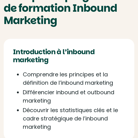
de formation Inbound
Marketing
Introduction à l’inbound
marketing
Comprendre les principes et la
définition de l’inbound marketing
Différencier inbound et outbound
marketing
Découvrir les statistiques clés et le
cadre stratégique de l’inbound
marketing