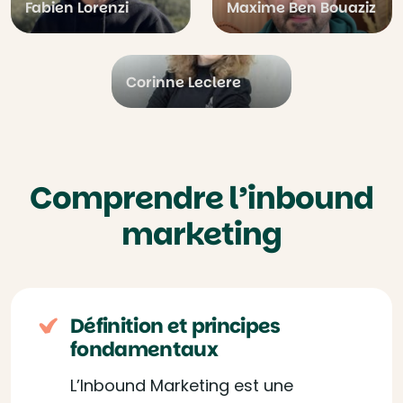
Fabien Lorenzi
Maxime Ben Bouaziz
Corinne Leclere
Comprendre l’inbound
marketing
Définition et principes
fondamentaux
L’Inbound Marketing est une