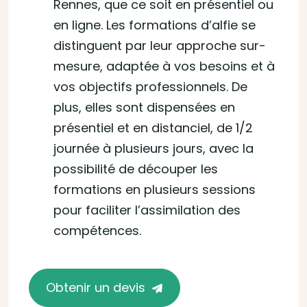
Rennes, que ce soit en présentiel ou
en ligne. Les formations d’alfie se
distinguent par leur approche sur-
mesure, adaptée à vos besoins et à
vos objectifs professionnels. De
plus, elles sont dispensées en
présentiel et en distanciel, de 1/2
journée à plusieurs jours, avec la
possibilité de découper les
formations en plusieurs sessions
pour faciliter l’assimilation des
compétences.
Obtenir un devis