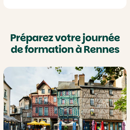
Préparez votre journée
de formation à Rennes