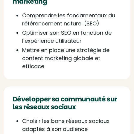
marketing
Comprendre les fondamentaux du
référencement naturel (SEO)
Optimiser son SEO en fonction de
l’expérience utilisateur
Mettre en place une stratégie de
content marketing globale et
efficace
Développer sa communauté sur
les réseaux sociaux
Choisir les bons réseaux sociaux
adaptés à son audience