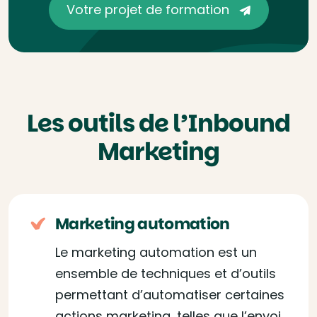
Votre projet de formation
Les outils de l’Inbound
Marketing
Marketing automation
Le marketing automation est un
ensemble de techniques et d’outils
permettant d’automatiser certaines
actions marketing, telles que l’envoi