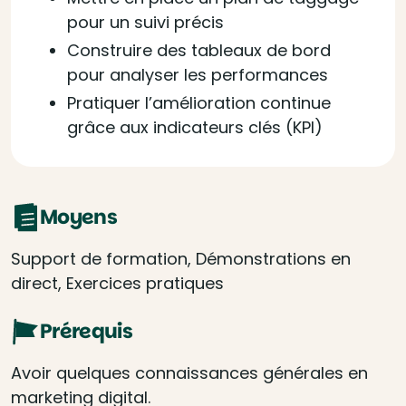
pour un suivi précis
Construire des tableaux de bord
pour analyser les performances
Pratiquer l’amélioration continue
grâce aux indicateurs clés (KPI)
Moyens
Support de formation, Démonstrations en
direct, Exercices pratiques
Prérequis
Avoir quelques connaissances générales en
marketing digital.