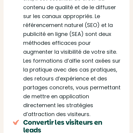
contenu de qualité et de le diffuser
sur les canaux appropriés. Le
référencement naturel (SEO) et la
publicité en ligne (SEA) sont deux
méthodes efficaces pour
augmenter la visibilité de votre site.
Les formations d’alfie sont axées sur
la pratique avec des cas pratiques,
des retours d’expérience et des
partages concrets, vous permettant
de mettre en application
directement les stratégies
d’attraction des visiteurs.
Convertir les visiteurs en
leads