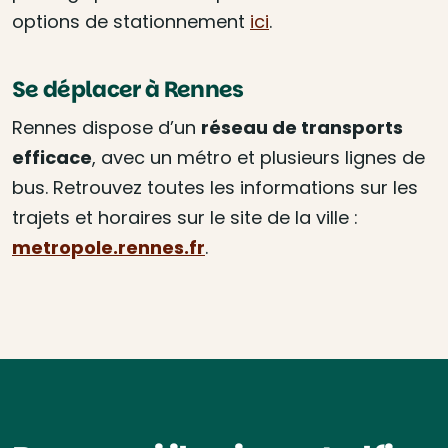
options de stationnement
ici
.
Se déplacer à Rennes
Rennes dispose d’un
réseau de transports
efficace
, avec un métro et plusieurs lignes de
bus. Retrouvez toutes les informations sur les
trajets et horaires sur le site de la ville :
metropole.rennes.fr
.