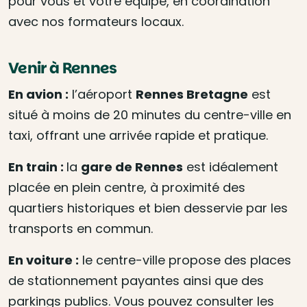
pour vous et votre équipe, en coordination
avec nos formateurs locaux.
Venir à Rennes
En avion :
l’aéroport
Rennes Bretagne
est
situé à moins de 20 minutes du centre-ville en
taxi, offrant une arrivée rapide et pratique.
En train :
la
gare de Rennes
est idéalement
placée en plein centre, à proximité des
quartiers historiques et bien desservie par les
transports en commun.
En voiture :
le centre-ville propose des places
de stationnement payantes ainsi que des
parkings publics. Vous pouvez consulter les