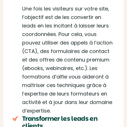
Une fois les visiteurs sur votre site,
l’objectif est de les convertir en
leads en les incitant à laisser leurs
coordonnées. Pour cela, vous
pouvez utiliser des appels à l’action
(CTA), des formulaires de contact
et des offres de contenu premium
(ebooks, webinaires, etc.). Les
formations d’alfie vous aideront à
maîtriser ces techniques grâce à
l’expertise de leurs formateurs en
activité et à jour dans leur domaine
d’expertise.
Transformer les leads en
clients