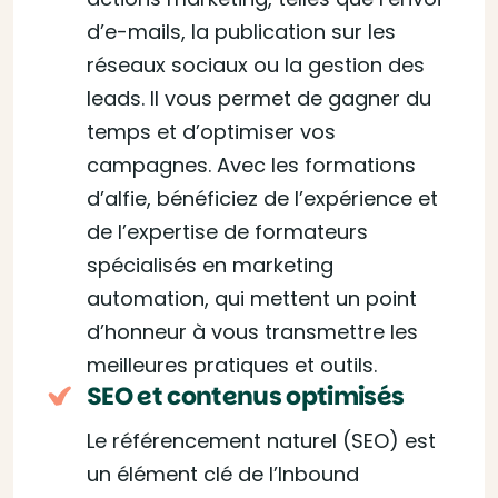
d’e-mails, la publication sur les
réseaux sociaux ou la gestion des
leads. Il vous permet de gagner du
temps et d’optimiser vos
campagnes. Avec les formations
d’alfie, bénéficiez de l’expérience et
de l’expertise de formateurs
spécialisés en marketing
automation, qui mettent un point
d’honneur à vous transmettre les
meilleures pratiques et outils.
SEO et contenus optimisés
Le référencement naturel (SEO) est
un élément clé de l’Inbound