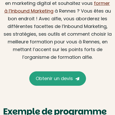
en marketing digital et souhaitez vous
former
à l’Inbound Marketing
à Rennes ? Vous êtes au
bon endroit ! Avec alfie, vous aborderez les
différentes facettes de l’Inbound Marketing,
ses stratégies, ses outils et comment choisir la
meilleure formation pour vous à Rennes, en
mettant l’accent sur les points forts de
l’organisme de formation alfie.
Obtenir un devis
Exemple de programme