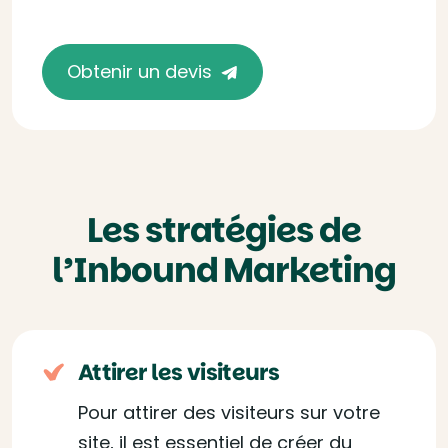
Obtenir un devis
Les stratégies de
l’Inbound Marketing
Attirer les visiteurs
Pour attirer des visiteurs sur votre
site, il est essentiel de créer du