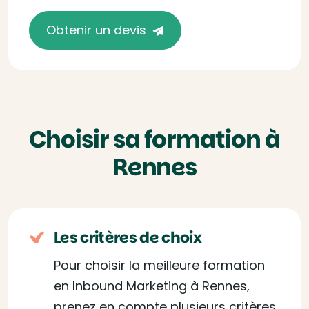
Obtenir un devis
Choisir sa formation à
Rennes
Les critères de choix
Pour choisir la meilleure formation
en Inbound Marketing à Rennes,
prenez en compte plusieurs critères,