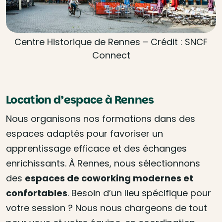
Centre Historique de Rennes – Crédit : SNCF
Connect
Location d’espace à Rennes
Nous organisons nos formations dans des
espaces adaptés pour favoriser un
apprentissage efficace et des échanges
enrichissants. À Rennes, nous sélectionnons
des
espaces de coworking modernes et
confortables
. Besoin d’un lieu spécifique pour
votre session ? Nous nous chargeons de tout