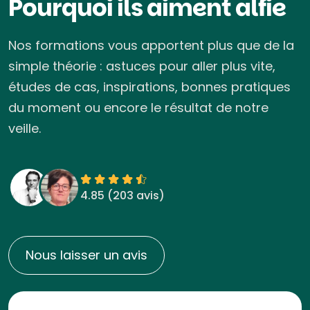
Pourquoi ils aiment alfie
Nos formations vous apportent plus que de la
simple théorie : astuces pour aller plus vite,
études de cas, inspirations, bonnes pratiques
du moment ou encore le résultat de notre
veille.
4.85 (
203 avis
)
Nous laisser un avis