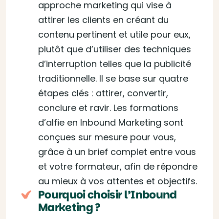
approche marketing qui vise à
attirer les clients en créant du
contenu pertinent et utile pour eux,
plutôt que d’utiliser des techniques
d’interruption telles que la publicité
traditionnelle. Il se base sur quatre
étapes clés : attirer, convertir,
conclure et ravir. Les formations
d’alfie en Inbound Marketing sont
conçues sur mesure pour vous,
grâce à un brief complet entre vous
et votre formateur, afin de répondre
au mieux à vos attentes et objectifs.
Pourquoi choisir l’Inbound
Marketing ?