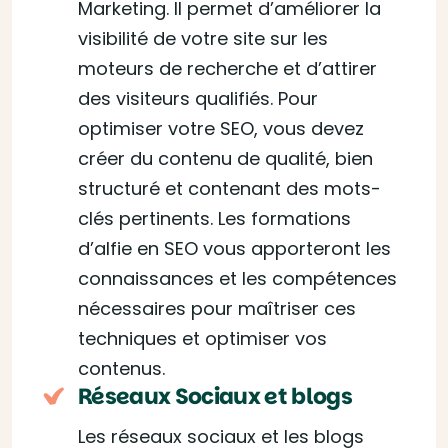
Marketing. Il permet d’améliorer la
visibilité de votre site sur les
moteurs de recherche et d’attirer
des visiteurs qualifiés. Pour
optimiser votre SEO, vous devez
créer du contenu de qualité, bien
structuré et contenant des mots-
clés pertinents. Les formations
d’alfie en SEO vous apporteront les
connaissances et les compétences
nécessaires pour maîtriser ces
techniques et optimiser vos
contenus.
Réseaux Sociaux et blogs
Les réseaux sociaux et les blogs