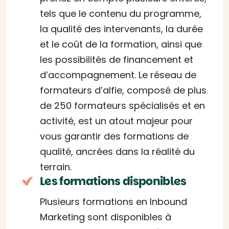
tels que le contenu du programme,
la qualité des intervenants, la durée
et le coût de la formation, ainsi que
les possibilités de financement et
d’accompagnement. Le réseau de
formateurs d’alfie, composé de plus
de 250 formateurs spécialisés et en
activité, est un atout majeur pour
vous garantir des formations de
qualité, ancrées dans la réalité du
terrain.
Les formations disponibles
Plusieurs formations en Inbound
Marketing sont disponibles à