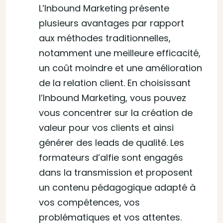
L’Inbound Marketing présente
plusieurs avantages par rapport
aux méthodes traditionnelles,
notamment une meilleure efficacité,
un coût moindre et une amélioration
de la relation client. En choisissant
l’Inbound Marketing, vous pouvez
vous concentrer sur la création de
valeur pour vos clients et ainsi
générer des leads de qualité. Les
formateurs d’alfie sont engagés
dans la transmission et proposent
un contenu pédagogique adapté à
vos compétences, vos
problématiques et vos attentes.