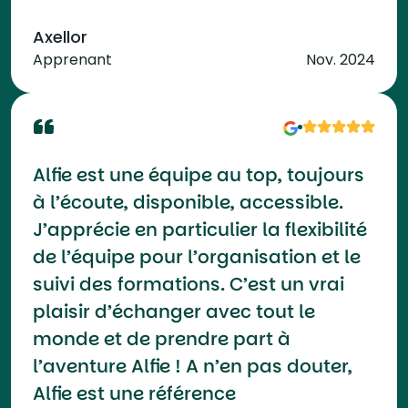
Axellor
Apprenant
Nov. 2024
Alfie est une équipe au top, toujours
à l’écoute, disponible, accessible.
J’apprécie en particulier la flexibilité
de l’équipe pour l’organisation et le
suivi des formations. C’est un vrai
plaisir d’échanger avec tout le
monde et de prendre part à
l’aventure Alfie ! A n’en pas douter,
Alfie est une référence