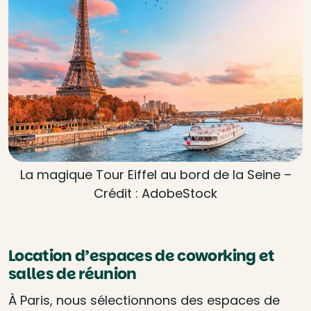
La magique Tour Eiffel au bord de la Seine –
Crédit : AdobeStock
Location d’espaces de coworking et
salles de réunion
À Paris, nous sélectionnons des espaces de