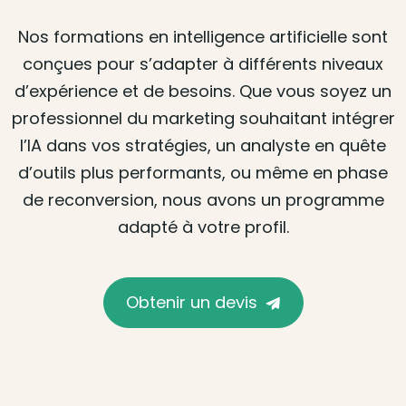
Nos formations en intelligence artificielle sont
conçues pour s’adapter à différents niveaux
d’expérience et de besoins. Que vous soyez un
professionnel du marketing souhaitant intégrer
l’IA dans vos stratégies, un analyste en quête
d’outils plus performants, ou même en phase
de reconversion, nous avons un programme
adapté à votre profil.
Obtenir un devis