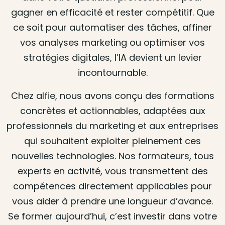
gagner en efficacité et rester compétitif. Que
ce soit pour automatiser des tâches, affiner
vos analyses marketing ou optimiser vos
stratégies digitales, l’IA devient un levier
incontournable.
Chez alfie, nous avons conçu des formations
concrètes et actionnables, adaptées aux
professionnels du marketing et aux entreprises
qui souhaitent exploiter pleinement ces
nouvelles technologies. Nos formateurs, tous
experts en activité, vous transmettent des
compétences directement applicables pour
vous aider à prendre une longueur d’avance.
Se former aujourd’hui, c’est investir dans votre