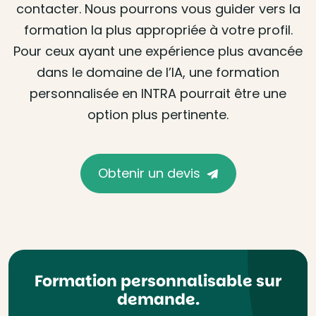
contacter. Nous pourrons vous guider vers la
formation la plus appropriée à votre profil.
Pour ceux ayant une expérience plus avancée
dans le domaine de l’IA, une formation
personnalisée en INTRA pourrait être une
option plus pertinente.
Obtenir un devis
Formation personnalisable sur
demande.