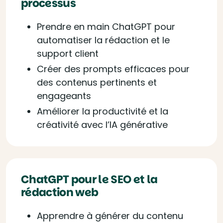
processus
Prendre en main ChatGPT pour
automatiser la rédaction et le
support client
Créer des prompts efficaces pour
des contenus pertinents et
engageants
Améliorer la productivité et la
créativité avec l’IA générative
ChatGPT pour le SEO et la
rédaction web
Apprendre à générer du contenu