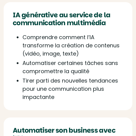
IA générative au service de la
communication multimédia
Comprendre comment l’IA
transforme la création de contenus
(vidéo, image, texte)
Automatiser certaines tâches sans
compromettre la qualité
Tirer parti des nouvelles tendances
pour une communication plus
impactante
Automatiser son business avec