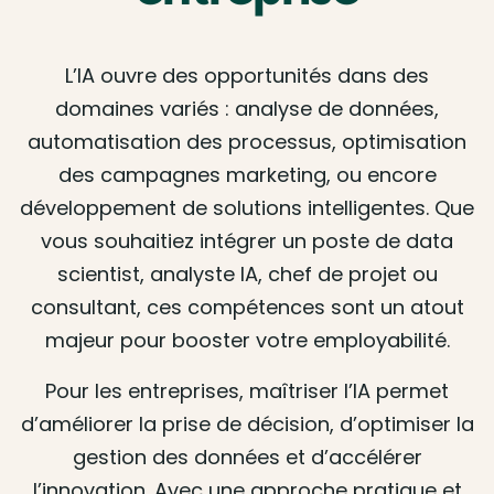
L’IA ouvre des opportunités dans des
domaines variés : analyse de données,
automatisation des processus, optimisation
des campagnes marketing, ou encore
développement de solutions intelligentes. Que
vous souhaitiez intégrer un poste de data
scientist, analyste IA, chef de projet ou
consultant, ces compétences sont un atout
majeur pour booster votre employabilité.
Pour les entreprises, maîtriser l’IA permet
d’améliorer la prise de décision, d’optimiser la
gestion des données et d’accélérer
l’innovation. Avec une approche pratique et