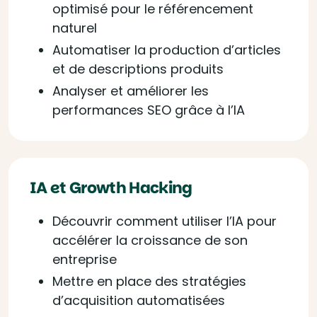
optimisé pour le référencement
naturel
Automatiser la production d’articles
et de descriptions produits
Analyser et améliorer les
performances SEO grâce à l’IA
IA et Growth Hacking
Découvrir comment utiliser l’IA pour
accélérer la croissance de son
entreprise
Mettre en place des stratégies
d’acquisition automatisées