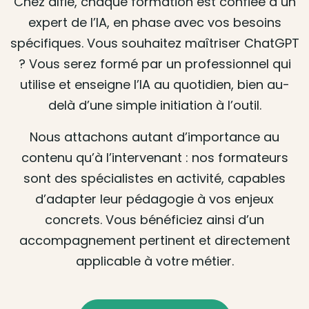
Chez alfie, chaque formation est confiée à un
expert de l’IA, en phase avec vos besoins
spécifiques. Vous souhaitez maîtriser ChatGPT
? Vous serez formé par un professionnel qui
utilise et enseigne l’IA au quotidien, bien au-
delà d’une simple initiation à l’outil.
Nous attachons autant d’importance au
contenu qu’à l’intervenant : nos formateurs
sont des spécialistes en activité, capables
d’adapter leur pédagogie à vos enjeux
concrets. Vous bénéficiez ainsi d’un
accompagnement pertinent et directement
applicable à votre métier.