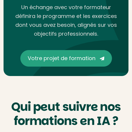
Un échange avec votre formateur
définira le programme et les exercices
dont vous avez besoin, alignés sur vos
objectifs professionnels.
Votre projet de formation
Qui peut suivre nos
formations en IA ?