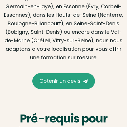
Germain-en-Laye), en Essonne (Évry, Corbeil-
Essonnes), dans les Hauts-de-Seine (Nanterre,
Boulogne-Billancourt), en Seine-Saint-Denis
(Bobigny, Saint-Denis) ou encore dans le Val-
de-Marne (Créteil, Vitry-sur-Seine), nous nous
adaptons à votre localisation pour vous offrir
une formation sur mesure.
Obtenir un devis
Pré-requis pour