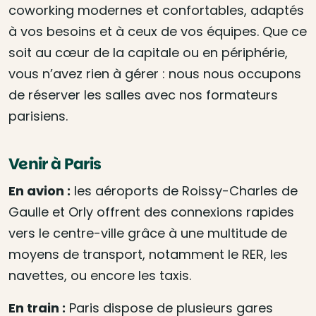
coworking modernes et confortables, adaptés
à vos besoins et à ceux de vos équipes. Que ce
soit au cœur de la capitale ou en périphérie,
vous n’avez rien à gérer : nous nous occupons
de réserver les salles avec nos formateurs
parisiens.
Venir à Paris
En avion :
les aéroports de Roissy-Charles de
Gaulle et Orly offrent des connexions rapides
vers le centre-ville grâce à une multitude de
moyens de transport, notamment le RER, les
navettes, ou encore les taxis.
En train :
Paris dispose de plusieurs gares