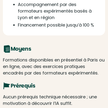
Accompagnement par des
formateurs expérimentés basés à
Lyon et en région
Financement possible jusqu’à 100 %
Moyens
Formations disponibles en présentiel à Paris ou
en ligne, avec des exercices pratiques
encadrés par des formateurs expérimentés.
Prérequis
Aucun prérequis technique nécessaire ; une
motivation à découvrir l’IA suffit.