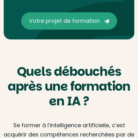
Votre projet de formation
Quels débouchés
après une formation
en IA ?
Se former à l’intelligence artificielle, c’est
acquérir des compétences recherchées par de