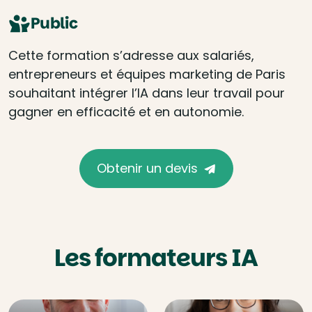
Public
Cette formation s’adresse aux salariés,
entrepreneurs et équipes marketing de Paris
souhaitant intégrer l’IA dans leur travail pour
gagner en efficacité et en autonomie.
Obtenir un devis
Les formateurs IA