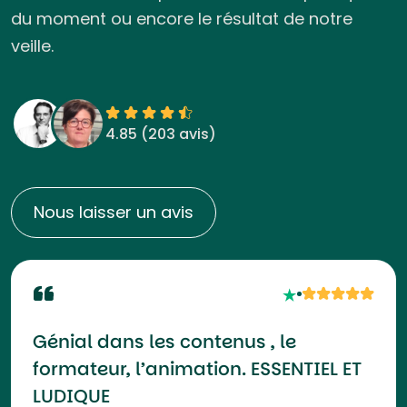
du moment ou encore le résultat de notre
veille.
4.85 (
203 avis
)
Nous laisser un avis
Génial dans les contenus , le
formateur, l’animation. ESSENTIEL ET
LUDIQUE