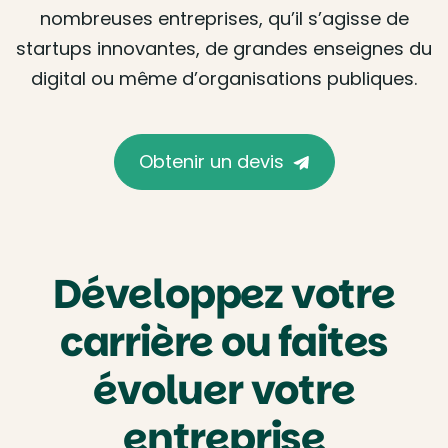
nombreuses entreprises, qu’il s’agisse de
startups innovantes, de grandes enseignes du
digital ou même d’organisations publiques.
Obtenir un devis
Développez votre
carrière ou faites
évoluer votre
entreprise