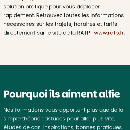
solution pratique pour vous déplacer
rapidement. Retrouvez toutes les informations
nécessaires sur les trajets, horaires et tarifs
directement sur le site de la RATP :
www.ratp.fr
.
Pourquoi ils aiment alfie
Nos formations vous apportent plus que de la
simple théorie : astuces pour aller plus vite,
études de cas, inspirations, bonnes pratiques