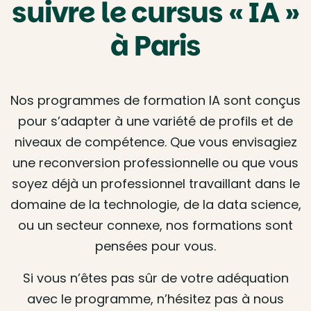
suivre le cursus « IA »
à Paris
Nos programmes de formation IA sont conçus
pour s’adapter à une variété de profils et de
niveaux de compétence. Que vous envisagiez
une reconversion professionnelle ou que vous
soyez déjà un professionnel travaillant dans le
domaine de la technologie, de la data science,
ou un secteur connexe, nos formations sont
pensées pour vous.
Si vous n’êtes pas sûr de votre adéquation
avec le programme, n’hésitez pas à nous