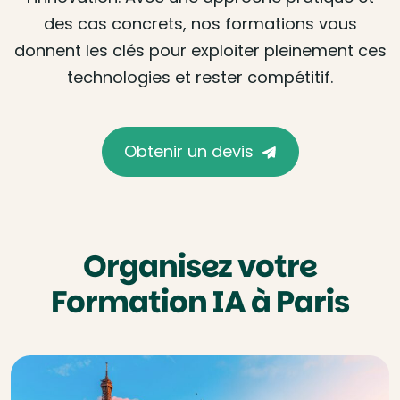
des cas concrets, nos formations vous
donnent les clés pour exploiter pleinement ces
technologies et rester compétitif.
Obtenir un devis
Organisez votre
Formation IA à Paris