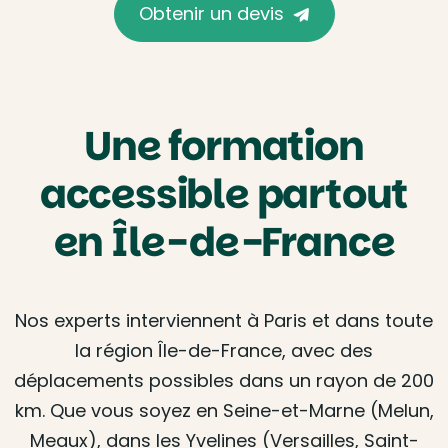
Obtenir un devis
Une formation
accessible partout
en Île-de-France
Nos experts interviennent à Paris et dans toute
la région Île-de-France, avec des
déplacements possibles dans un rayon de 200
km. Que vous soyez en Seine-et-Marne (Melun,
Meaux), dans les Yvelines (Versailles, Saint-