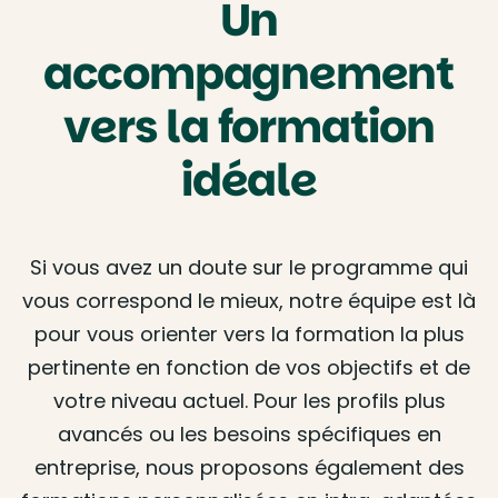
Un
accompagnement
vers la formation
idéale
Si vous avez un doute sur le programme qui
vous correspond le mieux, notre équipe est là
pour vous orienter vers la formation la plus
pertinente en fonction de vos objectifs et de
votre niveau actuel. Pour les profils plus
avancés ou les besoins spécifiques en
entreprise, nous proposons également des