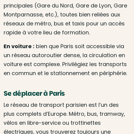
principales (Gare du Nord, Gare de Lyon, Gare
Montparnasse, etc.), toutes bien reliées aux
réseaux de métro, bus et taxis pour un accès
rapide à votre lieu de formation.
En voiture :
bien que Paris soit accessible via
un réseau autoroutier dense, la circulation en
voiture est complexe. Privilégiez les transports
en commun et le stationnement en périphérie.
Se déplacer à Paris
Le réseau de transport parisien est l’un des
plus complets d’Europe. Métro, bus, tramway,
vélos en libre-service ou trottinettes
électriques, vous trouverez toujours une