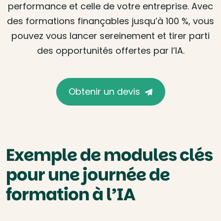
performance et celle de votre entreprise. Avec
des formations finançables jusqu’à 100 %, vous
pouvez vous lancer sereinement et tirer parti
des opportunités offertes par l’IA.
Obtenir un devis
Exemple de modules clés
pour une journée de
formation à l’IA