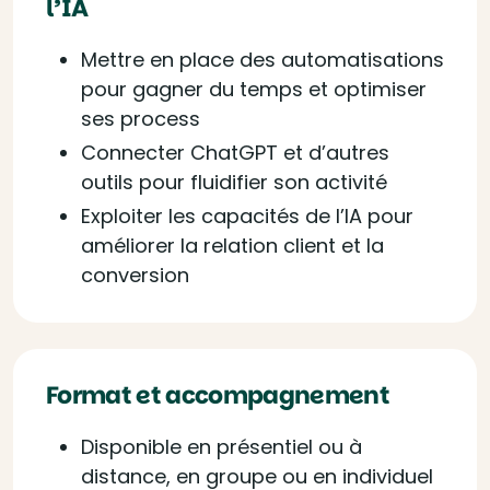
l’IA
Mettre en place des automatisations
pour gagner du temps et optimiser
ses process
Connecter ChatGPT et d’autres
outils pour fluidifier son activité
Exploiter les capacités de l’IA pour
améliorer la relation client et la
conversion
Format et accompagnement
Disponible en présentiel ou à
distance, en groupe ou en individuel