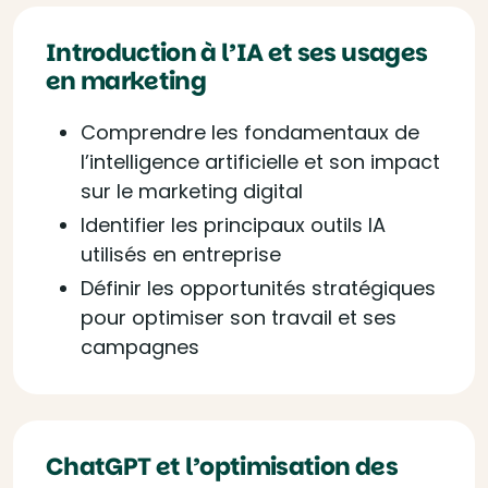
Introduction à l’IA et ses usages
en marketing
Comprendre les fondamentaux de
l’intelligence artificielle et son impact
sur le marketing digital
Identifier les principaux outils IA
utilisés en entreprise
Définir les opportunités stratégiques
pour optimiser son travail et ses
campagnes
ChatGPT et l’optimisation des