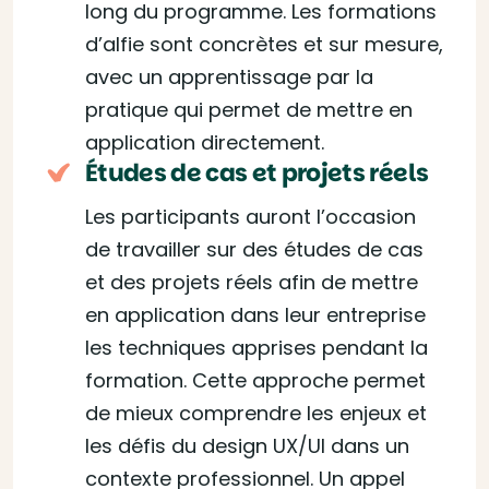
long du programme. Les formations
d’alfie sont concrètes et sur mesure,
avec un apprentissage par la
pratique qui permet de mettre en
application directement.
Études de cas et projets réels
Les participants auront l’occasion
de travailler sur des études de cas
et des projets réels afin de mettre
en application dans leur entreprise
les techniques apprises pendant la
formation. Cette approche permet
de mieux comprendre les enjeux et
les défis du design UX/UI dans un
contexte professionnel. Un appel