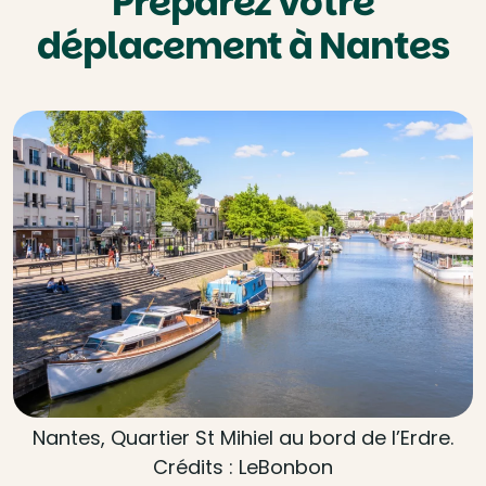
Préparez votre
déplacement à Nantes
Nantes, Quartier St Mihiel au bord de l’Erdre.
Crédits : LeBonbon