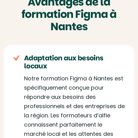
Avantages de la
formation Figma à
Nantes
Adaptation aux besoins
locaux
Notre formation Figma à Nantes est
spécifiquement conçue pour
répondre aux besoins des
professionnels et des entreprises de
la région. Les formateurs d’alfie
connaissent parfaitement le
marché local et les attentes des