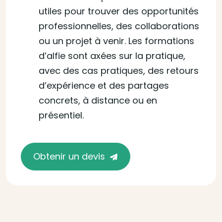
utiles pour trouver des opportunités
professionnelles, des collaborations
ou un projet à venir. Les formations
d’alfie sont axées sur la pratique,
avec des cas pratiques, des retours
d’expérience et des partages
concrets, à distance ou en
présentiel.
Obtenir un devis