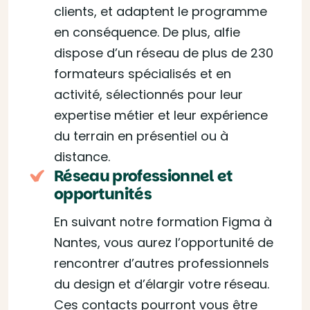
clients, et adaptent le programme
en conséquence. De plus, alfie
dispose d’un réseau de plus de 230
formateurs spécialisés et en
activité, sélectionnés pour leur
expertise métier et leur expérience
du terrain en présentiel ou à
distance.
Réseau professionnel et
opportunités
En suivant notre formation Figma à
Nantes, vous aurez l’opportunité de
rencontrer d’autres professionnels
du design et d’élargir votre réseau.
Ces contacts pourront vous être