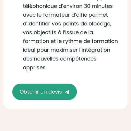
téléphonique d’environ 30 minutes
avec le formateur d’alfie permet
d’identifier vos points de blocage,
vos objectifs à l’issue de la
formation et le rythme de formation
idéal pour maximiser l’intégration
des nouvelles compétences
apprises.
Obtenir un devis