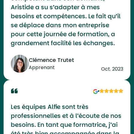
Aristide a su s’adapter à mes
besoins et compétences. Le fait qu’il
se déplace dans mon entreprise
pour cette journée de formation, a
grandement facilité les échanges.
Clémence Trutet
Apprenant
Oct. 2023
Les équipes Alfie sont très
professionnelles et à l’écoute de nos
besoins. En tant que formatrice, j’ai
été très bien accompagnée dans la