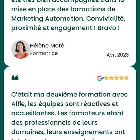
mise en place des formations de
Marketing Automation. Convivialité,
proximité et engagement ! Bravo !
Hélène Moré
Formatrice
Avr. 2023
C’était ma deuxième formation avec
Alfie, les équipes sont réactives et
accueillantes. Les formateurs étant
des professionnels de leurs
domaines, leurs enseignements ont