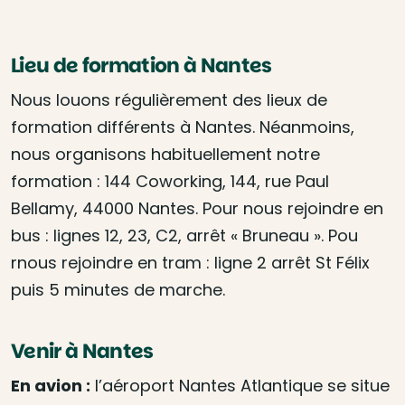
Lieu de formation à Nantes
Nous louons régulièrement des lieux de
formation différents à Nantes. Néanmoins,
nous organisons habituellement notre
formation : 144 Coworking, 144, rue Paul
Bellamy, 44000 Nantes. Pour nous rejoindre en
bus : lignes 12, 23, C2, arrêt « Bruneau ». Pou
rnous rejoindre en tram : ligne 2 arrêt St Félix
puis 5 minutes de marche.
Venir à Nantes
En avion :
l’aéroport Nantes Atlantique se situe