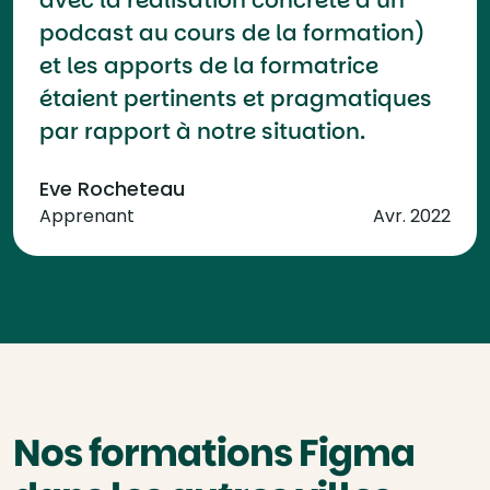
podcast au cours de la formation)
et les apports de la formatrice
étaient pertinents et pragmatiques
par rapport à notre situation.
Eve Rocheteau
Apprenant
Avr. 2022
Nos formations Figma