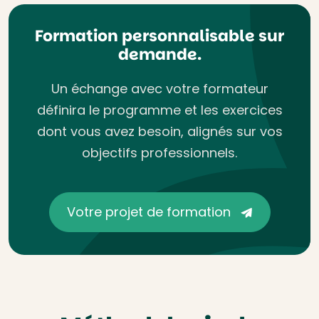
Formation personnalisable sur
demande.
Un échange avec votre formateur
définira le programme et les exercices
dont vous avez besoin, alignés sur vos
objectifs professionnels.
Votre projet de formation