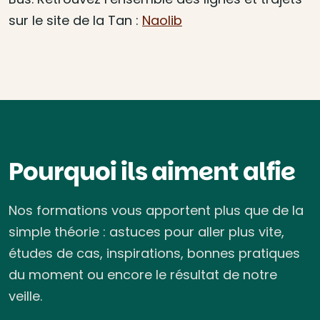
sur le site de la Tan :
Naolib
Pourquoi ils aiment alfie
Nos formations vous apportent plus que de la
simple théorie : astuces pour aller plus vite,
études de cas, inspirations, bonnes pratiques
du moment ou encore le résultat de notre
veille.