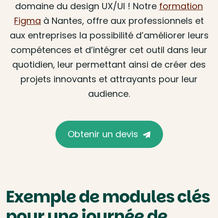
domaine du design UX/UI ! Notre
formation
Figma
à Nantes, offre aux professionnels et
aux entreprises la possibilité d’améliorer leurs
compétences et d’intégrer cet outil dans leur
quotidien, leur permettant ainsi de créer des
projets innovants et attrayants pour leur
audience.
Obtenir un devis
Exemple de modules clés
pour une journée de