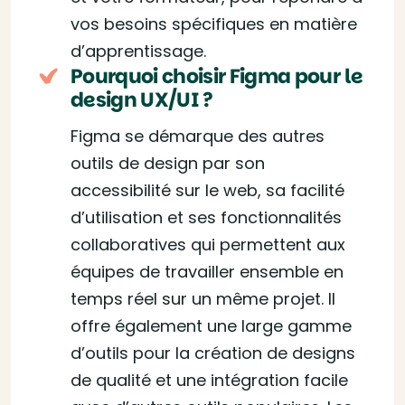
vos besoins spécifiques en matière
d’apprentissage.
Pourquoi choisir Figma pour le
design UX/UI ?
Figma se démarque des autres
outils de design par son
accessibilité sur le web, sa facilité
d’utilisation et ses fonctionnalités
collaboratives qui permettent aux
équipes de travailler ensemble en
temps réel sur un même projet. Il
offre également une large gamme
d’outils pour la création de designs
de qualité et une intégration facile