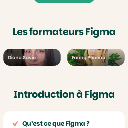
Les formateurs Figma
Diana Savio
Fanny Péneau
Introduction à Figma
Qu’est ce que Figma ?