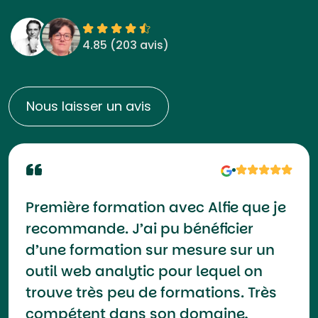
4.85 (
203 avis
)
Nous laisser un avis
Première formation avec Alfie que je
recommande. J’ai pu bénéficier
d’une formation sur mesure sur un
outil web analytic pour lequel on
trouve très peu de formations. Très
compétent dans son domaine,