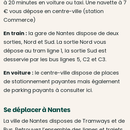
à 20 minutes en voiture ou taxi. Une navette à 7
€ vous dépose en centre-ville (station
Commerce)
En train :
la gare de Nantes dispose de deux
sorties, Nord et Sud. La sortie Nord vous
dépose au tram ligne 1, la sortie Sud est
desservie par les bus lignes 5, C2 et C3.
En voiture :
le centre-ville dispose de places
de stationnement payantes mais également
de parking payants à consulter ici.
Se déplacer à Nantes
La ville de Nantes disposes de Tramways et de
Bus. Retrouvez l’ensemble des lignes et trajets