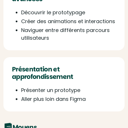
Découvrir le prototypage
Créer des animations et interactions
Naviguer entre différents parcours
utilisateurs
Présentation et
approfondissement
Présenter un prototype
Aller plus loin dans Figma
Moyens