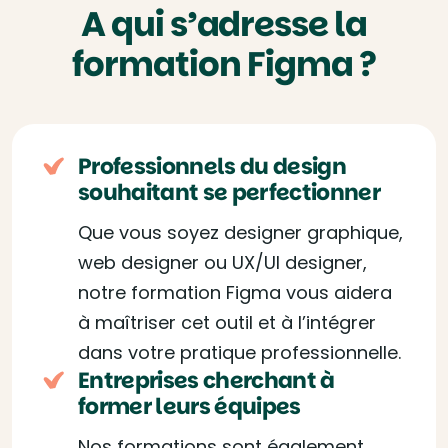
A qui s’adresse la
formation Figma ?
Professionnels du design
souhaitant se perfectionner
Que vous soyez designer graphique,
web designer ou UX/UI designer,
notre formation Figma vous aidera
à maîtriser cet outil et à l’intégrer
dans votre pratique professionnelle.
Entreprises cherchant à
former leurs équipes
Nos formations sont également