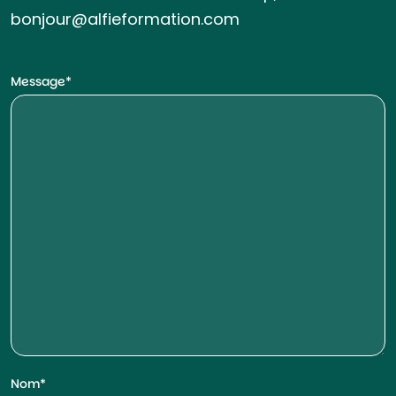
bonjour@alfieformation.com
Message
Nom