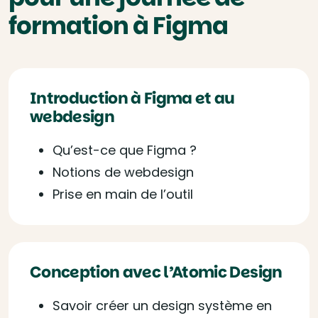
formation à Figma
Introduction à Figma et au
webdesign
Qu’est-ce que Figma ?
Notions de webdesign
Prise en main de l’outil
Conception avec l’Atomic Design
Savoir créer un design système en