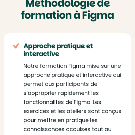
Méthodologie de
formation à Figma
Approche pratique et
interactive
Notre formation Figma mise sur une
approche pratique et interactive qui
permet aux participants de
s’approprier rapidement les
fonctionnalités de Figma. Les
exercices et les ateliers sont conçus
pour mettre en pratique les
connaissances acquises tout au