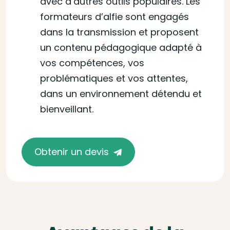
avec d’autres outils populaires. Les
formateurs d’alfie sont engagés
dans la transmission et proposent
un contenu pédagogique adapté à
vos compétences, vos
problématiques et vos attentes,
dans un environnement détendu et
bienveillant.
Obtenir un devis