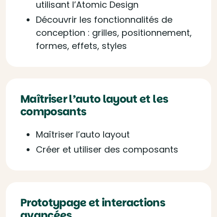
utilisant l’Atomic Design
Découvrir les fonctionnalités de
conception : grilles, positionnement,
formes, effets, styles
Maîtriser l’auto layout et les
composants
Maîtriser l’auto layout
Créer et utiliser des composants
Prototypage et interactions
avancées