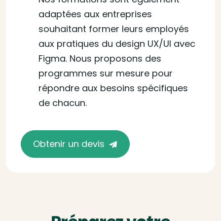
adaptées aux entreprises
souhaitant former leurs employés
aux pratiques du design UX/UI avec
Figma. Nous proposons des
programmes sur mesure pour
répondre aux besoins spécifiques
de chacun.
Obtenir un devis