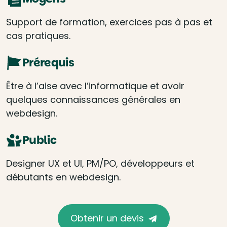
Support de formation, exercices pas à pas et
cas pratiques.
Prérequis
Être à l’aise avec l’informatique et avoir
quelques connaissances générales en
webdesign.
Public
Designer UX et UI, PM/PO, développeurs et
débutants en webdesign.
Obtenir un devis