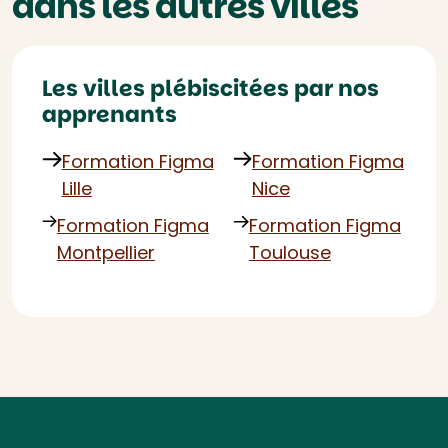
dans les autres villes
Les villes plébiscitées par nos
apprenants
Formation Figma
Formation Figma
Lille
Nice
Formation Figma
Formation Figma
Montpellier
Toulouse