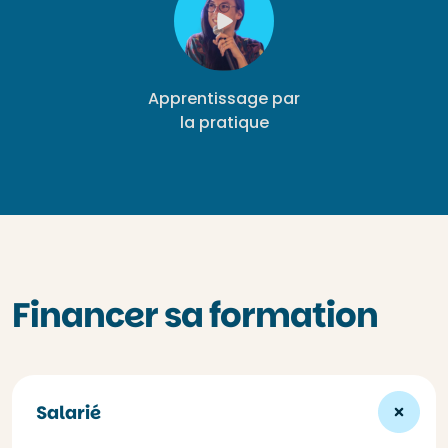
Apprentissage par
la pratique
Financer sa formation
Salarié