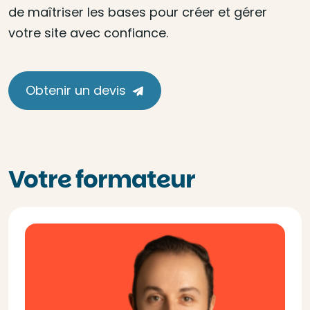
de maîtriser les bases pour créer et gérer
votre site avec confiance.
Obtenir un devis
Votre formateur