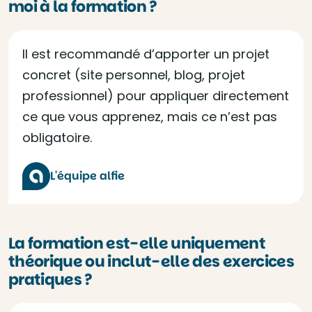
moi à la formation ?
Il est recommandé d’apporter un projet
concret (site personnel, blog, projet
professionnel) pour appliquer directement
ce que vous apprenez, mais ce n’est pas
obligatoire.
L'équipe alfie
La formation est-elle uniquement
théorique ou inclut-elle des exercices
pratiques ?