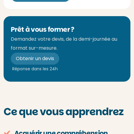
Prêt à vous former ?
Demandez votre devis, de la demi-journée au
format sur-mesure.
Obtenir un devis
Réponse dans les 24h
Ce que vous apprendrez
Acquérir une compréhension