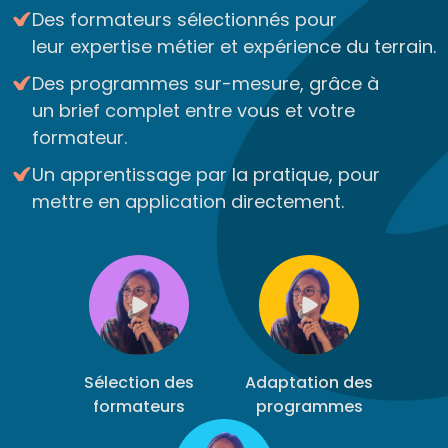
Des formateurs sélectionnés pour
leur expertise métier et expérience du terrain.
Des programmes sur-mesure, grâce à
un brief complet entre vous et votre
formateur.
Un apprentissage par la pratique, pour
mettre en application directement.
Sélection des
Adaptation des
formateurs
programmes