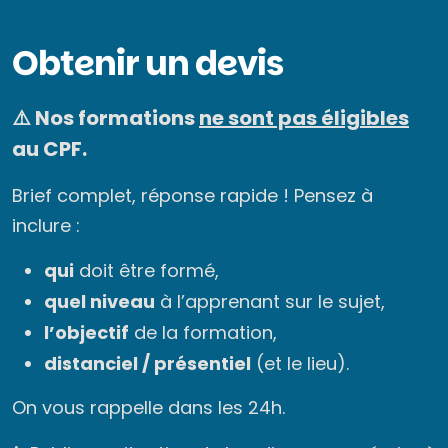
Obtenir un devis
⚠️ Nos formations
ne sont pas éligibles
au CPF.
Brief complet, réponse rapide ! Pensez à
inclure :
qui
doit être formé,
quel niveau
à l’apprenant sur le sujet,
l’objectif
de la formation,
distanciel / présentiel
(et le lieu).
On vous rappelle dans les 24h.