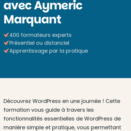
avec Aymeric
Marquant
400 formateurs experts
Présentiel ou distanciel
Apprentissage par la pratique
Découvrez WordPress en une journée ! Cette
formation vous guide à travers les
fonctionnalités essentielles de WordPress de
manière simple et pratique, vous permettant