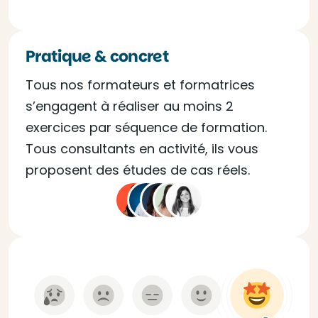
Pratique & concret
Tous nos formateurs et formatrices
s’engagent à réaliser au moins 2
exercices par séquence de formation.
Tous consultants en activité, ils vous
proposent des études de cas réels.