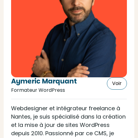
Aymeric Marquant
Voir
Formateur WordPress
Webdesigner et intégrateur freelance à
Nantes, je suis spécialisé dans la création
et la mise à jour de sites WordPress
depuis 2010. Passionné par ce CMS, je