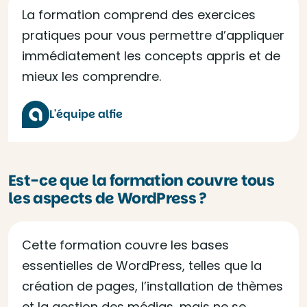
La formation comprend des exercices
pratiques pour vous permettre d’appliquer
immédiatement les concepts appris et de
mieux les comprendre.
L'équipe alfie
Est-ce que la formation couvre tous
les aspects de WordPress ?
Cette formation couvre les bases
essentielles de WordPress, telles que la
création de pages, l’installation de thèmes
et la gestion des médias, mais ne se