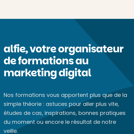
alfie, votre organisateur
de formations au
marketing digital
Nos formations vous apportent plus que de la
simple théorie : astuces pour aller plus vite,
études de cas, inspirations, bonnes pratiques
du moment ou encore le résultat de notre
veille.