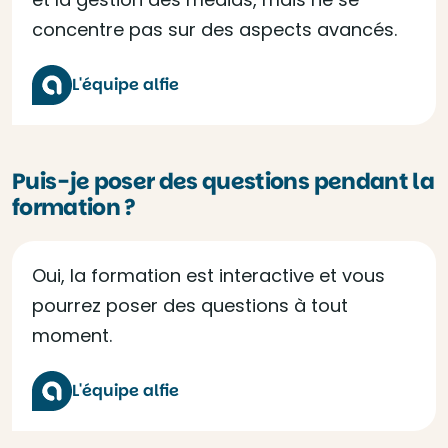
concentre pas sur des aspects avancés.
L'équipe alfie
Puis-je poser des questions pendant la
formation ?
Oui, la formation est interactive et vous
pourrez poser des questions à tout
moment.
L'équipe alfie