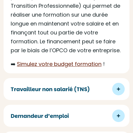
Transition Professionnelle) qui permet de
réaliser une formation sur une durée
longue en maintenant votre salaire et en
finançant tout ou partie de votre
formation. Le financement peut se faire
par le biais de l’OPCO de votre entreprise.
➡️
Simulez votre budget formation
!
Travailleur non salarié (TNS)
Demandeur d’emploi