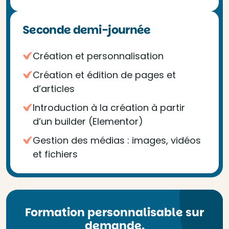
Seconde demi-journée
Création et personnalisation
Création et édition de pages et
d’articles
Introduction à la création à partir
d’un builder (Elementor)
Gestion des médias : images, vidéos
et fichiers
Formation personnalisable sur
demande.