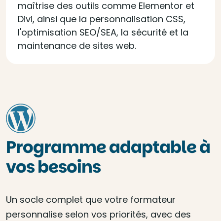
maîtrise des outils comme Elementor et
Divi, ainsi que la personnalisation CSS,
l'optimisation SEO/SEA, la sécurité et la
maintenance de sites web.
Programme adaptable à
vos besoins
Un socle complet que votre formateur
personnalise selon vos priorités, avec des