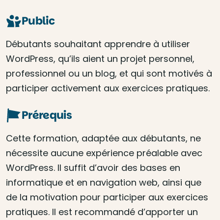
Public
Débutants souhaitant apprendre à utiliser
WordPress, qu’ils aient un projet personnel,
professionnel ou un blog, et qui sont motivés à
participer activement aux exercices pratiques.
Prérequis
Cette formation, adaptée aux débutants, ne
nécessite aucune expérience préalable avec
WordPress. Il suffit d’avoir des bases en
informatique et en navigation web, ainsi que
de la motivation pour participer aux exercices
pratiques. Il est recommandé d’apporter un