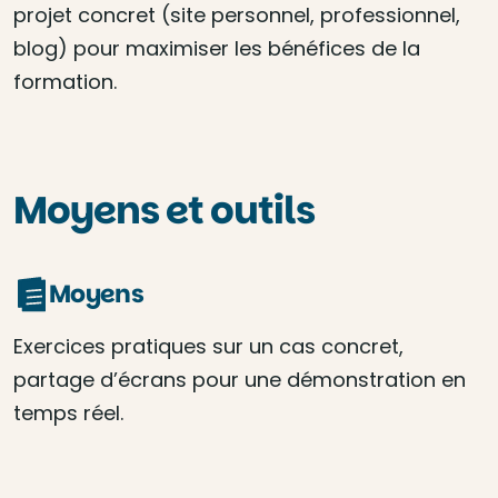
projet concret (site personnel, professionnel,
blog) pour maximiser les bénéfices de la
formation.
Moyens et outils
Moyens
Exercices pratiques sur un cas concret,
partage d’écrans pour une démonstration en
temps réel.