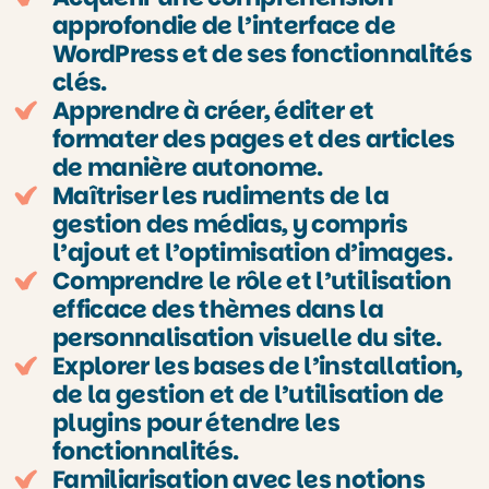
approfondie de l’interface de
WordPress et de ses fonctionnalités
clés.
Apprendre à créer, éditer et
formater des pages et des articles
de manière autonome.
Maîtriser les rudiments de la
gestion des médias, y compris
l’ajout et l’optimisation d’images.
Comprendre le rôle et l’utilisation
efficace des thèmes dans la
personnalisation visuelle du site.
Explorer les bases de l’installation,
de la gestion et de l’utilisation de
plugins pour étendre les
fonctionnalités.
Familiarisation avec les notions