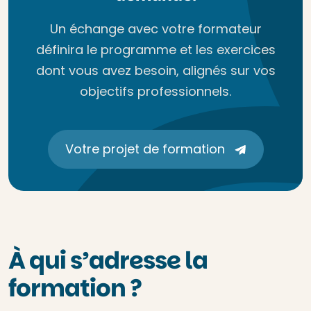
Un échange avec votre formateur
définira le programme et les exercices
dont vous avez besoin, alignés sur vos
objectifs professionnels.
Votre projet de formation
À qui s’adresse la
formation ?