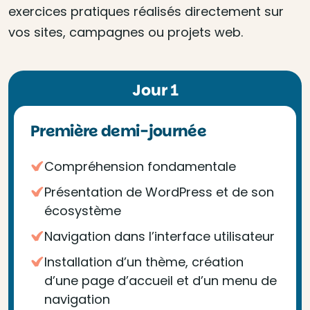
exercices pratiques réalisés directement sur
vos sites, campagnes ou projets web.
Jour 1
Première demi-journée
Compréhension fondamentale
Présentation de WordPress et de son
écosystème
Navigation dans l’interface utilisateur
Installation d’un thème, création
d’une page d’accueil et d’un menu de
navigation