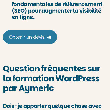
fondamentales de référencement
(SEO) pour augmenter la visibilité
en ligne.
Obtenir un devis
Question fréquentes sur
la formation WordPress
par Aymeric
Dois-je apporter quelque chose avec