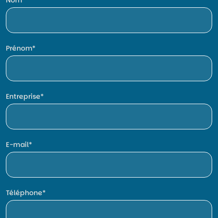
Prénom
Entreprise
E-mail
Téléphone