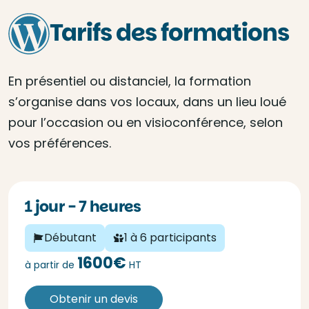
Tarifs des formations
En présentiel ou distanciel, la formation
s’organise dans vos locaux, dans un lieu loué
pour l’occasion ou en visioconférence, selon
vos préférences.
1 jour - 7 heures
Débutant
1 à 6 participants
1600€
à partir de
HT
Obtenir un devis