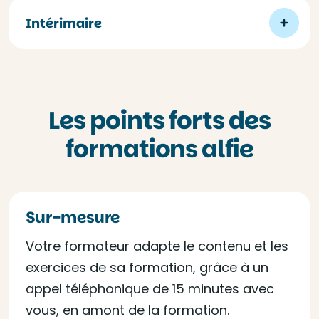
Intérimaire
Les points forts des
formations alfie
Sur-mesure
Votre formateur adapte le contenu et les
exercices de sa formation, grâce à un
appel téléphonique de 15 minutes avec
vous, en amont de la formation.