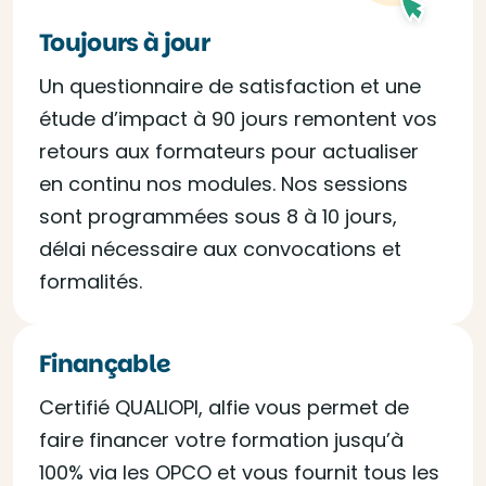
Toujours à jour
Un questionnaire de satisfaction et une
étude d’impact à 90 jours remontent vos
retours aux formateurs pour actualiser
en continu nos modules. Nos sessions
sont programmées sous 8 à 10 jours,
délai nécessaire aux convocations et
formalités.
Finançable
Certifié QUALIOPI, alfie vous permet de
faire financer votre formation jusqu’à
100% via les OPCO et vous fournit tous les