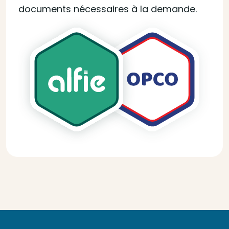
documents nécessaires à la demande.