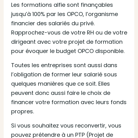
Les formations alfie sont finançables
jusqu’à 100% par les OPCO, l’organisme
financier des salariés du privé.
Rapprochez-vous de votre RH ou de votre
dirigeant avec votre projet de formation
pour évoquer le budget OPCO disponible.
Toutes les entreprises sont aussi dans
l’obligation de former leur salarié sous
quelques manières que ce soit. Elles
peuvent donc aussi faire le choix de
financer votre formation avec leurs fonds
propres.
Si vous souhaitez vous reconvertir, vous
pouvez prétendre à un PTP (Projet de