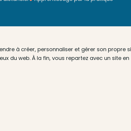
ndre à créer, personnaliser et gérer son propre si
ux du web. À la fin, vous repartez avec un site en l