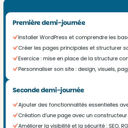
Première demi-journée
Installer WordPress et comprendre les ba
Créer les pages principales et structurer s
Exercice : mise en place de la structure co
Personnaliser son site : design, visuels, pag
Seconde demi-journée
Ajouter des fonctionnalités essentielles av
Création d’une page avec un constructeur
Améliorer la visibilité et la sécurité : SEO