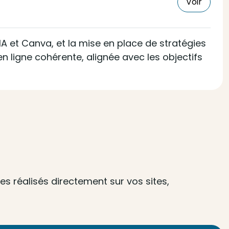
Voir
A et Canva, et la mise en place de stratégies
n ligne cohérente, alignée avec les objectifs
s réalisés directement sur vos sites,