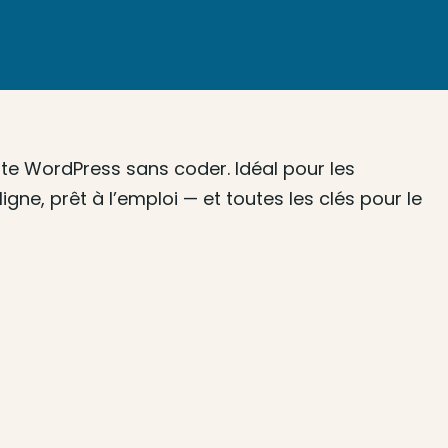
te WordPress sans coder. Idéal pour les
igne, prêt à l’emploi — et toutes les clés pour le