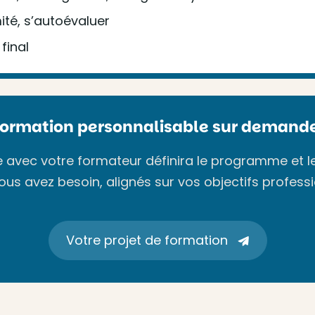
mité, s’autoévaluer
final
Formation personnalisable sur demande
avec votre formateur définira le programme et l
ous avez besoin, alignés sur vos objectifs professi
Votre projet de formation