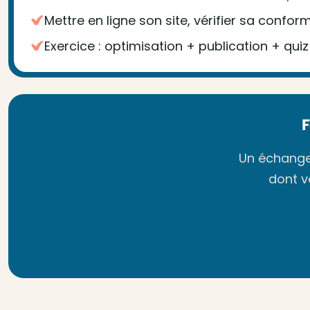
Mettre en ligne son site, vérifier sa confor
Exercice : optimisation + publication + quiz 
Un échange 
dont v