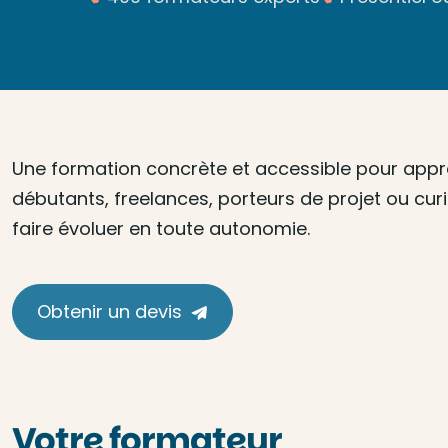
Une formation concrète et accessible pour appre
débutants, freelances, porteurs de projet ou curie
faire évoluer en toute autonomie.
Obtenir un devis
Votre formateur