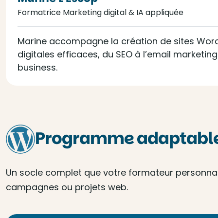
Formatrice Marketing digital & IA appliquée
Marine accompagne la création de sites WordPr
digitales efficaces, du SEO à l’email marketin
business.
Programme adaptable 
Un socle complet que votre formateur personnalis
campagnes ou projets web.