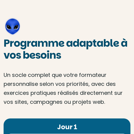
Programme adaptable à
vos besoins
Un socle complet que votre formateur
personnalise selon vos priorités, avec des
exercices pratiques réalisés directement sur
vos sites, campagnes ou projets web.
Jour 1