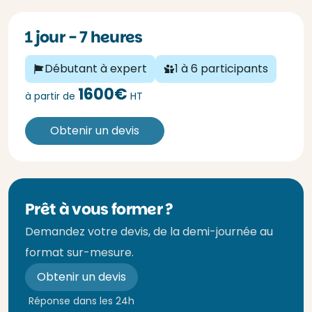
1 jour - 7 heures
Débutant à expert
1 à 6 participants
1600€
à partir de
HT
Obtenir un devis
Prêt à vous former ?
Demandez votre devis, de la demi-journée au
format sur-mesure.
Obtenir un devis
Réponse dans les 24h