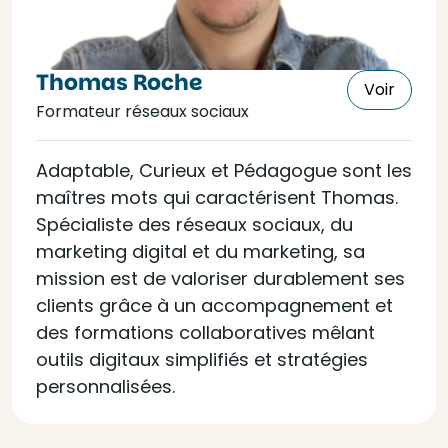
Thomas Roche
Voir
Formateur réseaux sociaux
Adaptable, Curieux et Pédagogue sont les
maîtres mots qui caractérisent Thomas.
Spécialiste des réseaux sociaux, du
marketing digital et du marketing, sa
mission est de valoriser durablement ses
clients grâce à un accompagnement et
des formations collaboratives mêlant
outils digitaux simplifiés et stratégies
personnalisées.