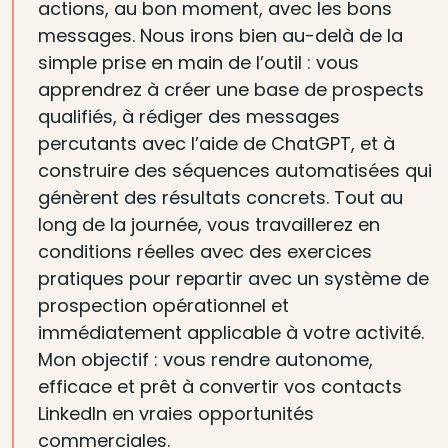
actions, au bon moment, avec les bons
messages. Nous irons bien au-delà de la
simple prise en main de l’outil : vous
apprendrez à créer une base de prospects
qualifiés, à rédiger des messages
percutants avec l’aide de ChatGPT, et à
construire des séquences automatisées qui
génèrent des résultats concrets. Tout au
long de la journée, vous travaillerez en
conditions réelles avec des exercices
pratiques pour repartir avec un système de
prospection opérationnel et
immédiatement applicable à votre activité.
Mon objectif : vous rendre autonome,
efficace et prêt à convertir vos contacts
LinkedIn en vraies opportunités
commerciales.