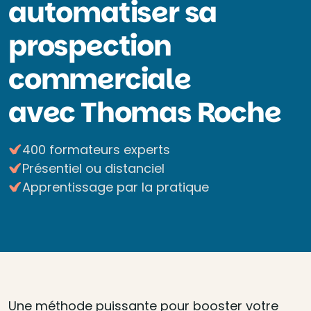
automatiser sa
prospection
commerciale
avec Thomas Roche
400 formateurs experts
Présentiel ou distanciel
Apprentissage par la pratique
Une méthode puissante pour booster votre