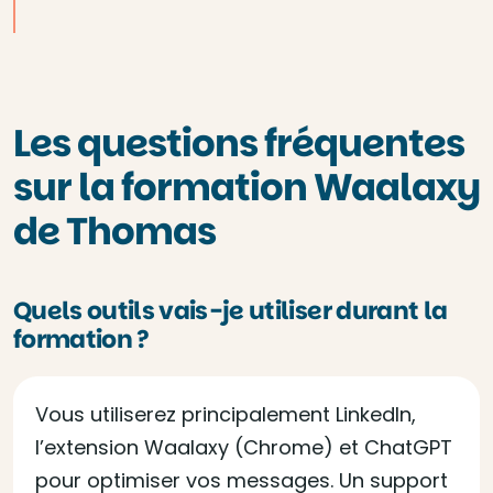
Les questions fréquentes
sur la formation Waalaxy
de Thomas
Quels outils vais-je utiliser durant la
formation ?
Vous utiliserez principalement LinkedIn,
l’extension Waalaxy (Chrome) et ChatGPT
pour optimiser vos messages. Un support