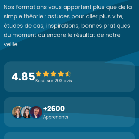
Nos formations vous apportent plus que de la
simple théorie : astuces pour aller plus vite,
études de cas, inspirations, bonnes pratiques
du moment ou encore le résultat de notre
veille.
4.85
Basé sur 203 avis
+2600
Apprenants