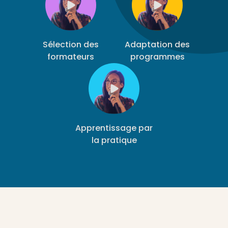
Sélection des
Adaptation des
formateurs
programmes
Apprentissage par
la pratique