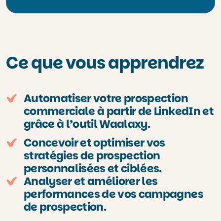
Ce que vous apprendrez
Automatiser votre prospection
commerciale à partir de LinkedIn et
grâce à l’outil Waalaxy.
Concevoir et optimiser vos
stratégies de prospection
personnalisées et ciblées.
Analyser et améliorer les
performances de vos campagnes
de prospection.