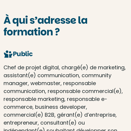
À qui s’adresse la
formation ?
Public
Chef de projet digital, chargé(e) de marketing,
assistant(e) communication, community
manager, webmaster, responsable
communication, responsable commercial(e),
responsable marketing, responsable e-
commerce, business developer,
commercial(e) B2B, gérant(e) d’entreprise,
entrepreneur, consultant(e) ou
indépendant(e) souhaitant développer son