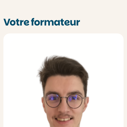
Votre formateur