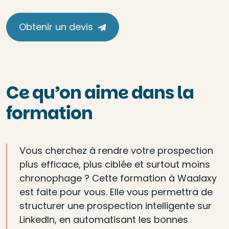
Obtenir un devis
Ce qu’on aime dans la
formation
Vous cherchez à rendre votre prospection
plus efficace, plus ciblée et surtout moins
chronophage ? Cette formation à Waalaxy
est faite pour vous. Elle vous permettra de
structurer une prospection intelligente sur
LinkedIn, en automatisant les bonnes