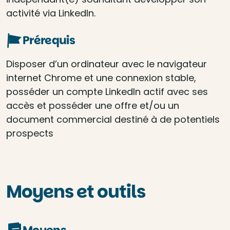
activité via LinkedIn.
Prérequis
Disposer d’un ordinateur avec le navigateur
internet Chrome et une connexion stable,
posséder un compte LinkedIn actif avec ses
accès et posséder une offre et/ou un
document commercial destiné à de potentiels
prospects
Moyens et outils