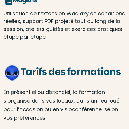
Moyens
Utilisation de l’extension Waalaxy en conditions
réelles, support PDF projeté tout au long de la
session, ateliers guidés et exercices pratiques
étape par étape
Tarifs des formations
En présentiel ou distanciel, la formation
s’organise dans vos locaux, dans un lieu loué
pour l’occasion ou en visioconférence, selon
vos préférences.