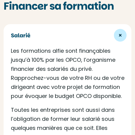
Financer sa formation
Salarié
Les formations alfie sont finançables
jusqu’à 100% par les OPCO, l’organisme
financier des salariés du privé.
Rapprochez-vous de votre RH ou de votre
dirigeant avec votre projet de formation
pour évoquer le budget OPCO disponible.
Toutes les entreprises sont aussi dans
l’obligation de former leur salarié sous
quelques manières que ce soit. Elles