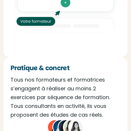
Pratique & concret
Tous nos formateurs et formatrices
s’engagent à réaliser au moins 2
exercices par séquence de formation.
Tous consultants en activité, ils vous
proposent des études de cas réels.