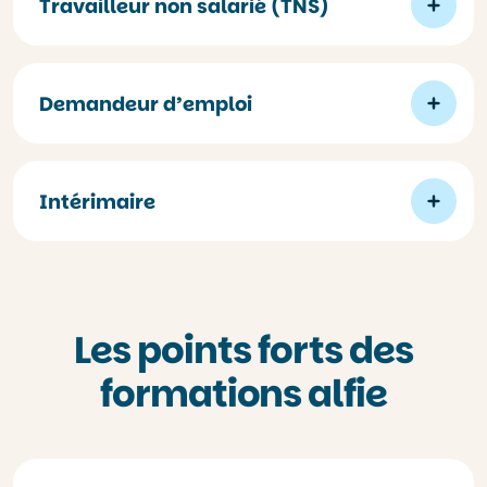
Travailleur non salarié (TNS)
Demandeur d’emploi
Intérimaire
Les points forts des
formations alfie