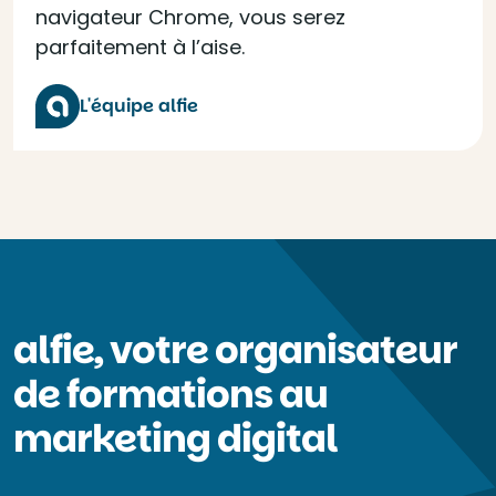
navigateur Chrome, vous serez
parfaitement à l’aise.
L'équipe alfie
alfie, votre organisateur
de formations au
marketing digital