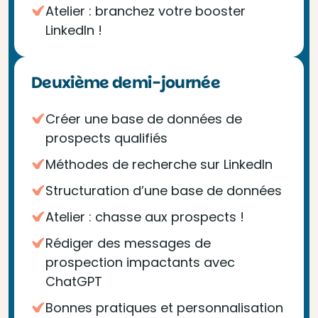
Atelier : branchez votre booster
LinkedIn !
Deuxième demi-journée
Créer une base de données de
prospects qualifiés
Méthodes de recherche sur LinkedIn
Structuration d’une base de données
Atelier : chasse aux prospects !
Rédiger des messages de
prospection impactants avec
ChatGPT
Bonnes pratiques et personnalisation