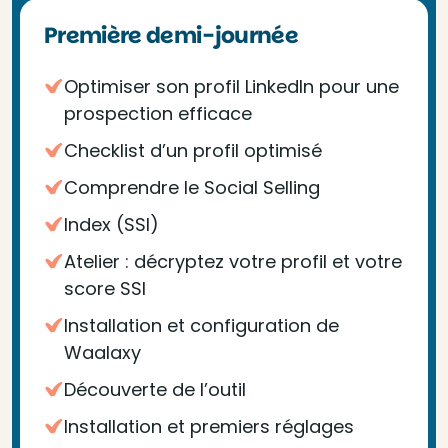
Première demi-journée
Optimiser son profil LinkedIn pour une
prospection efficace
Checklist d’un profil optimisé
Comprendre le Social Selling
Index (SSI)
Atelier : décryptez votre profil et votre
score SSI
Installation et configuration de
Waalaxy
Découverte de l’outil
Installation et premiers réglages