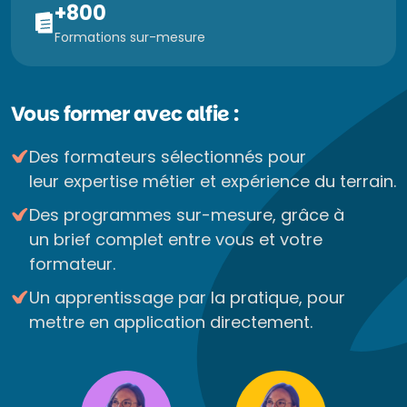
+800
Formations sur-mesure
Vous former avec alfie :
Des formateurs sélectionnés pour
leur expertise métier et expérience du terrain.
Des programmes sur-mesure, grâce à
un brief complet entre vous et votre
formateur.
Un apprentissage par la pratique, pour
mettre en application directement.