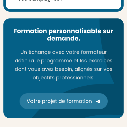
Formation personnalisable sur
demande.
Un échange avec votre formateur
définira le programme et les exercices
dont vous avez besoin, alignés sur vos
objectifs professionnels.
Votre projet de formation