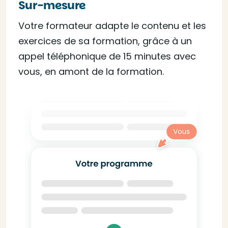
Sur-mesure
Votre formateur adapte le contenu et les
exercices de sa formation, grâce à un
appel téléphonique de 15 minutes avec
vous, en amont de la formation.