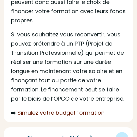
peuvent donc aussi faire le choix de
financer votre formation avec leurs fonds
propres.
Si vous souhaitez vous reconvertir, vous
pouvez prétendre à un PTP (Projet de
Transition Professionnelle) qui permet de
réaliser une formation sur une durée
longue en maintenant votre salaire et en
finançant tout ou partie de votre
formation. Le financement peut se faire
par le biais de l’OPCO de votre entreprise.
➡️
Simulez votre budget formation
!