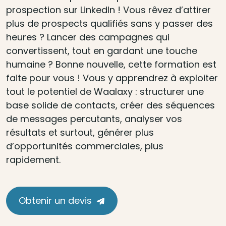
prospection sur LinkedIn ! Vous rêvez d’attirer
plus de prospects qualifiés sans y passer des
heures ? Lancer des campagnes qui
convertissent, tout en gardant une touche
humaine ? Bonne nouvelle, cette formation est
faite pour vous ! Vous y apprendrez à exploiter
tout le potentiel de Waalaxy : structurer une
base solide de contacts, créer des séquences
de messages percutants, analyser vos
résultats et surtout, générer plus
d’opportunités commerciales, plus
rapidement.
Obtenir un devis