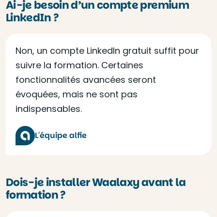
Ai-je besoin d’un compte premium
LinkedIn ?
Non, un compte LinkedIn gratuit suffit pour
suivre la formation. Certaines
fonctionnalités avancées seront
évoquées, mais ne sont pas
indispensables.
L'équipe alfie
Dois-je installer Waalaxy avant la
formation ?