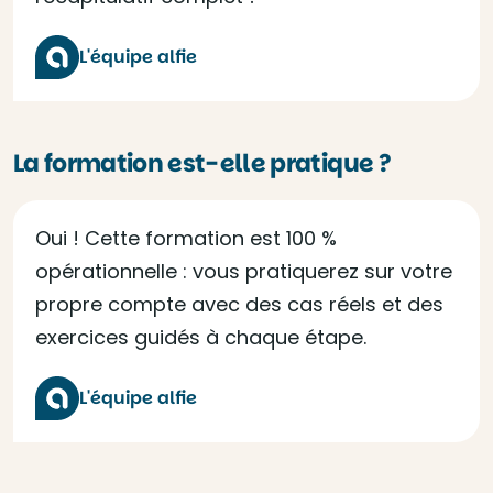
L'équipe alfie
La formation est-elle pratique ?
Oui ! Cette formation est 100 %
opérationnelle : vous pratiquerez sur votre
propre compte avec des cas réels et des
exercices guidés à chaque étape.
L'équipe alfie