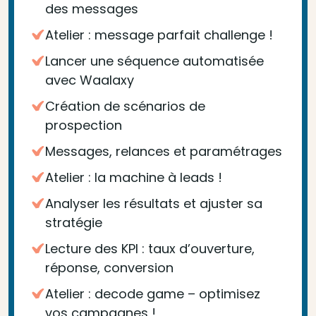
des messages
Atelier : message parfait challenge !
Lancer une séquence automatisée
avec Waalaxy
Création de scénarios de
prospection
Messages, relances et paramétrages
Atelier : la machine à leads !
Analyser les résultats et ajuster sa
stratégie
Lecture des KPI : taux d’ouverture,
réponse, conversion
Atelier : decode game – optimisez
vos campagnes !