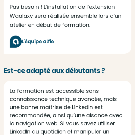
Pas besoin ! L’installation de l’extension
Waalaxy sera réalisée ensemble lors d’un
atelier en début de formation.
L'équipe alfie
Est-ce adapté aux débutants ?
La formation est accessible sans
connaissance technique avancée, mais
une bonne maîtrise de LinkedIn est
recommandée, ainsi qu’une aisance avec
la navigation web. Si vous savez utiliser
LinkedIn au quotidien et manipuler un