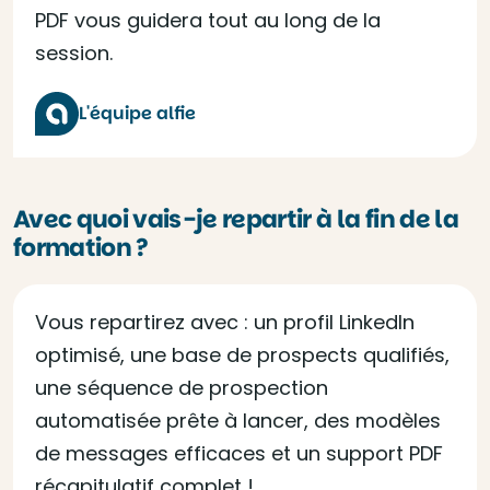
PDF vous guidera tout au long de la
session.
L'équipe alfie
Avec quoi vais-je repartir à la fin de la
formation ?
Vous repartirez avec : un profil LinkedIn
optimisé, une base de prospects qualifiés,
une séquence de prospection
automatisée prête à lancer, des modèles
de messages efficaces et un support PDF
récapitulatif complet !