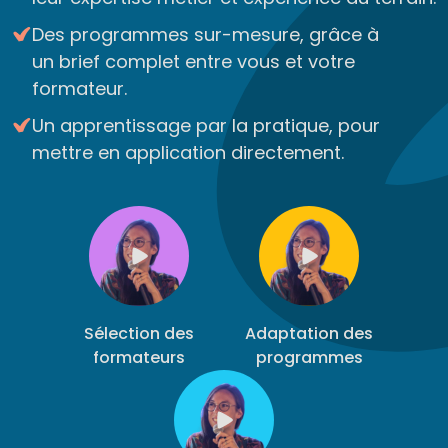
Des programmes sur-mesure, grâce à
un brief complet entre vous et votre
formateur.
Un apprentissage par la pratique, pour
mettre en application directement.
Sélection des
Adaptation des
formateurs
programmes