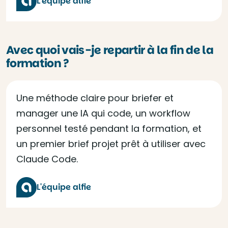
L'équipe alfie
Avec quoi vais-je repartir à la fin de la
formation ?
Une méthode claire pour briefer et
manager une IA qui code, un workflow
personnel testé pendant la formation, et
un premier brief projet prêt à utiliser avec
Claude Code.
L'équipe alfie