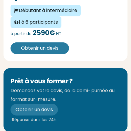
Débutant à intermédiaire
1 à 6 participants
2590€
à partir de
HT
Obtenir un devis
Prêt à vous former ?
Demandez votre devis, de la demi-journée au
format sur-mesure.
Obtenir un devis
Réponse dans les 24h