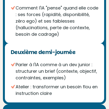
Comment l'IA "pense" quand elle code
: ses forces (rapidité, disponibilité,
zéro ego) et ses faiblesses
(hallucinations, perte de contexte,
besoin de cadrage)
Deuxième demi-journée
Parler à l'IA comme à un dev junior :
structurer un brief (contexte, objectif,
contraintes, exemples)
Atelier : transformer un besoin flou en
instruction claire