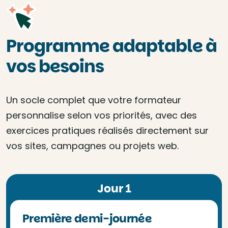
Programme adaptable à
vos besoins
Un socle complet que votre formateur
personnalise selon vos priorités, avec des
exercices pratiques réalisés directement sur
vos sites, campagnes ou projets web.
Jour 1
Première demi-journée