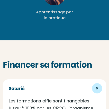
Apprentissage par
la pratique
Financer sa formation
Salarié
Les formations alfie sont finançables
jusqu’à 100% par les OPCO, l’organisme