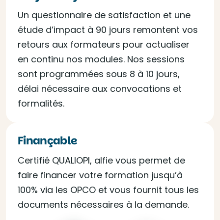
Un questionnaire de satisfaction et une
étude d’impact à 90 jours remontent vos
retours aux formateurs pour actualiser
en continu nos modules. Nos sessions
sont programmées sous 8 à 10 jours,
délai nécessaire aux convocations et
formalités.
Finançable
Certifié QUALIOPI, alfie vous permet de
faire financer votre formation jusqu’à
100% via les OPCO et vous fournit tous les
documents nécessaires à la demande.