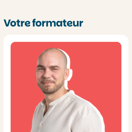
Votre formateur