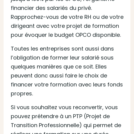
financier des salariés du privé.
Rapprochez-vous de votre RH ou de votre
dirigeant avec votre projet de formation
pour évoquer le budget OPCO disponible.
Toutes les entreprises sont aussi dans
l’obligation de former leur salarié sous
quelques manières que ce soit. Elles
peuvent donc aussi faire le choix de
financer votre formation avec leurs fonds
propres.
Si vous souhaitez vous reconvertir, vous
pouvez prétendre à un PTP (Projet de
Transition Professionnelle) qui permet de