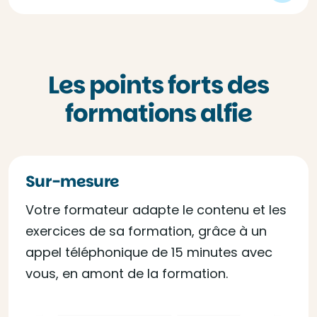
Les points forts des
formations alfie
Sur-mesure
Votre formateur adapte le contenu et les
exercices de sa formation, grâce à un
appel téléphonique de 15 minutes avec
vous, en amont de la formation.