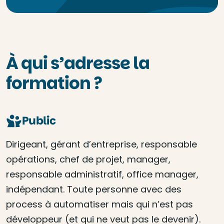
À qui s’adresse la
formation ?
Public
Dirigeant, gérant d’entreprise, responsable
opérations, chef de projet, manager,
responsable administratif, office manager,
indépendant. Toute personne avec des
process à automatiser mais qui n’est pas
développeur (et qui ne veut pas le devenir).