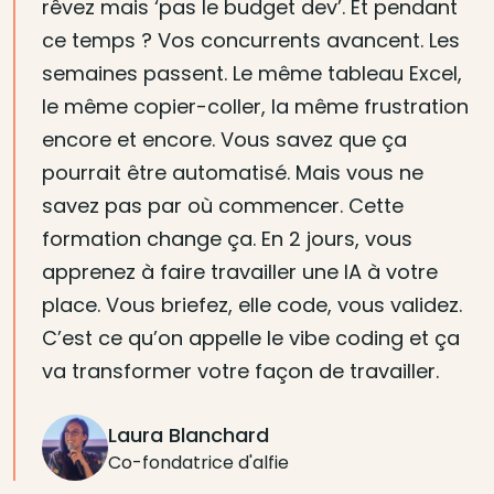
rêvez mais ‘pas le budget dev’. Et pendant
ce temps ? Vos concurrents avancent. Les
semaines passent. Le même tableau Excel,
le même copier-coller, la même frustration
encore et encore. Vous savez que ça
pourrait être automatisé. Mais vous ne
savez pas par où commencer. Cette
formation change ça. En 2 jours, vous
apprenez à faire travailler une IA à votre
place. Vous briefez, elle code, vous validez.
C’est ce qu’on appelle le vibe coding et ça
va transformer votre façon de travailler.
Laura Blanchard
Co-fondatrice d'alfie