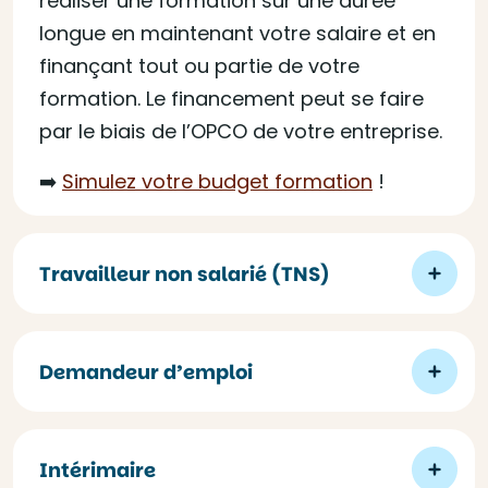
réaliser une formation sur une durée
longue en maintenant votre salaire et en
finançant tout ou partie de votre
formation. Le financement peut se faire
par le biais de l’OPCO de votre entreprise.
➡️
Simulez votre budget formation
!
Travailleur non salarié (TNS)
Demandeur d’emploi
Intérimaire