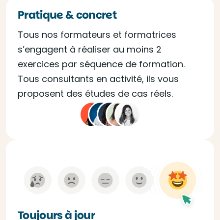
Pratique & concret
Tous nos formateurs et formatrices
s’engagent à réaliser au moins 2
exercices par séquence de formation.
Tous consultants en activité, ils vous
proposent des études de cas réels.
Toujours à jour