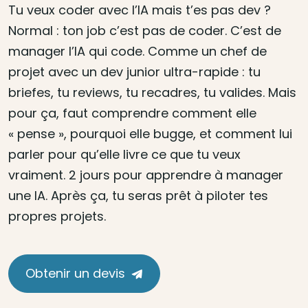
Tu veux coder avec l’IA mais t’es pas dev ?
Normal : ton job c’est pas de coder. C’est de
manager l’IA qui code. Comme un chef de
projet avec un dev junior ultra-rapide : tu
briefes, tu reviews, tu recadres, tu valides. Mais
pour ça, faut comprendre comment elle
« pense », pourquoi elle bugge, et comment lui
parler pour qu’elle livre ce que tu veux
vraiment. 2 jours pour apprendre à manager
une IA. Après ça, tu seras prêt à piloter tes
propres projets.
Obtenir un devis