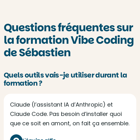
Questions fréquentes sur
la formation Vibe Coding
de Sébastien
Quels outils vais-je utiliser durant la
formation ?
Claude (l’assistant IA d’Anthropic) et
Claude Code. Pas besoin d’installer quoi
que ce soit en amont, on fait ça ensemble.