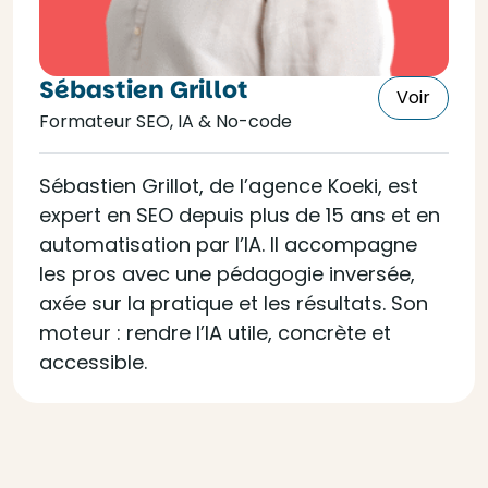
Sébastien Grillot
Voir
Formateur SEO, IA & No-code
Sébastien Grillot, de l’agence Koeki, est
expert en SEO depuis plus de 15 ans et en
automatisation par l’IA. Il accompagne
les pros avec une pédagogie inversée,
axée sur la pratique et les résultats. Son
moteur : rendre l’IA utile, concrète et
accessible.