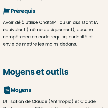
Prérequis
Avoir déjà utilisé ChatGPT ou un assistant IA
équivalent (même basiquement), aucune
compétence en code requise, curiosité et
envie de mettre les mains dedans.
Moyens et outils
Moyens
Utilisation de Claude (Anthropic) et Claude