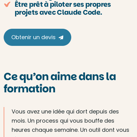
Être prêt à piloter ses propres
projets avec Claude Code.
Obtenir un devis
Ce qu’on aime dans la
formation
Vous avez une idée qui dort depuis des
mois. Un process qui vous bouffe des
heures chaque semaine. Un outil dont vous