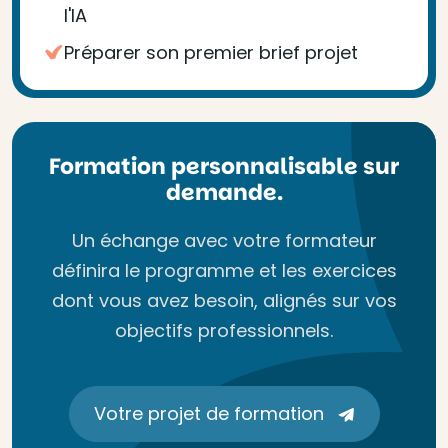
l'IA
Préparer son premier brief projet
Formation personnalisable sur
demande.
Un échange avec votre formateur
définira le programme et les exercices
dont vous avez besoin, alignés sur vos
objectifs professionnels.
Votre projet de formation