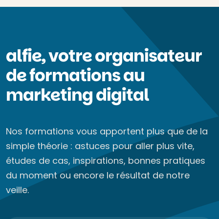
alfie, votre organisateur
de formations au
marketing digital
Nos formations vous apportent plus que de la
simple théorie : astuces pour aller plus vite,
études de cas, inspirations, bonnes pratiques
du moment ou encore le résultat de notre
veille.