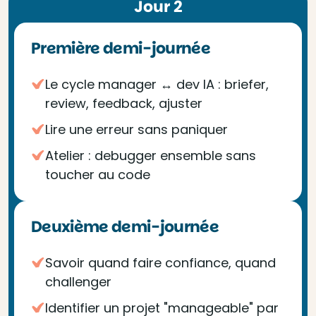
Jour 2
Première demi-journée
Le cycle manager ↔ dev IA : briefer,
review, feedback, ajuster
Lire une erreur sans paniquer
Atelier : debugger ensemble sans
toucher au code
Deuxième demi-journée
Savoir quand faire confiance, quand
challenger
Identifier un projet "manageable" par