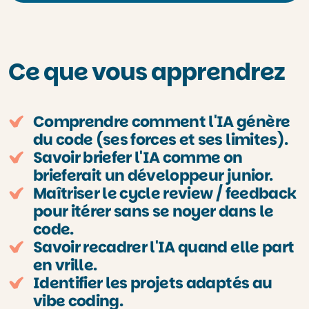
Ce que vous apprendrez
Comprendre comment l'IA génère
du code (ses forces et ses limites).
Savoir briefer l'IA comme on
brieferait un développeur junior.
Maîtriser le cycle review / feedback
pour itérer sans se noyer dans le
code.
Savoir recadrer l'IA quand elle part
en vrille.
Identifier les projets adaptés au
vibe coding.