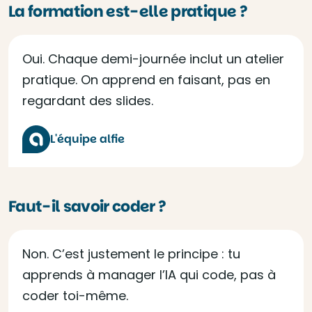
La formation est-elle pratique ?
Oui. Chaque demi-journée inclut un atelier
pratique. On apprend en faisant, pas en
regardant des slides.
L'équipe alfie
Faut-il savoir coder ?
Non. C’est justement le principe : tu
apprends à manager l’IA qui code, pas à
coder toi-même.