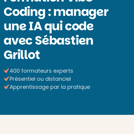
Coding : manager
une IA qui code
avec Sébastien
Grillot
400 formateurs experts
Présentiel ou distanciel
Apprentissage par la pratique