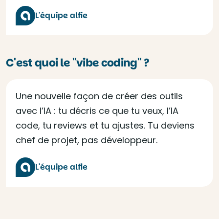
L'équipe alfie
C'est quoi le "vibe coding" ?
Une nouvelle façon de créer des outils
avec l’IA : tu décris ce que tu veux, l’IA
code, tu reviews et tu ajustes. Tu deviens
chef de projet, pas développeur.
L'équipe alfie