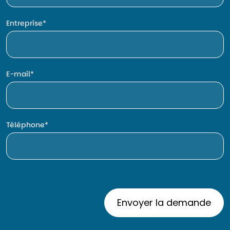
Entreprise
E-mail
Téléphone