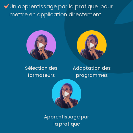
Un apprentissage par la pratique, pour
mettre en application directement.
Sélection des
Adaptation des
formateurs
programmes
Apprentissage par
la pratique