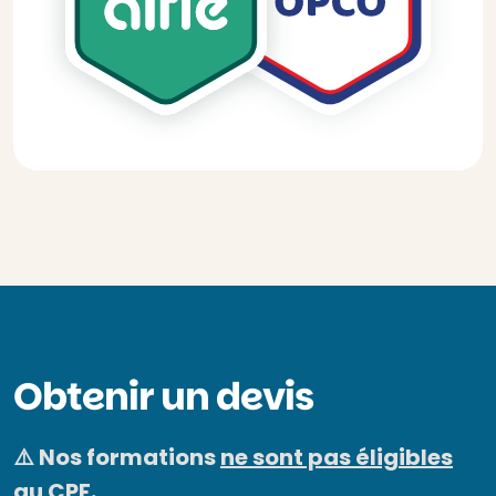
Obtenir un devis
⚠️ Nos formations
ne sont pas éligibles
au CPF.