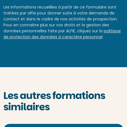
Les informations recueillies à partir de ce formulaire sont
traitées par alfie pour donner suite à votre demande de
contact et dans le cadre de nos activités de prospection.
Pour en connaitre plus sur vos droits et la gestion des
données personnelles faite par ALFIE, cliquez sur la
politique
de protection des données à caractère personnel
Les autres formations
similaires