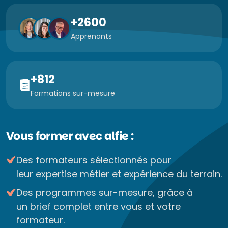
+2600
Apprenants
+812
Formations sur-mesure
Vous former avec alfie :
Des formateurs sélectionnés pour
leur expertise métier et expérience du terrain.
Des programmes sur-mesure, grâce à
un brief complet entre vous et votre
formateur.