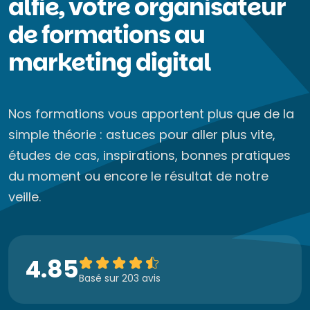
alfie, votre organisateur
de formations au
marketing digital
Nos formations vous apportent plus que de la
simple théorie : astuces pour aller plus vite,
études de cas, inspirations, bonnes pratiques
du moment ou encore le résultat de notre
veille.
4.85
Basé sur 203 avis