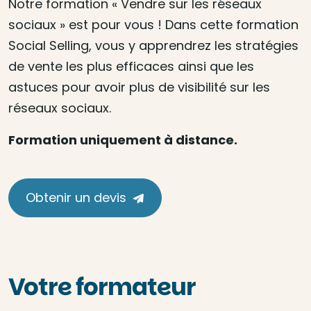
Notre formation « Vendre sur les réseaux
sociaux » est pour vous ! Dans cette formation
Social Selling, vous y apprendrez les stratégies
de vente les plus efficaces ainsi que les
astuces pour avoir plus de visibilité sur les
réseaux sociaux.
Formation uniquement à distance.
Obtenir un devis
Votre formateur