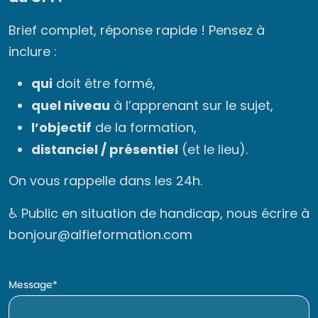
Brief complet, réponse rapide ! Pensez à
inclure :
qui
doit être formé,
quel niveau
à l’apprenant sur le sujet,
l’objectif
de la formation,
distanciel / présentiel
(et le lieu).
On vous rappelle dans les 24h.
♿ Public en situation de handicap, nous écrire à
bonjour@alfieformation.com
Message