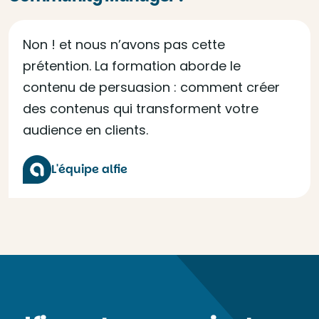
Non ! et nous n’avons pas cette
prétention. La formation aborde le
contenu de persuasion : comment créer
des contenus qui transforment votre
audience en clients.
L'équipe alfie