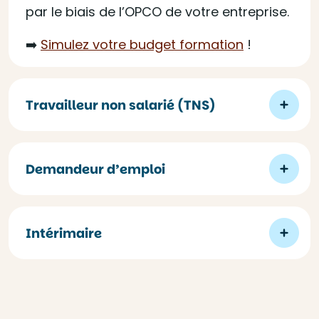
par le biais de l’OPCO de votre entreprise.
➡️
Simulez votre budget formation
!
Travailleur non salarié (TNS)
Demandeur d’emploi
Intérimaire