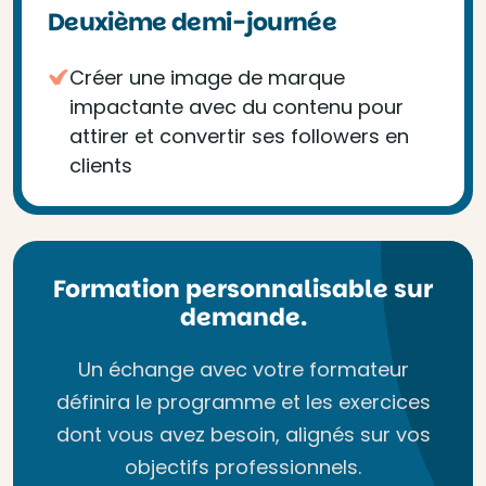
Deuxième demi-journée
Créer une image de marque
impactante avec du contenu pour
attirer et convertir ses followers en
clients
Formation personnalisable sur
demande.
Un échange avec votre formateur
définira le programme et les exercices
dont vous avez besoin, alignés sur vos
objectifs professionnels.