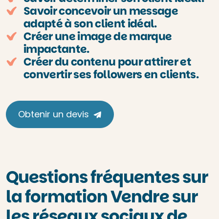
Savoir concevoir un message
adapté à son client idéal.
Créer une image de marque
impactante.
Créer du contenu pour attirer et
convertir ses followers en clients.
Obtenir un devis
Questions fréquentes sur
la formation Vendre sur
les réseaux sociaux de