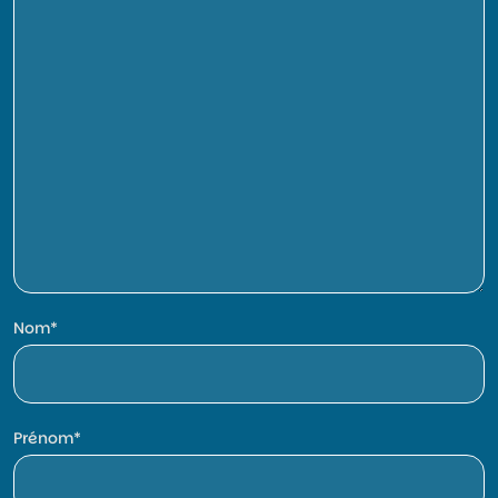
Nom
Prénom