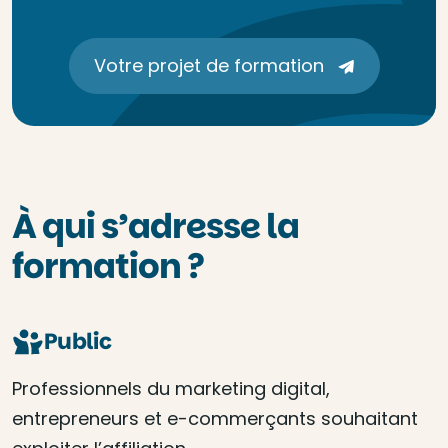
Votre projet de formation
À qui s’adresse la
formation ?
Public
Professionnels du marketing digital,
entrepreneurs et e-commerçants souhaitant