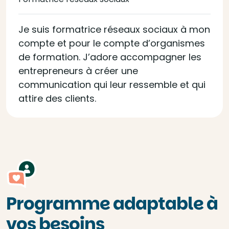
Je suis formatrice réseaux sociaux à mon
compte et pour le compte d’organismes
de formation. J’adore accompagner les
entrepreneurs à créer une
communication qui leur ressemble et qui
attire des clients.
Programme adaptable à
vos besoins