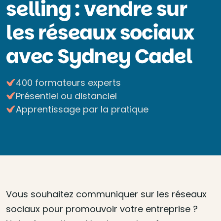
selling : vendre sur
les réseaux sociaux
avec Sydney Cadel
400 formateurs experts
Présentiel ou distanciel
Apprentissage par la pratique
Vous souhaitez communiquer sur les réseaux
sociaux pour promouvoir votre entreprise ?