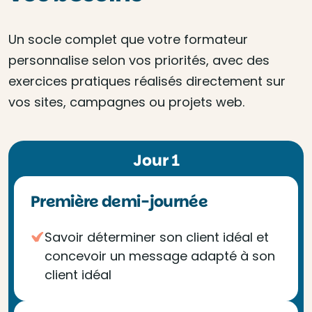
Un socle complet que votre formateur
personnalise selon vos priorités, avec des
exercices pratiques réalisés directement sur
vos sites, campagnes ou projets web.
Jour 1
Première demi-journée
Savoir déterminer son client idéal et
concevoir un message adapté à son
client idéal