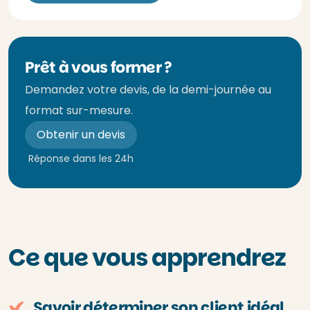
Prêt à vous former ?
Demandez votre devis, de la demi-journée au
format sur-mesure.
Obtenir un devis
Réponse dans les 24h
Ce que vous apprendrez
Savoir déterminer son client idéal.