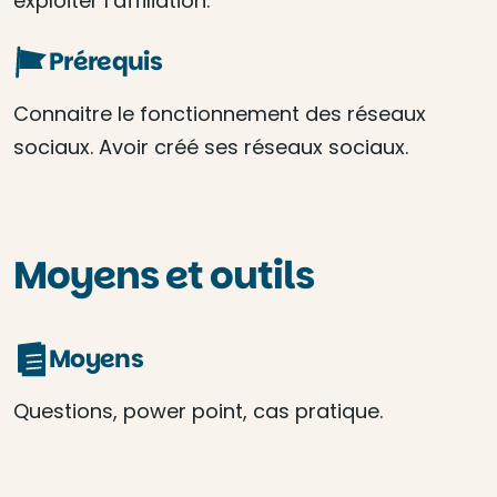
exploiter l’affiliation.
Prérequis
Connaitre le fonctionnement des réseaux
sociaux. Avoir créé ses réseaux sociaux.
Moyens et outils
Moyens
Questions, power point, cas pratique.