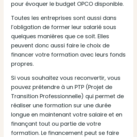
pour évoquer le budget OPCO disponible.
Toutes les entreprises sont aussi dans
l’obligation de former leur salarié sous
quelques manières que ce soit. Elles
peuvent donc aussi faire le choix de
financer votre formation avec leurs fonds
propres.
Si vous souhaitez vous reconvertir, vous
pouvez prétendre à un PTP (Projet de
Transition Professionnelle) qui permet de
réaliser une formation sur une durée
longue en maintenant votre salaire et en
finançant tout ou partie de votre
formation. Le financement peut se faire