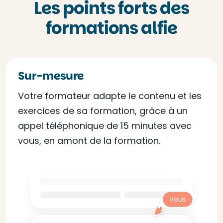
Les points forts des
formations alfie
Sur-mesure
Votre formateur adapte le contenu et les
exercices de sa formation, grâce à un
appel téléphonique de 15 minutes avec
vous, en amont de la formation.