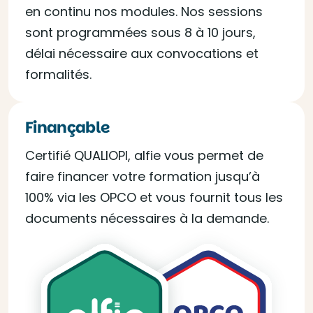
en continu nos modules. Nos sessions
sont programmées sous 8 à 10 jours,
délai nécessaire aux convocations et
formalités.
Finançable
Certifié QUALIOPI, alfie vous permet de
faire financer votre formation jusqu’à
100% via les OPCO et vous fournit tous les
documents nécessaires à la demande.