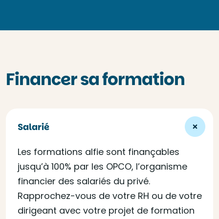
Financer sa formation
Salarié
Les formations alfie sont finançables
jusqu’à 100% par les OPCO, l’organisme
financier des salariés du privé.
Rapprochez-vous de votre RH ou de votre
dirigeant avec votre projet de formation