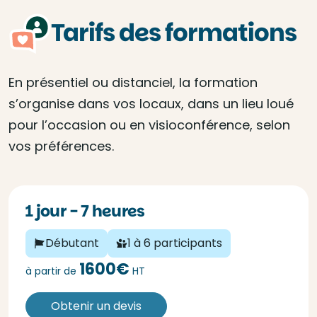
Tarifs des formations
En présentiel ou distanciel, la formation
s’organise dans vos locaux, dans un lieu loué
pour l’occasion ou en visioconférence, selon
vos préférences.
1 jour - 7 heures
Débutant
1 à 6 participants
1600€
à partir de
HT
Obtenir un devis