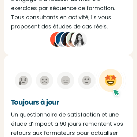
exercices par séquence de formation.
Tous consultants en activité, ils vous
proposent des études de cas réels.
Toujours à jour
Un questionnaire de satisfaction et une
étude d’impact à 90 jours remontent vos
retours aux formateurs pour actualiser