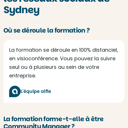
Sydney
Où se déroule la formation ?
La formation se déroule en 100% distanciel,
en visioconférence. Vous pouvez la suivre
seul ou à plusieurs au sein de votre
entreprise.
L'équipe alfie
La formation forme-t-elle à être
Community Manager ?