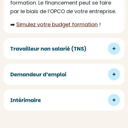
formation. Le financement peut se faire
par le biais de l’OPCO de votre entreprise.
➡️
Simulez votre budget formation
!
Travailleur non salarié (TNS)
Demandeur d’emploi
Intérimaire