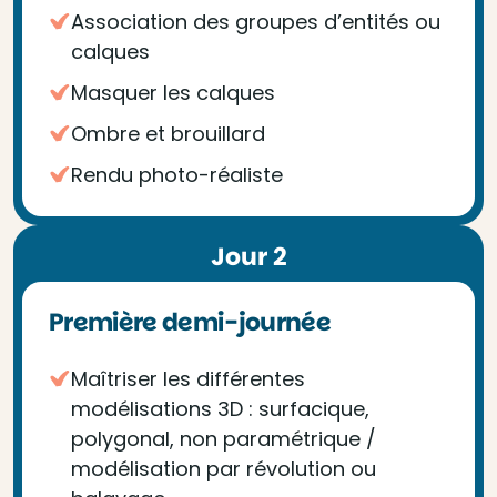
Association des groupes d’entités ou
calques
Masquer les calques
Ombre et brouillard
Rendu photo-réaliste
Jour 2
Première demi-journée
Maîtriser les différentes
modélisations 3D : surfacique,
polygonal, non paramétrique /
modélisation par révolution ou