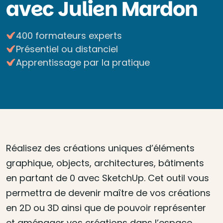
avec Julien Mardon
400 formateurs experts
Présentiel ou distanciel
Apprentissage par la pratique
Réalisez des créations uniques d’éléments
graphique, objects, architectures, bâtiments
en partant de 0 avec SketchUp. Cet outil vous
permettra de devenir maître de vos créations
en 2D ou 3D ainsi que de pouvoir représenter
et aménager vos créations dans l’espace