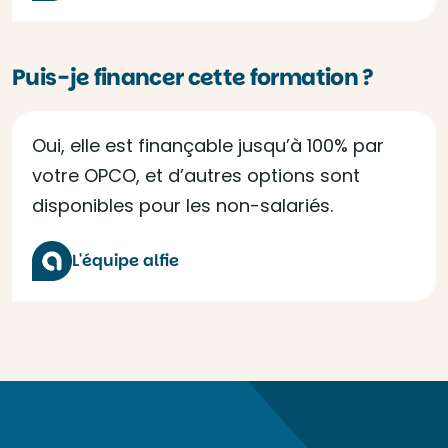
Puis-je financer cette formation ?
Oui, elle est finançable jusqu’à 100% par
votre OPCO, et d’autres options sont
disponibles pour les non-salariés.
L'équipe alfie