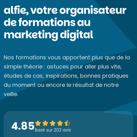
alfie, votre organisateur
de formations au
marketing digital
Nos formations vous apportent plus que de la
simple théorie : astuces pour aller plus vite,
études de cas, inspirations, bonnes pratiques
du moment ou encore le résultat de notre
veille.
4.85
Basé sur 203 avis