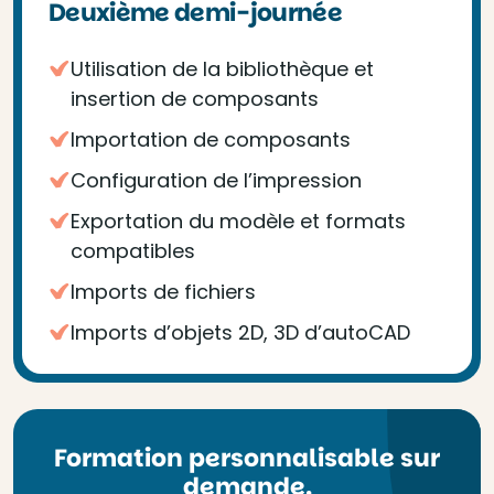
Deuxième demi-journée
Utilisation de la bibliothèque et
insertion de composants
Importation de composants
Configuration de l’impression
Exportation du modèle et formats
compatibles
Imports de fichiers
Imports d’objets 2D, 3D d’autoCAD
Formation personnalisable sur
demande.