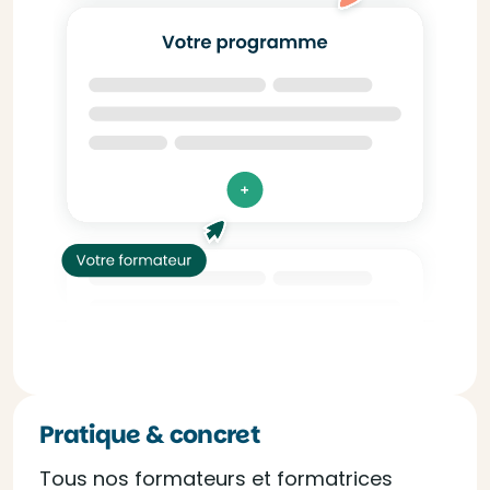
Pratique & concret
Tous nos formateurs et formatrices