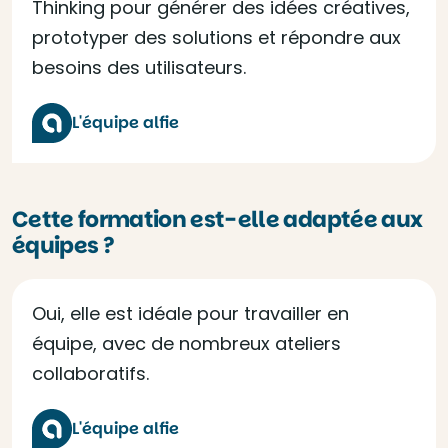
Thinking pour générer des idées créatives,
prototyper des solutions et répondre aux
besoins des utilisateurs.
L'équipe alfie
Cette formation est-elle adaptée aux
équipes ?
Oui, elle est idéale pour travailler en
équipe, avec de nombreux ateliers
collaboratifs.
L'équipe alfie