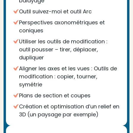
balayage
Outil suivez-moi et outil Arc
Perspectives axonométriques et
coniques
Utiliser les outils de modification :
outil pousser – tirer, déplacer,
dupliquer
Aligner les axes et les vues : Outils de
modification : copier, tourner,
symétrie
Plans de section et coupes
Création et optimisation d’un relief en
3D (un paysage par exemple)