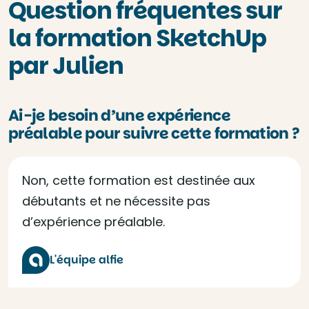
Question fréquentes sur
la formation SketchUp
par Julien
Ai-je besoin d’une expérience
préalable pour suivre cette formation ?
Non, cette formation est destinée aux
débutants et ne nécessite pas
d’expérience préalable.
L'équipe alfie