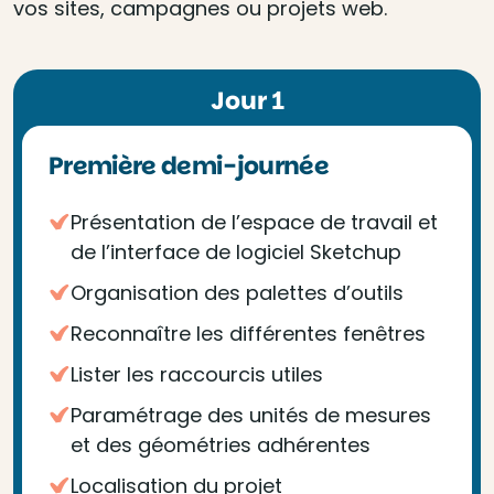
vos sites, campagnes ou projets web.
Jour 1
Première demi-journée
Présentation de l’espace de travail et
de l’interface de logiciel Sketchup
Organisation des palettes d’outils
Reconnaître les différentes fenêtres
Lister les raccourcis utiles
Paramétrage des unités de mesures
et des géométries adhérentes
Localisation du projet