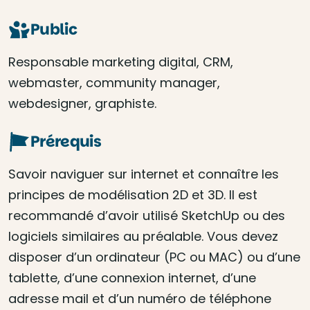
Public
Responsable marketing digital, CRM,
webmaster, community manager,
webdesigner, graphiste.
Prérequis
Savoir naviguer sur internet et connaître les
principes de modélisation 2D et 3D. Il est
recommandé d’avoir utilisé SketchUp ou des
logiciels similaires au préalable. Vous devez
disposer d’un ordinateur (PC ou MAC) ou d’une
tablette, d’une connexion internet, d’une
adresse mail et d’un numéro de téléphone