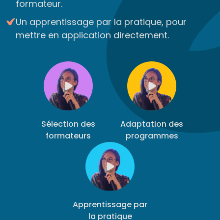
formateur.
Un apprentissage par la pratique, pour
mettre en application directement.
Sélection des
Adaptation des
formateurs
programmes
Apprentissage par
la pratique