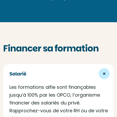
Financer sa formation
Salarié
Les formations alfie sont finançables
jusqu’à 100% par les OPCO, l’organisme
financier des salariés du privé.
Rapprochez-vous de votre RH ou de votre