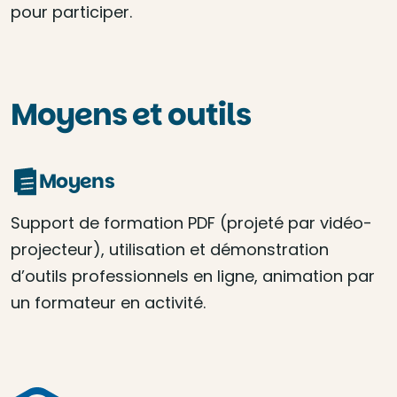
pour participer.
Moyens et outils
Moyens
Support de formation PDF (projeté par vidéo-
projecteur), utilisation et démonstration
d’outils professionnels en ligne, animation par
un formateur en activité.