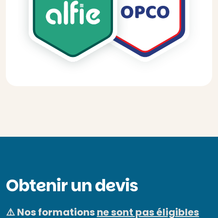
Obtenir un devis
⚠️ Nos formations
ne sont pas éligibles