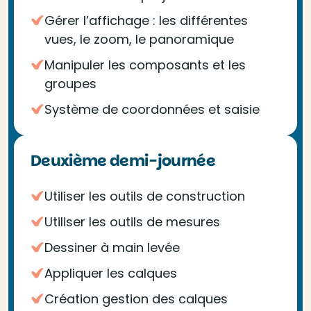
Gérer l’affichage : les différentes
vues, le zoom, le panoramique
Manipuler les composants et les
groupes
Système de coordonnées et saisie
Deuxième demi-journée
Utiliser les outils de construction
Utiliser les outils de mesures
Dessiner à main levée
Appliquer les calques
Création gestion des calques