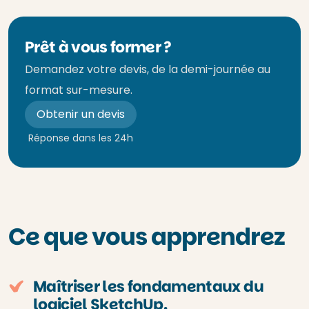
Prêt à vous former ?
Demandez votre devis, de la demi-journée au
format sur-mesure.
Obtenir un devis
Réponse dans les 24h
Ce que vous apprendrez
Maîtriser les fondamentaux du
logiciel SketchUp.