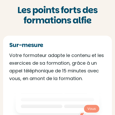
Les points forts des
formations alfie
Sur-mesure
Votre formateur adapte le contenu et les
exercices de sa formation, grâce à un
appel téléphonique de 15 minutes avec
vous, en amont de la formation.