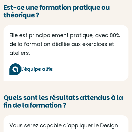
Est-ce une formation pratique ou
théorique ?
Elle est principalement pratique, avec 80%
de la formation dédiée aux exercices et
ateliers.
L'équipe alfie
Quels sont les résultats attendus à la
fin de la formation ?
Vous serez capable d’appliquer le Design