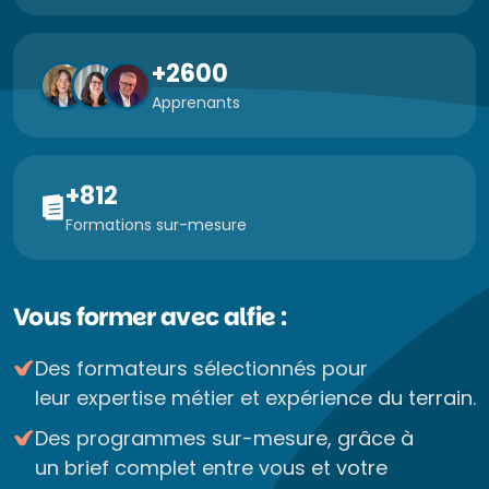
+2600
Apprenants
+812
Formations sur-mesure
Vous former avec alfie :
Des formateurs sélectionnés pour
leur expertise métier et expérience du terrain.
Des programmes sur-mesure, grâce à
un brief complet entre vous et votre