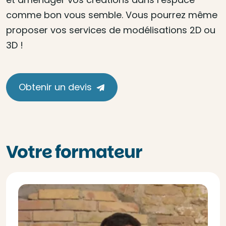
comme bon vous semble. Vous pourrez même
proposer vos services de modélisations 2D ou
3D !
Obtenir un devis
Votre formateur