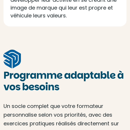
image de marque qui leur est propre et
véhicule leurs valeurs.
Programme adaptable à
vos besoins
Un socle complet que votre formateur
personnalise selon vos priorités, avec des
exercices pratiques réalisés directement sur