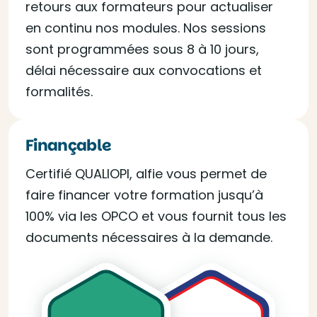
retours aux formateurs pour actualiser
en continu nos modules. Nos sessions
sont programmées sous 8 à 10 jours,
délai nécessaire aux convocations et
formalités.
Finançable
Certifié QUALIOPI, alfie vous permet de
faire financer votre formation jusqu’à
100% via les OPCO et vous fournit tous les
documents nécessaires à la demande.