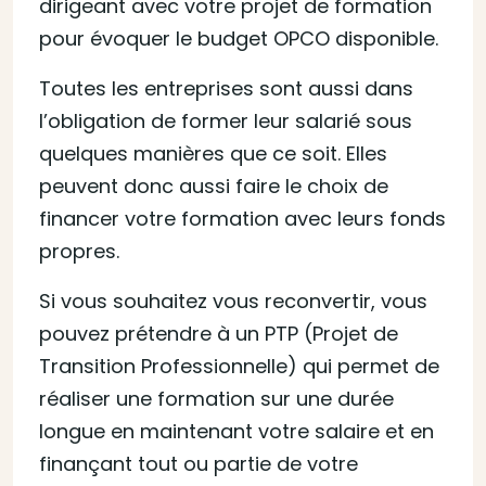
dirigeant avec votre projet de formation
pour évoquer le budget OPCO disponible.
Toutes les entreprises sont aussi dans
l’obligation de former leur salarié sous
quelques manières que ce soit. Elles
peuvent donc aussi faire le choix de
financer votre formation avec leurs fonds
propres.
Si vous souhaitez vous reconvertir, vous
pouvez prétendre à un PTP (Projet de
Transition Professionnelle) qui permet de
réaliser une formation sur une durée
longue en maintenant votre salaire et en
finançant tout ou partie de votre