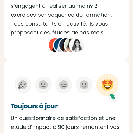
s’engagent à réaliser au moins 2
exercices par séquence de formation.
Tous consultants en activité, ils vous
proposent des études de cas réels.
Toujours à jour
Un questionnaire de satisfaction et une
étude d’impact à 90 jours remontent vos