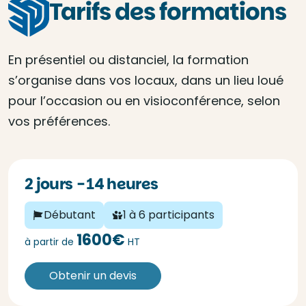
Tarifs des formations
En présentiel ou distanciel, la formation
s’organise dans vos locaux, dans un lieu loué
pour l’occasion ou en visioconférence, selon
vos préférences.
2 jours - 14 heures
Débutant
1 à 6 participants
1600€
à partir de
HT
Obtenir un devis