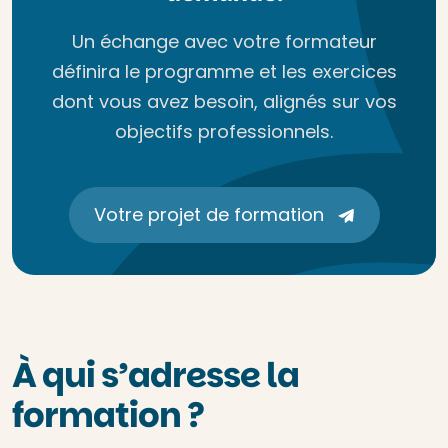
Un échange avec votre formateur
définira le programme et les exercices
dont vous avez besoin, alignés sur vos
objectifs professionnels.
Votre projet de formation
À qui s’adresse la
formation ?