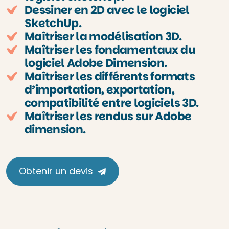
Dessiner en 2D avec le logiciel
SketchUp.
Maîtriser la modélisation 3D.
Maîtriser les fondamentaux du
logiciel Adobe Dimension.
Maîtriser les différents formats
d’importation, exportation,
compatibilité entre logiciels 3D.
Maîtriser les rendus sur Adobe
dimension.
Obtenir un devis