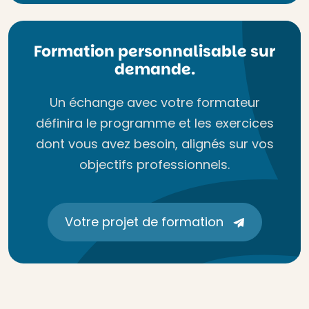
Formation personnalisable sur
demande.
Un échange avec votre formateur
définira le programme et les exercices
dont vous avez besoin, alignés sur vos
objectifs professionnels.
Votre projet de formation