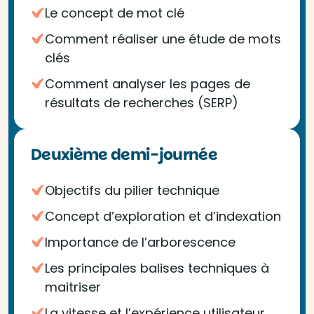
Le concept de mot clé
Comment réaliser une étude de mots
clés
Comment analyser les pages de
résultats de recherches (SERP)
Deuxième demi-journée
Objectifs du pilier technique
Concept d’exploration et d’indexation
Importance de l’arborescence
Les principales balises techniques à
maitriser
La vitesse et l’expérience utilisateur