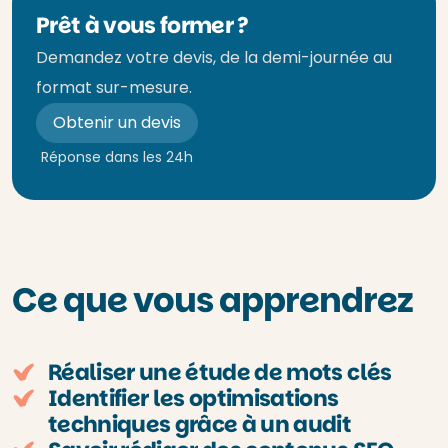
Prêt à vous former ?
Demandez votre devis, de la demi-journée au
format sur-mesure.
Obtenir un devis
Réponse dans les 24h
Ce que vous apprendrez
Réaliser une étude de mots clés
Identifier les optimisations
techniques grâce à un audit