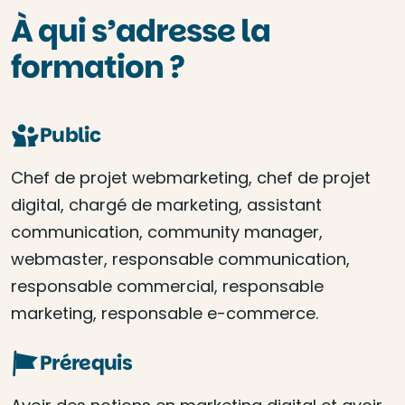
À qui s’adresse la
formation ?
Public
Chef de projet webmarketing, chef de projet
digital, chargé de marketing, assistant
communication, community manager,
webmaster, responsable communication,
responsable commercial, responsable
marketing, responsable e-commerce.
Prérequis