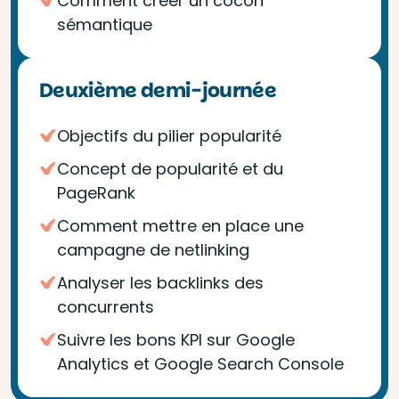
Comment créer un cocon
sémantique
Deuxième demi-journée
Objectifs du pilier popularité
Concept de popularité et du
PageRank
Comment mettre en place une
campagne de netlinking
Analyser les backlinks des
concurrents
Suivre les bons KPI sur Google
Analytics et Google Search Console