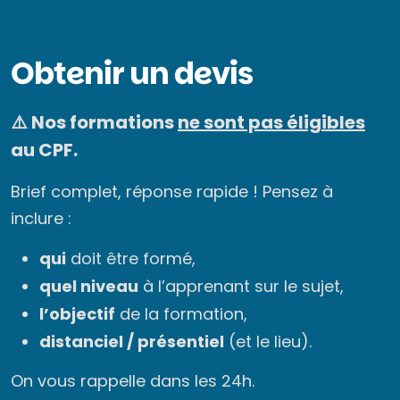
Obtenir un devis
⚠️ Nos formations
ne sont pas éligibles
au CPF.
Brief complet, réponse rapide ! Pensez à
inclure :
qui
doit être formé,
quel niveau
à l’apprenant sur le sujet,
l’objectif
de la formation,
distanciel / présentiel
(et le lieu).
On vous rappelle dans les 24h.