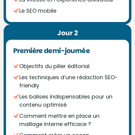
Le SEO mobile
Jour 2
Première demi-journée
Objectifs du pilier éditorial
Les techniques d’une rédaction SEO-
friendly
Les balises indispensables pour un
contenu optimisé
Comment mettre en place un
maillage interne efficace ?