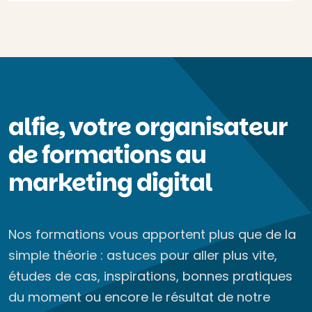
alfie, votre organisateur
de formations au
marketing digital
Nos formations vous apportent plus que de la
simple théorie : astuces pour aller plus vite,
études de cas, inspirations, bonnes pratiques
du moment ou encore le résultat de notre