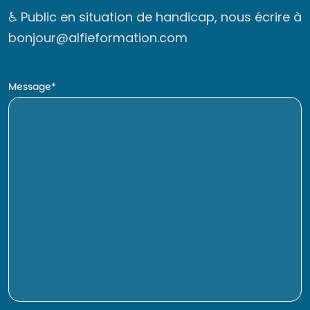
♿ Public en situation de handicap, nous écrire à
bonjour@alfieformation.com
Message