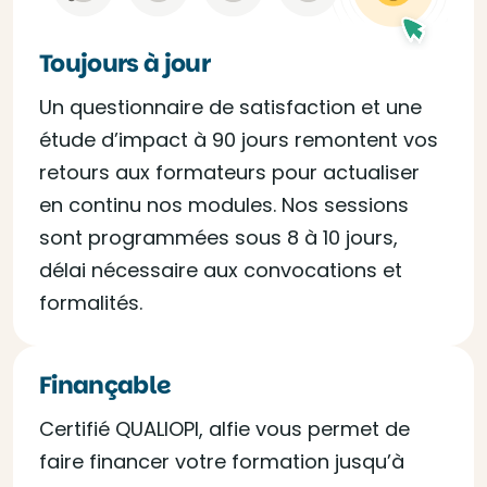
Toujours à jour
Un questionnaire de satisfaction et une
étude d’impact à 90 jours remontent vos
retours aux formateurs pour actualiser
en continu nos modules. Nos sessions
sont programmées sous 8 à 10 jours,
délai nécessaire aux convocations et
formalités.
Finançable
Certifié QUALIOPI, alfie vous permet de
faire financer votre formation jusqu’à