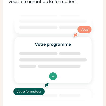
vous, en amont de la formation.