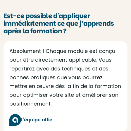
Est-ce possible d'appliquer
immédiatement ce que j’apprends
après la formation ?
Absolument ! Chaque module est conçu
pour être directement applicable. Vous
repartirez avec des techniques et des
bonnes pratiques que vous pourrez
mettre en œuvre dès la fin de la formation
pour optimiser votre site et améliorer son
positionnement.
L'équipe alfie