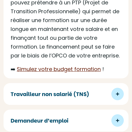
pouvez prétendre à un PTP (Projet de
Transition Professionnelle) qui permet de
réaliser une formation sur une durée
longue en maintenant votre salaire et en
finançant tout ou partie de votre
formation. Le financement peut se faire
par le biais de l’OPCO de votre entreprise.
➡️
Simulez votre budget formation
!
Travailleur non salarié (TNS)
Demandeur d’emploi