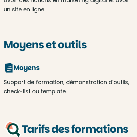
Avoir des notions en marketing digital et avoir
un site en ligne.
Moyens et outils
Moyens
Support de formation, démonstration d’outils,
check-list ou template.
Tarifs des formations