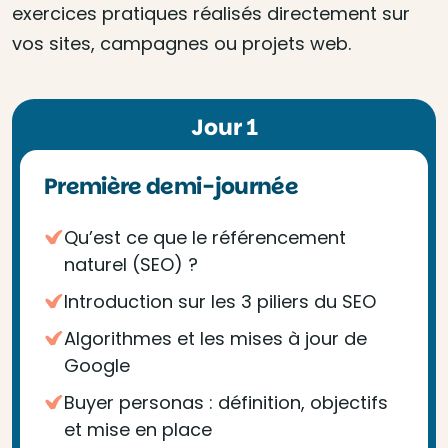
exercices pratiques réalisés directement sur
vos sites, campagnes ou projets web.
Jour 1
Première demi-journée
Qu’est ce que le référencement
naturel (SEO) ?
Introduction sur les 3 piliers du SEO
Algorithmes et les mises à jour de
Google
Buyer personas : définition, objectifs
et mise en place