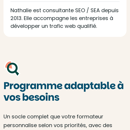
Nathalie est consultante SEO / SEA depuis
2013. Elle accompagne les entreprises à
développer un trafic web qualifié.
Programme adaptable à
vos besoins
Un socle complet que votre formateur
personnalise selon vos priorités, avec des