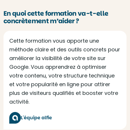
En quoi cette formation va-t-elle
concrètement m’aider ?
Cette formation vous apporte une
méthode claire et des outils concrets pour
améliorer la visibilité de votre site sur
Google. Vous apprendrez à optimiser
votre contenu, votre structure technique
et votre popularité en ligne pour attirer
plus de visiteurs qualifiés et booster votre
activité.
L'équipe alfie