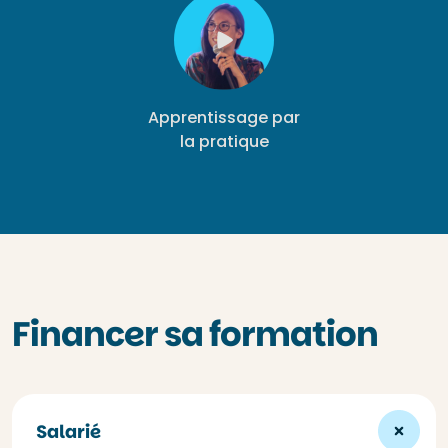
Apprentissage par
la pratique
Financer sa formation
Salarié