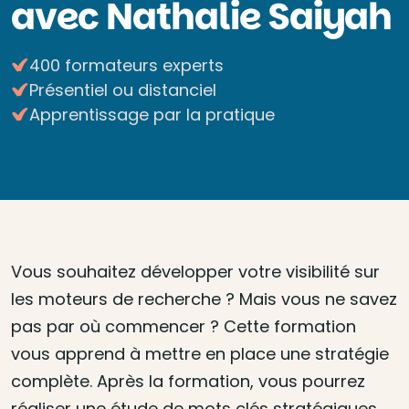
avec Nathalie Saiyah
400 formateurs experts
Présentiel ou distanciel
Apprentissage par la pratique
Vous souhaitez développer votre visibilité sur
les moteurs de recherche ? Mais vous ne savez
pas par où commencer ? Cette formation
vous apprend à mettre en place une stratégie
complète. Après la formation, vous pourrez
réaliser une étude de mots clés stratégiques,