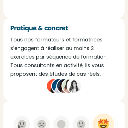
Pratique & concret
Tous nos formateurs et formatrices
s’engagent à réaliser au moins 2
exercices par séquence de formation.
Tous consultants en activité, ils vous
proposent des études de cas réels.