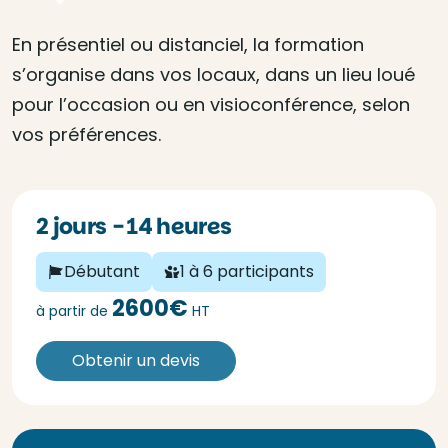
En présentiel ou distanciel, la formation
s’organise dans vos locaux, dans un lieu loué
pour l’occasion ou en visioconférence, selon
vos préférences.
2 jours - 14 heures
Débutant
1 à 6 participants
2600€
à partir de
HT
Obtenir un devis