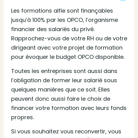
Les formations alfie sont finançables
jusqu’à 100% par les OPCO, l’organisme
financier des salariés du privé.
Rapprochez-vous de votre RH ou de votre
dirigeant avec votre projet de formation
pour évoquer le budget OPCO disponible.
Toutes les entreprises sont aussi dans
l’obligation de former leur salarié sous
quelques manières que ce soit. Elles
peuvent donc aussi faire le choix de
financer votre formation avec leurs fonds
propres.
Si vous souhaitez vous reconvertir, vous