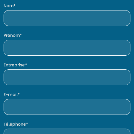
Nom
Prénom
Entreprise
E-mail
Téléphone