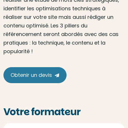
identifier les optimisations techniques à
réaliser sur votre site mais aussi rédiger un
contenu optimisé. Les 3 piliers du
référencement seront abordés avec des cas
pratiques : la technique, le contenu et la
popularité !
Obtenir un devis
Votre formateur