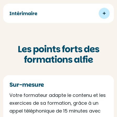
Intérimaire
Les points forts des
formations alfie
Sur-mesure
Votre formateur adapte le contenu et les
exercices de sa formation, grâce à un
appel téléphonique de 15 minutes avec