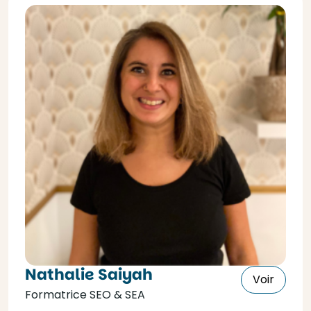
Nathalie Saiyah
Voir
Formatrice SEO & SEA