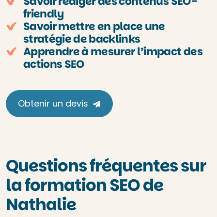
Savoir rédiger des contenus SEO-
friendly
Savoir mettre en place une
stratégie de backlinks
Apprendre à mesurer l’impact des
actions SEO
Obtenir un devis
Questions fréquentes sur
la formation SEO de
Nathalie