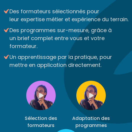
Des formateurs sélectionnés pour
leur expertise métier et expérience du terrain.
Des programmes sur-mesure, grâce à
un brief complet entre vous et votre
formateur.
Un apprentissage par la pratique, pour
mettre en application directement.
Sélection des
Adaptation des
formateurs
programmes