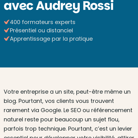
avec Audrey Rossi
400 formateurs experts
Présentiel ou distanciel
Apprentissage par la pratique
Votre entreprise a un site, peut-être même un
blog. Pourtant, vos clients vous trouvent
rarement via Google. Le SEO ou référencement
naturel reste pour beaucoup un sujet flou,
parfois trop technique. Pourtant, c’est un levier
essentiel pour développer votre visibilité, attirer