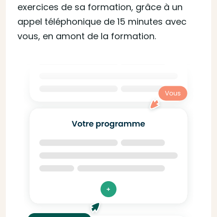
exercices de sa formation, grâce à un
appel téléphonique de 15 minutes avec
vous, en amont de la formation.