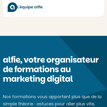
L'équipe alfie
alfie, votre organisateur
de formations au
marketing digital
Nos formations vous apportent plus que de la
simple théorie : astuces pour aller plus vite,