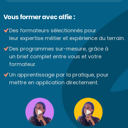
Vous former avec alfie :
Des formateurs sélectionnés pour
leur expertise métier et expérience du terrain.
Des programmes sur-mesure, grâce à
un brief complet entre vous et votre
formateur.
Un apprentissage par la pratique, pour
mettre en application directement.