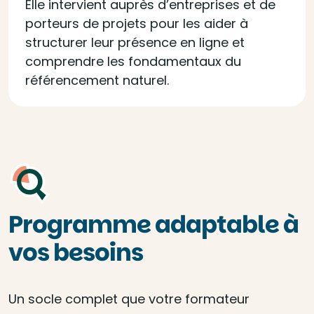
Elle intervient auprès d’entreprises et de
porteurs de projets pour les aider à
structurer leur présence en ligne et
comprendre les fondamentaux du
référencement naturel.
Programme adaptable à
vos besoins
Un socle complet que votre formateur