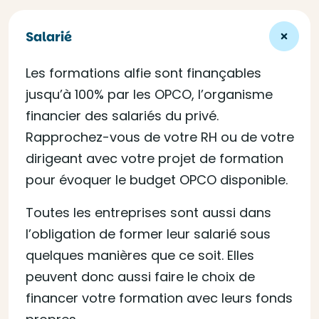
Salarié
Les formations alfie sont finançables
jusqu’à 100% par les OPCO, l’organisme
financier des salariés du privé.
Rapprochez-vous de votre RH ou de votre
dirigeant avec votre projet de formation
pour évoquer le budget OPCO disponible.
Toutes les entreprises sont aussi dans
l’obligation de former leur salarié sous
quelques manières que ce soit. Elles
peuvent donc aussi faire le choix de
financer votre formation avec leurs fonds