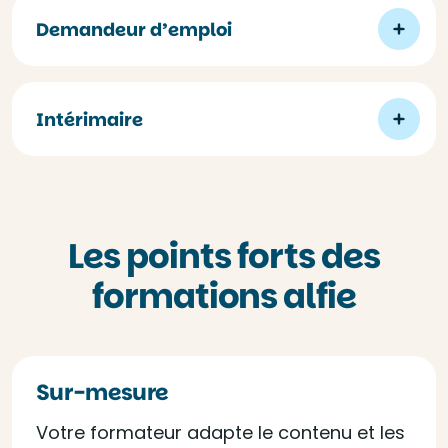
Demandeur d’emploi
Intérimaire
Les points forts des
formations alfie
Sur-mesure
Votre formateur adapte le contenu et les