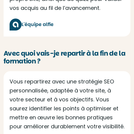
vos acquis au fil de l’avancement.
L'équipe alfie
Avec quoi vais-je repartir à la fin de la
formation ?
Vous repartirez avec une stratégie SEO
personnalisée, adaptée à votre site, à
votre secteur et à vos objectifs. Vous
saurez identifier les points à optimiser et
mettre en œuvre les bonnes pratiques
pour améliorer durablement votre visibilité.