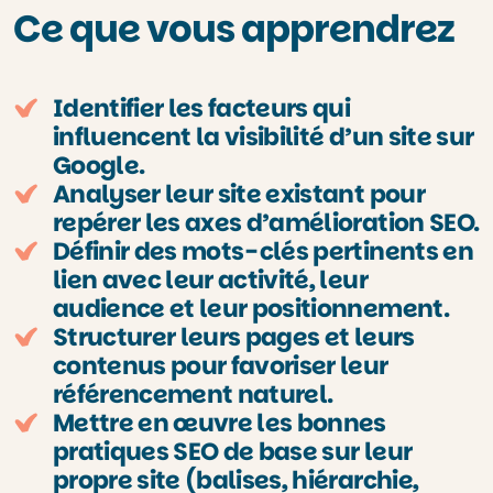
Ce que vous apprendrez
Identifier les facteurs qui
influencent la visibilité d’un site sur
Google.
Analyser leur site existant pour
repérer les axes d’amélioration SEO.
Définir des mots-clés pertinents en
lien avec leur activité, leur
audience et leur positionnement.
Structurer leurs pages et leurs
contenus pour favoriser leur
référencement naturel.
Mettre en œuvre les bonnes
pratiques SEO de base sur leur
propre site (balises, hiérarchie,