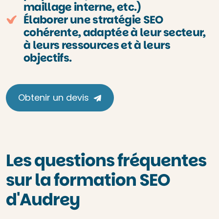
maillage interne, etc.)
Élaborer une stratégie SEO
cohérente, adaptée à leur secteur,
à leurs ressources et à leurs
objectifs.
Obtenir un devis
Les questions fréquentes
sur la formation SEO
d'Audrey