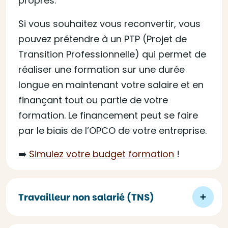
propres.
Si vous souhaitez vous reconvertir, vous
pouvez prétendre à un PTP (Projet de
Transition Professionnelle) qui permet de
réaliser une formation sur une durée
longue en maintenant votre salaire et en
finançant tout ou partie de votre
formation. Le financement peut se faire
par le biais de l’OPCO de votre entreprise.
➡️
Simulez votre budget formation
!
Travailleur non salarié (TNS)