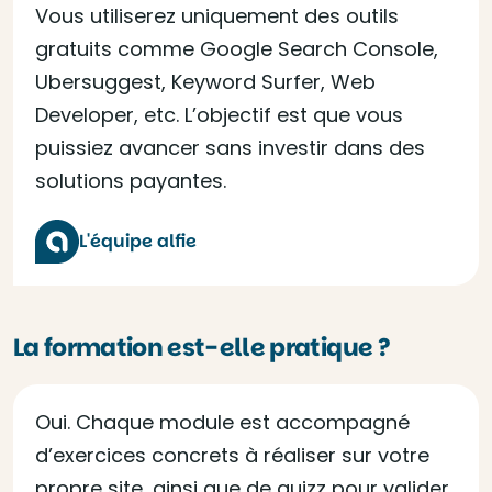
Vous utiliserez uniquement des outils
gratuits comme Google Search Console,
Ubersuggest, Keyword Surfer, Web
Developer, etc. L’objectif est que vous
puissiez avancer sans investir dans des
solutions payantes.
L'équipe alfie
La formation est-elle pratique ?
Oui. Chaque module est accompagné
d’exercices concrets à réaliser sur votre
propre site, ainsi que de quizz pour valider