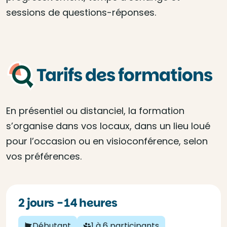
sessions de questions-réponses.
Tarifs des formations
En présentiel ou distanciel, la formation
s’organise dans vos locaux, dans un lieu loué
pour l’occasion ou en visioconférence, selon
vos préférences.
2 jours - 14 heures
Débutant
1 à 6 participants