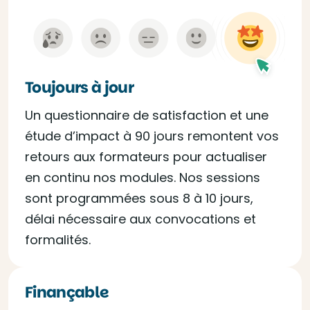
Toujours à jour
Un questionnaire de satisfaction et une
étude d’impact à 90 jours remontent vos
retours aux formateurs pour actualiser
en continu nos modules. Nos sessions
sont programmées sous 8 à 10 jours,
délai nécessaire aux convocations et
formalités.
Finançable