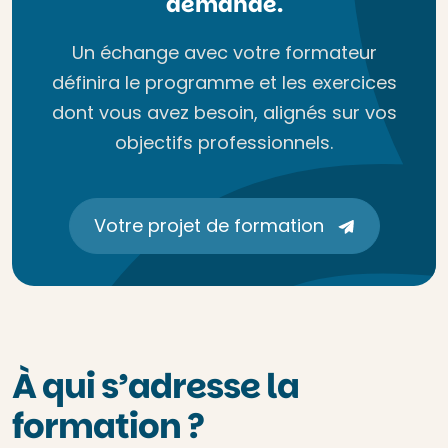
demande.
Un échange avec votre formateur
définira le programme et les exercices
dont vous avez besoin, alignés sur vos
objectifs professionnels.
Votre projet de formation
À qui s’adresse la
formation ?