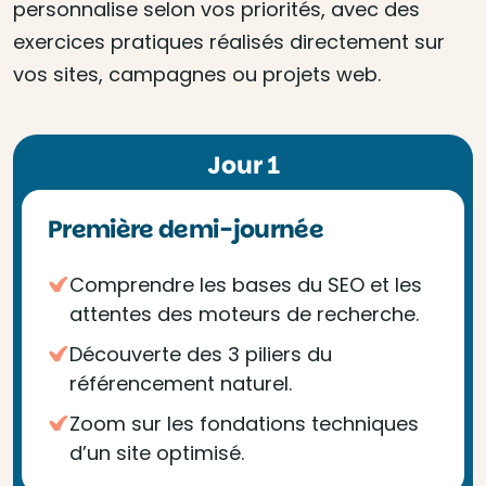
personnalise selon vos priorités, avec des
exercices pratiques réalisés directement sur
vos sites, campagnes ou projets web.
Jour 1
Première demi-journée
Comprendre les bases du SEO et les
attentes des moteurs de recherche.
Découverte des 3 piliers du
référencement naturel.
Zoom sur les fondations techniques
d’un site optimisé.