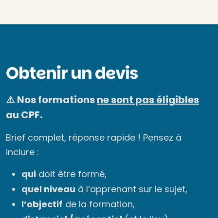
Obtenir un devis
⚠️ Nos formations
ne sont pas éligibles
au CPF.
Brief complet, réponse rapide ! Pensez à
inclure :
qui
doit être formé,
quel niveau
à l’apprenant sur le sujet,
l’objectif
de la formation,