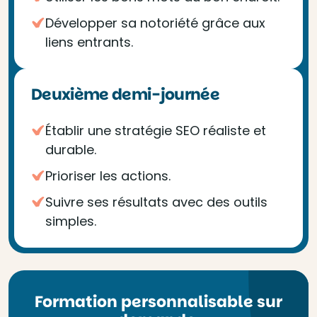
Développer sa notoriété grâce aux
liens entrants.
Deuxième demi-journée
Établir une stratégie SEO réaliste et
durable.
Prioriser les actions.
Suivre ses résultats avec des outils
simples.
Formation personnalisable sur