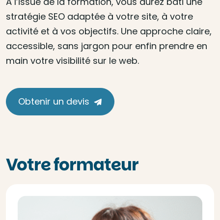
À l’issue de la formation, vous aurez bâti une
stratégie SEO adaptée à votre site, à votre
activité et à vos objectifs. Une approche claire,
accessible, sans jargon pour enfin prendre en
main votre visibilité sur le web.
Obtenir un devis
Votre formateur