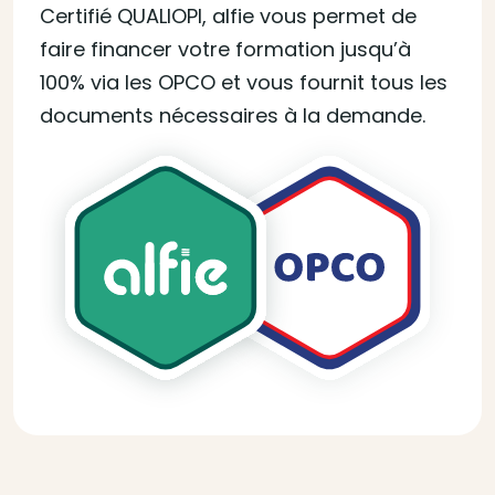
Certifié QUALIOPI, alfie vous permet de
faire financer votre formation jusqu’à
100% via les OPCO et vous fournit tous les
documents nécessaires à la demande.