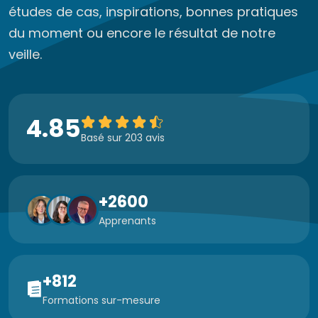
études de cas, inspirations, bonnes pratiques
du moment ou encore le résultat de notre
veille.
4.85
Basé sur 203 avis
+2600
Apprenants
+812
Formations sur-mesure