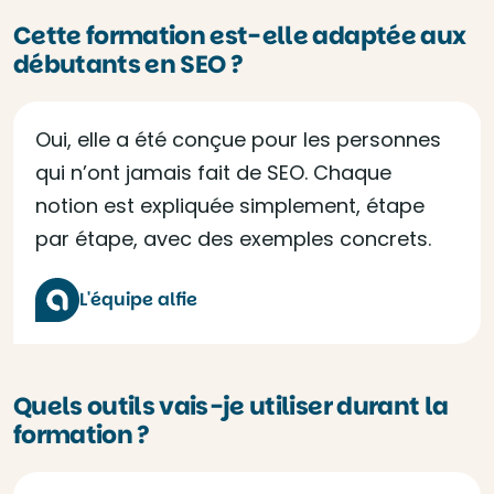
Cette formation est-elle adaptée aux
débutants en SEO ?
Oui, elle a été conçue pour les personnes
qui n’ont jamais fait de SEO. Chaque
notion est expliquée simplement, étape
par étape, avec des exemples concrets.
L'équipe alfie
Quels outils vais-je utiliser durant la
formation ?