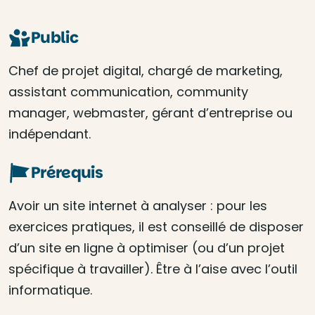
Public
Chef de projet digital, chargé de marketing,
assistant communication, community
manager, webmaster, gérant d’entreprise ou
indépendant.
Prérequis
Avoir un site internet à analyser : pour les
exercices pratiques, il est conseillé de disposer
d’un site en ligne à optimiser (ou d’un projet
spécifique à travailler). Être à l’aise avec l’outil
informatique.