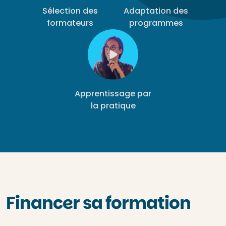
Sélection des
Adaptation des
formateurs
programmes
Apprentissage par
la pratique
Financer sa formation