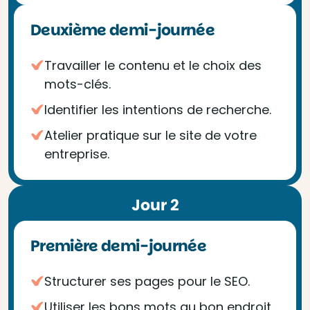
Deuxième demi-journée
Travailler le contenu et le choix des
mots-clés.
Identifier les intentions de recherche.
Atelier pratique sur le site de votre
entreprise.
Jour 2
Première demi-journée
Structurer ses pages pour le SEO.
Utiliser les bons mots au bon endroit.