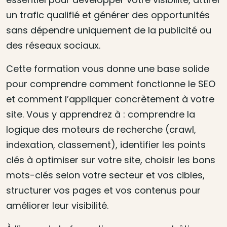
un trafic qualifié et générer des opportunités
sans dépendre uniquement de la publicité ou
des réseaux sociaux.
Cette formation vous donne une base solide
pour comprendre comment fonctionne le SEO
et comment l’appliquer concrètement à votre
site. Vous y apprendrez à : comprendre la
logique des moteurs de recherche (crawl,
indexation, classement), identifier les points
clés à optimiser sur votre site, choisir les bons
mots-clés selon votre secteur et vos cibles,
structurer vos pages et vos contenus pour
améliorer leur visibilité.