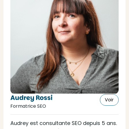
Audrey Rossi
Voir
Formatrice SEO
Audrey est consultante SEO depuis 5 ans.