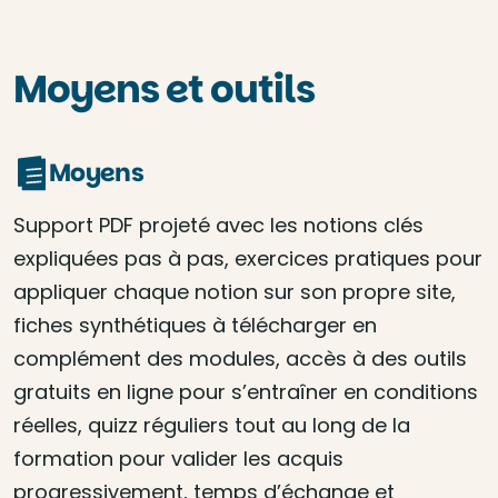
Moyens et outils
Moyens
Support PDF projeté avec les notions clés
expliquées pas à pas, exercices pratiques pour
appliquer chaque notion sur son propre site,
fiches synthétiques à télécharger en
complément des modules, accès à des outils
gratuits en ligne pour s’entraîner en conditions
réelles, quizz réguliers tout au long de la
formation pour valider les acquis
progressivement, temps d’échange et