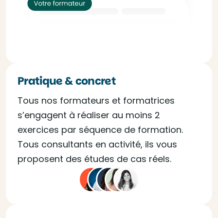
Pratique & concret
Tous nos formateurs et formatrices
s’engagent à réaliser au moins 2
exercices par séquence de formation.
Tous consultants en activité, ils vous
proposent des études de cas réels.