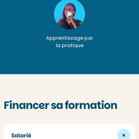
Apprentissage par
la pratique
Financer sa formation
Salarié