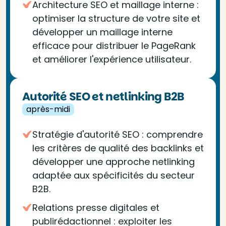
Architecture SEO et maillage interne :
optimiser la structure de votre site et
développer un maillage interne
efficace pour distribuer le PageRank
et améliorer l'expérience utilisateur.
Autorité SEO et netlinking B2B
après-midi
Stratégie d'autorité SEO : comprendre
les critères de qualité des backlinks et
développer une approche netlinking
adaptée aux spécificités du secteur
B2B.
Relations presse digitales et
publirédactionnel : exploiter les