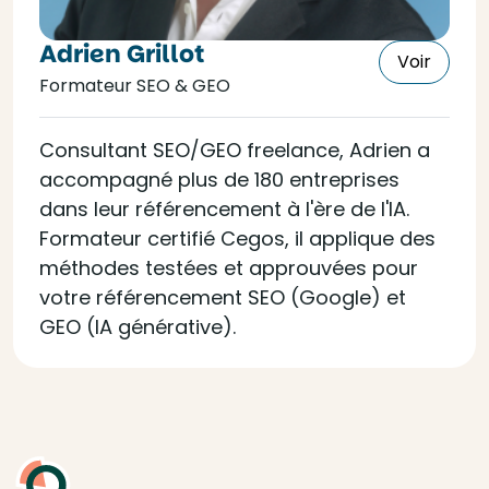
Adrien Grillot
Voir
Formateur SEO & GEO
Consultant SEO/GEO freelance, Adrien a
accompagné plus de 180 entreprises
dans leur référencement à l'ère de l'IA.
Formateur certifié Cegos, il applique des
méthodes testées et approuvées pour
votre référencement SEO (Google) et
GEO (IA générative).