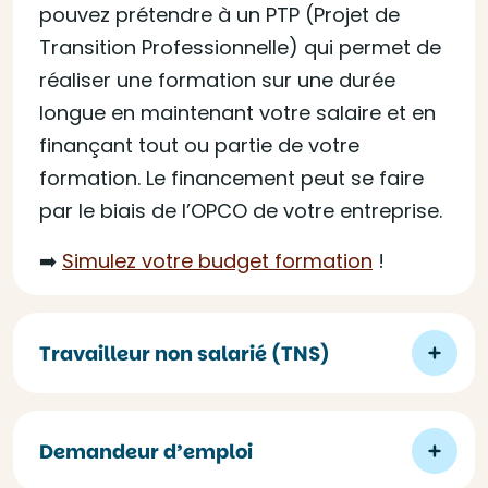
pouvez prétendre à un PTP (Projet de
Transition Professionnelle) qui permet de
réaliser une formation sur une durée
longue en maintenant votre salaire et en
finançant tout ou partie de votre
formation. Le financement peut se faire
par le biais de l’OPCO de votre entreprise.
➡️
Simulez votre budget formation
!
Travailleur non salarié (TNS)
Demandeur d’emploi