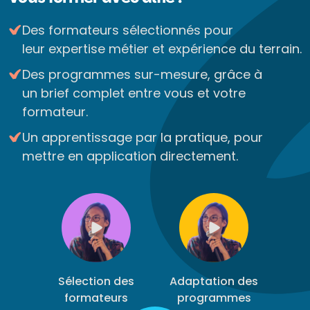
Des formateurs sélectionnés pour
leur expertise métier et expérience du terrain.
Des programmes sur-mesure, grâce à
un brief complet entre vous et votre
formateur.
Un apprentissage par la pratique, pour
mettre en application directement.
Sélection des
Adaptation des
formateurs
programmes