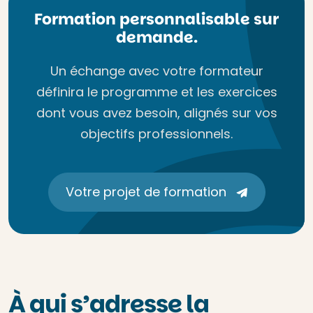
Formation personnalisable sur
demande.
Un échange avec votre formateur
définira le programme et les exercices
dont vous avez besoin, alignés sur vos
objectifs professionnels.
Votre projet de formation
À qui s’adresse la