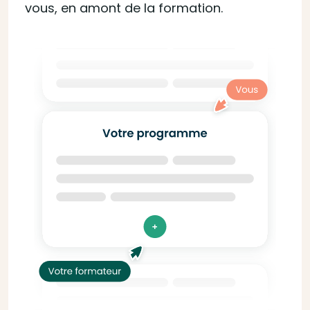
vous, en amont de la formation.