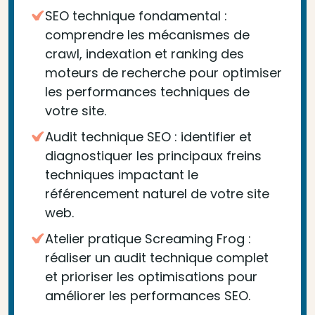
SEO technique fondamental :
comprendre les mécanismes de
crawl, indexation et ranking des
moteurs de recherche pour optimiser
les performances techniques de
votre site.
Audit technique SEO : identifier et
diagnostiquer les principaux freins
techniques impactant le
référencement naturel de votre site
web.
Atelier pratique Screaming Frog :
réaliser un audit technique complet
et prioriser les optimisations pour
améliorer les performances SEO.