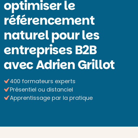
optimiser le
référencement
naturel pour les
entreprises B2B
avec Adrien Grillot
400 formateurs experts
Présentiel ou distanciel
Apprentissage par la pratique