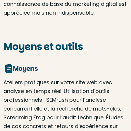
connaissance de base du marketing digital est
appréciée mais non indispensable.
Moyens et outils
Moyens
Ateliers pratiques sur votre site web avec
analyse en temps réel. Utilisation d’outils
professionnels : SEMrush pour l’analyse
concurrentielle et la recherche de mots-clés,
Screaming Frog pour l’audit technique. Études
de cas concrets et retours d’expérience sur