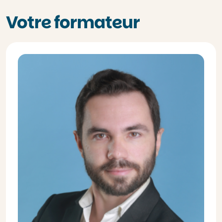
Votre formateur