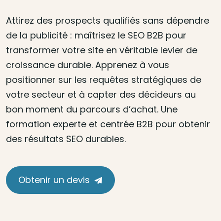
Attirez des prospects qualifiés sans dépendre
de la publicité : maîtrisez le SEO B2B pour
transformer votre site en véritable levier de
croissance durable. Apprenez à vous
positionner sur les requêtes stratégiques de
votre secteur et à capter des décideurs au
bon moment du parcours d’achat. Une
formation experte et centrée B2B pour obtenir
des résultats SEO durables.
Obtenir un devis