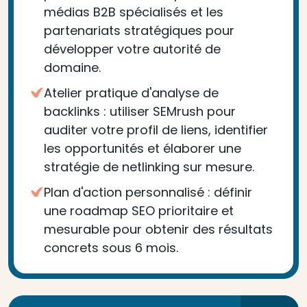
médias B2B spécialisés et les
partenariats stratégiques pour
développer votre autorité de
domaine.
Atelier pratique d'analyse de
backlinks : utiliser SEMrush pour
auditer votre profil de liens, identifier
les opportunités et élaborer une
stratégie de netlinking sur mesure.
Plan d'action personnalisé : définir
une roadmap SEO prioritaire et
mesurable pour obtenir des résultats
concrets sous 6 mois.