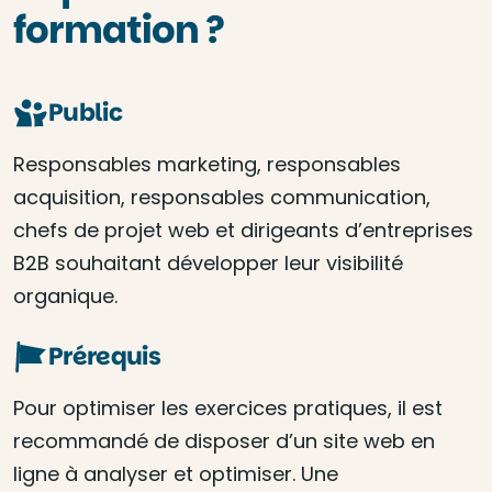
formation ?
Public
Responsables marketing, responsables
acquisition, responsables communication,
chefs de projet web et dirigeants d’entreprises
B2B souhaitant développer leur visibilité
organique.
Prérequis
Pour optimiser les exercices pratiques, il est
recommandé de disposer d’un site web en
ligne à analyser et optimiser. Une