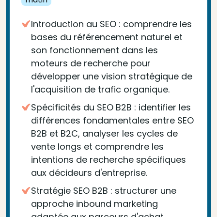
Introduction au SEO : comprendre les
bases du référencement naturel et
son fonctionnement dans les
moteurs de recherche pour
développer une vision stratégique de
l'acquisition de trafic organique.
Spécificités du SEO B2B : identifier les
différences fondamentales entre SEO
B2B et B2C, analyser les cycles de
vente longs et comprendre les
intentions de recherche spécifiques
aux décideurs d'entreprise.
Stratégie SEO B2B : structurer une
approche inbound marketing
adaptée aux parcours d'achat