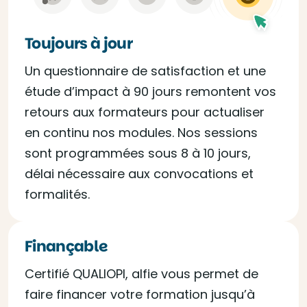
Toujours à jour
Un questionnaire de satisfaction et une
étude d’impact à 90 jours remontent vos
retours aux formateurs pour actualiser
en continu nos modules. Nos sessions
sont programmées sous 8 à 10 jours,
délai nécessaire aux convocations et
formalités.
Finançable
Certifié QUALIOPI, alfie vous permet de
faire financer votre formation jusqu’à