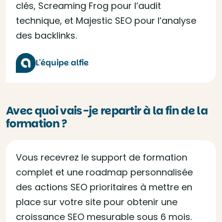
clés, Screaming Frog pour l’audit
technique, et Majestic SEO pour l’analyse
des backlinks.
L'équipe alfie
Avec quoi vais-je repartir à la fin de la
formation ?
Vous recevrez le support de formation
complet et une roadmap personnalisée
des actions SEO prioritaires à mettre en
place sur votre site pour obtenir une
croissance SEO mesurable sous 6 mois.