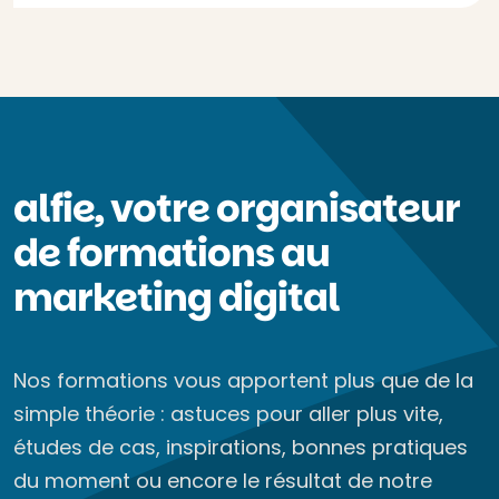
alfie, votre organisateur
de formations au
marketing digital
Nos formations vous apportent plus que de la
simple théorie : astuces pour aller plus vite,
études de cas, inspirations, bonnes pratiques
du moment ou encore le résultat de notre