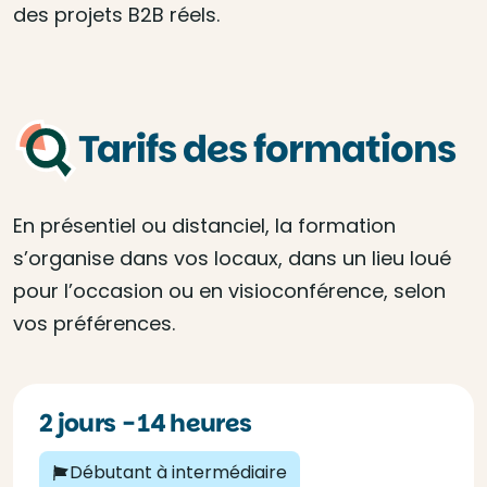
des projets B2B réels.
Tarifs des formations
En présentiel ou distanciel, la formation
s’organise dans vos locaux, dans un lieu loué
pour l’occasion ou en visioconférence, selon
vos préférences.
2 jours - 14 heures
Débutant à intermédiaire