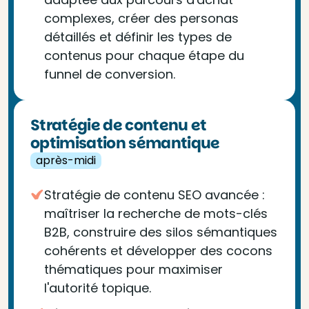
complexes, créer des personas
détaillés et définir les types de
contenus pour chaque étape du
funnel de conversion.
Stratégie de contenu et
optimisation sémantique
après-midi
Stratégie de contenu SEO avancée :
maîtriser la recherche de mots-clés
B2B, construire des silos sémantiques
cohérents et développer des cocons
thématiques pour maximiser
l'autorité topique.