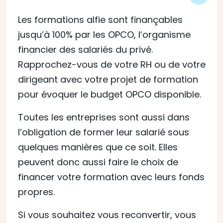
Les formations alfie sont finançables
jusqu’à 100% par les OPCO, l’organisme
financier des salariés du privé.
Rapprochez-vous de votre RH ou de votre
dirigeant avec votre projet de formation
pour évoquer le budget OPCO disponible.
Toutes les entreprises sont aussi dans
l’obligation de former leur salarié sous
quelques manières que ce soit. Elles
peuvent donc aussi faire le choix de
financer votre formation avec leurs fonds
propres.
Si vous souhaitez vous reconvertir, vous