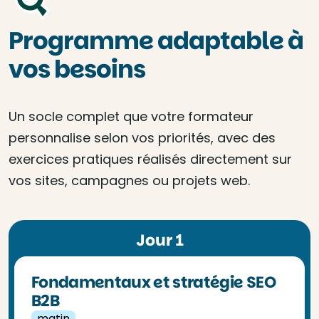
Programme adaptable à
vos besoins
Un socle complet que votre formateur
personnalise selon vos priorités, avec des
exercices pratiques réalisés directement sur
vos sites, campagnes ou projets web.
Jour 1
Fondamentaux et stratégie SEO
B2B
matin