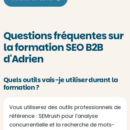
Questions fréquentes sur
la formation SEO B2B
d'Adrien
Quels outils vais-je utiliser durant la
formation ?
Vous utiliserez des outils professionnels de
référence : SEMrush pour l’analyse
concurrentielle et la recherche de mots-