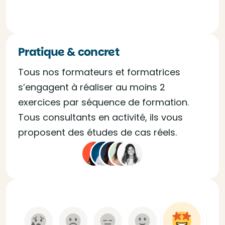
Pratique & concret
Tous nos formateurs et formatrices
s’engagent à réaliser au moins 2
exercices par séquence de formation.
Tous consultants en activité, ils vous
proposent des études de cas réels.