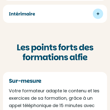
Intérimaire
Les points forts des
formations alfie
Sur-mesure
Votre formateur adapte le contenu et les
exercices de sa formation, grâce à un
appel téléphonique de 15 minutes avec