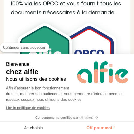
100% via les OPCO et vous fournit tous les
documents nécessaires à la demande.
Continuer sans accepter
Bienvenue
chez alfie
Nous utilisons des cookies
Afin d'assurer le bon fonctionnement
du site, mesurer son audience et vous permettre d'interagir avec les
réseaux sociaux nous utilisons des cookies
Lire la politique de cookies
Consentements certifiés par
Je découvre la formation
Je choisis
OK pour moi !