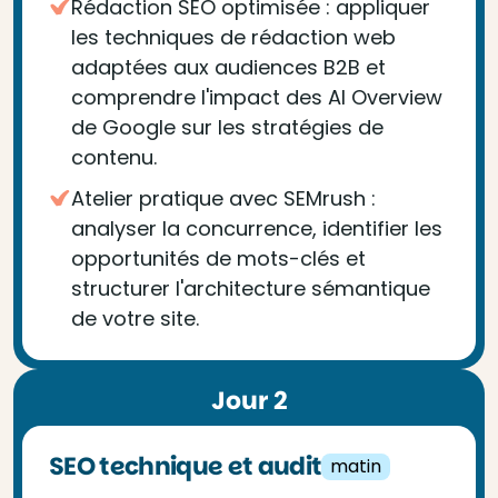
Rédaction SEO optimisée : appliquer
les techniques de rédaction web
adaptées aux audiences B2B et
comprendre l'impact des AI Overview
de Google sur les stratégies de
contenu.
Atelier pratique avec SEMrush :
analyser la concurrence, identifier les
opportunités de mots-clés et
structurer l'architecture sémantique
de votre site.
Jour 2
SEO technique et audit
matin