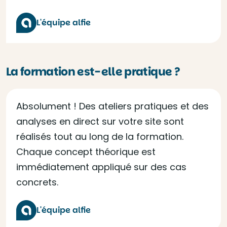
L'équipe alfie
La formation est-elle pratique ?
Absolument ! Des ateliers pratiques et des
analyses en direct sur votre site sont
réalisés tout au long de la formation.
Chaque concept théorique est
immédiatement appliqué sur des cas
concrets.
L'équipe alfie