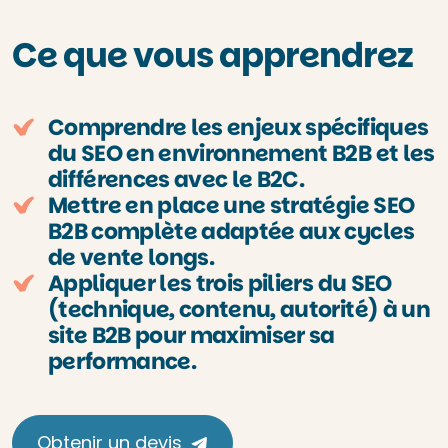
Ce que vous apprendrez
Comprendre les enjeux spécifiques
du SEO en environnement B2B et les
différences avec le B2C.
Mettre en place une stratégie SEO
B2B complète adaptée aux cycles
de vente longs.
Appliquer les trois piliers du SEO
(technique, contenu, autorité) à un
site B2B pour maximiser sa
performance.
Obtenir un devis