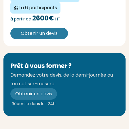
1 à 6 participants
2600€
à partir de
HT
Obtenir un devis
Prêt à vous former ?
Demandez votre devis, de la demi-journée au
format sur-mesure.
Obtenir un devis
Réponse dans les 24h