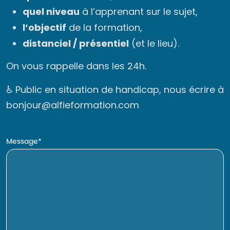
quel niveau
à l’apprenant sur le sujet,
l’objectif
de la formation,
distanciel / présentiel
(et le lieu).
On vous rappelle dans les 24h.
♿ Public en situation de handicap, nous écrire à
bonjour@alfieformation.com
Message