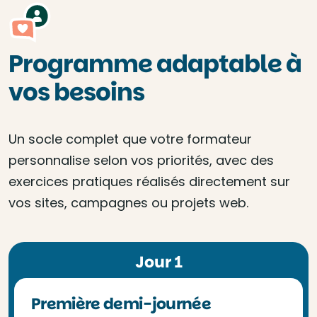
Programme adaptable à
vos besoins
Un socle complet que votre formateur
personnalise selon vos priorités, avec des
exercices pratiques réalisés directement sur
vos sites, campagnes ou projets web.
Jour 1
Première demi-journée