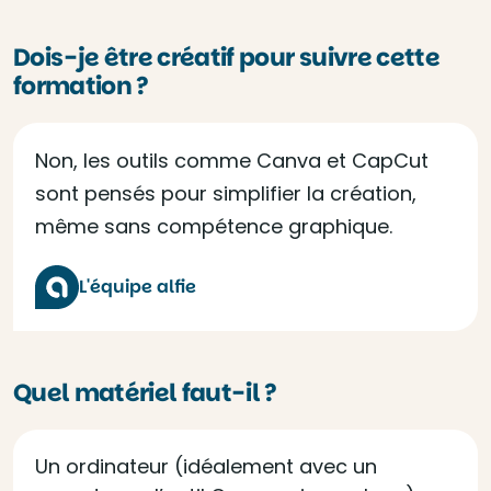
Dois-je être créatif pour suivre cette
formation ?
Non, les outils comme Canva et CapCut
sont pensés pour simplifier la création,
même sans compétence graphique.
L'équipe alfie
Quel matériel faut-il ?
Un ordinateur (idéalement avec un