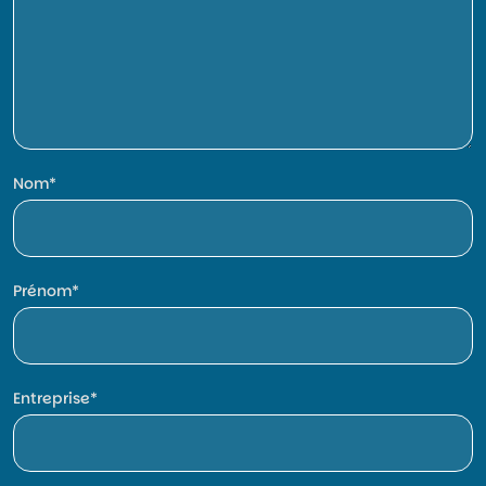
Nom
Prénom
Entreprise