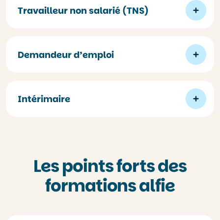
Travailleur non salarié (TNS)
Demandeur d’emploi
Intérimaire
Les points forts des
formations alfie