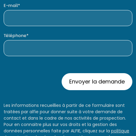
E-mail
Téléphone
Les informations recueillies à partir de ce formulaire sont
traitées par alfie pour donner suite à votre demande de
contact et dans le cadre de nos activités de prospection.
Pour en connaitre plus sur vos droits et la gestion des
données personnelles faite par ALFIE, cliquez sur la
politique