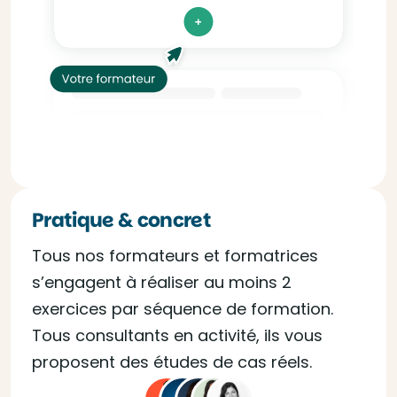
Pratique & concret
Tous nos formateurs et formatrices
s’engagent à réaliser au moins 2
exercices par séquence de formation.
Tous consultants en activité, ils vous
proposent des études de cas réels.