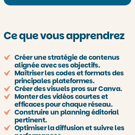
Ce que vous apprendrez
Créer une stratégie de contenus
alignée avec ses objectifs.
Maîtriser les codes et formats des
principales plateformes.
Créer des visuels pros sur Canva.
Monter des vidéos courtes et
efficaces pour chaque réseau.
Construire un planning éditorial
pertinent.
Optimiser la diffusion et suivre les