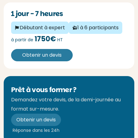
1 jour - 7 heures
Débutant à expert
1 à 6 participants
1750€
à partir de
HT
Obtenir un devis
Prêt à vous former ?
Demandez votre devis, de la demi-journée au
format sur-mesure.
Obtenir un devis
Réponse dans les 24h