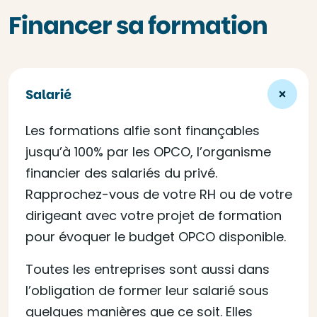
Financer sa formation
Salarié
Les formations alfie sont finançables
jusqu’à 100% par les OPCO, l’organisme
financier des salariés du privé.
Rapprochez-vous de votre RH ou de votre
dirigeant avec votre projet de formation
pour évoquer le budget OPCO disponible.
Toutes les entreprises sont aussi dans
l’obligation de former leur salarié sous
quelques manières que ce soit. Elles