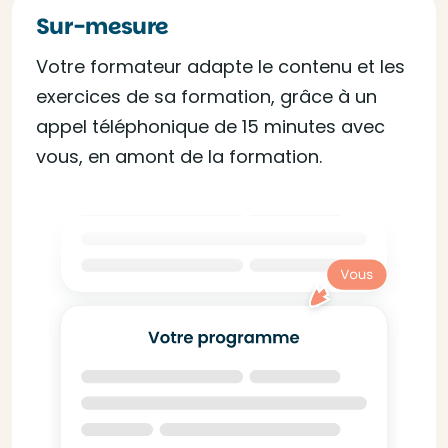
Sur-mesure
Votre formateur adapte le contenu et les
exercices de sa formation, grâce à un
appel téléphonique de 15 minutes avec
vous, en amont de la formation.