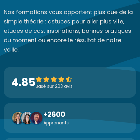
Nos formations vous apportent plus que de la
simple théorie : astuces pour aller plus vite,
études de cas, inspirations, bonnes pratiques
du moment ou encore le résultat de notre
veille.
4.85
Basé sur 203 avis
+2600
Apprenants