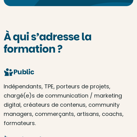
À qui s’adresse la
formation ?
Public
Indépendants, TPE, porteurs de projets,
chargé(e)s de communication / marketing
digital, créateurs de contenus, community
managers, commerçants, artisans, coachs,
formateurs.