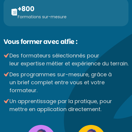
+800
Formations sur-mesure
Vous former avec alfie :
Des formateurs sélectionnés pour
leur expertise métier et expérience du terrain.
Des programmes sur-mesure, grâce à
un brief complet entre vous et votre
formateur.
Un apprentissage par la pratique, pour
mettre en application directement.