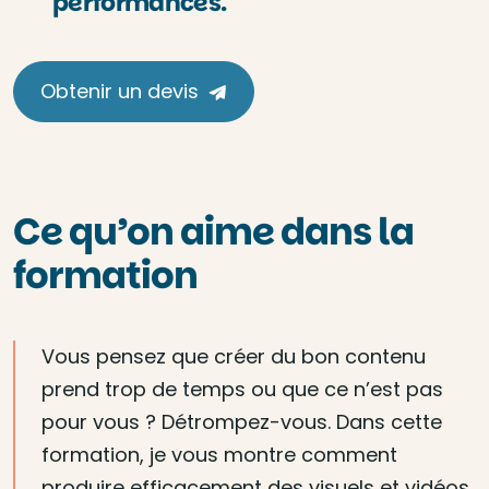
performances.
Obtenir un devis
Ce qu’on aime dans la
formation
Vous pensez que créer du bon contenu
prend trop de temps ou que ce n’est pas
pour vous ? Détrompez-vous. Dans cette
formation, je vous montre comment
produire efficacement des visuels et vidéos