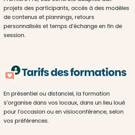
projets des participants, accès à des modèles
de contenus et plannings, retours
personnalisés et temps d’échange en fin de
session.
Tarifs des formations
En présentiel ou distanciel, la formation
s’organise dans vos locaux, dans un lieu loué
pour l’occasion ou en visioconférence, selon
vos préférences.