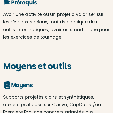
Prérequis
Avoir une activité ou un projet à valoriser sur
les réseaux sociaux, maîtrise basique des
outils informatiques, avoir un smartphone pour
les exercices de tournage.
Moyens et outils
Moyens
Supports projetés clairs et synthétiques,
ateliers pratiques sur Canva, CapCut et/ou
Premiere Pro, cas concrets adaptés aux