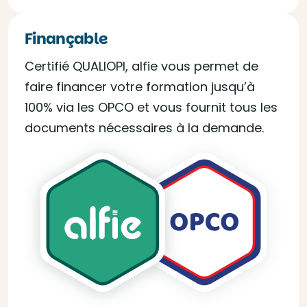
Finançable
Certifié QUALIOPI, alfie vous permet de
faire financer votre formation jusqu’à
100% via les OPCO et vous fournit tous les
documents nécessaires à la demande.