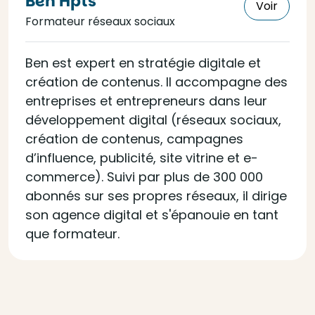
Ben Hpts
Voir
Formateur réseaux sociaux
Ben est expert en stratégie digitale et
création de contenus. Il accompagne des
entreprises et entrepreneurs dans leur
développement digital (réseaux sociaux,
création de contenus, campagnes
d’influence, publicité, site vitrine et e-
commerce). Suivi par plus de 300 000
abonnés sur ses propres réseaux, il dirige
son agence digital et s'épanouie en tant
que formateur.