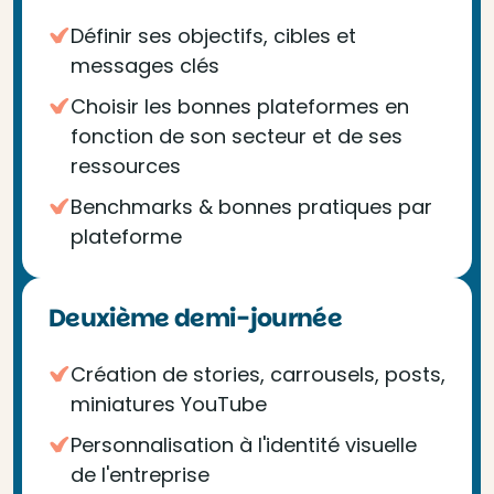
Définir ses objectifs, cibles et
messages clés
Choisir les bonnes plateformes en
fonction de son secteur et de ses
ressources
Benchmarks & bonnes pratiques par
plateforme
Deuxième demi-journée
Création de stories, carrousels, posts,
miniatures YouTube
Personnalisation à l'identité visuelle
de l'entreprise