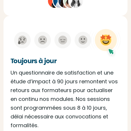
Toujours à jour
Un questionnaire de satisfaction et une
étude d’impact à 90 jours remontent vos
retours aux formateurs pour actualiser
en continu nos modules. Nos sessions
sont programmées sous 8 à 10 jours,
délai nécessaire aux convocations et
formalités.