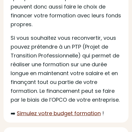
peuvent donc aussi faire le choix de
financer votre formation avec leurs fonds
propres.
Si vous souhaitez vous reconvertir, vous
pouvez prétendre à un PTP (Projet de
Transition Professionnelle) qui permet de
réaliser une formation sur une durée
longue en maintenant votre salaire et en
finançant tout ou partie de votre
formation. Le financement peut se faire
par le biais de l’OPCO de votre entreprise.
➡️
Simulez votre budget formation
!