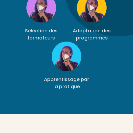
Sélection des
Adaptation des
formateurs
programmes
Apprentissage par
la pratique