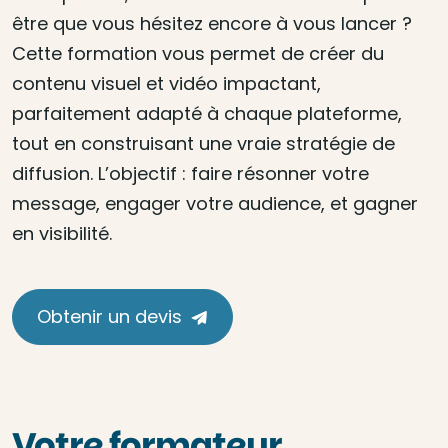
être que vous hésitez encore à vous lancer ?
Cette formation vous permet de créer du
contenu visuel et vidéo impactant,
parfaitement adapté à chaque plateforme,
tout en construisant une vraie stratégie de
diffusion. L’objectif : faire résonner votre
message, engager votre audience, et gagner
en visibilité.
Obtenir un devis
Votre formateur