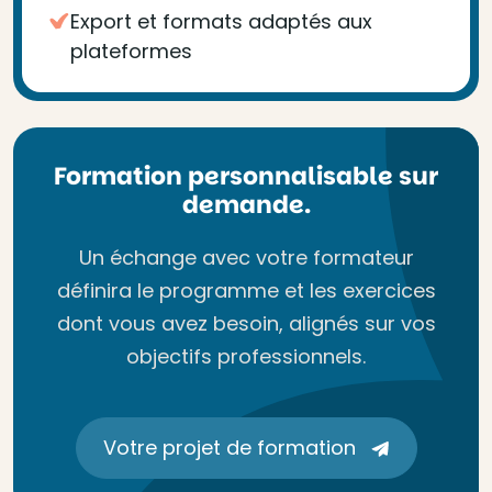
Export et formats adaptés aux
plateformes
Formation personnalisable sur
demande.
Un échange avec votre formateur
définira le programme et les exercices
dont vous avez besoin, alignés sur vos
objectifs professionnels.
Votre projet de formation