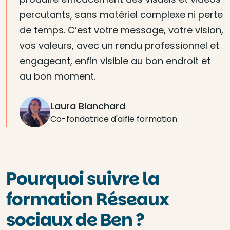
percutants, sans matériel complexe ni perte
de temps. C’est votre message, votre vision,
vos valeurs, avec un rendu professionnel et
engageant, enfin visible au bon endroit et
au bon moment.
Laura Blanchard
Co-fondatrice d'alfie formation
Pourquoi suivre la
formation Réseaux
sociaux de Ben ?