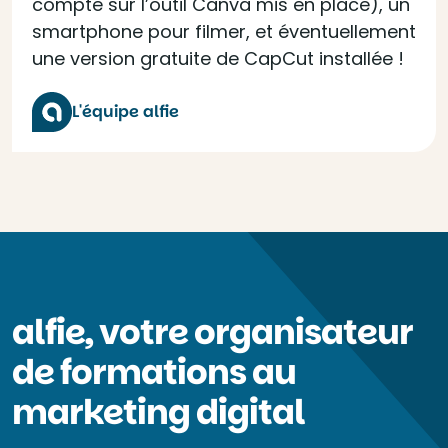
compte sur l’outil Canva mis en place), un
smartphone pour filmer, et éventuellement
une version gratuite de CapCut installée !
L'équipe alfie
alfie, votre organisateur
de formations au
marketing digital