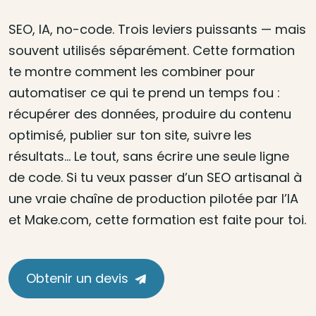
SEO, IA, no-code. Trois leviers puissants — mais
souvent utilisés séparément. Cette formation
te montre comment les combiner pour
automatiser ce qui te prend un temps fou :
récupérer des données, produire du contenu
optimisé, publier sur ton site, suivre les
résultats… Le tout, sans écrire une seule ligne
de code. Si tu veux passer d’un SEO artisanal à
une vraie chaîne de production pilotée par l’IA
et Make.com, cette formation est faite pour toi.
Obtenir un devis