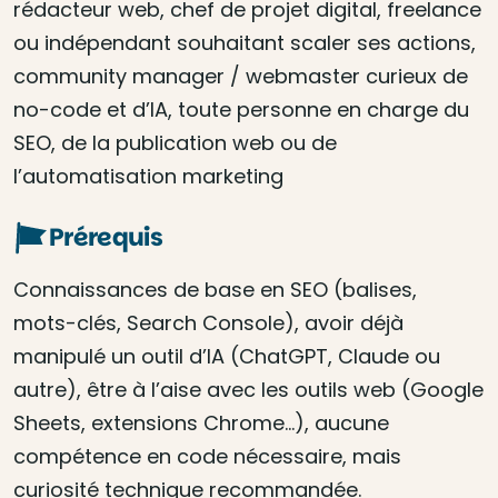
rédacteur web, chef de projet digital, freelance
ou indépendant souhaitant scaler ses actions,
community manager / webmaster curieux de
no-code et d’IA, toute personne en charge du
SEO, de la publication web ou de
l’automatisation marketing
Prérequis
Connaissances de base en SEO (balises,
mots-clés, Search Console), avoir déjà
manipulé un outil d’IA (ChatGPT, Claude ou
autre), être à l’aise avec les outils web (Google
Sheets, extensions Chrome…), aucune
compétence en code nécessaire, mais
curiosité technique recommandée.