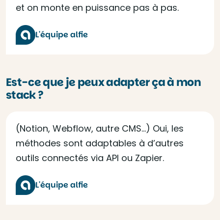
et on monte en puissance pas à pas.
L'équipe alfie
Est-ce que je peux adapter ça à mon
stack ?
(Notion, Webflow, autre CMS…) Oui, les
méthodes sont adaptables à d’autres
outils connectés via API ou Zapier.
L'équipe alfie