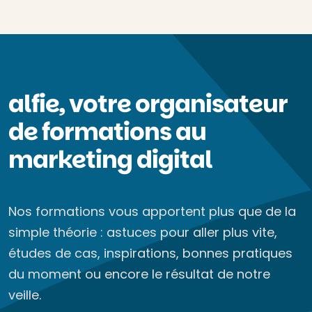
alfie, votre organisateur
de formations au
marketing digital
Nos formations vous apportent plus que de la
simple théorie : astuces pour aller plus vite,
études de cas, inspirations, bonnes pratiques
du moment ou encore le résultat de notre
veille.