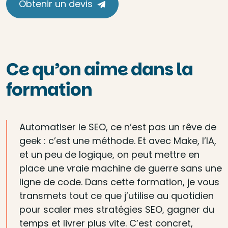
Obtenir un devis
Ce qu’on aime dans la
formation
Automatiser le SEO, ce n’est pas un rêve de
geek : c’est une méthode. Et avec Make, l’IA,
et un peu de logique, on peut mettre en
place une vraie machine de guerre sans une
ligne de code. Dans cette formation, je vous
transmets tout ce que j’utilise au quotidien
pour scaler mes stratégies SEO, gagner du
temps et livrer plus vite. C’est concret,