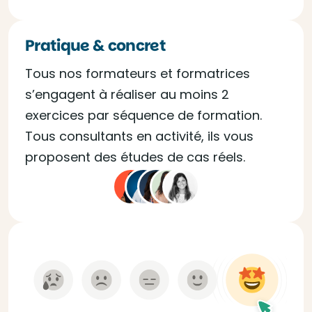
Pratique & concret
Tous nos formateurs et formatrices
s’engagent à réaliser au moins 2
exercices par séquence de formation.
Tous consultants en activité, ils vous
proposent des études de cas réels.