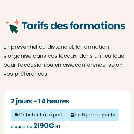
Tarifs des formations
En présentiel ou distanciel, la formation
s’organise dans vos locaux, dans un lieu loué
pour l’occasion ou en visioconférence, selon
vos préférences.
2 jours - 14 heures
Débutant à expert
1 à 6 participants
2190€
à partir de
HT