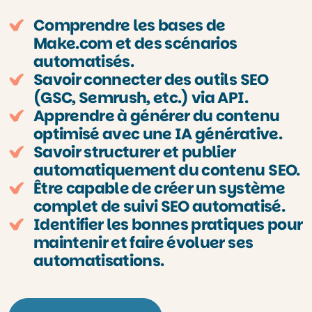
Comprendre les bases de
Make.com et des scénarios
automatisés.
Savoir connecter des outils SEO
(GSC, Semrush, etc.) via API.
Apprendre à générer du contenu
optimisé avec une IA générative.
Savoir structurer et publier
automatiquement du contenu SEO.
Être capable de créer un système
complet de suivi SEO automatisé.
Identifier les bonnes pratiques pour
maintenir et faire évoluer ses
automatisations.