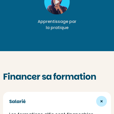
Apprentissage par
la pratique
Financer sa formation
Salarié