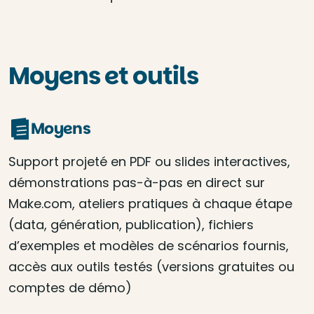
Moyens et outils
Moyens
Support projeté en PDF ou slides interactives,
démonstrations pas-à-pas en direct sur
Make.com, ateliers pratiques à chaque étape
(data, génération, publication), fichiers
d’exemples et modèles de scénarios fournis,
accès aux outils testés (versions gratuites ou
comptes de démo)