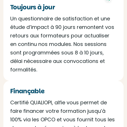
Toujours à jour
Un questionnaire de satisfaction et une
étude d’impact à 90 jours remontent vos
retours aux formateurs pour actualiser
en continu nos modules. Nos sessions
sont programmées sous 8 à 10 jours,
délai nécessaire aux convocations et
formalités.
Finançable
Certifié QUALIOPI, alfie vous permet de
faire financer votre formation jusqu’à
100% via les OPCO et vous fournit tous les