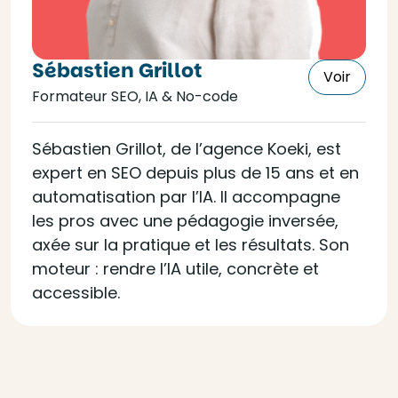
Sébastien Grillot
Voir
Formateur SEO, IA & No-code
Sébastien Grillot, de l’agence Koeki, est
expert en SEO depuis plus de 15 ans et en
automatisation par l’IA. Il accompagne
les pros avec une pédagogie inversée,
axée sur la pratique et les résultats. Son
moteur : rendre l’IA utile, concrète et
accessible.