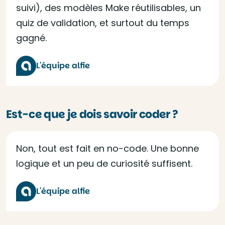
suivi), des modèles Make réutilisables, un
quiz de validation, et surtout du temps
gagné.
L'équipe alfie
Est-ce que je dois savoir coder ?
Non, tout est fait en no-code. Une bonne
logique et un peu de curiosité suffisent.
L'équipe alfie