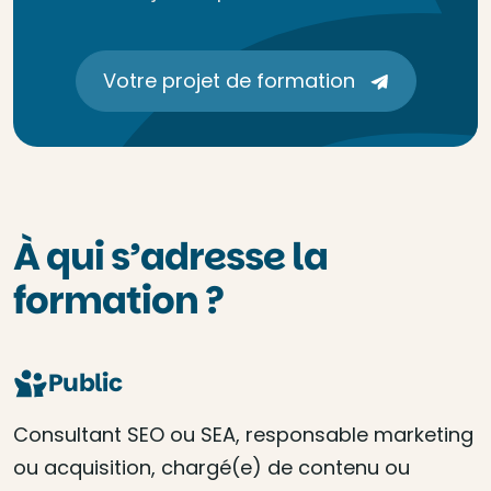
Votre projet de formation
À qui s’adresse la
formation ?
Public
Consultant SEO ou SEA, responsable marketing
ou acquisition, chargé(e) de contenu ou