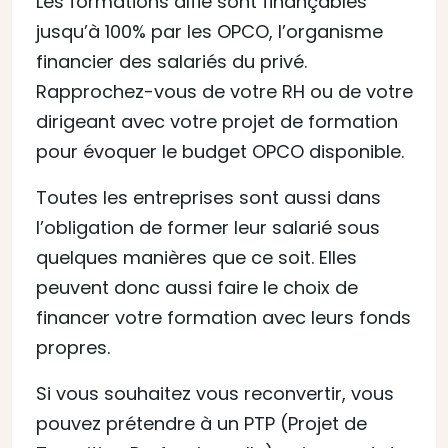
Les formations alfie sont finançables
jusqu’à 100% par les OPCO, l’organisme
financier des salariés du privé.
Rapprochez-vous de votre RH ou de votre
dirigeant avec votre projet de formation
pour évoquer le budget OPCO disponible.
Toutes les entreprises sont aussi dans
l’obligation de former leur salarié sous
quelques manières que ce soit. Elles
peuvent donc aussi faire le choix de
financer votre formation avec leurs fonds
propres.
Si vous souhaitez vous reconvertir, vous
pouvez prétendre à un PTP (Projet de