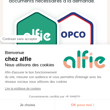
documents nécessaires à la demande.
Continuer sans accepter
Bienvenue
chez alfie
Nous utilisons des cookies
Afin d'assurer le bon fonctionnement
du site, mesurer son audience et vous permettre d'interagir avec les
réseaux sociaux nous utilisons des cookies
Lire la politique de cookies
Consentements certifiés par
Je découvre la formation
Je choisis
OK pour moi !