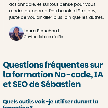
actionnable, et surtout pensé pour vous
rendre autonome. Pas besoin d’être dev,
juste de vouloir aller plus loin que les autres.
Laura Blanchard
Co-fondatrice d'alfie
Questions fréquentes sur
la formation No-code, IA
et SEO de Sébastien
Quels outils vais-je utiliser durant la
formation ?