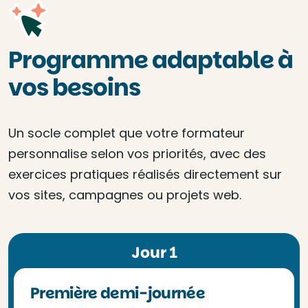
Programme adaptable à
vos besoins
Un socle complet que votre formateur
personnalise selon vos priorités, avec des
exercices pratiques réalisés directement sur
vos sites, campagnes ou projets web.
Jour 1
Première demi-journée