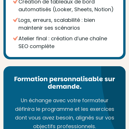
Création de tableaux de bord
automatisés (Looker, Sheets, Notion)
Logs, erreurs, scalabilité : bien
maintenir ses scénarios
Atelier final : création d’une chaîne
SEO complète
Formation personnalisable sur
demande.
Un échange avec votre formateur
définira le programme et les exercices
dont vous avez besoin, alignés sur vos
objectifs professionnels.