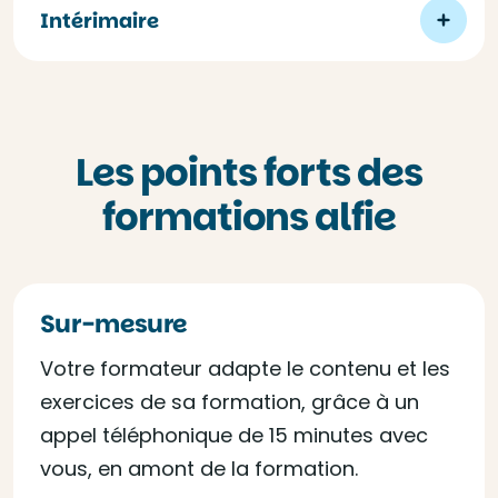
Intérimaire
Les points forts des
formations alfie
Sur-mesure
Votre formateur adapte le contenu et les
exercices de sa formation, grâce à un
appel téléphonique de 15 minutes avec
vous, en amont de la formation.