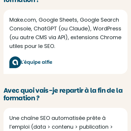
Make.com, Google Sheets, Google Search
Console, ChatGPT (ou Claude), WordPress
(ou autre CMS via API), extensions Chrome
utiles pour le SEO.
L'équipe alfie
Avec quoi vais-je repartir à la fin de la
formation ?
Une chaîne SEO automatisée prête à
l’emploi (data > contenu > publication >