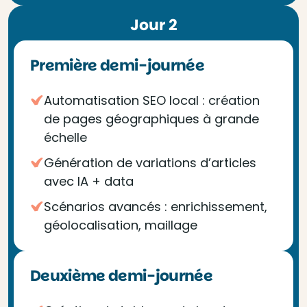
Jour 2
Première demi-journée
Automatisation SEO local : création
de pages géographiques à grande
échelle
Génération de variations d’articles
avec IA + data
Scénarios avancés : enrichissement,
géolocalisation, maillage
Deuxième demi-journée