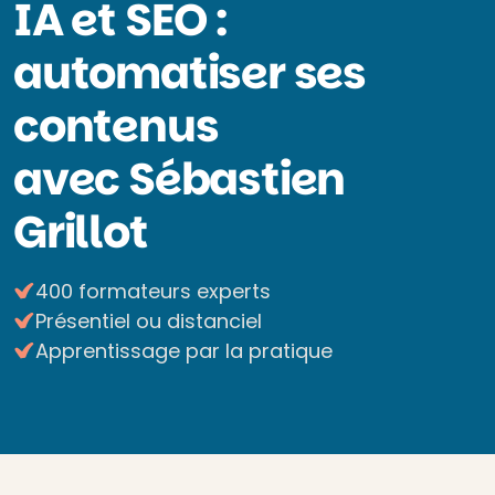
IA et SEO :
automatiser ses
contenus
avec Sébastien
Grillot
400 formateurs experts
Présentiel ou distanciel
Apprentissage par la pratique