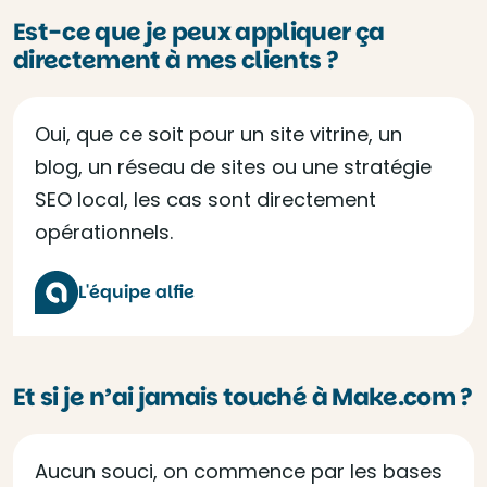
Est-ce que je peux appliquer ça
directement à mes clients ?
Oui, que ce soit pour un site vitrine, un
blog, un réseau de sites ou une stratégie
SEO local, les cas sont directement
opérationnels.
L'équipe alfie
Et si je n’ai jamais touché à Make.com ?
Aucun souci, on commence par les bases