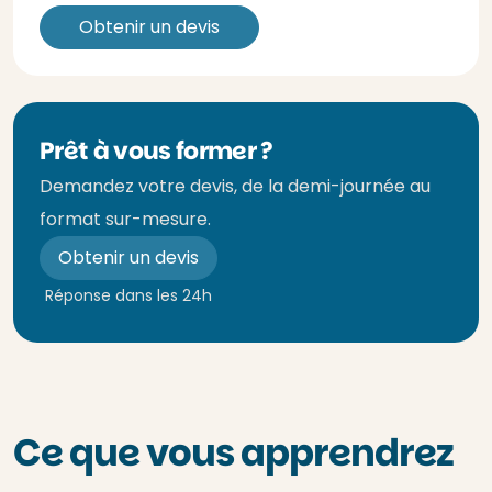
Obtenir un devis
Prêt à vous former ?
Demandez votre devis, de la demi-journée au
format sur-mesure.
Obtenir un devis
Réponse dans les 24h
Ce que vous apprendrez