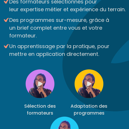
Des formateurs sélectionnés pour
leur expertise métier et expérience du terrain.
Des programmes sur-mesure, grâce à
un brief complet entre vous et votre
formateur.
Un apprentissage par la pratique, pour
mettre en application directement.
Sélection des
Adaptation des
formateurs
programmes