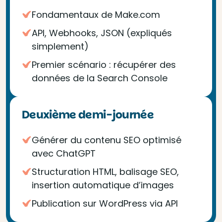
Fondamentaux de Make.com
API, Webhooks, JSON (expliqués
simplement)
Premier scénario : récupérer des
données de la Search Console
Deuxième demi-journée
Générer du contenu SEO optimisé
avec ChatGPT
Structuration HTML, balisage SEO,
insertion automatique d’images
Publication sur WordPress via API