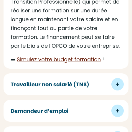
Transition Professionnelle) qui permet de
réaliser une formation sur une durée
longue en maintenant votre salaire et en
finançant tout ou partie de votre
formation. Le financement peut se faire
par le biais de l’OPCO de votre entreprise.
➡️
Simulez votre budget formation
!
Travailleur non salarié (TNS)
Demandeur d’emploi