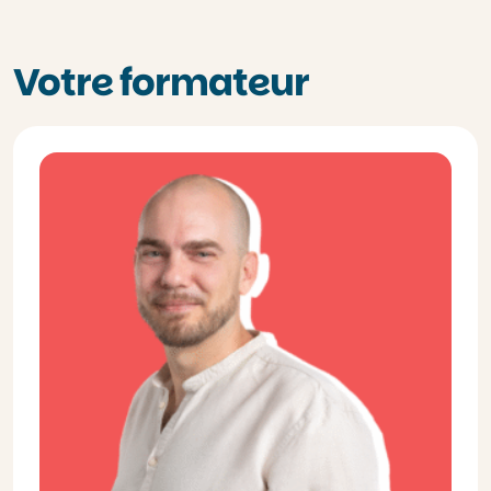
Votre formateur