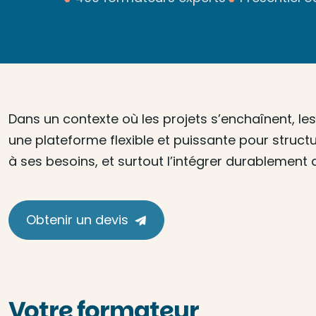
Dans un contexte où les projets s’enchaînent, l
une plateforme flexible et puissante pour structure
à ses besoins, et surtout l’intégrer durablement 
Obtenir un devis
Votre formateur