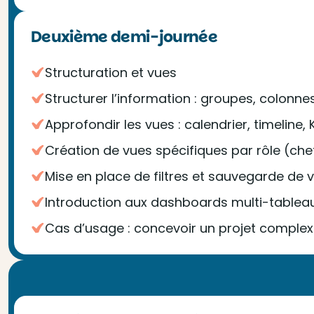
Deuxième demi-journée
Structuration et vues
Structurer l’information : groupes, colonn
Approfondir les vues : calendrier, timeline
Création de vues spécifiques par rôle (chef 
Mise en place de filtres et sauvegarde de
Introduction aux dashboards multi-tableaux
Cas d’usage : concevoir un projet complex