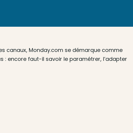
entre les canaux, Monday.com se démarque comme
as : encore faut-il savoir le paramétrer, l’adapter