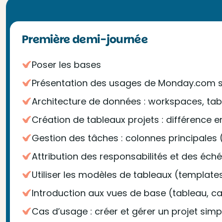
Première demi-journée
Poser les bases
Présentation des usages de Monday.com sel
Architecture de données : workspaces, ta
Création de tableaux projets : différence 
Gestion des tâches : colonnes principales (
Attribution des responsabilités et des éc
Utiliser les modèles de tableaux (templa
Introduction aux vues de base (tableau, ca
Cas d’usage : créer et gérer un projet simp