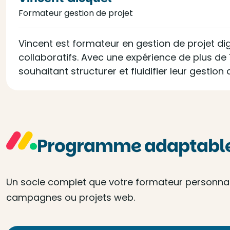
Formateur gestion de projet
Vincent est formateur en gestion de projet di
collaboratifs. Avec une expérience de plus de 
souhaitant structurer et fluidifier leur gesti
Programme adaptable 
Un socle complet que votre formateur personnalis
campagnes ou projets web.