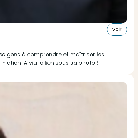
Voir
les gens à comprendre et maîtriser les
ation IA via le lien sous sa photo !