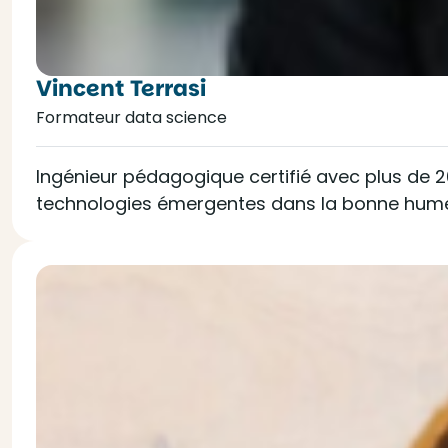
Vincent Terrasi
Formateur data science
Ingénieur pédagogique certifié avec plus de 2
technologies émergentes dans la bonne humeur 