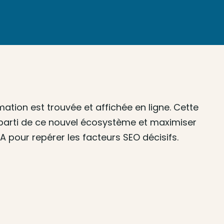
tion est trouvée et affichée en ligne. Cette
 parti de ce nouvel écosystème et maximiser
 pour repérer les facteurs SEO décisifs.