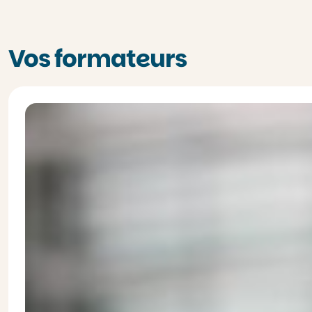
Vos formateurs