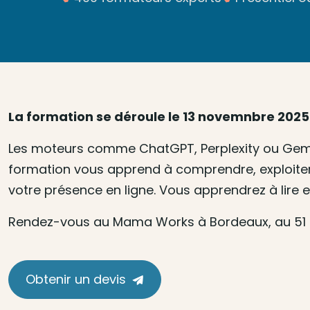
La formation se déroule le 13 novemnbre 2025
Les moteurs comme ChatGPT, Perplexity ou Gemini
formation vous apprend à comprendre, exploiter 
votre présence en ligne. Vous apprendrez à lire 
Rendez-vous au Mama Works à Bordeaux, au 51 
Obtenir un devis