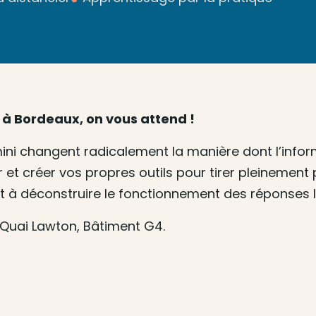
 à Bordeaux, on vous attend !
 changent radicalement la manière dont l’informa
et créer vos propres outils pour tirer pleinement
et à déconstruire le fonctionnement des réponses IA
Quai Lawton, Bâtiment G4.