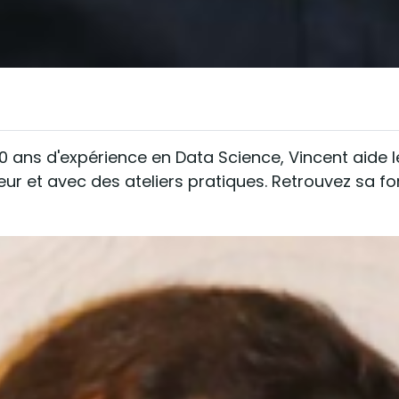
0 ans d'expérience en Data Science, Vincent aide 
et avec des ateliers pratiques. Retrouvez sa form