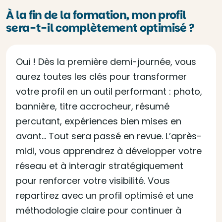
À la fin de la formation, mon profil
sera-t-il complètement optimisé ?
Oui ! Dès la première demi-journée, vous
aurez toutes les clés pour transformer
votre profil en un outil performant : photo,
bannière, titre accrocheur, résumé
percutant, expériences bien mises en
avant… Tout sera passé en revue. L’après-
midi, vous apprendrez à développer votre
réseau et à interagir stratégiquement
pour renforcer votre visibilité. Vous
repartirez avec un profil optimisé et une
méthodologie claire pour continuer à