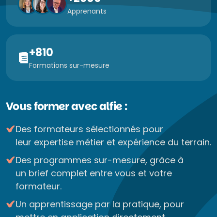
Apprenants
+810
Formations sur-mesure
Vous former avec alfie :
Des formateurs sélectionnés pour
leur expertise métier et expérience du terrain.
Des programmes sur-mesure, grâce à
un brief complet entre vous et votre
formateur.
Un apprentissage par la pratique, pour