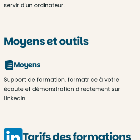
servir d’un ordinateur.
Moyens et outils
Moyens
Support de formation, formatrice à votre
écoute et démonstration directement sur
LinkedIn.
Tarifs des formations