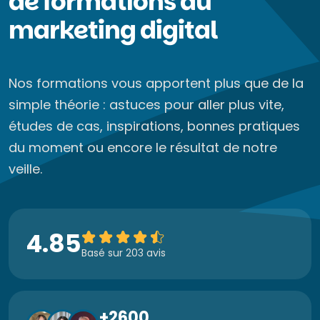
de formations au
marketing digital
Nos formations vous apportent plus que de la
simple théorie : astuces pour aller plus vite,
études de cas, inspirations, bonnes pratiques
du moment ou encore le résultat de notre
veille.
4.85
Basé sur 203 avis
+2600