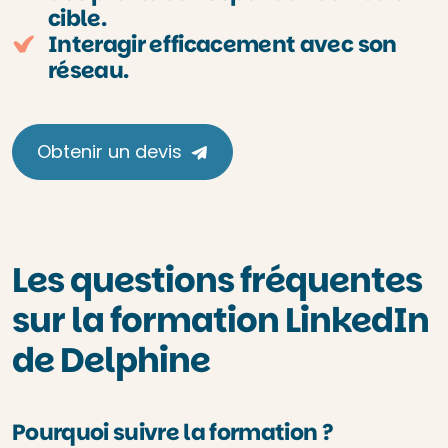
cible.
Interagir efficacement avec son
réseau.
Obtenir un devis
Les questions fréquentes
sur la formation LinkedIn
de Delphine
Pourquoi suivre la formation ?