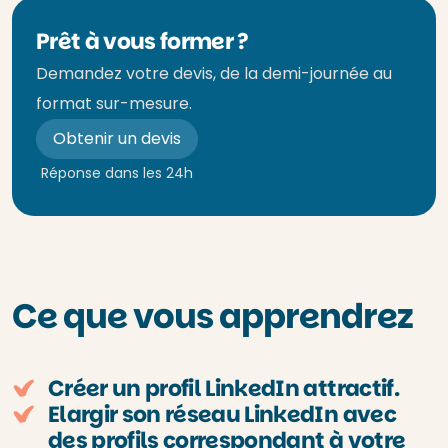
Prêt à vous former ?
Demandez votre devis, de la demi-journée au
format sur-mesure.
Obtenir un devis
Réponse dans les 24h
Ce que vous apprendrez
Créer un profil LinkedIn attractif.
Elargir son réseau LinkedIn avec
des profils correspondant à votre