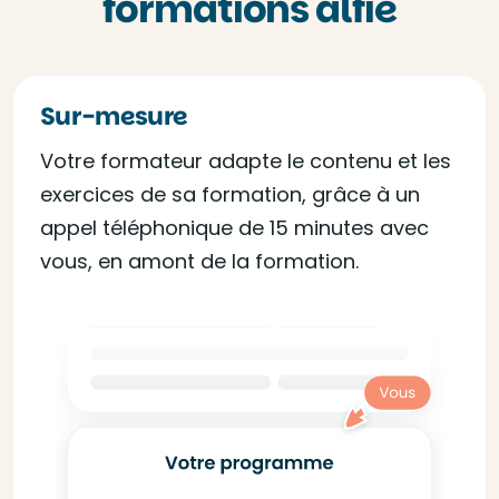
formations alfie
Sur-mesure
Votre formateur adapte le contenu et les
exercices de sa formation, grâce à un
appel téléphonique de 15 minutes avec
vous, en amont de la formation.