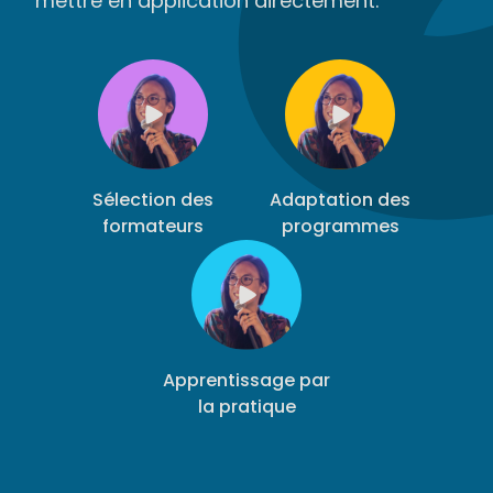
mettre en application directement.
Sélection des
Adaptation des
formateurs
programmes
Apprentissage par
la pratique