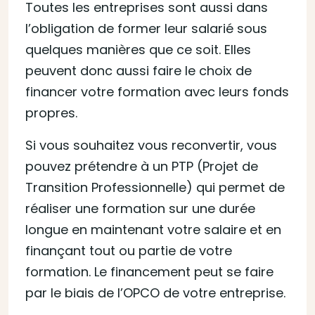
Toutes les entreprises sont aussi dans
l’obligation de former leur salarié sous
quelques manières que ce soit. Elles
peuvent donc aussi faire le choix de
financer votre formation avec leurs fonds
propres.
Si vous souhaitez vous reconvertir, vous
pouvez prétendre à un PTP (Projet de
Transition Professionnelle) qui permet de
réaliser une formation sur une durée
longue en maintenant votre salaire et en
finançant tout ou partie de votre
formation. Le financement peut se faire
par le biais de l’OPCO de votre entreprise.