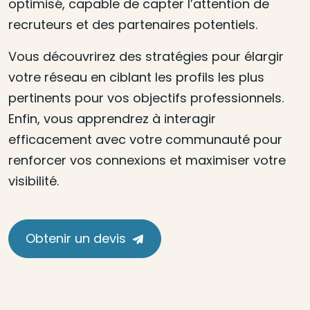
optimisé, capable de capter l’attention de
recruteurs et des partenaires potentiels.
Vous découvrirez des stratégies pour élargir
votre réseau en ciblant les profils les plus
pertinents pour vos objectifs professionnels.
Enfin, vous apprendrez à interagir
efficacement avec votre communauté pour
renforcer vos connexions et maximiser votre
visibilité.
Obtenir un devis