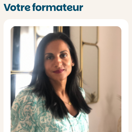
Votre formateur