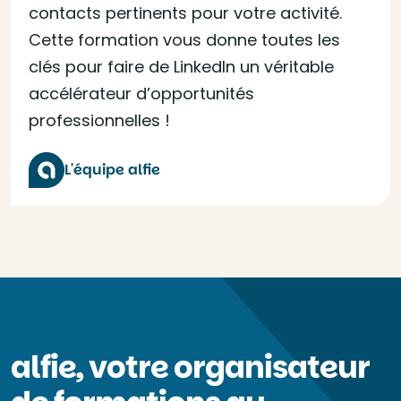
contacts pertinents pour votre activité.
Cette formation vous donne toutes les
clés pour faire de LinkedIn un véritable
accélérateur d’opportunités
professionnelles !
L'équipe alfie
alfie, votre organisateur