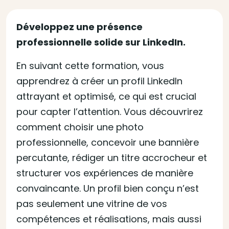
Développez une présence
professionnelle solide sur LinkedIn.
En suivant cette formation, vous
apprendrez à créer un profil LinkedIn
attrayant et optimisé, ce qui est crucial
pour capter l’attention. Vous découvrirez
comment choisir une photo
professionnelle, concevoir une bannière
percutante, rédiger un titre accrocheur et
structurer vos expériences de manière
convaincante. Un profil bien conçu n’est
pas seulement une vitrine de vos
compétences et réalisations, mais aussi