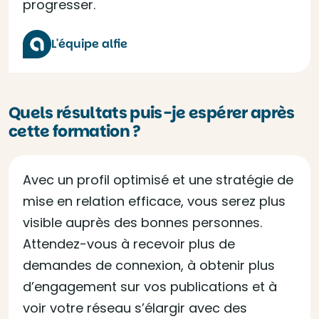
progresser.
L'équipe alfie
Quels résultats puis-je espérer après
cette formation ?
Avec un profil optimisé et une stratégie de
mise en relation efficace, vous serez plus
visible auprès des bonnes personnes.
Attendez-vous à recevoir plus de
demandes de connexion, à obtenir plus
d’engagement sur vos publications et à
voir votre réseau s’élargir avec des