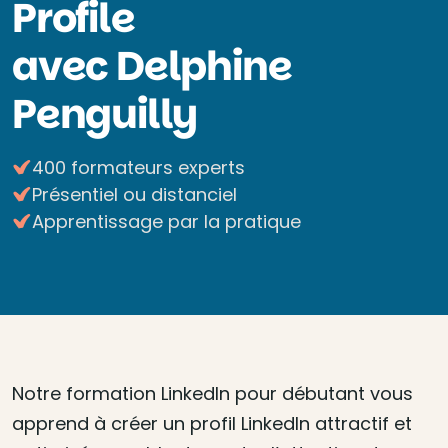
Profile
avec Delphine
Penguilly
400 formateurs experts
Présentiel ou distanciel
Apprentissage par la pratique
Notre formation LinkedIn pour débutant vous
apprend à créer un profil LinkedIn attractif et