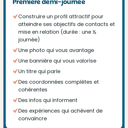
Première demi-journée
Construire un profil attractif pour
atteindre ses objectifs de contacts et
mise en relation (durée : une ½
journée)
Une photo qui vous avantage
Une bannière qui vous valorise
Un titre qui parle
Des coordonnées complètes et
cohérentes
Des infos qui informent
Des expériences qui achèvent de
convaincre