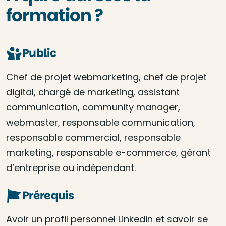
formation ?
Public
Chef de projet webmarketing, chef de projet
digital, chargé de marketing, assistant
communication, community manager,
webmaster, responsable communication,
responsable commercial, responsable
marketing, responsable e-commerce, gérant
d’entreprise ou indépendant.
Prérequis
Avoir un profil personnel Linkedin et savoir se