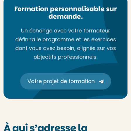
Formation personnalisable sur
demande.
Un échange avec votre formateur
définira le programme et les exercices
dont vous avez besoin, alignés sur vos
objectifs professionnels.
Votre projet de formation
À qui s’adresse la