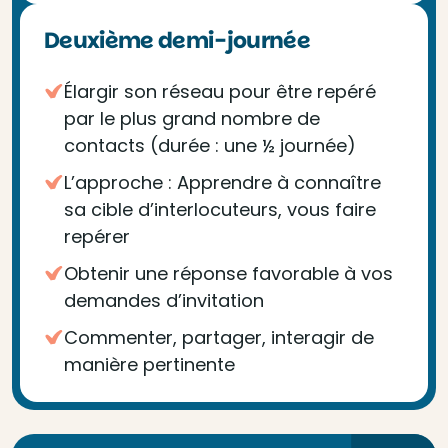
Deuxième demi-journée
Élargir son réseau pour être repéré
par le plus grand nombre de
contacts (durée : une ½ journée)
L’approche : Apprendre à connaître
sa cible d’interlocuteurs, vous faire
repérer
Obtenir une réponse favorable à vos
demandes d’invitation
Commenter, partager, interagir de
manière pertinente