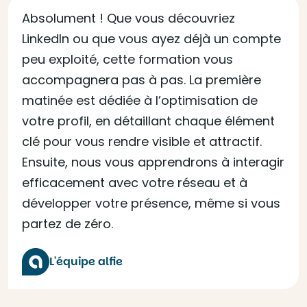
Absolument ! Que vous découvriez
LinkedIn ou que vous ayez déjà un compte
peu exploité, cette formation vous
accompagnera pas à pas. La première
matinée est dédiée à l’optimisation de
votre profil, en détaillant chaque élément
clé pour vous rendre visible et attractif.
Ensuite, nous vous apprendrons à interagir
efficacement avec votre réseau et à
développer votre présence, même si vous
partez de zéro.
L'équipe alfie