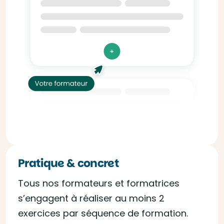
Pratique & concret
Tous nos formateurs et formatrices
s’engagent à réaliser au moins 2
exercices par séquence de formation.