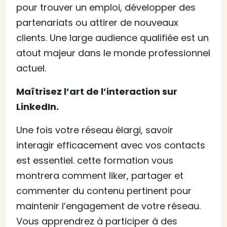
pour trouver un emploi, développer des
partenariats ou attirer de nouveaux
clients. Une large audience qualifiée est un
atout majeur dans le monde professionnel
actuel.
Maîtrisez l’art de l’interaction sur
LinkedIn.
Une fois votre réseau élargi, savoir
interagir efficacement avec vos contacts
est essentiel. cette formation vous
montrera comment liker, partager et
commenter du contenu pertinent pour
maintenir l’engagement de votre réseau.
Vous apprendrez à participer à des