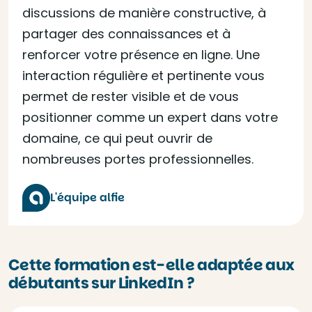
discussions de manière constructive, à
partager des connaissances et à
renforcer votre présence en ligne. Une
interaction régulière et pertinente vous
permet de rester visible et de vous
positionner comme un expert dans votre
domaine, ce qui peut ouvrir de
nombreuses portes professionnelles.
L'équipe alfie
Cette formation est-elle adaptée aux
débutants sur LinkedIn ?