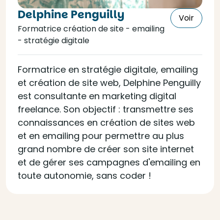
Delphine Penguilly
Voir
Formatrice création de site - emailing
- stratégie digitale
Formatrice en stratégie digitale, emailing
et création de site web, Delphine Penguilly
est consultante en marketing digital
freelance. Son objectif : transmettre ses
connaissances en création de sites web
et en emailing pour permettre au plus
grand nombre de créer son site internet
et de gérer ses campagnes d'emailing en
toute autonomie, sans coder !