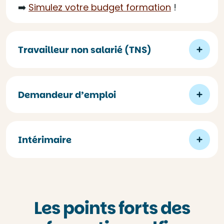
➡️
Simulez votre budget formation
!
Travailleur non salarié (TNS)
Demandeur d’emploi
Intérimaire
Les points forts des