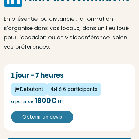
En présentiel ou distanciel, la formation
s’organise dans vos locaux, dans un lieu loué
pour l’occasion ou en visioconférence, selon
vos préférences.
1 jour - 7 heures
Débutant
1 à 6 participants
1800€
à partir de
HT
Obtenir un devis