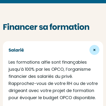
Financer sa formation
Salarié
Les formations alfie sont finançables
jusqu’à 100% par les OPCO, l’organisme
financier des salariés du privé.
Rapprochez-vous de votre RH ou de votre
dirigeant avec votre projet de formation
pour évoquer le budget OPCO disponible.