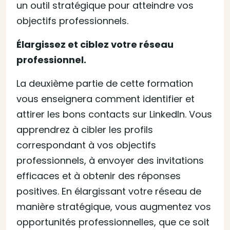
un outil stratégique pour atteindre vos
objectifs professionnels.
Élargissez et ciblez votre réseau
professionnel.
La deuxième partie de cette formation
vous enseignera comment identifier et
attirer les bons contacts sur LinkedIn. Vous
apprendrez à cibler les profils
correspondant à vos objectifs
professionnels, à envoyer des invitations
efficaces et à obtenir des réponses
positives. En élargissant votre réseau de
manière stratégique, vous augmentez vos
opportunités professionnelles, que ce soit