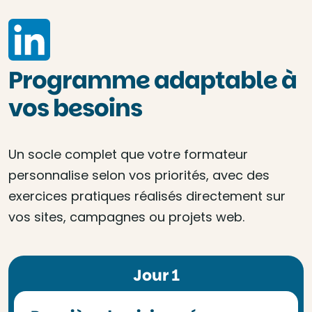
Programme adaptable à
vos besoins
Un socle complet que votre formateur
personnalise selon vos priorités, avec des
exercices pratiques réalisés directement sur
vos sites, campagnes ou projets web.
Jour 1