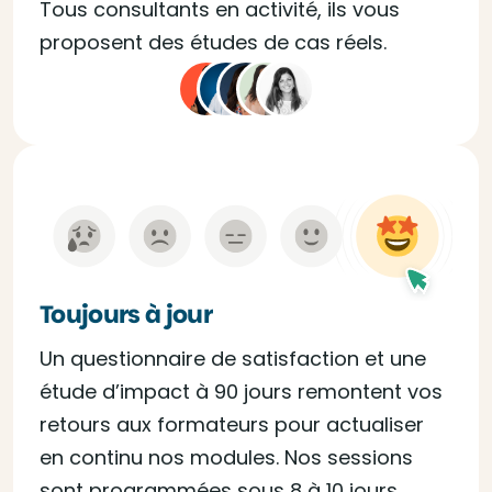
Tous consultants en activité, ils vous
proposent des études de cas réels.
Toujours à jour
Un questionnaire de satisfaction et une
étude d’impact à 90 jours remontent vos
retours aux formateurs pour actualiser
en continu nos modules. Nos sessions
sont programmées sous 8 à 10 jours,