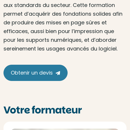
aux standards du secteur. Cette formation
permet d’acquérir des fondations solides afin
de produire des mises en page sûres et
efficaces, aussi bien pour l’impression que
pour les supports numériques, et d’aborder
sereinement les usages avancés du logiciel.
Obtenir un devis
Votre formateur