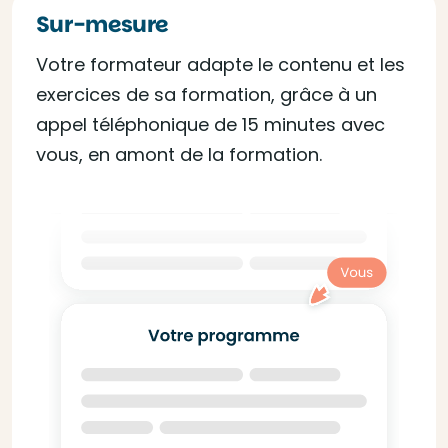
Sur-mesure
Votre formateur adapte le contenu et les
exercices de sa formation, grâce à un
appel téléphonique de 15 minutes avec
vous, en amont de la formation.