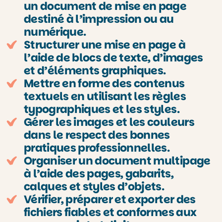
un document de mise en page
destiné à l’impression ou au
numérique.
Structurer une mise en page à
l’aide de blocs de texte, d’images
et d’éléments graphiques.
Mettre en forme des contenus
textuels en utilisant les règles
typographiques et les styles.
Gérer les images et les couleurs
dans le respect des bonnes
pratiques professionnelles.
Organiser un document multipage
à l’aide des pages, gabarits,
calques et styles d’objets.
Vérifier, préparer et exporter des
fichiers fiables et conformes aux