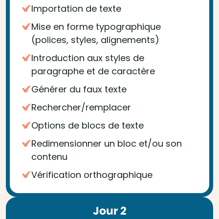
Importation de texte
Mise en forme typographique
(polices, styles, alignements)
Introduction aux styles de
paragraphe et de caractère
Générer du faux texte
Rechercher/remplacer
Options de blocs de texte
Redimensionner un bloc et/ou son
contenu
Vérification orthographique
Jour 2