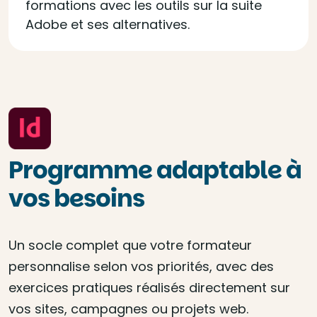
formations avec les outils sur la suite
Adobe et ses alternatives.
Programme adaptable à
vos besoins
Un socle complet que votre formateur
personnalise selon vos priorités, avec des
exercices pratiques réalisés directement sur
vos sites, campagnes ou projets web.