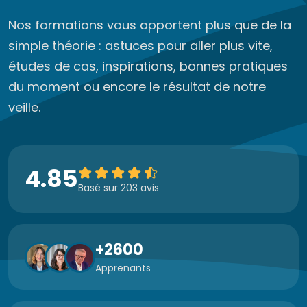
Nos formations vous apportent plus que de la
simple théorie : astuces pour aller plus vite,
études de cas, inspirations, bonnes pratiques
du moment ou encore le résultat de notre
veille.
4.85
Basé sur 203 avis
+2600
Apprenants