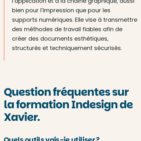
l’application et à la chaîne graphique, aussi
bien pour l’impression que pour les
supports numériques. Elle vise à transmettre
des méthodes de travail fiables afin de
créer des documents esthétiques,
structurés et techniquement sécurisés.
Question fréquentes sur
la formation Indesign de
Xavier.
Quels outils vais-je utiliser ?