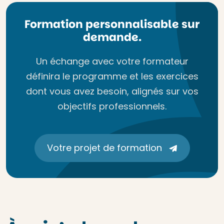
Formation personnalisable sur
demande.
Un échange avec votre formateur
définira le programme et les exercices
dont vous avez besoin, alignés sur vos
objectifs professionnels.
Votre projet de formation