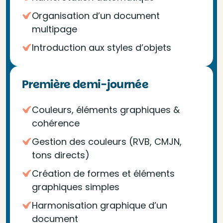
Organisation d’un document
multipage
Introduction aux styles d’objets
Première demi-journée
Couleurs, éléments graphiques &
cohérence
Gestion des couleurs (RVB, CMJN,
tons directs)
Création de formes et éléments
graphiques simples
Harmonisation graphique d’un
document