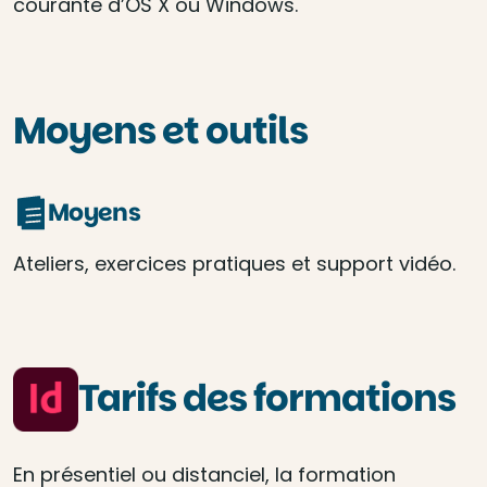
courante d’OS X ou Windows.
Moyens et outils
Moyens
Ateliers, exercices pratiques et support vidéo.
Tarifs des formations
En présentiel ou distanciel, la formation