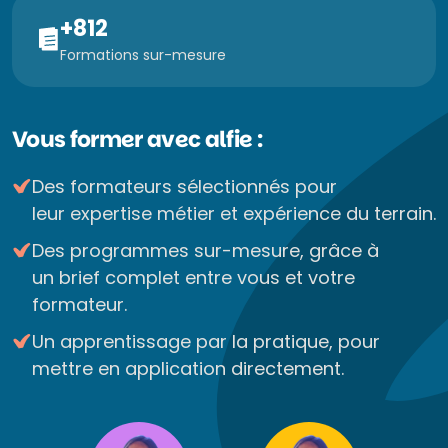
+812
Formations sur-mesure
Vous former avec alfie :
Des formateurs sélectionnés pour
leur expertise métier et expérience du terrain.
Des programmes sur-mesure, grâce à
un brief complet entre vous et votre
formateur.
Un apprentissage par la pratique, pour
mettre en application directement.