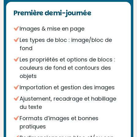
Première demi-journée
Images & mise en page
Les types de bloc : image/bloc de
fond
Les propriétés et options de blocs :
couleurs de fond et contours des
objets
Importation et gestion des images
Ajustement, recadrage et habillage
du texte
Formats d’images et bonnes
pratiques