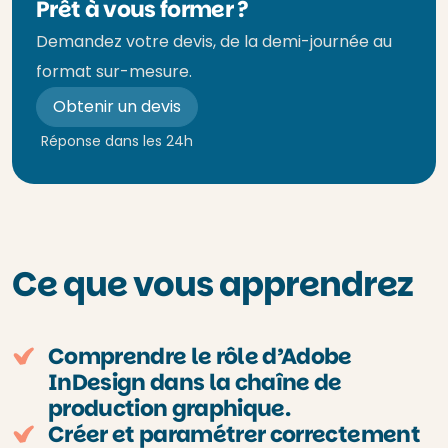
Prêt à vous former ?
Demandez votre devis, de la demi-journée au
format sur-mesure.
Obtenir un devis
Réponse dans les 24h
Ce que vous apprendrez
Comprendre le rôle d’Adobe
InDesign dans la chaîne de
production graphique.
Créer et paramétrer correctement