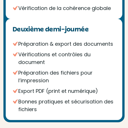
Vérification de la cohérence globale
Deuxième demi-journée
Préparation & export des documents
Vérifications et contrôles du
document
Préparation des fichiers pour
l’impression
Export PDF (print et numérique)
Bonnes pratiques et sécurisation des
fichiers