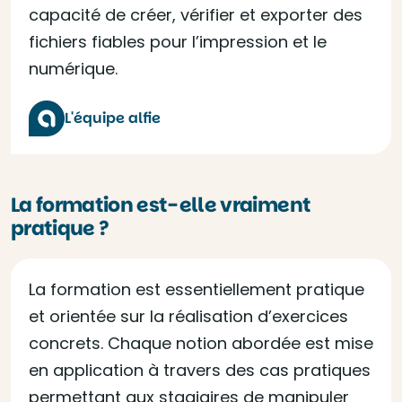
capacité de créer, vérifier et exporter des
fichiers fiables pour l’impression et le
numérique.
L'équipe alfie
La formation est-elle vraiment
pratique ?
La formation est essentiellement pratique
et orientée sur la réalisation d’exercices
concrets. Chaque notion abordée est mise
en application à travers des cas pratiques
permettant aux stagiaires de manipuler