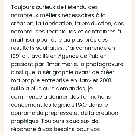
Toujours curieux de l’étendu des
nombreux métiers nécessaires à la
création, la fabrication, la production, des
nombreuses techniques et contraintes à
maîtriser pour être au plus près des
résultats souhaités. J’ai commencé en
1991 à travaillé en Agence de Pub en
passant par l’imprimerie, la photogravure
ainsi que la sérigraphie avant de créer
ma propre entreprise en Janvier 2001,
suite à plusieurs demandes, je
commence à donner des formations
concernant les logiciels PAO dans le
domaine du prépresse et de la création
graphique. Toujours soucieux de
répondre à vos besoins pour vos