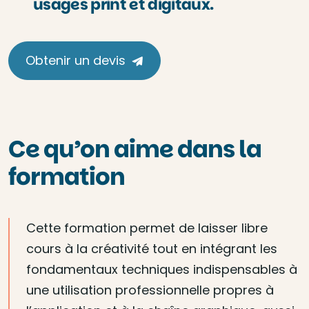
usages print et digitaux.
Obtenir un devis
Ce qu’on aime dans la
formation
Cette formation permet de laisser libre
cours à la créativité tout en intégrant les
fondamentaux techniques indispensables à
une utilisation professionnelle propres à