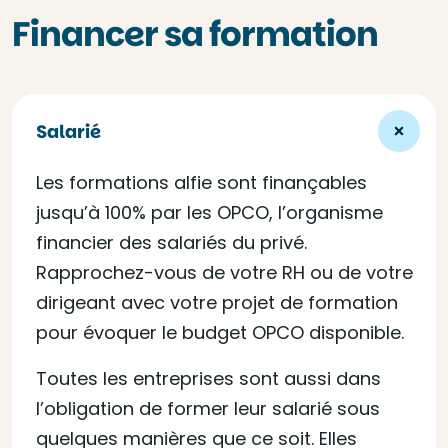
Financer sa formation
Salarié
Les formations alfie sont finançables
jusqu’à 100% par les OPCO, l’organisme
financier des salariés du privé.
Rapprochez-vous de votre RH ou de votre
dirigeant avec votre projet de formation
pour évoquer le budget OPCO disponible.
Toutes les entreprises sont aussi dans
l’obligation de former leur salarié sous
quelques manières que ce soit. Elles