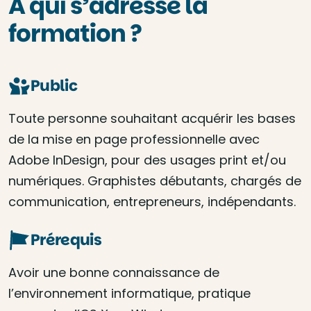
À qui s’adresse la
formation ?
Public
Toute personne souhaitant acquérir les bases
de la mise en page professionnelle avec
Adobe InDesign, pour des usages print et/ou
numériques. Graphistes débutants, chargés de
communication, entrepreneurs, indépendants.
Prérequis
Avoir une bonne connaissance de
l’environnement informatique, pratique