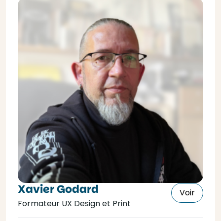
Xavier Godard
Voir
Formateur UX Design et Print