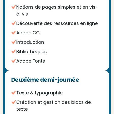
Notions de pages simples et en vis-
à-vis
Découverte des ressources en ligne
Adobe CC
Introduction
Bibliothèques
Adobe Fonts
Deuxième demi-journée
Texte & typographie
Création et gestion des blocs de
texte