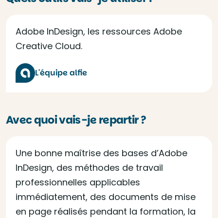
Adobe InDesign, les ressources Adobe
Creative Cloud.
L'équipe alfie
Avec quoi vais-je repartir ?
Une bonne maîtrise des bases d’Adobe
InDesign, des méthodes de travail
professionnelles applicables
immédiatement, des documents de mise
en page réalisés pendant la formation, la