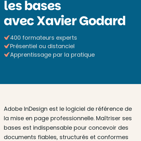
les bases
avec Xavier Godard
400 formateurs experts
Présentiel ou distanciel
Apprentissage par la pratique
Adobe InDesign est le logiciel de référence de
la mise en page professionnelle. Maîtriser ses
bases est indispensable pour concevoir des
documents fiables, structurés et conformes