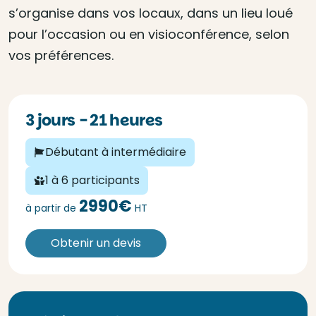
s’organise dans vos locaux, dans un lieu loué
pour l’occasion ou en visioconférence, selon
vos préférences.
3 jours - 21 heures
Débutant à intermédiaire
1 à 6 participants
2990€
à partir de
HT
Obtenir un devis