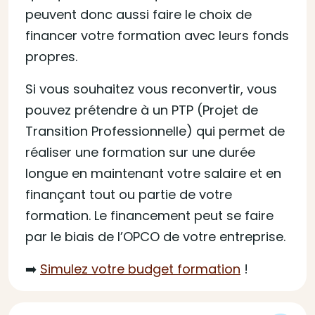
peuvent donc aussi faire le choix de
financer votre formation avec leurs fonds
propres.
Si vous souhaitez vous reconvertir, vous
pouvez prétendre à un PTP (Projet de
Transition Professionnelle) qui permet de
réaliser une formation sur une durée
longue en maintenant votre salaire et en
finançant tout ou partie de votre
formation. Le financement peut se faire
par le biais de l’OPCO de votre entreprise.
➡️
Simulez votre budget formation
!