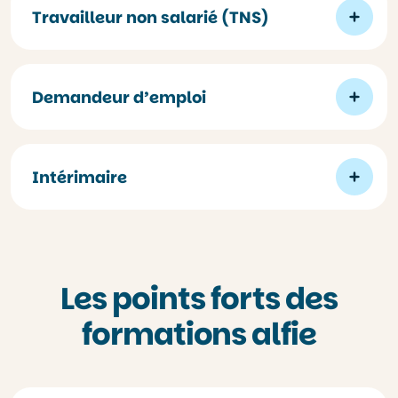
Travailleur non salarié (TNS)
Demandeur d’emploi
Intérimaire
Les points forts des
formations alfie