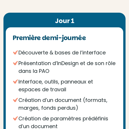
Jour 1
Première demi-journée
Découverte & bases de l’interface
Présentation d’InDesign et de son rôle
dans la PAO
Interface, outils, panneaux et
espaces de travail
Création d’un document (formats,
marges, fonds perdus)
Création de paramètres prédéfinis
d’un document