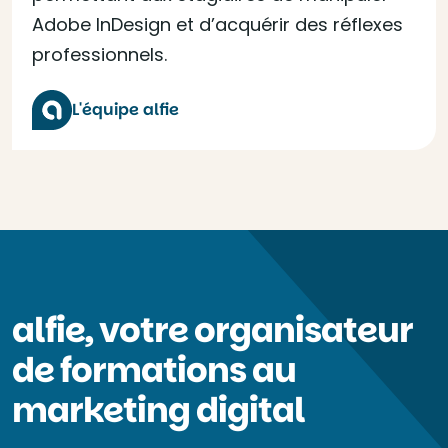
Adobe InDesign et d’acquérir des réflexes
professionnels.
L'équipe alfie
alfie, votre organisateur
de formations au
marketing digital