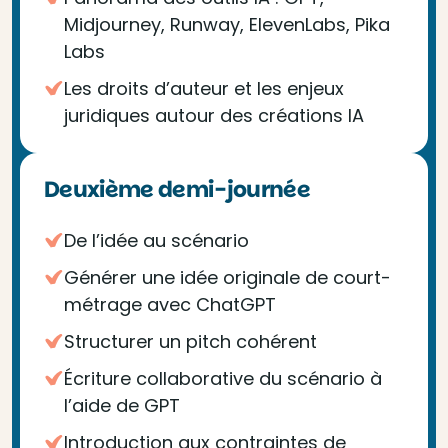
Midjourney, Runway, ElevenLabs, Pika
Labs
Les droits d’auteur et les enjeux
juridiques autour des créations IA
Deuxième demi-journée
De l’idée au scénario
Générer une idée originale de court-
métrage avec ChatGPT
Structurer un pitch cohérent
Écriture collaborative du scénario à
l’aide de GPT
Introduction aux contraintes de