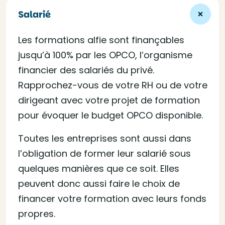
Salarié
Les formations alfie sont finançables
jusqu’à 100% par les OPCO, l’organisme
financier des salariés du privé.
Rapprochez-vous de votre RH ou de votre
dirigeant avec votre projet de formation
pour évoquer le budget OPCO disponible.
Toutes les entreprises sont aussi dans
l’obligation de former leur salarié sous
quelques manières que ce soit. Elles
peuvent donc aussi faire le choix de
financer votre formation avec leurs fonds
propres.