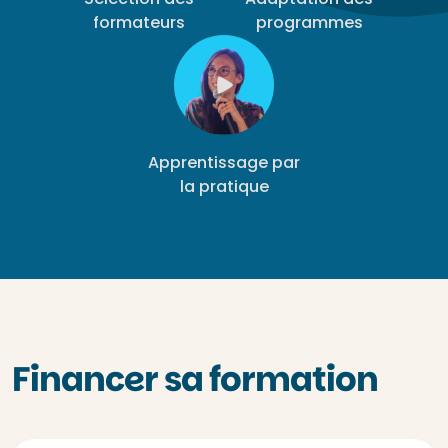
formateurs
programmes
Apprentissage par
la pratique
Financer sa formation