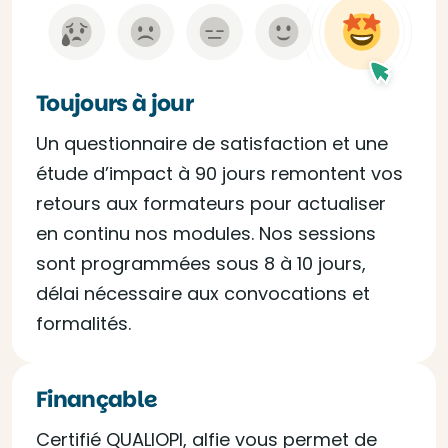
Toujours à jour
Un questionnaire de satisfaction et une
étude d’impact à 90 jours remontent vos
retours aux formateurs pour actualiser
en continu nos modules. Nos sessions
sont programmées sous 8 à 10 jours,
délai nécessaire aux convocations et
formalités.
Finançable
Certifié QUALIOPI, alfie vous permet de