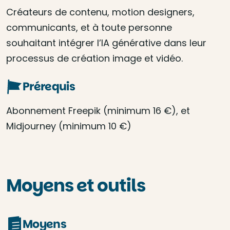
Créateurs de contenu, motion designers,
communicants, et à toute personne
souhaitant intégrer l’IA générative dans leur
processus de création image et vidéo.
Prérequis
Abonnement Freepik (minimum 16 €), et
Midjourney (minimum 10 €)
Moyens et outils
Moyens