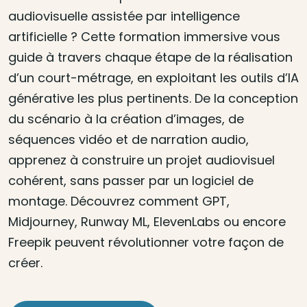
audiovisuelle assistée par intelligence
artificielle ? Cette formation immersive vous
guide à travers chaque étape de la réalisation
d’un court-métrage, en exploitant les outils d’IA
générative les plus pertinents. De la conception
du scénario à la création d’images, de
séquences vidéo et de narration audio,
apprenez à construire un projet audiovisuel
cohérent, sans passer par un logiciel de
montage. Découvrez comment GPT,
Midjourney, Runway ML, ElevenLabs ou encore
Freepik peuvent révolutionner votre façon de
créer.