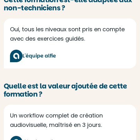
non-techniciens ?
Oui, tous les niveaux sont pris en compte
avec des exercices guidés.
L'équipe alfie
Quelle est la valeur ajoutée de cette
formation ?
Un workflow complet de création
audiovisuelle, maîtrisé en 3 jours.