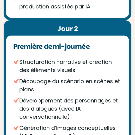
production assistée par IA
Jour 2
Première demi-journée
Structuration narrative et création
des éléments visuels
Découpage du scénario en scènes et
plans
Développement des personnages et
des dialogues (avec IA
conversationnelle)
Génération d’images conceptuelles