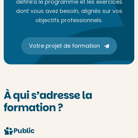
définira le programme et les exercices
dont vous avez besoin, alignés sur vos
objectifs professionnels.
Votre projet de formation
À qui s’adresse la
formation ?
Public