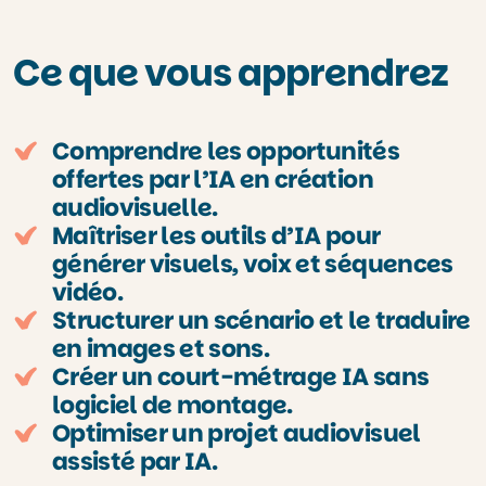
Ce que vous apprendrez
Comprendre les opportunités
offertes par l’IA en création
audiovisuelle.
Maîtriser les outils d’IA pour
générer visuels, voix et séquences
vidéo.
Structurer un scénario et le traduire
en images et sons.
Créer un court-métrage IA sans
logiciel de montage.
Optimiser un projet audiovisuel
assisté par IA.