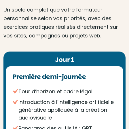
Un socle complet que votre formateur
personnalise selon vos priorités, avec des
exercices pratiques réalisés directement sur
vos sites, campagnes ou projets web.
Jour 1
Première demi-journée
Tour d’horizon et cadre légal
Introduction à l’intelligence artificielle
générative appliquée à la création
audiovisuelle
Panorama des outils IA : GPT,