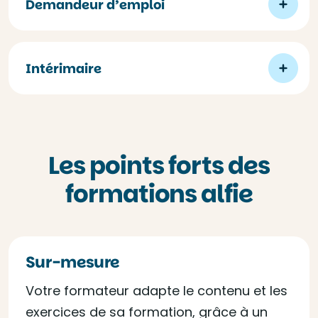
Demandeur d’emploi
Intérimaire
Les points forts des
formations alfie
Sur-mesure
Votre formateur adapte le contenu et les
exercices de sa formation, grâce à un