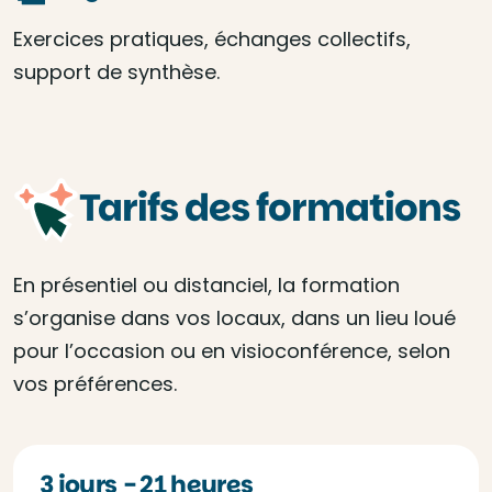
Exercices pratiques, échanges collectifs,
support de synthèse.
Tarifs des formations
En présentiel ou distanciel, la formation
s’organise dans vos locaux, dans un lieu loué
pour l’occasion ou en visioconférence, selon
vos préférences.
3 jours - 21 heures