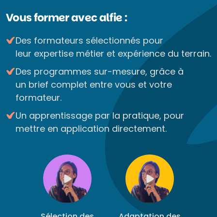
Vous former avec alfie :
Des formateurs sélectionnés pour
leur expertise métier et expérience du terrain.
Des programmes sur-mesure, grâce à
un brief complet entre vous et votre
formateur.
Un apprentissage par la pratique, pour
mettre en application directement.
Sélection des
Adaptation des