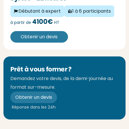
Débutant à expert
1 à 6 participants
4100€
à partir de
HT
Obtenir un devis
Prêt à vous former ?
Demandez votre devis, de la demi-journée au
format sur-mesure.
Obtenir un devis
Réponse dans les 24h