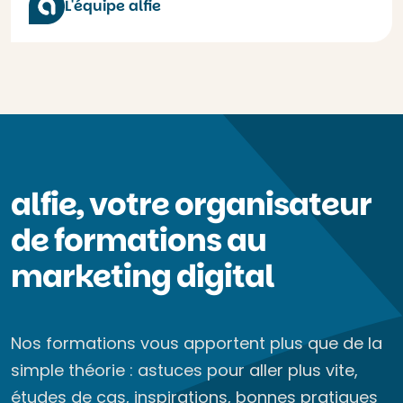
L'équipe alfie
alfie, votre organisateur
de formations au
marketing digital
Nos formations vous apportent plus que de la
simple théorie : astuces pour aller plus vite,
études de cas, inspirations, bonnes pratiques