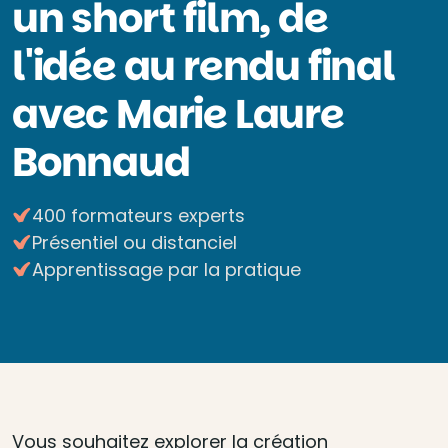
un short film, de
l'idée au rendu final
avec Marie Laure
Bonnaud
400 formateurs experts
Présentiel ou distanciel
Apprentissage par la pratique
Vous souhaitez explorer la création