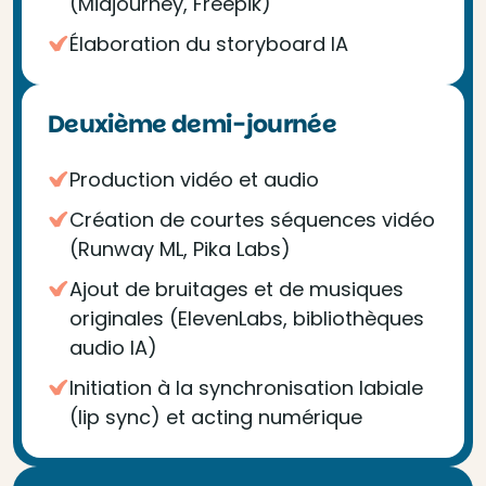
(Midjourney, Freepik)
Élaboration du storyboard IA
Deuxième demi-journée
Production vidéo et audio
Création de courtes séquences vidéo
(Runway ML, Pika Labs)
Ajout de bruitages et de musiques
originales (ElevenLabs, bibliothèques
audio IA)
Initiation à la synchronisation labiale
(lip sync) et acting numérique