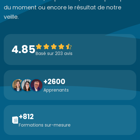
du moment ou encore le résultat de notre
veille.
4.85
Basé sur 203 avis
+2600
Apprenants
+812
Formations sur-mesure