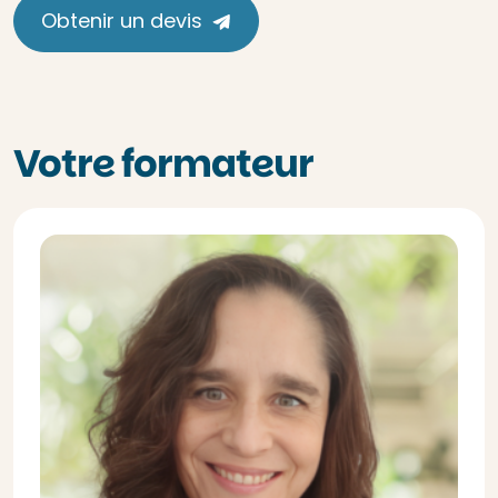
Obtenir un devis
Votre formateur