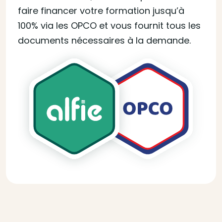
faire financer votre formation jusqu’à
100% via les OPCO et vous fournit tous les
documents nécessaires à la demande.