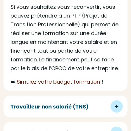
Si vous souhaitez vous reconvertir, vous
pouvez prétendre à un PTP (Projet de
Transition Professionnelle) qui permet de
réaliser une formation sur une durée
longue en maintenant votre salaire et en
finançant tout ou partie de votre
formation. Le financement peut se faire
par le biais de l’OPCO de votre entreprise.
➡️
Simulez votre budget formation
!
Travailleur non salarié (TNS)