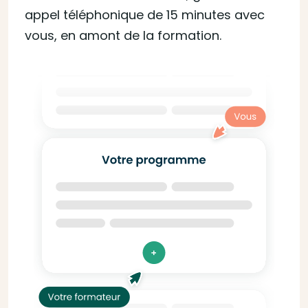
appel téléphonique de 15 minutes avec
vous, en amont de la formation.