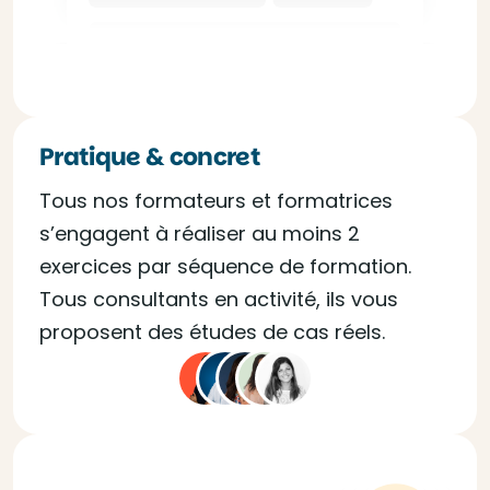
Pratique & concret
Tous nos formateurs et formatrices
s’engagent à réaliser au moins 2
exercices par séquence de formation.
Tous consultants en activité, ils vous
proposent des études de cas réels.