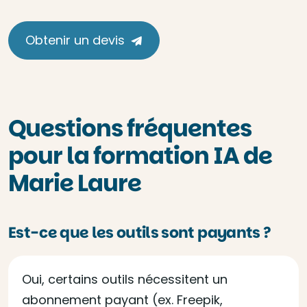
Obtenir un devis
Questions fréquentes
pour la formation IA de
Marie Laure
Est-ce que les outils sont payants ?
Oui, certains outils nécessitent un
abonnement payant (ex. Freepik,