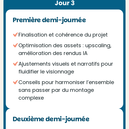
Jour 3
Première demi-journée
Finalisation et cohérence du projet
Optimisation des assets : upscaling,
amélioration des rendus IA
Ajustements visuels et narratifs pour
fluidifier le visionnage
Conseils pour harmoniser l’ensemble
sans passer par du montage
complexe
Deuxième demi-journée