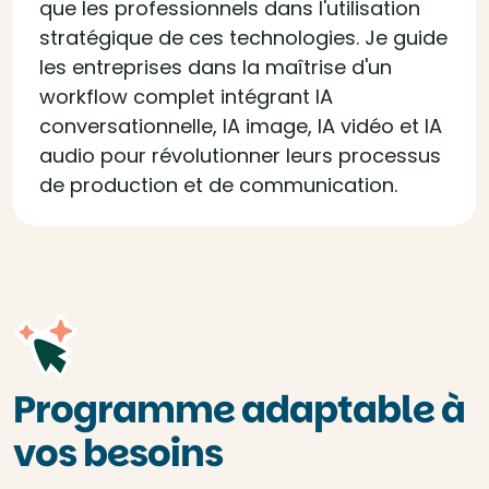
que les professionnels dans l'utilisation
stratégique de ces technologies. Je guide
les entreprises dans la maîtrise d'un
workflow complet intégrant IA
conversationnelle, IA image, IA vidéo et IA
audio pour révolutionner leurs processus
de production et de communication.
Programme adaptable à
vos besoins