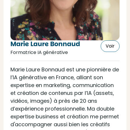
Marie Laure Bonnaud
Voir
Formatrice IA générative
Marie Laure Bonnaud est une pionnière de
l’IA générative en France, alliant son
expertise en marketing, communication
et création de contenus par l’IA (assets,
vidéos, images) à près de 20 ans
d’expérience professionnelle. Ma double
expertise business et création me permet
d'accompagner aussi bien les créatifs