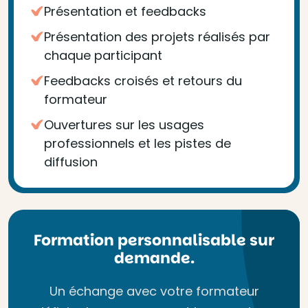
Présentation et feedbacks
Présentation des projets réalisés par
chaque participant
Feedbacks croisés et retours du
formateur
Ouvertures sur les usages
professionnels et les pistes de
diffusion
Formation personnalisable sur
demande.
Un échange avec votre formateur