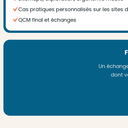
Cas pratiques personnalisés sur les sites 
QCM final et échanges
Un échange 
dont v