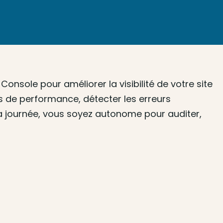
nsole pour améliorer la visibilité de votre site
s de performance, détecter les erreurs
 la journée, vous soyez autonome pour auditer,