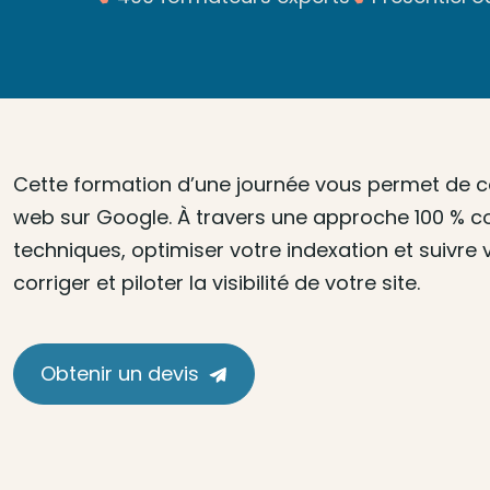
Cette formation d’une journée vous permet de com
web sur Google. À travers une approche 100 % co
techniques, optimiser votre indexation et suivre 
corriger et piloter la visibilité de votre site.
Obtenir un devis