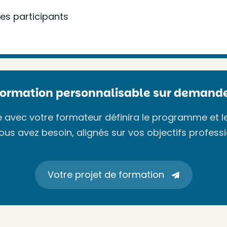
des participants
Formation personnalisable sur demande
avec votre formateur définira le programme et l
ous avez besoin, alignés sur vos objectifs professi
Votre projet de formation