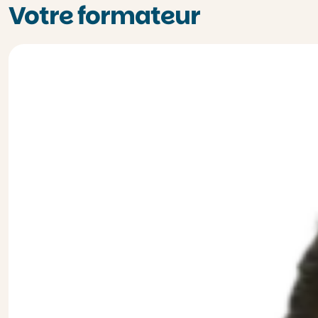
Votre formateur