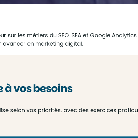
r sur les métiers du SEO, SEA et Google Analytics d
 avancer en marketing digital.
à vos besoins
e selon vos priorités, avec des exercices pratique