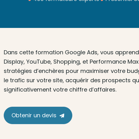
Dans cette formation Google Ads, vous apprendre
Display, YouTube, Shopping, et Performance Max
stratégies d’enchères pour maximiser votre budg
le trafic sur votre site, acquérir des prospects 
significativement votre chiffre d’affaires.
Obtenir un devis