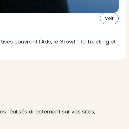
Voir
ises couvrant l'Ads, le Growth, le Tracking et
s réalisés directement sur vos sites,