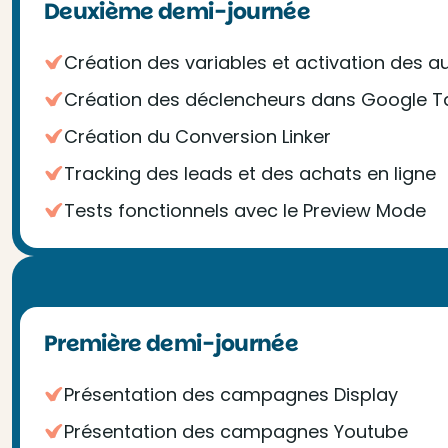
Deuxième demi-journée
Création des variables et activation des a
Création des déclencheurs dans Google 
Création du Conversion Linker
Tracking des leads et des achats en ligne
Tests fonctionnels avec le Preview Mode
Première demi-journée
Présentation des campagnes Display
Présentation des campagnes Youtube