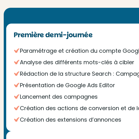
Première demi-journée
Paramétrage et création du compte Google 
Analyse des différents mots-clés à cibler
Rédaction de la structure Search : Campa
Présentation de Google Ads Editor
Lancement des campagnes
Création des actions de conversion et de 
Création des extensions d’annonces