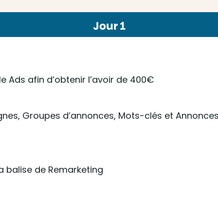
Jour 1
Ads afin d’obtenir l’avoir de 400€
gnes, Groupes d’annonces, Mots-clés et Annonce
la balise de Remarketing