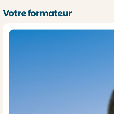
Votre formateur