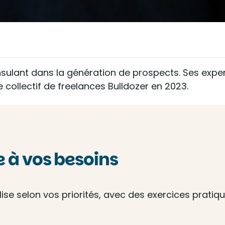
sulant dans la génération de prospects. Ses expert
re collectif de freelances Bulldozer en 2023.
à vos besoins
e selon vos priorités, avec des exercices pratique