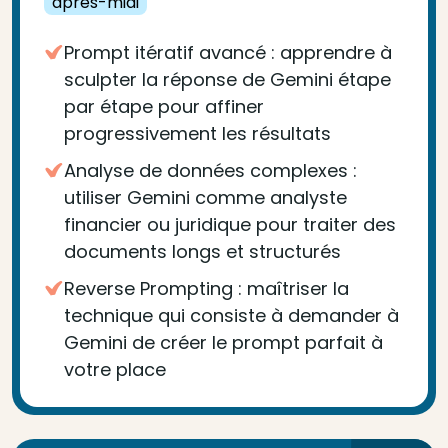
après-midi
Prompt itératif avancé : apprendre à
sculpter la réponse de Gemini étape
par étape pour affiner
progressivement les résultats
Analyse de données complexes :
utiliser Gemini comme analyste
financier ou juridique pour traiter des
documents longs et structurés
Reverse Prompting : maîtriser la
technique qui consiste à demander à
Gemini de créer le prompt parfait à
votre place