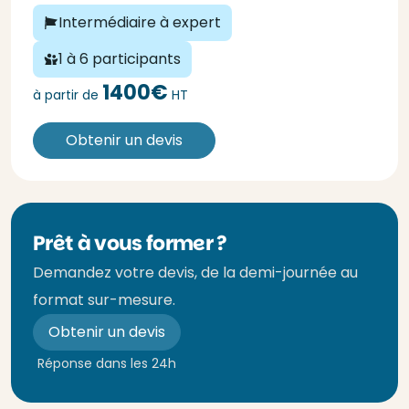
Intermédiaire à expert
1 à 6 participants
1400€
à partir de
HT
Obtenir un devis
Prêt à vous former ?
Demandez votre devis, de la demi-journée au
format sur-mesure.
Obtenir un devis
Réponse dans les 24h