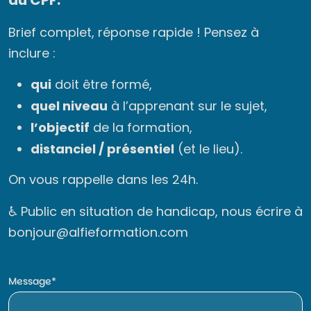
Brief complet, réponse rapide ! Pensez à
inclure :
qui
doit être formé,
quel niveau
à l’apprenant sur le sujet,
l’objectif
de la formation,
distanciel / présentiel
(et le lieu).
On vous rappelle dans les 24h.
♿ Public en situation de handicap, nous écrire à
bonjour@alfieformation.com
Message