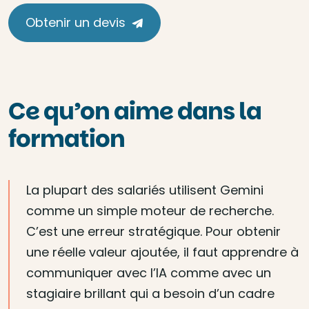
Obtenir un devis
Ce qu’on aime dans la
formation
La plupart des salariés utilisent Gemini
comme un simple moteur de recherche.
C’est une erreur stratégique. Pour obtenir
une réelle valeur ajoutée, il faut apprendre à
communiquer avec l’IA comme avec un
stagiaire brillant qui a besoin d’un cadre