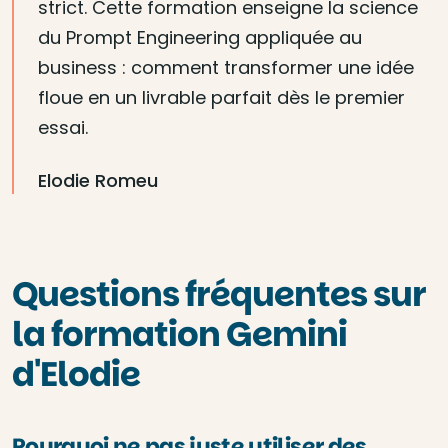
strict. Cette formation enseigne la science
du Prompt Engineering appliquée au
business : comment transformer une idée
floue en un livrable parfait dès le premier
essai.
Elodie Romeu
Questions fréquentes sur
la formation Gemini
d'Elodie
Pourquoi ne pas juste utiliser des