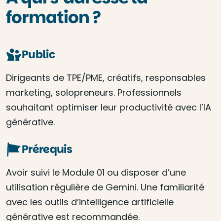
formation ?
Public
Dirigeants de TPE/PME, créatifs, responsables
marketing, solopreneurs. Professionnels
souhaitant optimiser leur productivité avec l’IA
générative.
Prérequis
Avoir suivi le Module 01 ou disposer d’une
utilisation régulière de Gemini. Une familiarité
avec les outils d’intelligence artificielle
générative est recommandée.