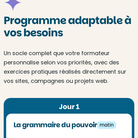
Programme adaptable à
vos besoins
Un socle complet que votre formateur
personnalise selon vos priorités, avec des
exercices pratiques réalisés directement sur
vos sites, campagnes ou projets web.
Jour 1
La grammaire du pouvoir
matin