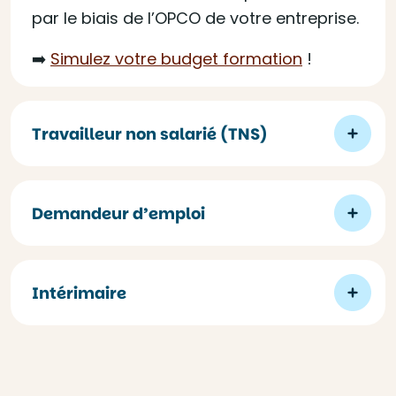
par le biais de l’OPCO de votre entreprise.
➡️
Simulez votre budget formation
!
Travailleur non salarié (TNS)
Demandeur d’emploi
Intérimaire