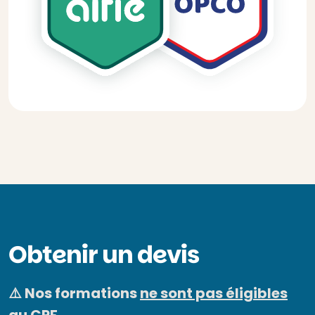
Obtenir un devis
⚠️ Nos formations
ne sont pas éligibles
au CPF.