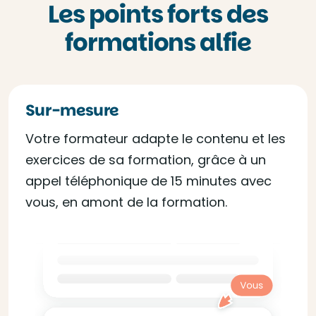
Les points forts des
formations alfie
Sur-mesure
Votre formateur adapte le contenu et les
exercices de sa formation, grâce à un
appel téléphonique de 15 minutes avec
vous, en amont de la formation.