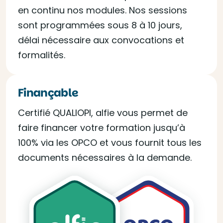
en continu nos modules. Nos sessions
sont programmées sous 8 à 10 jours,
délai nécessaire aux convocations et
formalités.
Finançable
Certifié QUALIOPI, alfie vous permet de
faire financer votre formation jusqu’à
100% via les OPCO et vous fournit tous les
documents nécessaires à la demande.