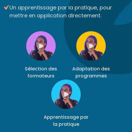
Un apprentissage par la pratique, pour
mettre en application directement.
Sélection des
Adaptation des
formateurs
programmes
Apprentissage par
la pratique