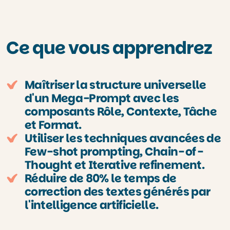
Ce que vous apprendrez
Maîtriser la structure universelle
d'un Mega-Prompt avec les
composants Rôle, Contexte, Tâche
et Format.
Utiliser les techniques avancées de
Few-shot prompting, Chain-of-
Thought et Iterative refinement.
Réduire de 80% le temps de
correction des textes générés par
l'intelligence artificielle.