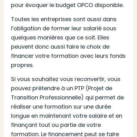
pour évoquer le budget OPCO disponible.
Toutes les entreprises sont aussi dans
l’obligation de former leur salarié sous
quelques manières que ce soit. Elles
peuvent donc aussi faire le choix de
financer votre formation avec leurs fonds
propres.
Si vous souhaitez vous reconvertir, vous
pouvez prétendre à un PTP (Projet de
Transition Professionnelle) qui permet de
réaliser une formation sur une durée
longue en maintenant votre salaire et en
finançant tout ou partie de votre
formation. Le financement peut se faire