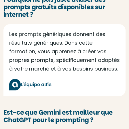
prompts gratuits disponibles sur
internet ?
Les prompts génériques donnent des
résultats génériques. Dans cette
formation, vous apprenez à créer vos
propres prompts, spécifiquement adaptés
à votre marché et à vos besoins business.
L'équipe alfie
Est-ce que Gemini est meilleur que
ChatGPT pour le prompting ?