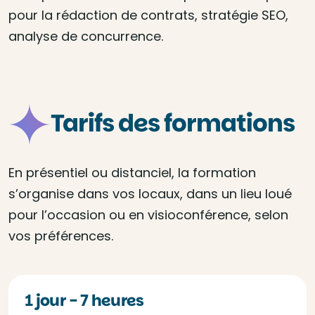
pour la rédaction de contrats, stratégie SEO,
analyse de concurrence.
Tarifs des formations
En présentiel ou distanciel, la formation
s’organise dans vos locaux, dans un lieu loué
pour l’occasion ou en visioconférence, selon
vos préférences.
1 jour - 7 heures