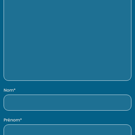
Nom
Prénom