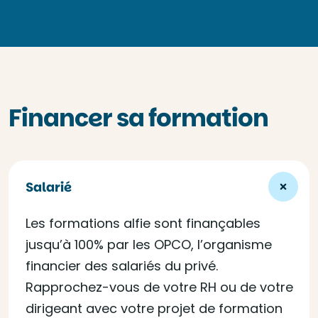
Financer sa formation
Salarié
Les formations alfie sont finançables
jusqu’à 100% par les OPCO, l’organisme
financier des salariés du privé.
Rapprochez-vous de votre RH ou de votre
dirigeant avec votre projet de formation