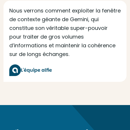
Nous verrons comment exploiter la fenêtre
de contexte géante de Gemini, qui
constitue son véritable super-pouvoir
pour traiter de gros volumes
d’informations et maintenir la cohérence
sur de longs échanges.
L'équipe alfie