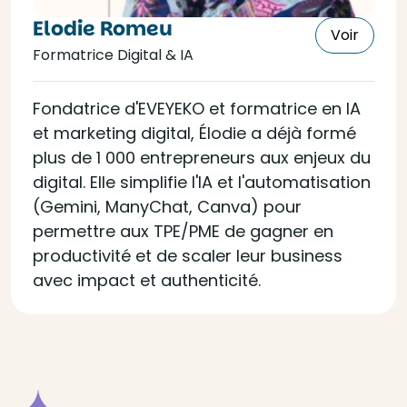
Elodie Romeu
Voir
Formatrice Digital & IA
Fondatrice d'EVEYEKO et formatrice en IA
et marketing digital, Élodie a déjà formé
plus de 1 000 entrepreneurs aux enjeux du
digital. Elle simplifie l'IA et l'automatisation
(Gemini, ManyChat, Canva) pour
permettre aux TPE/PME de gagner en
productivité et de scaler leur business
avec impact et authenticité.