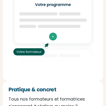
Pratique & concret
Tous nos formateurs et formatrices