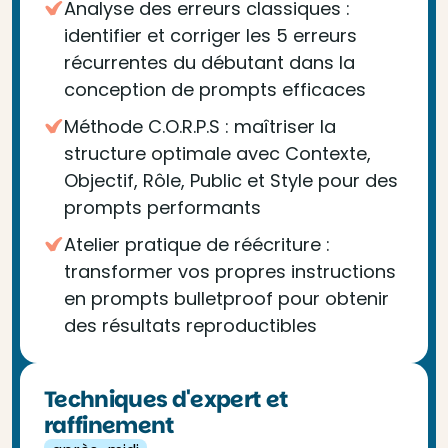
Analyse des erreurs classiques :
identifier et corriger les 5 erreurs
récurrentes du débutant dans la
conception de prompts efficaces
Méthode C.O.R.P.S : maîtriser la
structure optimale avec Contexte,
Objectif, Rôle, Public et Style pour des
prompts performants
Atelier pratique de réécriture :
transformer vos propres instructions
en prompts bulletproof pour obtenir
des résultats reproductibles
Techniques d'expert et
raffinement