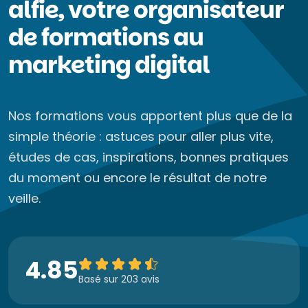
alfie, votre organisateur
de formations au
marketing digital
Nos formations vous apportent plus que de la
simple théorie : astuces pour aller plus vite,
études de cas, inspirations, bonnes pratiques
du moment ou encore le résultat de notre
veille.
4.85
Basé sur 203 avis