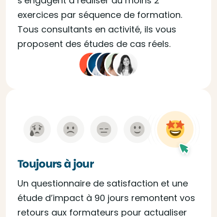
s’engagent à réaliser au moins 2
exercices par séquence de formation.
Tous consultants en activité, ils vous
proposent des études de cas réels.
Toujours à jour
Un questionnaire de satisfaction et une
étude d’impact à 90 jours remontent vos
retours aux formateurs pour actualiser