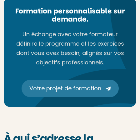
Formation personnalisable sur
demande.
Un échange avec votre formateur
définira le programme et les exercices
dont vous avez besoin, alignés sur vos
objectifs professionnels.
Votre projet de formation
À qui s’adresse la