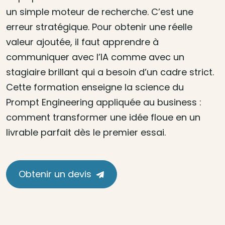
un simple moteur de recherche. C’est une
erreur stratégique. Pour obtenir une réelle
valeur ajoutée, il faut apprendre à
communiquer avec l’IA comme avec un
stagiaire brillant qui a besoin d’un cadre strict.
Cette formation enseigne la science du
Prompt Engineering appliquée au business :
comment transformer une idée floue en un
livrable parfait dès le premier essai.
Obtenir un devis