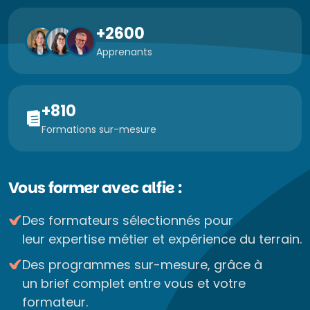
+2600
Apprenants
+810
Formations sur-mesure
Vous former avec alfie :
Des formateurs sélectionnés pour
leur expertise métier et expérience du terrain.
Des programmes sur-mesure, grâce à
un brief complet entre vous et votre
formateur.