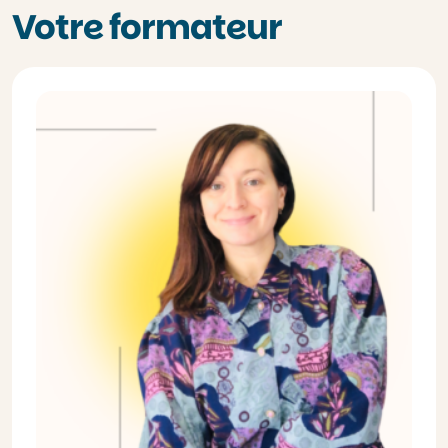
Votre formateur