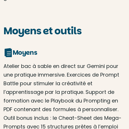
Moyens et outils
Moyens
Atelier bac à sable en direct sur Gemini pour
une pratique immersive. Exercices de Prompt
Battle pour stimuler la créativité et
l’apprentissage par la pratique. Support de
formation avec le Playbook du Prompting en
PDF contenant des formules à personnaliser.
Outil bonus inclus : le Cheat-Sheet des Mega-
Prompts avec 15 structures prêtes à l’emploi