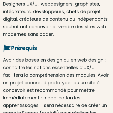
Designers UX/UI, webdesigners, graphistes,
intégrateurs, développeurs, chefs de projet
digital, créateurs de contenu ou indépendants
souhaitant concevoir et vendre des sites web
modernes sans coder.
Prérequis
Avoir des bases en design ou en web design :
connaître les notions essentielles d’UX/UI
facilitera la compréhension des modules. Avoir
un projet concret à prototyper ou un site à
concevoir est recommandé pour mettre
immédiatement en application les
apprentissages. Il sera nécessaire de créer un
compte Framer (gratuit) pour réaliser les