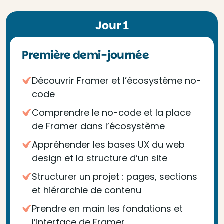
Jour 1
Première demi-journée
Découvrir Framer et l’écosystème no-
code
Comprendre le no-code et la place
de Framer dans l’écosystème
Appréhender les bases UX du web
design et la structure d’un site
Structurer un projet : pages, sections
et hiérarchie de contenu
Prendre en main les fondations et
l’interface de Framer