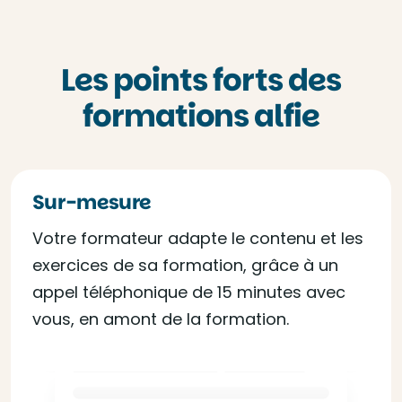
Les points forts des
formations alfie
Sur-mesure
Votre formateur adapte le contenu et les
exercices de sa formation, grâce à un
appel téléphonique de 15 minutes avec
vous, en amont de la formation.