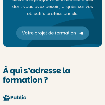
dont vous avez besoin, alignés sur vos
objectifs professionnels.
Votre projet de formation
À qui s’adresse la
formation ?
Public