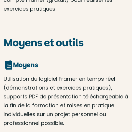
exercices pratiques.
Moyens et outils
Moyens
Utilisation du logiciel Framer en temps réel
(démonstrations et exercices pratiques),
supports PDF de présentation téléchargeable à
la fin de la formation et mises en pratique
individuelles sur un projet personnel ou
professionnel possible.