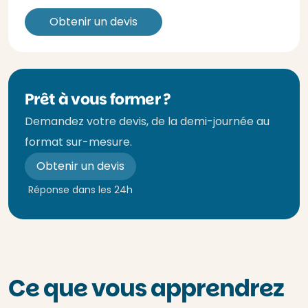
Obtenir un devis
Prêt à vous former ?
Demandez votre devis, de la demi-journée au
format sur-mesure.
Obtenir un devis
Réponse dans les 24h
Ce que vous apprendrez