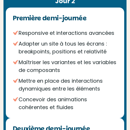
Jour 2
Première demi-journée
Responsive et interactions avancées
Adapter un site à tous les écrans :
breakpoints, positions et relativité
Maîtriser les variantes et les variables
de composants
Mettre en place des interactions
dynamiques entre les éléments
Concevoir des animations
cohérentes et fluides
Deuxième demi-journée