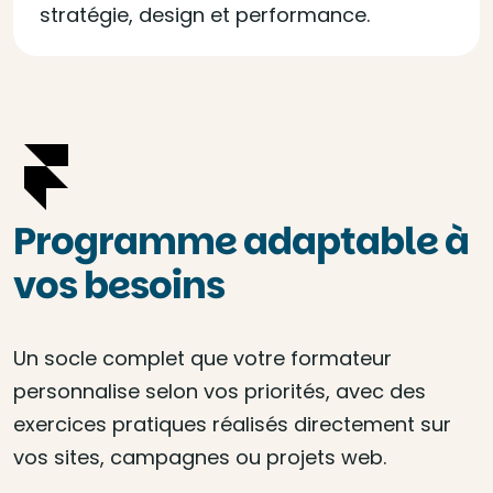
stratégie, design et performance.
Programme adaptable à
vos besoins
Un socle complet que votre formateur
personnalise selon vos priorités, avec des
exercices pratiques réalisés directement sur
vos sites, campagnes ou projets web.