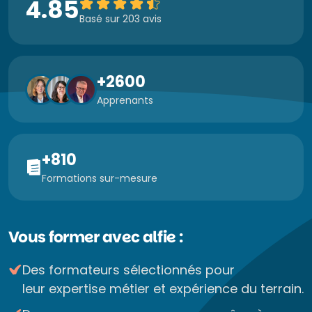
4.85
Basé sur 203 avis
+2600
Apprenants
+810
Formations sur-mesure
Vous former avec alfie :
Des formateurs sélectionnés pour
leur expertise métier et expérience du terrain.