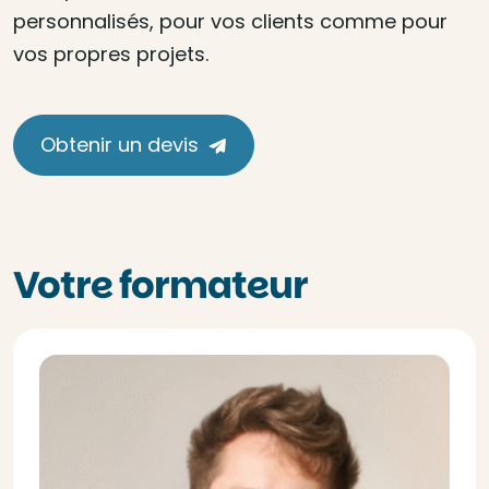
personnalisés, pour vos clients comme pour
vos propres projets.
Obtenir un devis
Votre formateur