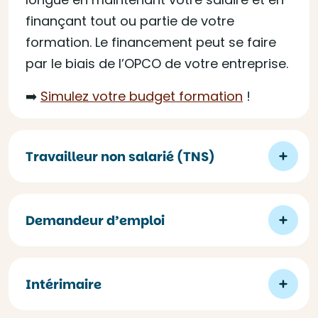
finançant tout ou partie de votre
formation. Le financement peut se faire
par le biais de l’OPCO de votre entreprise.
➡️
Simulez votre budget formation
!
Travailleur non salarié (TNS)
Demandeur d’emploi
Intérimaire