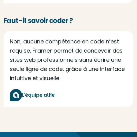
Faut-il savoir coder ?
Non, aucune compétence en code n’est
requise. Framer permet de concevoir des
sites web professionnels sans écrire une
seule ligne de code, grâce à une interface
intuitive et visuelle.
L'équipe alfie