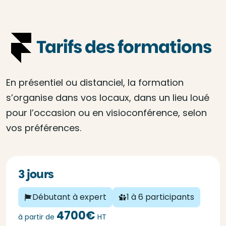
Tarifs des formations
En présentiel ou distanciel, la formation
s’organise dans vos locaux, dans un lieu loué
pour l’occasion ou en visioconférence, selon
vos préférences.
3 jours
Débutant à expert
1 à 6 participants
4700€
à partir de
HT