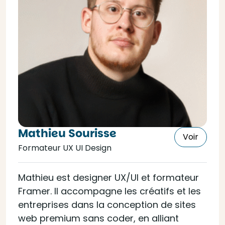
Mathieu Sourisse
Voir
Formateur UX UI Design
Mathieu est designer UX/UI et formateur
Framer. Il accompagne les créatifs et les
entreprises dans la conception de sites
web premium sans coder, en alliant