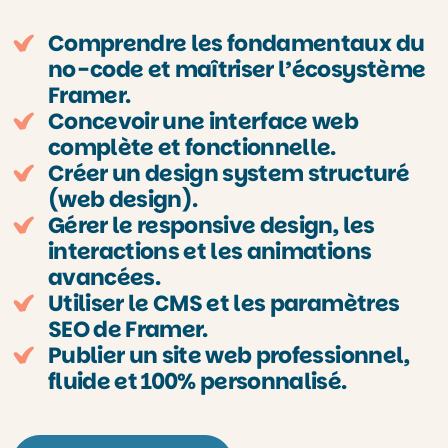
Comprendre les fondamentaux du
no-code et maîtriser l’écosystème
Framer.
Concevoir une interface web
complète et fonctionnelle.
Créer un design system structuré
(web design).
Gérer le responsive design, les
interactions et les animations
avancées.
Utiliser le CMS et les paramètres
SEO de Framer.
Publier un site web professionnel,
fluide et 100% personnalisé.