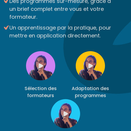
Des programmes sur-mesure, grâce à
un brief complet entre vous et votre
formateur.
Un apprentissage par la pratique, pour
mettre en application directement.
Sélection des
Adaptation des
formateurs
programmes