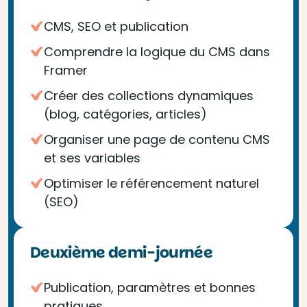
CMS, SEO et publication
Comprendre la logique du CMS dans
Framer
Créer des collections dynamiques
(blog, catégories, articles)
Organiser une page de contenu CMS
et ses variables
Optimiser le référencement naturel
(SEO)
Deuxième demi-journée
Publication, paramètres et bonnes
pratiques