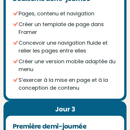
Pages, contenu et navigation
Créer un template de page dans
Framer
Concevoir une navigation fluide et
relier les pages entre elles
Créer une version mobile adaptée du
menu
S’exercer à la mise en page et à la
conception de contenu
Jour 3
Première demi-journée