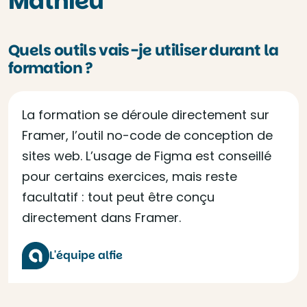
Mathieu
Quels outils vais-je utiliser durant la
formation ?
La formation se déroule directement sur
Framer, l’outil no-code de conception de
sites web. L’usage de Figma est conseillé
pour certains exercices, mais reste
facultatif : tout peut être conçu
directement dans Framer.
L'équipe alfie