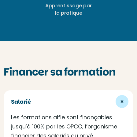
Apprentissage par
la pratique
Financer sa formation
Salarié
Les formations alfie sont finançables
jusqu’à 100% par les OPCO, l’organisme
financier des salariés du privé.