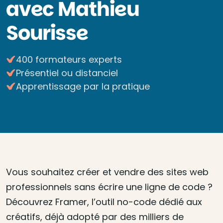
avec Mathieu
Sourisse
400 formateurs experts
Présentiel ou distanciel
Apprentissage par la pratique
Vous souhaitez créer et vendre des sites web
professionnels sans écrire une ligne de code ?
Découvrez Framer, l’outil no-code dédié aux
créatifs, déjà adopté par des milliers de