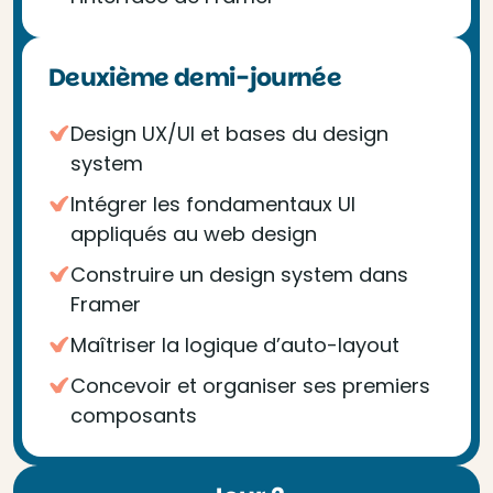
Deuxième demi-journée
Design UX/UI et bases du design
system
Intégrer les fondamentaux UI
appliqués au web design
Construire un design system dans
Framer
Maîtriser la logique d’auto-layout
Concevoir et organiser ses premiers
composants