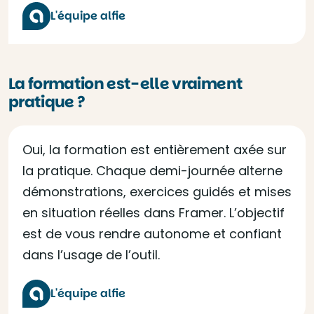
L'équipe alfie
La formation est-elle vraiment
pratique ?
Oui, la formation est entièrement axée sur
la pratique. Chaque demi-journée alterne
démonstrations, exercices guidés et mises
en situation réelles dans Framer. L’objectif
est de vous rendre autonome et confiant
dans l’usage de l’outil.
L'équipe alfie