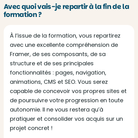
Avec quoi vais-je repartir à la fin de la
formation ?
À l’issue de la formation, vous repartirez
avec une excellente compréhension de
Framer, de ses composants, de sa
structure et de ses principales
fonctionnalités : pages, navigation,
animations, CMS et SEO. Vous serez
capable de concevoir vos propres sites et
de poursuivre votre progression en toute
autonomie. Il ne vous restera qu’à
pratiquer et consolider vos acquis sur un
projet concret !