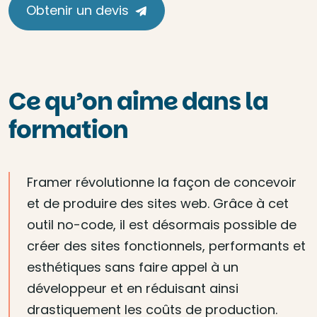
Obtenir un devis
Ce qu’on aime dans la
formation
Framer révolutionne la façon de concevoir
et de produire des sites web. Grâce à cet
outil no-code, il est désormais possible de
créer des sites fonctionnels, performants et
esthétiques sans faire appel à un
développeur et en réduisant ainsi
drastiquement les coûts de production.