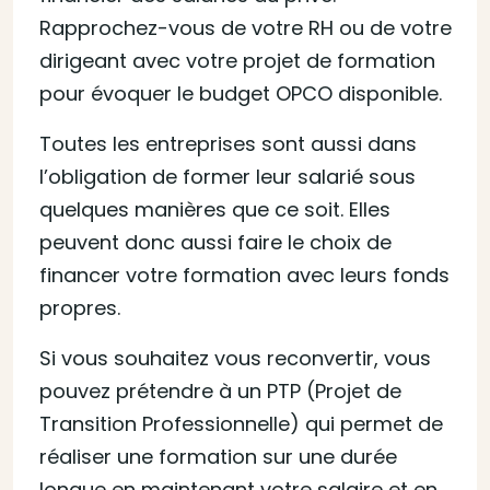
Rapprochez-vous de votre RH ou de votre
dirigeant avec votre projet de formation
pour évoquer le budget OPCO disponible.
Toutes les entreprises sont aussi dans
l’obligation de former leur salarié sous
quelques manières que ce soit. Elles
peuvent donc aussi faire le choix de
financer votre formation avec leurs fonds
propres.
Si vous souhaitez vous reconvertir, vous
pouvez prétendre à un PTP (Projet de
Transition Professionnelle) qui permet de
réaliser une formation sur une durée
longue en maintenant votre salaire et en