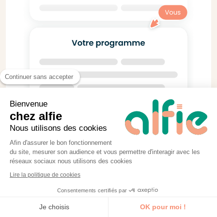
Continuer sans accepter
Bienvenue
chez alfie
Nous utilisons des cookies
Afin d'assurer le bon fonctionnement
du site, mesurer son audience et vous permettre d'interagir avec les
réseaux sociaux nous utilisons des cookies
Lire la politique de cookies
Consentements certifiés par
Je découvre la formation
Je choisis
OK pour moi !
Pratique & concret