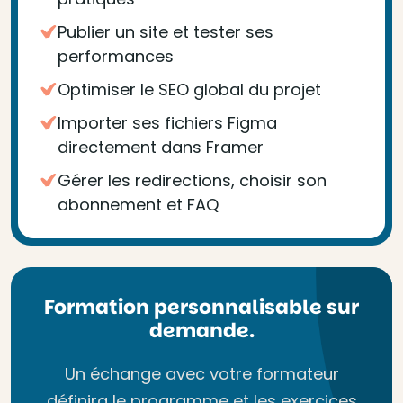
Publier un site et tester ses
performances
Optimiser le SEO global du projet
Importer ses fichiers Figma
directement dans Framer
Gérer les redirections, choisir son
abonnement et FAQ
Formation personnalisable sur
demande.
Un échange avec votre formateur
définira le programme et les exercices