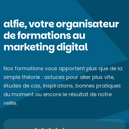
alfie, votre organisateur
de formations au
marketing digital
Nos formations vous apportent plus que de la
simple théorie : astuces pour aller plus vite,
études de cas, inspirations, bonnes pratiques
du moment ou encore le résultat de notre
veille.