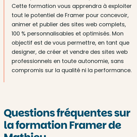
Cette formation vous apprendra à exploiter
tout le potentiel de Framer pour concevoir,
animer et publier des sites web complets,
100 % personnalisables et optimisés. Mon
objectif est de vous permettre, en tant que
designer, de créer et vendre des sites web
professionnels en toute autonomie, sans
compromis sur la qualité ni la performance.
Questions fréquentes sur
la formation Framer de