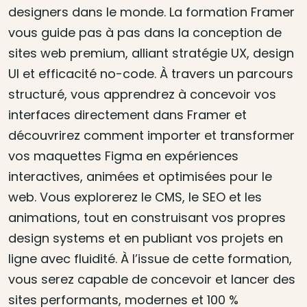
designers dans le monde. La formation Framer
vous guide pas à pas dans la conception de
sites web premium, alliant stratégie UX, design
UI et efficacité no-code. À travers un parcours
structuré, vous apprendrez à concevoir vos
interfaces directement dans Framer et
découvrirez comment importer et transformer
vos maquettes Figma en expériences
interactives, animées et optimisées pour le
web. Vous explorerez le CMS, le SEO et les
animations, tout en construisant vos propres
design systems et en publiant vos projets en
ligne avec fluidité. À l’issue de cette formation,
vous serez capable de concevoir et lancer des
sites performants, modernes et 100 %