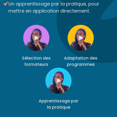
Un apprentissage par la pratique, pour
mettre en application directement.
Sélection des
Adaptation des
formateurs
programmes
Apprentissage par
la pratique