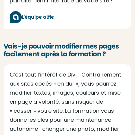
parfaitement l’interface de votre site !
L'équipe alfie
Vais-je pouvoir modifier mes pages
facilement après la formation ?
C’est tout l’intérêt de Divi ! Contrairement
aux sites codés « en dur », vous pourrez
modifier textes, images, couleurs et mise
en page à volonté, sans risquer de
« casser » votre site. La formation vous
donne les clés pour une maintenance
autonome : changer une photo, modifier