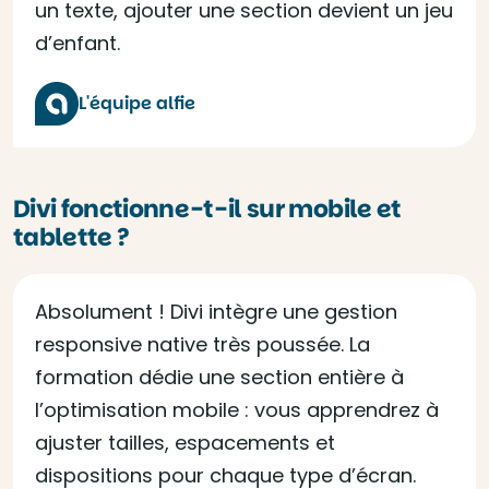
un texte, ajouter une section devient un jeu
d’enfant.
L'équipe alfie
Divi fonctionne-t-il sur mobile et
tablette ?
Absolument ! Divi intègre une gestion
responsive native très poussée. La
formation dédie une section entière à
l’optimisation mobile : vous apprendrez à
ajuster tailles, espacements et
dispositions pour chaque type d’écran.