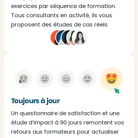
exercices par séquence de formation.
Tous consultants en activité, ils vous
proposent des études de cas réels.
Toujours à jour
Un questionnaire de satisfaction et une
étude d’impact à 90 jours remontent vos
retours aux formateurs pour actualiser