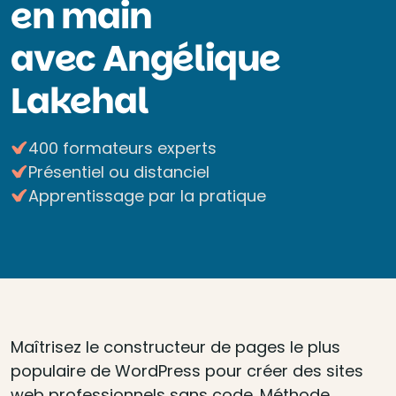
en main
avec Angélique
Lakehal
400 formateurs experts
Présentiel ou distanciel
Apprentissage par la pratique
Maîtrisez le constructeur de pages le plus
populaire de WordPress pour créer des sites
web professionnels sans code. Méthode