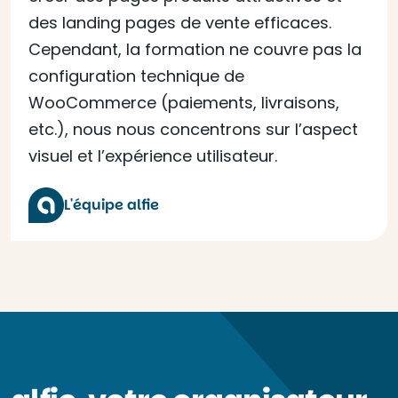
des landing pages de vente efficaces.
Cependant, la formation ne couvre pas la
configuration technique de
WooCommerce (paiements, livraisons,
etc.), nous nous concentrons sur l’aspect
visuel et l’expérience utilisateur.
L'équipe alfie