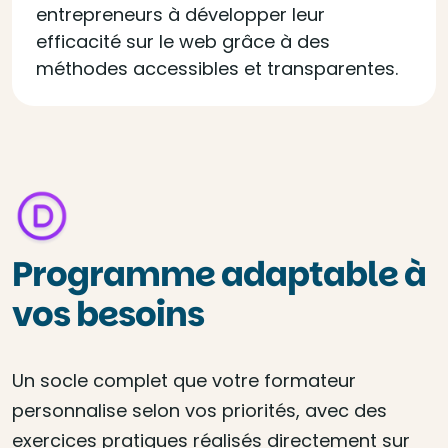
entrepreneurs à développer leur
efficacité sur le web grâce à des
méthodes accessibles et transparentes.
Programme adaptable à
vos besoins
Un socle complet que votre formateur
personnalise selon vos priorités, avec des
exercices pratiques réalisés directement sur