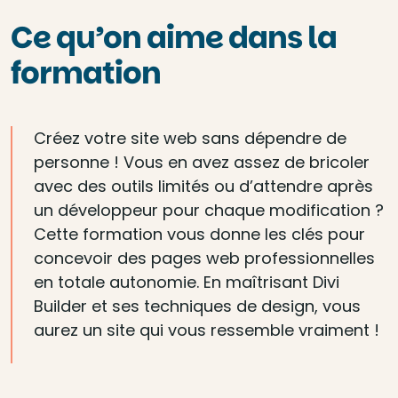
Ce qu’on aime dans la
formation
Créez votre site web sans dépendre de
personne ! Vous en avez assez de bricoler
avec des outils limités ou d’attendre après
un développeur pour chaque modification ?
Cette formation vous donne les clés pour
concevoir des pages web professionnelles
en totale autonomie. En maîtrisant Divi
Builder et ses techniques de design, vous
aurez un site qui vous ressemble vraiment !