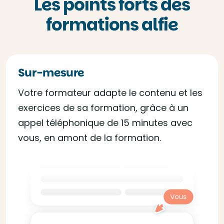
Les points forts des
formations alfie
Sur-mesure
Votre formateur adapte le contenu et les
exercices de sa formation, grâce à un
appel téléphonique de 15 minutes avec
vous, en amont de la formation.