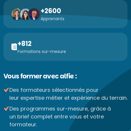
+2600
Apprenants
+812
Formations sur-mesure
Vous former avec alfie :
Des formateurs sélectionnés pour
leur expertise métier et expérience du terrain.
Des programmes sur-mesure, grâce à
un brief complet entre vous et votre
formateur.