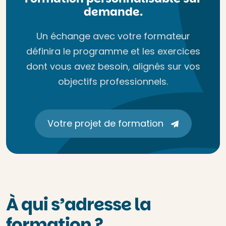
demande.
Un échange avec votre formateur
définira le programme et les exercices
dont vous avez besoin, alignés sur vos
objectifs professionnels.
Votre projet de formation
À qui s’adresse la
formation ?