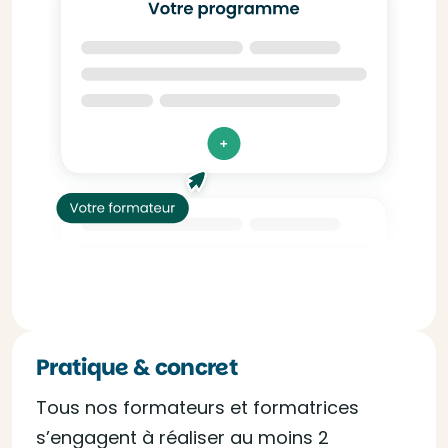
Pratique & concret
Tous nos formateurs et formatrices
s’engagent à réaliser au moins 2