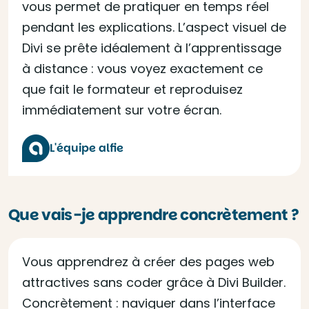
vous permet de pratiquer en temps réel
pendant les explications. L’aspect visuel de
Divi se prête idéalement à l’apprentissage
à distance : vous voyez exactement ce
que fait le formateur et reproduisez
immédiatement sur votre écran.
L'équipe alfie
Que vais-je apprendre concrètement ?
Vous apprendrez à créer des pages web
attractives sans coder grâce à Divi Builder.
Concrètement : naviguer dans l’interface