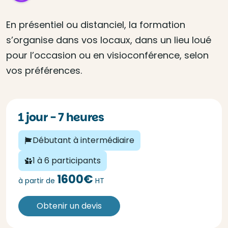
En présentiel ou distanciel, la formation
s’organise dans vos locaux, dans un lieu loué
pour l’occasion ou en visioconférence, selon
vos préférences.
1 jour - 7 heures
Débutant à intermédiaire
1 à 6 participants
1600€
à partir de
HT
Obtenir un devis