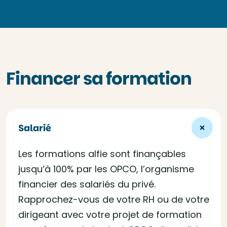
Financer sa formation
Salarié
Les formations alfie sont finançables
jusqu’à 100% par les OPCO, l’organisme
financier des salariés du privé.
Rapprochez-vous de votre RH ou de votre
dirigeant avec votre projet de formation