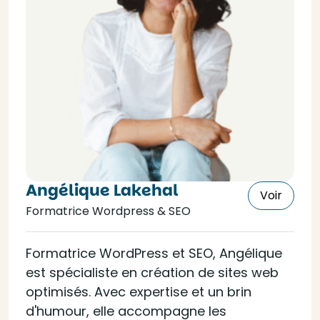
Angélique Lakehal
Voir
Formatrice Wordpress & SEO
Formatrice WordPress et SEO, Angélique
est spécialiste en création de sites web
optimisés. Avec expertise et un brin
d'humour, elle accompagne les