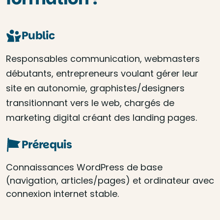
Public
Responsables communication, webmasters
débutants, entrepreneurs voulant gérer leur
site en autonomie, graphistes/designers
transitionnant vers le web, chargés de
marketing digital créant des landing pages.
Prérequis
Connaissances WordPress de base
(navigation, articles/pages) et ordinateur avec
connexion internet stable.