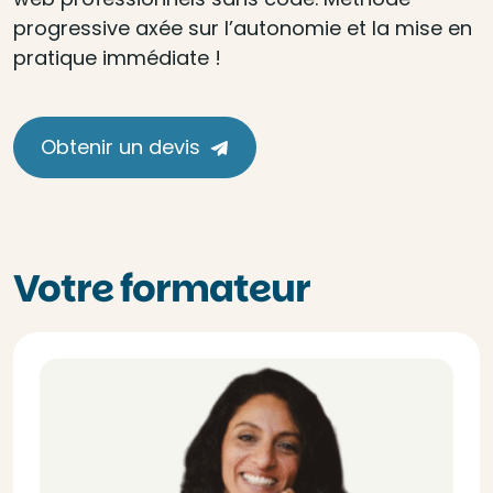
progressive axée sur l’autonomie et la mise en
pratique immédiate !
Obtenir un devis
Votre formateur