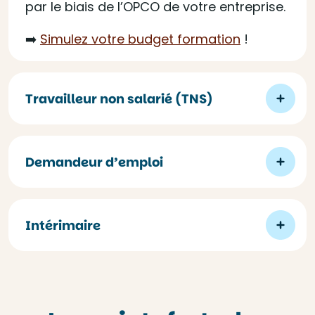
par le biais de l’OPCO de votre entreprise.
➡️
Simulez votre budget formation
!
Travailleur non salarié (TNS)
Demandeur d’emploi
Intérimaire