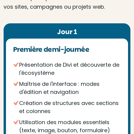
vos sites, campagnes ou projets web.
Jour 1
Première demi-journée
Présentation de Divi et découverte de
l'écosystème
Maîtrise de l'interface : modes
d'édition et navigation
Création de structures avec sections
et colonnes
Utilisation des modules essentiels
(texte, image, bouton, formulaire)