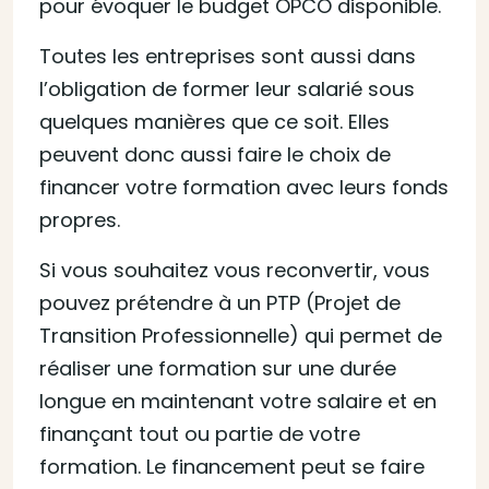
pour évoquer le budget OPCO disponible.
Toutes les entreprises sont aussi dans
l’obligation de former leur salarié sous
quelques manières que ce soit. Elles
peuvent donc aussi faire le choix de
financer votre formation avec leurs fonds
propres.
Si vous souhaitez vous reconvertir, vous
pouvez prétendre à un PTP (Projet de
Transition Professionnelle) qui permet de
réaliser une formation sur une durée
longue en maintenant votre salaire et en
finançant tout ou partie de votre
formation. Le financement peut se faire