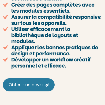
Créer des pages complètes avec
les modules essentiels.
Assurer la compatibilité responsive
sur tous les appareils.
Utiliser efficacement la
bibliothèque de layouts et
modules.
Appliquer les bonnes pratiques de
design et performance.
Développer un workflow créatif
personnel et efficace.
Obtenir un devis