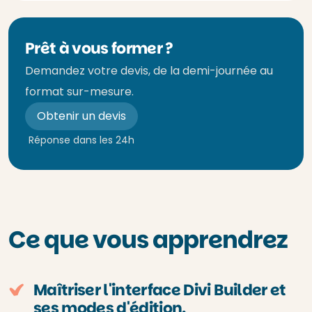
Prêt à vous former ?
Demandez votre devis, de la demi-journée au
format sur-mesure.
Obtenir un devis
Réponse dans les 24h
Ce que vous apprendrez
Maîtriser l'interface Divi Builder et
ses modes d'édition.