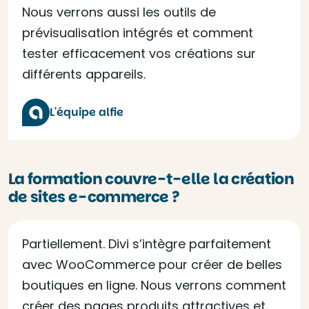
Nous verrons aussi les outils de
prévisualisation intégrés et comment
tester efficacement vos créations sur
différents appareils.
L'équipe alfie
La formation couvre-t-elle la création
de sites e-commerce ?
Partiellement. Divi s’intègre parfaitement
avec WooCommerce pour créer de belles
boutiques en ligne. Nous verrons comment
créer des pages produits attractives et