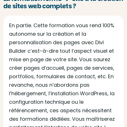
de sites web complets ?
En partie. Cette formation vous rend 100%
autonome sur la création et la
personnalisation des pages avec Divi
Builder c’est-à-dire tout l’aspect visuel et
mise en page de votre site. Vous saurez
créer pages d’accueil, pages de services,
portfolios, formulaires de contact, etc. En
revanche, nous n’abordons pas
l’hébergement, l’installation WordPress, la
configuration technique ou le
référencement, ces aspects nécessitent
des formations dédiées. Vous maîtriserez