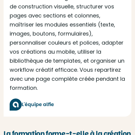
de construction visuelle, structurer vos
pages avec sections et colonnes,
maîtriser les modules essentiels (texte,
images, boutons, formulaires),
personnaliser couleurs et polices, adapter
vos créations au mobile, utiliser la
bibliothèque de templates, et organiser un
workflow créatif efficace. Vous repartirez
avec une page complète créée pendant la
formation.
L'équipe alfie
La formation forme-t-elle à la création