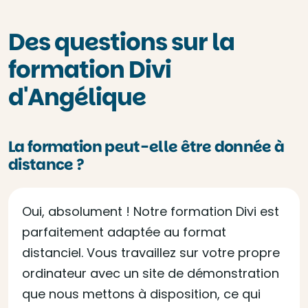
Des questions sur la
formation Divi
d'Angélique
La formation peut-elle être donnée à
distance ?
Oui, absolument ! Notre formation Divi est
parfaitement adaptée au format
distanciel. Vous travaillez sur votre propre
ordinateur avec un site de démonstration
que nous mettons à disposition, ce qui