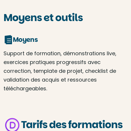
Moyens et outils
Moyens
Support de formation, démonstrations live,
exercices pratiques progressifs avec
correction, template de projet, checklist de
validation des acquis et ressources
téléchargeables.
Tarifs des formations