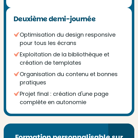
Deuxième demi-journée
Optimisation du design responsive
pour tous les écrans
Exploitation de la bibliothèque et
création de templates
Organisation du contenu et bonnes
pratiques
Projet final : création d'une page
complète en autonomie
Formation personnalisable sur