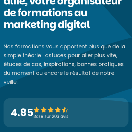
alfie, votre organisateur
de formations au
marketing digital
Nos formations vous apportent plus que de la
simple théorie : astuces pour aller plus vite,
études de cas, inspirations, bonnes pratiques
du moment ou encore le résultat de notre
veille.
4.85
Basé sur 203 avis