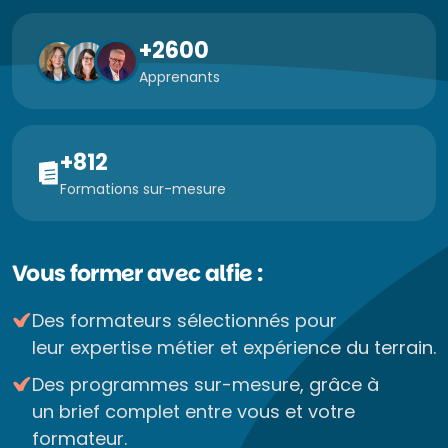
+2600
Apprenants
+812
Formations sur-mesure
Vous former avec alfie :
Des formateurs sélectionnés pour
leur expertise métier et expérience du terrain.
Des programmes sur-mesure, grâce à
un brief complet entre vous et votre
formateur.