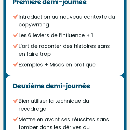
Première demi-journée
Introduction au nouveau contexte du
copywriting
Les 6 leviers de l’influence + 1
L’art de raconter des histoires sans
en faire trop
Exemples + Mises en pratique
Deuxième demi-journée
Bien utiliser la technique du
recadrage
Mettre en avant ses réussites sans
tomber dans les dérives du