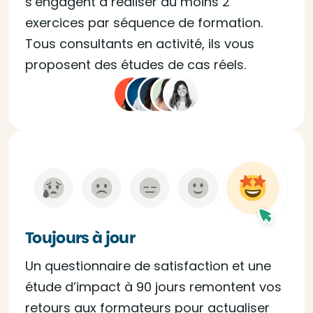
s’engagent à réaliser au moins 2
exercices par séquence de formation.
Tous consultants en activité, ils vous
proposent des études de cas réels.
Toujours à jour
Un questionnaire de satisfaction et une
étude d’impact à 90 jours remontent vos
retours aux formateurs pour actualiser