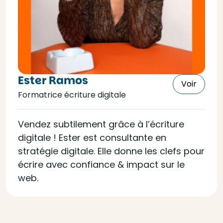
Ester Ramos
Voir
Formatrice écriture digitale
Vendez subtilement grâce à l’écriture
digitale ! Ester est consultante en
stratégie digitale. Elle donne les clefs pour
écrire avec confiance & impact sur le
web.