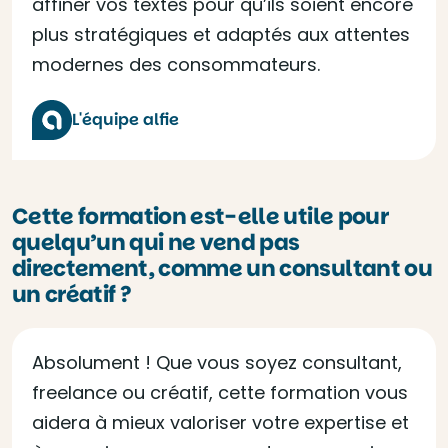
affiner vos textes pour qu’ils soient encore
plus stratégiques et adaptés aux attentes
modernes des consommateurs.
L'équipe alfie
Cette formation est-elle utile pour
quelqu’un qui ne vend pas
directement, comme un consultant ou
un créatif ?
Absolument ! Que vous soyez consultant,
freelance ou créatif, cette formation vous
aidera à mieux valoriser votre expertise et