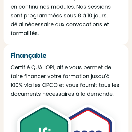
en continu nos modules. Nos sessions
sont programmées sous 8 à 10 jours,
délai nécessaire aux convocations et
formalités.
Finançable
Certifié QUALIOPI, alfie vous permet de
faire financer votre formation jusqu’à
100% via les OPCO et vous fournit tous les
documents nécessaires à la demande.