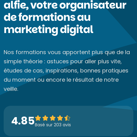
alfie, votre organisateur
de formations au
marketing digital
Nos formations vous apportent plus que de la
simple théorie : astuces pour aller plus vite,
études de cas, inspirations, bonnes pratiques
du moment ou encore le résultat de notre
veille.
4.85
Basé sur 203 avis