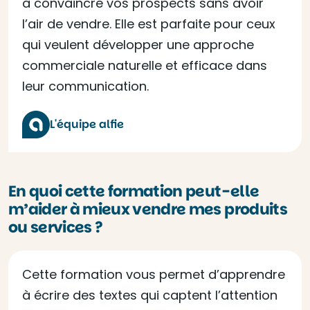
à convaincre vos prospects sans avoir
l’air de vendre. Elle est parfaite pour ceux
qui veulent développer une approche
commerciale naturelle et efficace dans
leur communication.
L'équipe alfie
En quoi cette formation peut-elle
m’aider à mieux vendre mes produits
ou services ?
Cette formation vous permet d’apprendre
à écrire des textes qui captent l’attention