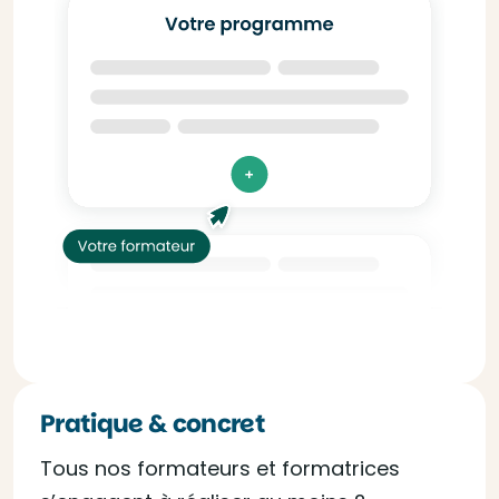
Pratique & concret
Tous nos formateurs et formatrices