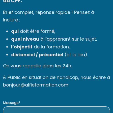
au CPF.
Brief complet, réponse rapide ! Pensez à
inclure :
qui
doit être formé,
quel niveau
à l’apprenant sur le sujet,
l’objectif
de la formation,
distanciel / présentiel
(et le lieu).
On vous rappelle dans les 24h.
♿ Public en situation de handicap, nous écrire à
bonjour@alfieformation.com
Message