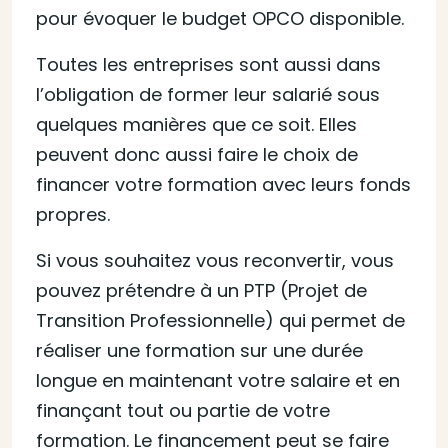
pour évoquer le budget OPCO disponible.
Toutes les entreprises sont aussi dans
l’obligation de former leur salarié sous
quelques manières que ce soit. Elles
peuvent donc aussi faire le choix de
financer votre formation avec leurs fonds
propres.
Si vous souhaitez vous reconvertir, vous
pouvez prétendre à un PTP (Projet de
Transition Professionnelle) qui permet de
réaliser une formation sur une durée
longue en maintenant votre salaire et en
finançant tout ou partie de votre
formation. Le financement peut se faire