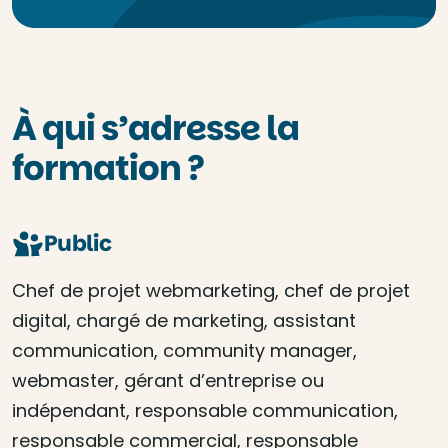
À qui s’adresse la
formation ?
Public
Chef de projet webmarketing, chef de projet
digital, chargé de marketing, assistant
communication, community manager,
webmaster, gérant d’entreprise ou
indépendant, responsable communication,
responsable commercial, responsable