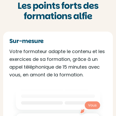
Les points forts des
formations alfie
Sur-mesure
Votre formateur adapte le contenu et les
exercices de sa formation, grâce à un
appel téléphonique de 15 minutes avec
vous, en amont de la formation.