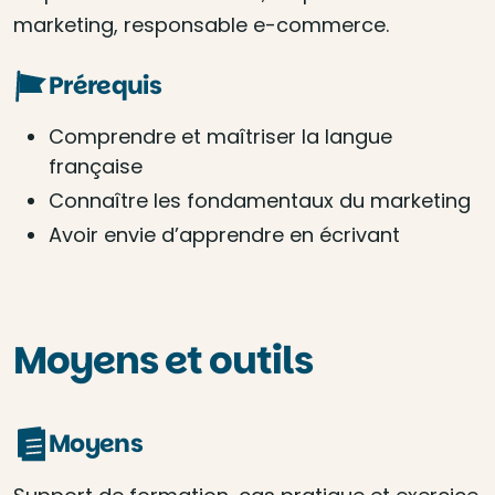
marketing, responsable e-commerce.
Prérequis
Comprendre et maîtriser la langue
française
Connaître les fondamentaux du marketing
Avoir envie d’apprendre en écrivant
Moyens et outils
Moyens