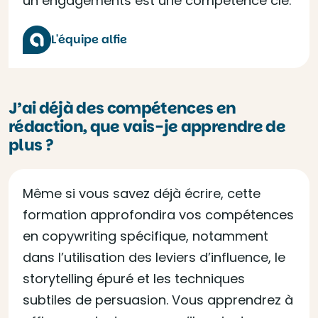
un engagements est une compétence clé.
L'équipe alfie
J’ai déjà des compétences en
rédaction, que vais-je apprendre de
plus ?
Même si vous savez déjà écrire, cette
formation approfondira vos compétences
en copywriting spécifique, notamment
dans l’utilisation des leviers d’influence, le
storytelling épuré et les techniques
subtiles de persuasion. Vous apprendrez à