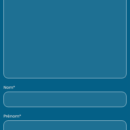
Nom
Prénom