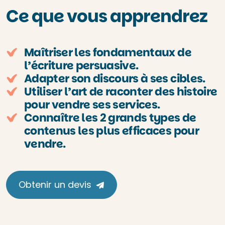
Ce que vous apprendrez
Maîtriser les fondamentaux de
l’écriture persuasive.
Adapter son discours à ses cibles.
Utiliser l’art de raconter des histoire
pour vendre ses services.
Connaître les 2 grands types de
contenus les plus efficaces pour
vendre.
Obtenir un devis