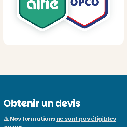
Obtenir un devis
⚠️ Nos formations
ne sont pas éligibles