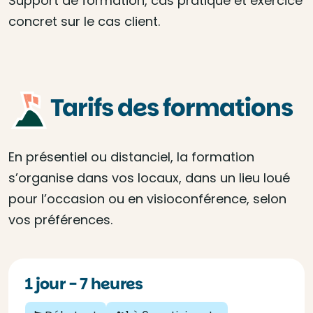
Support de formation, cas pratique et exercice
concret sur le cas client.
Tarifs des formations
En présentiel ou distanciel, la formation
s’organise dans vos locaux, dans un lieu loué
pour l’occasion ou en visioconférence, selon
vos préférences.
1 jour - 7 heures