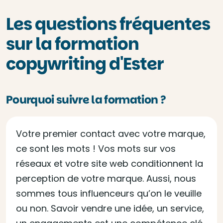
Les questions fréquentes
sur la formation
copywriting d'Ester
Pourquoi suivre la formation ?
Votre premier contact avec votre marque,
ce sont les mots ! Vos mots sur vos
réseaux et votre site web conditionnent la
perception de votre marque. Aussi, nous
sommes tous influenceurs qu’on le veuille
ou non. Savoir vendre une idée, un service,