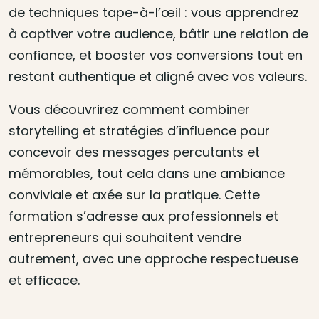
de techniques tape-à-l’œil : vous apprendrez
à captiver votre audience, bâtir une relation de
confiance, et booster vos conversions tout en
restant authentique et aligné avec vos valeurs.
Vous découvrirez comment combiner
storytelling et stratégies d’influence pour
concevoir des messages percutants et
mémorables, tout cela dans une ambiance
conviviale et axée sur la pratique. Cette
formation s’adresse aux professionnels et
entrepreneurs qui souhaitent vendre
autrement, avec une approche respectueuse
et efficace.