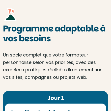
Programme adaptable à
vos besoins
Un socle complet que votre formateur
personnalise selon vos priorités, avec des
exercices pratiques réalisés directement sur
vos sites, campagnes ou projets web.
Jour 1