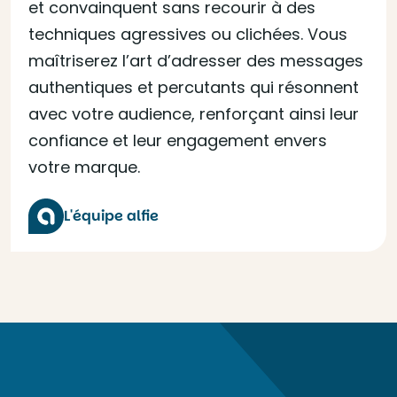
et convainquent sans recourir à des
techniques agressives ou clichées. Vous
maîtriserez l’art d’adresser des messages
authentiques et percutants qui résonnent
avec votre audience, renforçant ainsi leur
confiance et leur engagement envers
votre marque.
L'équipe alfie