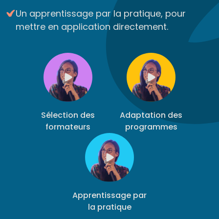
Un apprentissage par la pratique, pour
mettre en application directement.
Sélection des
Adaptation des
formateurs
programmes
Apprentissage par
la pratique