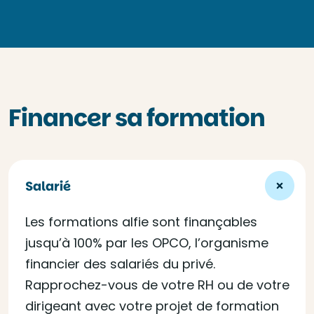
Financer sa formation
Salarié
Les formations alfie sont finançables
jusqu’à 100% par les OPCO, l’organisme
financier des salariés du privé.
Rapprochez-vous de votre RH ou de votre
dirigeant avec votre projet de formation