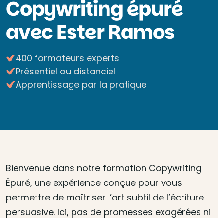
Copywriting épuré
avec Ester Ramos
400 formateurs experts
Présentiel ou distanciel
Apprentissage par la pratique
Bienvenue dans notre formation Copywriting
Épuré, une expérience conçue pour vous
permettre de maîtriser l’art subtil de l’écriture
persuasive. Ici, pas de promesses exagérées ni