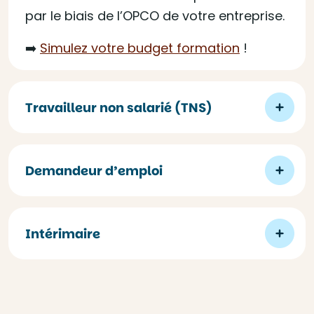
par le biais de l’OPCO de votre entreprise.
➡️
Simulez votre budget formation
!
Travailleur non salarié (TNS)
Demandeur d’emploi
Intérimaire