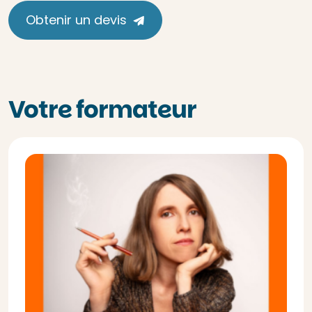
Obtenir un devis
Votre formateur