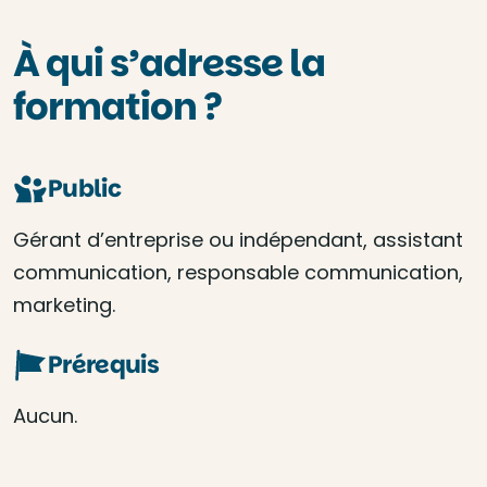
À qui s’adresse la
formation ?
Public
Gérant d’entreprise ou indépendant, assistant
communication, responsable communication,
marketing.
Prérequis
Aucun.