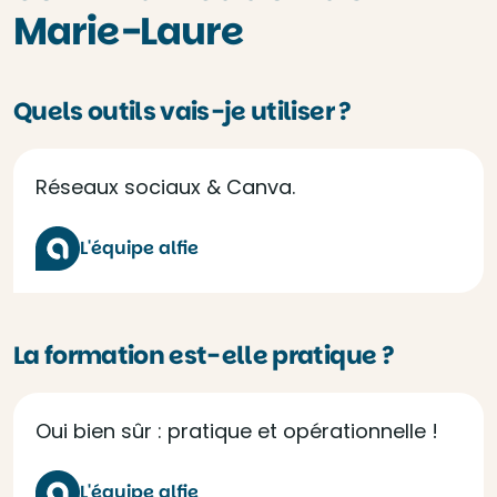
Marie-Laure
Quels outils vais-je utiliser ?
Réseaux sociaux & Canva.
L'équipe alfie
La formation est-elle pratique ?
Oui bien sûr : pratique et opérationnelle !
L'équipe alfie