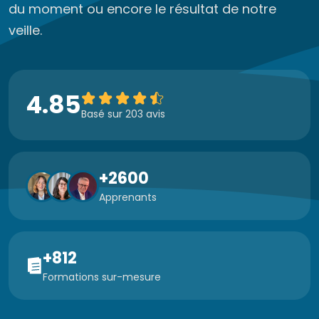
du moment ou encore le résultat de notre
veille.
4.85
Basé sur 203 avis
+2600
Apprenants
+812
Formations sur-mesure