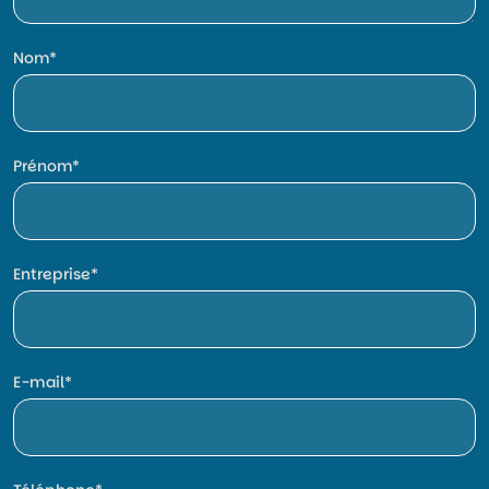
Nom
Prénom
Entreprise
E-mail