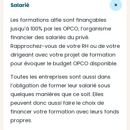
Salarié
Les formations alfie sont finançables
jusqu’à 100% par les OPCO, l’organisme
financier des salariés du privé.
Rapprochez-vous de votre RH ou de votre
dirigeant avec votre projet de formation
pour évoquer le budget OPCO disponible.
Toutes les entreprises sont aussi dans
l’obligation de former leur salarié sous
quelques manières que ce soit. Elles
peuvent donc aussi faire le choix de
financer votre formation avec leurs fonds
propres.