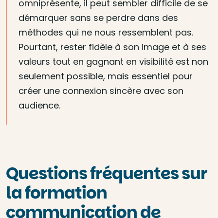
omniprésente, il peut sembler difficile de se
démarquer sans se perdre dans des
méthodes qui ne nous ressemblent pas.
Pourtant, rester fidèle à son image et à ses
valeurs tout en gagnant en visibilité est non
seulement possible, mais essentiel pour
créer une connexion sincère avec son
audience.
Questions fréquentes sur
la formation
communication de