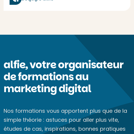
alfie, votre organisateur
de formations au
marketing digital
Nos formations vous apportent plus que de la
simple théorie : astuces pour aller plus vite,
études de cas, inspirations, bonnes pratiques