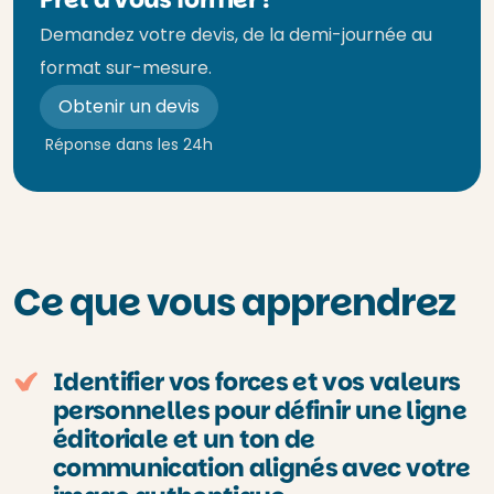
Demandez votre devis, de la demi-journée au
format sur-mesure.
Obtenir un devis
Réponse dans les 24h
Ce que vous apprendrez
Identifier vos forces et vos valeurs
personnelles pour définir une ligne
éditoriale et un ton de
communication alignés avec votre