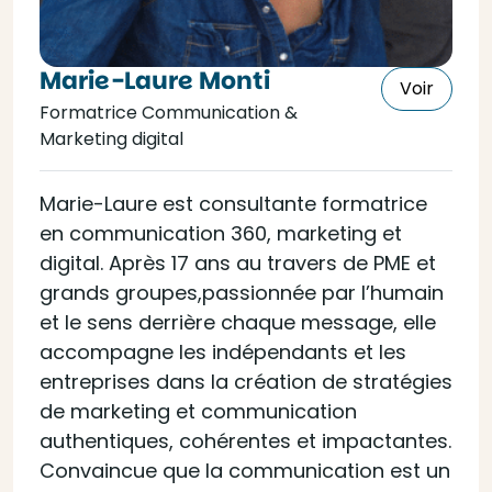
Marie-Laure Monti
Voir
Formatrice Communication &
Marketing digital
Marie-Laure est consultante formatrice
en communication 360, marketing et
digital. Après 17 ans au travers de PME et
grands groupes,passionnée par l’humain
et le sens derrière chaque message, elle
accompagne les indépendants et les
entreprises dans la création de stratégies
de marketing et communication
authentiques, cohérentes et impactantes.
Convaincue que la communication est un