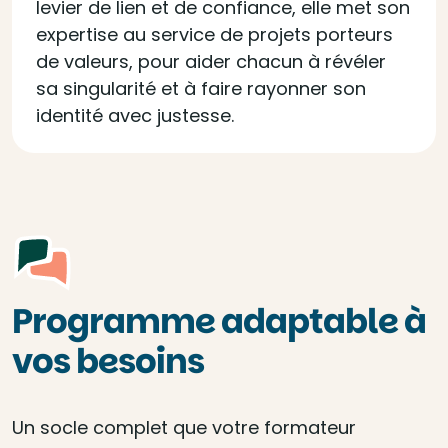
levier de lien et de confiance, elle met son
expertise au service de projets porteurs
de valeurs, pour aider chacun à révéler
sa singularité et à faire rayonner son
identité avec justesse.
Programme adaptable à
vos besoins
Un socle complet que votre formateur