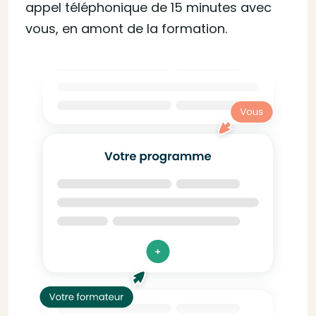
appel téléphonique de 15 minutes avec
vous, en amont de la formation.