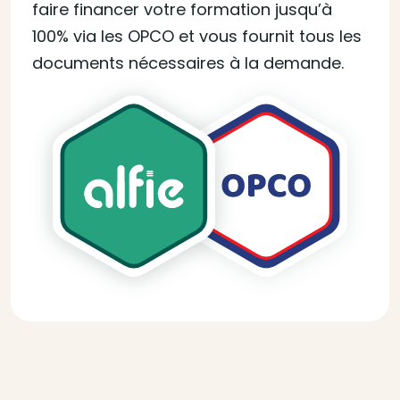
faire financer votre formation jusqu’à
100% via les OPCO et vous fournit tous les
documents nécessaires à la demande.