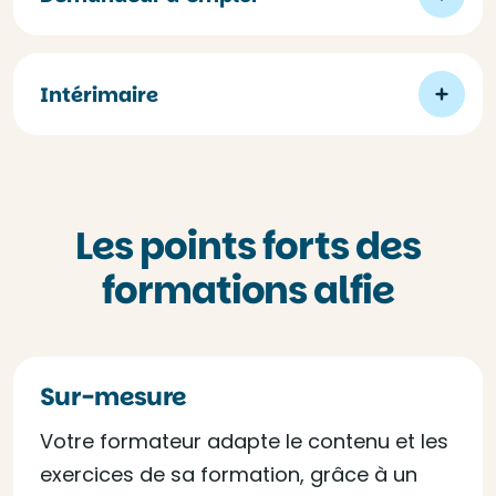
Intérimaire
Les points forts des
formations alfie
Sur-mesure
Votre formateur adapte le contenu et les
exercices de sa formation, grâce à un