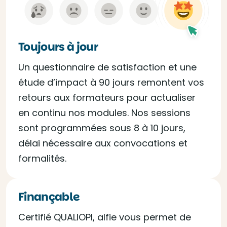
Toujours à jour
Un questionnaire de satisfaction et une
étude d’impact à 90 jours remontent vos
retours aux formateurs pour actualiser
en continu nos modules. Nos sessions
sont programmées sous 8 à 10 jours,
délai nécessaire aux convocations et
formalités.
Finançable
Certifié QUALIOPI, alfie vous permet de