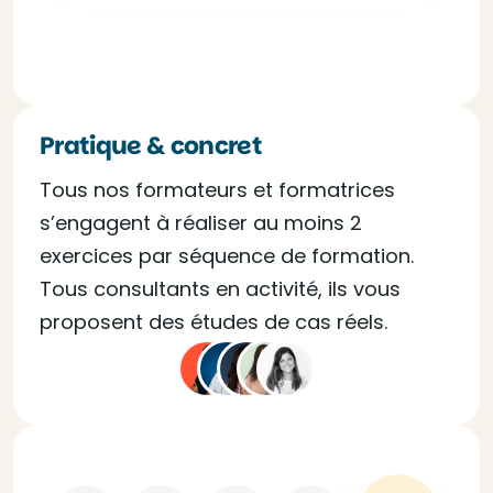
Pratique & concret
Tous nos formateurs et formatrices
s’engagent à réaliser au moins 2
exercices par séquence de formation.
Tous consultants en activité, ils vous
proposent des études de cas réels.