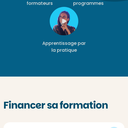
formateurs
programmes
Apprentissage par
la pratique
Financer sa formation