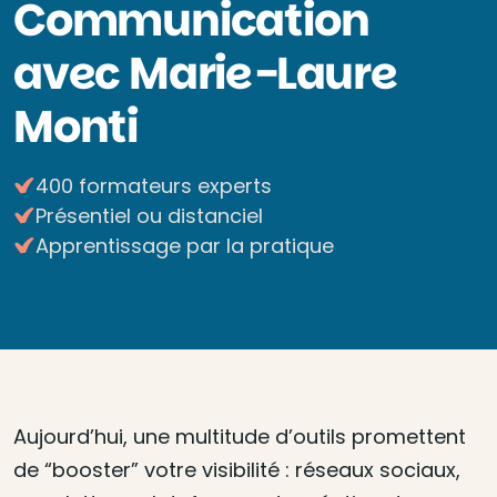
Communication
avec Marie-Laure
Monti
400 formateurs experts
Présentiel ou distanciel
Apprentissage par la pratique
Aujourd’hui, une multitude d’outils promettent
de “booster” votre visibilité : réseaux sociaux,