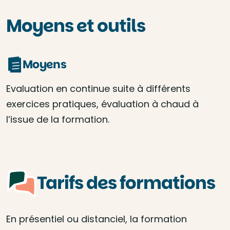
Moyens et outils
Moyens
Evaluation en continue suite à différents
exercices pratiques, évaluation à chaud à
l’issue de la formation.
Tarifs des formations
En présentiel ou distanciel, la formation