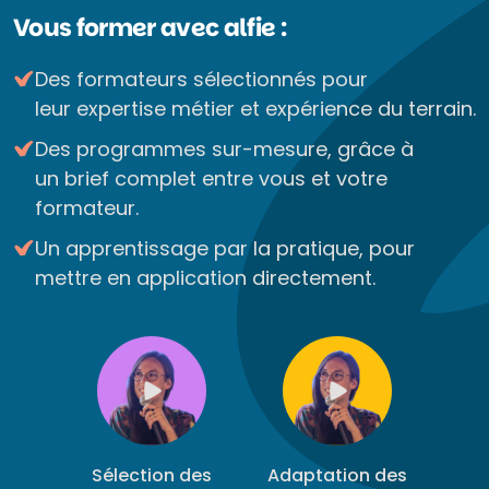
Vous former avec alfie :
Des formateurs sélectionnés pour
leur expertise métier et expérience du terrain.
Des programmes sur-mesure, grâce à
un brief complet entre vous et votre
formateur.
Un apprentissage par la pratique, pour
mettre en application directement.
Sélection des
Adaptation des