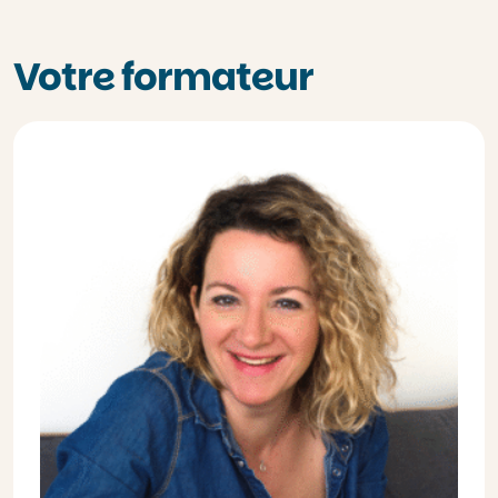
Votre formateur