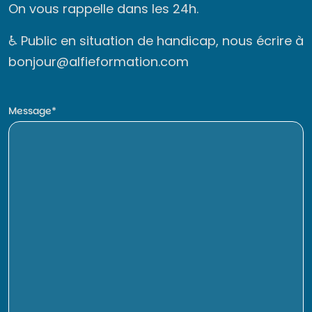
On vous rappelle dans les 24h.
♿ Public en situation de handicap, nous écrire à
bonjour@alfieformation.com
Message