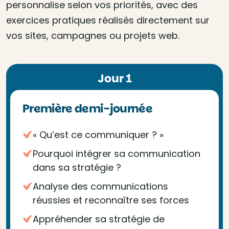
personnalise selon vos priorités, avec des
exercices pratiques réalisés directement sur
vos sites, campagnes ou projets web.
Jour 1
Première demi-journée
« Qu’est ce communiquer ? »
Pourquoi intégrer sa communication
dans sa stratégie ?
Analyse des communications
réussies et reconnaître ses forces
Appréhender sa stratégie de