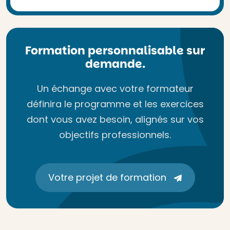
Formation personnalisable sur
demande.
Un échange avec votre formateur
définira le programme et les exercices
dont vous avez besoin, alignés sur vos
objectifs professionnels.
Votre projet de formation