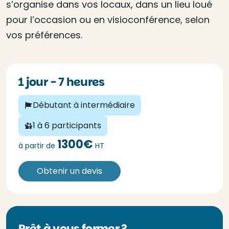
s’organise dans vos locaux, dans un lieu loué
pour l’occasion ou en visioconférence, selon
vos préférences.
1 jour - 7 heures
Débutant à intermédiaire
1 à 6 participants
1300€
à partir de
HT
Obtenir un devis
Prêt à vous former ?