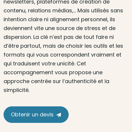
newsletters, plateformes de création de
contenu, relations médias,… Mais utilisés sans
intention claire ni alignement personnel, ils
deviennent vite une source de stress et de
dispersion. La clé n’est pas de tout faire ni
d’être partout, mais de choisir les outils et les
formats qui vous correspondent vraiment et
qui traduisent votre unicité. Cet
accompagnement vous propose une
approche centrée sur l’authenticité et la
simplicité.
Obtenir un devis