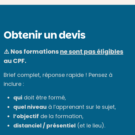
Obtenir un devis
⚠️ Nos formations
ne sont pas éligibles
au CPF.
Brief complet, réponse rapide ! Pensez à
inclure :
qui
doit être formé,
quel niveau
à l’apprenant sur le sujet,
l’objectif
de la formation,
distanciel / présentiel
(et le lieu).