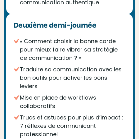
communication authentique
Deuxième demi-journée
« Comment choisir la bonne corde
pour mieux faire vibrer sa stratégie
de communication ? »
Traduire sa communication avec les
bon outils pour activer les bons
leviers
Mise en place de workflows
collaboratifs
Trucs et astuces pour plus d’impact :
7 réflexes de communicant
professionnel