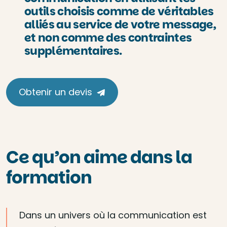
outils choisis comme de véritables
alliés au service de votre message,
et non comme des contraintes
supplémentaires.
Obtenir un devis
Ce qu’on aime dans la
formation
Dans un univers où la communication est