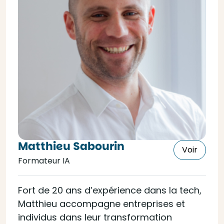
Matthieu Sabourin
Voir
Formateur IA
Fort de 20 ans d’expérience dans la tech,
Matthieu accompagne entreprises et
individus dans leur transformation