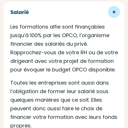
Salarié
Les formations alfie sont finançables
jusqu’à 100% par les OPCO, l’organisme
financier des salariés du privé.
Rapprochez-vous de votre RH ou de votre
dirigeant avec votre projet de formation
pour évoquer le budget OPCO disponible.
Toutes les entreprises sont aussi dans
l’obligation de former leur salarié sous
quelques manières que ce soit. Elles
peuvent donc aussi faire le choix de
financer votre formation avec leurs fonds
propres.