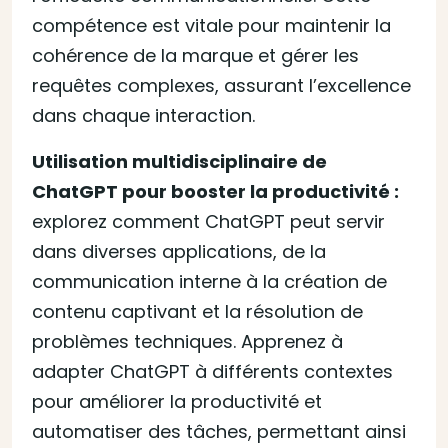
compétence est vitale pour maintenir la
cohérence de la marque et gérer les
requêtes complexes, assurant l’excellence
dans chaque interaction.
Utilisation multidisciplinaire de
ChatGPT pour booster la productivité :
explorez comment ChatGPT peut servir
dans diverses applications, de la
communication interne à la création de
contenu captivant et la résolution de
problèmes techniques. Apprenez à
adapter ChatGPT à différents contextes
pour améliorer la productivité et
automatiser des tâches, permettant ainsi