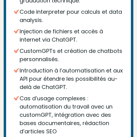
graduation technique.
Code interpreter pour calculs et data
analysis.
Injection de fichiers et accès à
internet via ChatGPT.
CustomGPTs et création de chatbots
personnalisés.
Introduction à l’automatisation et aux
API pour étendre les possibilités au-
delà de ChatGPT.
Cas d’usage complexes :
automatisation du travail avec un
customGPT, intégration avec des
bases documentaires, rédaction
d’articles SEO