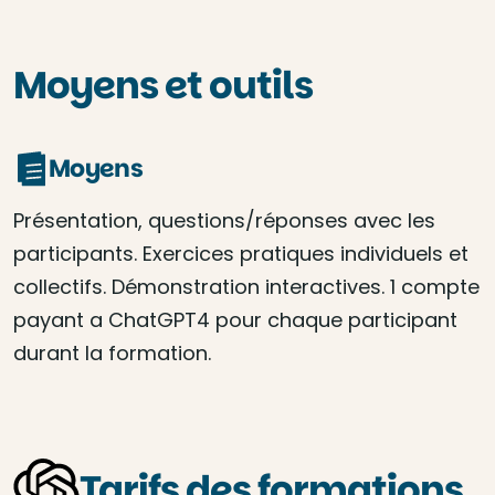
Moyens et outils
Moyens
Présentation, questions/réponses avec les
participants. Exercices pratiques individuels et
collectifs. Démonstration interactives. 1 compte
payant a ChatGPT4 pour chaque participant
durant la formation.
Tarifs des formations