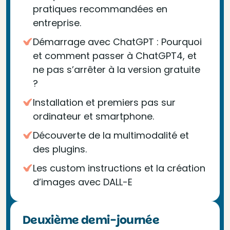
pratiques recommandées en
entreprise.
Démarrage avec ChatGPT : Pourquoi
et comment passer à ChatGPT4, et
ne pas s’arrêter à la version gratuite
?
Installation et premiers pas sur
ordinateur et smartphone.
Découverte de la multimodalité et
des plugins.
Les custom instructions et la création
d’images avec DALL-E
Deuxième demi-journée