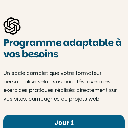
Programme adaptable à
vos besoins
Un socle complet que votre formateur
personnalise selon vos priorités, avec des
exercices pratiques réalisés directement sur
vos sites, campagnes ou projets web.
Jour 1