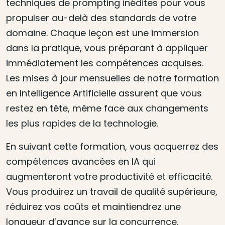
techniques de prompting inédites pour vous
propulser au-delà des standards de votre
domaine. Chaque leçon est une immersion
dans la pratique, vous préparant à appliquer
immédiatement les compétences acquises.
Les mises à jour mensuelles de notre formation
en Intelligence Artificielle assurent que vous
restez en tête, même face aux changements
les plus rapides de la technologie.
En suivant cette formation, vous acquerrez des
compétences avancées en IA qui
augmenteront votre productivité et efficacité.
Vous produirez un travail de qualité supérieure,
réduirez vos coûts et maintiendrez une
longueur d’avance sur la concurrence.