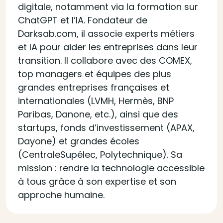
digitale, notamment via la formation sur
ChatGPT et l’IA. Fondateur de
Darksab.com, il associe experts métiers
et IA pour aider les entreprises dans leur
transition. Il collabore avec des COMEX,
top managers et équipes des plus
grandes entreprises françaises et
internationales (LVMH, Hermès, BNP
Paribas, Danone, etc.), ainsi que des
startups, fonds d’investissement (APAX,
Dayone) et grandes écoles
(CentraleSupélec, Polytechnique). Sa
mission : rendre la technologie accessible
à tous grâce à son expertise et son
approche humaine.