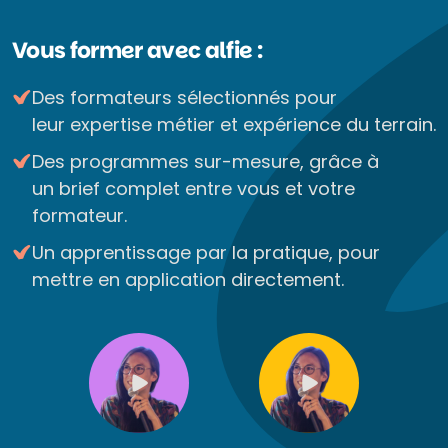
Vous former avec alfie :
Des formateurs sélectionnés pour
leur expertise métier et expérience du terrain.
Des programmes sur-mesure, grâce à
un brief complet entre vous et votre
formateur.
Un apprentissage par la pratique, pour
mettre en application directement.