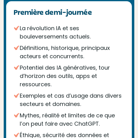
Première demi-journée
La révolution IA et ses
bouleversements actuels.
Définitions, historique, principaux
acteurs et concurrents.
Potentiel des IA génératives, tour
d’horizon des outils, apps et
ressources.
Exemples et cas d’usage dans divers
secteurs et domaines.
Mythes, réalité et limites de ce que
l’on peut faire avec ChatGPT.
Éthique, sécurité des données et