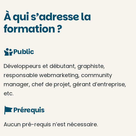
À qui s’adresse la
formation ?
Public
Développeurs et débutant, graphiste,
responsable webmarketing, community
manager, chef de projet, gérant d’entreprise,
etc.
Prérequis
Aucun pré-requis n’est nécessaire.