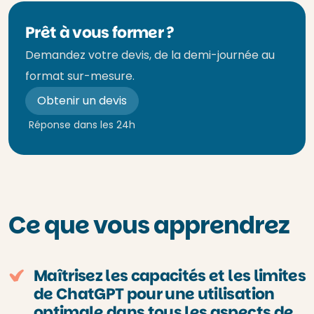
Prêt à vous former ?
Demandez votre devis, de la demi-journée au
format sur-mesure.
Obtenir un devis
Réponse dans les 24h
Ce que vous apprendrez
Maîtrisez les capacités et les limites
de ChatGPT pour une utilisation
optimale dans tous les aspects de