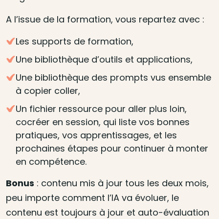
A l’issue de la formation, vous repartez avec :
Les supports de formation,
Une bibliothèque d’outils et applications,
Une bibliothèque des prompts vus ensemble
à copier coller,
Un fichier ressource pour aller plus loin,
cocréer en session, qui liste vos bonnes
pratiques, vos apprentissages, et les
prochaines étapes pour continuer à monter
en compétence.
Bonus
: contenu mis à jour tous les deux mois,
peu importe comment l’IA va évoluer, le
contenu est toujours à jour et auto-évaluation