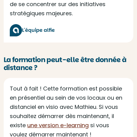
de se concentrer sur des initiatives
stratégiques majeures.
L'équipe alfie
La formation peut-elle être donnée à
distance ?
Tout à fait ! Cette formation est possible
en présentiel au sein de vos locaux ou en
distanciel en visio avec Mathieu. Si vous
souhaitez démarrer dès maintenant, il
existe
une version e-learning
si vous
voulez démarrer maintenant !