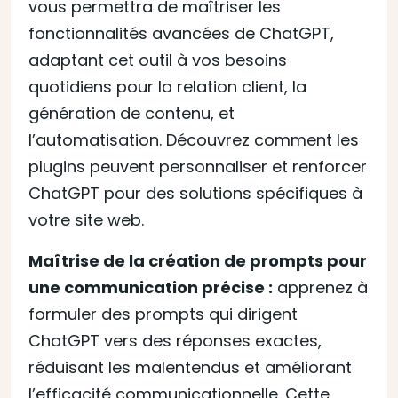
vous permettra de maîtriser les
fonctionnalités avancées de ChatGPT,
adaptant cet outil à vos besoins
quotidiens pour la relation client, la
génération de contenu, et
l’automatisation. Découvrez comment les
plugins peuvent personnaliser et renforcer
ChatGPT pour des solutions spécifiques à
votre site web.
Maîtrise de la création de prompts pour
une communication précise :
apprenez à
formuler des prompts qui dirigent
ChatGPT vers des réponses exactes,
réduisant les malentendus et améliorant
l’efficacité communicationnelle. Cette