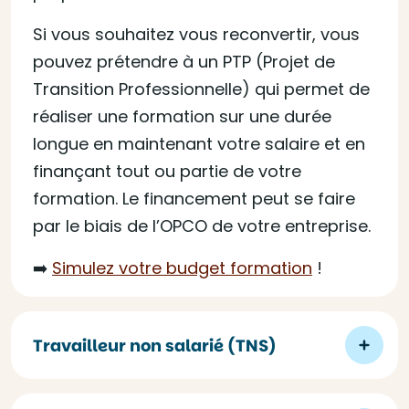
Si vous souhaitez vous reconvertir, vous
pouvez prétendre à un PTP (Projet de
Transition Professionnelle) qui permet de
réaliser une formation sur une durée
longue en maintenant votre salaire et en
finançant tout ou partie de votre
formation. Le financement peut se faire
par le biais de l’OPCO de votre entreprise.
➡️
Simulez votre budget formation
!
Travailleur non salarié (TNS)