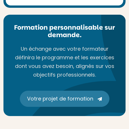
Formation personnalisable sur
demande.
Un échange avec votre formateur
définira le programme et les exercices
dont vous avez besoin, alignés sur vos
objectifs professionnels.
Votre projet de formation