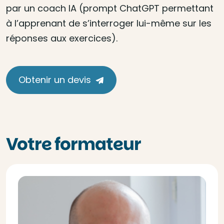
par un coach IA (prompt ChatGPT permettant
à l’apprenant de s’interroger lui-même sur les
réponses aux exercices).
Obtenir un devis
Votre formateur