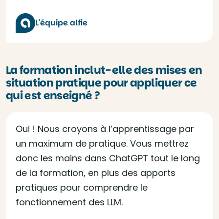
L'équipe alfie
La formation inclut-elle des mises en
situation pratique pour appliquer ce
qui est enseigné ?
Oui ! Nous croyons à l’apprentissage par
un maximum de pratique. Vous mettrez
donc les mains dans ChatGPT tout le long
de la formation, en plus des apports
pratiques pour comprendre le
fonctionnement des LLM.