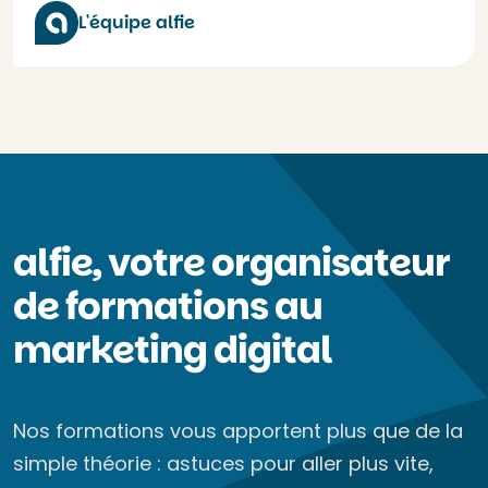
L'équipe alfie
alfie, votre organisateur
de formations au
marketing digital
Nos formations vous apportent plus que de la
simple théorie : astuces pour aller plus vite,