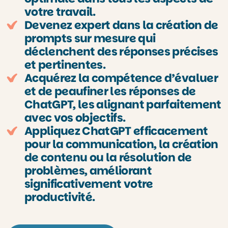
votre travail.
Devenez expert dans la création de
prompts sur mesure qui
déclenchent des réponses précises
et pertinentes.
Acquérez la compétence d’évaluer
et de peaufiner les réponses de
ChatGPT, les alignant parfaitement
avec vos objectifs.
Appliquez ChatGPT efficacement
pour la communication, la création
de contenu ou la résolution de
problèmes, améliorant
significativement votre
productivité.