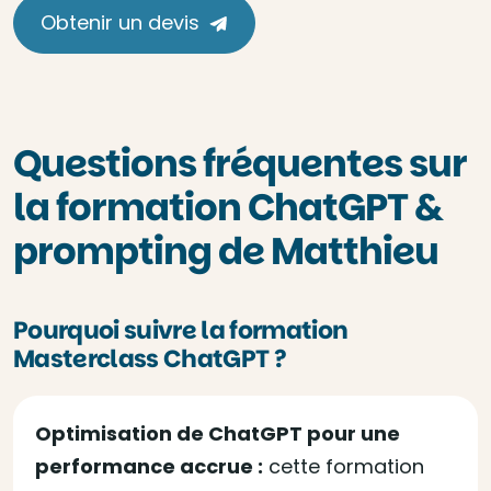
Obtenir un devis
Questions fréquentes sur
la formation ChatGPT &
prompting de Matthieu
Pourquoi suivre la formation
Masterclass ChatGPT ?
Optimisation de ChatGPT pour une
performance accrue :
cette formation