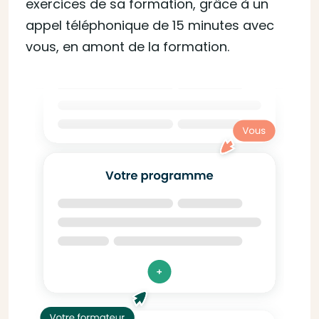
exercices de sa formation, grâce à un
appel téléphonique de 15 minutes avec
vous, en amont de la formation.