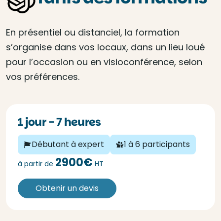
En présentiel ou distanciel, la formation
s’organise dans vos locaux, dans un lieu loué
pour l’occasion ou en visioconférence, selon
vos préférences.
1 jour - 7 heures
Débutant à expert
1 à 6 participants
2900€
à partir de
HT
Obtenir un devis