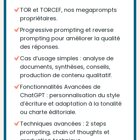
TOR et TORCEF, nos megaprompts
propriétaires.
Progressive prompting et reverse
prompting pour améliorer la qualité
des réponses.
Cas d’usage simples : analyse de
documents, synthèses, conseils,
production de contenu qualitatif.
Fonctionnalités Avancées de
ChatGPT : personnalisation du style
d’écriture et adaptation à la tonalité
ou charte éditoriale.
Techniques avancées : 2 steps
prompting, chain of thoughts et