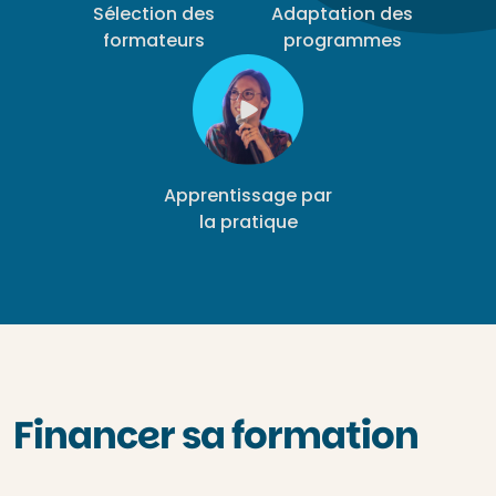
Sélection des
Adaptation des
formateurs
programmes
Apprentissage par
la pratique
Financer sa formation