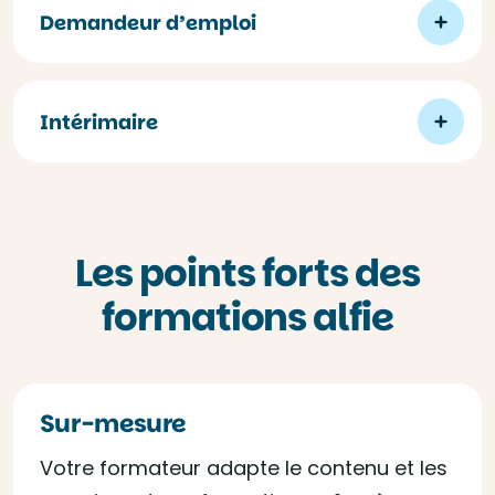
Demandeur d’emploi
Intérimaire
Les points forts des
formations alfie
Sur-mesure
Votre formateur adapte le contenu et les