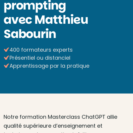
prompting
avec Matthieu
Sabourin
400 formateurs experts
Présentiel ou distanciel
Apprentissage par la pratique
Notre formation Masterclass ChatGPT allie
qualité supérieure d’enseignement et