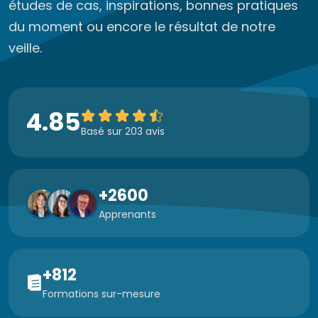
études de cas, inspirations, bonnes pratiques
du moment ou encore le résultat de notre
veille.
4.85
Basé sur 203 avis
+2600
Apprenants
+812
Formations sur-mesure