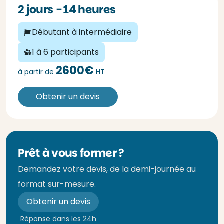
2 jours - 14 heures
Débutant à intermédiaire
1 à 6 participants
2600€
à partir de
HT
Obtenir un devis
Prêt à vous former ?
Demandez votre devis, de la demi-journée au
format sur-mesure.
Obtenir un devis
Réponse dans les 24h