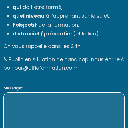
qui
doit être formé,
quel niveau
à l’apprenant sur le sujet,
l’objectif
de la formation,
distanciel / présentiel
(et le lieu).
On vous rappelle dans les 24h.
♿ Public en situation de handicap, nous écrire à
bonjour@alfieformation.com
Message