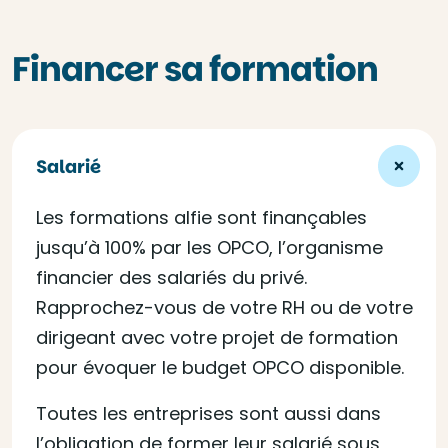
Financer sa formation
Salarié
Les formations alfie sont finançables
jusqu’à 100% par les OPCO, l’organisme
financier des salariés du privé.
Rapprochez-vous de votre RH ou de votre
dirigeant avec votre projet de formation
pour évoquer le budget OPCO disponible.
Toutes les entreprises sont aussi dans
l’obligation de former leur salarié sous