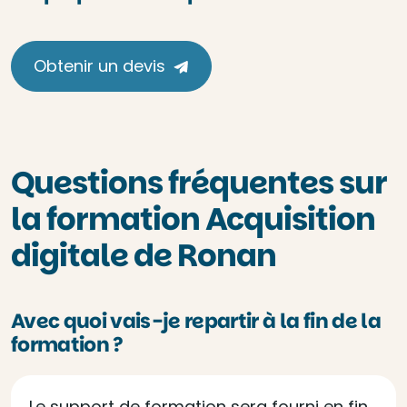
Obtenir un devis
Questions fréquentes sur
la formation Acquisition
digitale de Ronan
Avec quoi vais-je repartir à la fin de la
formation ?
Le support de formation sera fourni en fin