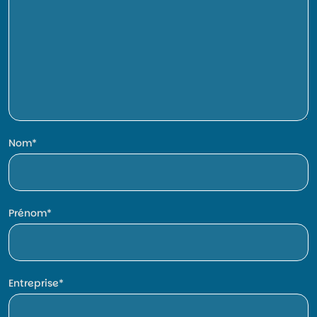
Nom
Prénom
Entreprise