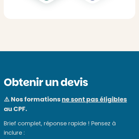
Obtenir un devis
⚠️ Nos formations
ne sont pas éligibles
au CPF.
Brief complet, réponse rapide ! Pensez à
inclure :