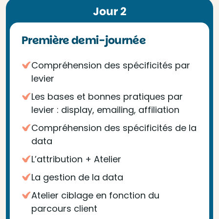
Jour 2
Première demi-journée
Compréhension des spécificités par
levier
Les bases et bonnes pratiques par
levier : display, emailing, affiliation
Compréhension des spécificités de la
data
L’attribution + Atelier
La gestion de la data
Atelier ciblage en fonction du
parcours client