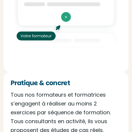
Pratique & concret
Tous nos formateurs et formatrices
s’engagent à réaliser au moins 2
exercices par séquence de formation.
Tous consultants en activité, ils vous
proposent des études de cas réels.