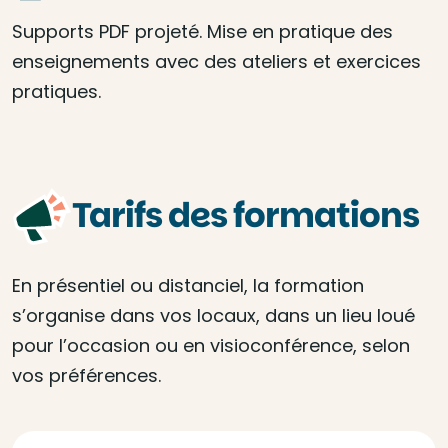
Supports PDF projeté. Mise en pratique des
enseignements avec des ateliers et exercices
pratiques.
Tarifs des formations
En présentiel ou distanciel, la formation
s’organise dans vos locaux, dans un lieu loué
pour l’occasion ou en visioconférence, selon
vos préférences.