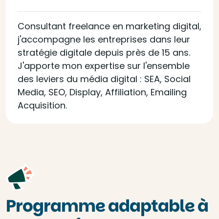
Consultant freelance en marketing digital,
j'accompagne les entreprises dans leur
stratégie digitale depuis près de 15 ans.
J'apporte mon expertise sur l'ensemble
des leviers du média digital : SEA, Social
Media, SEO, Display, Affiliation, Emailing
Acquisition.
Programme adaptable à