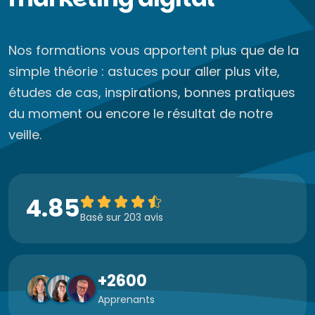
Nos formations vous apportent plus que de la
simple théorie : astuces pour aller plus vite,
études de cas, inspirations, bonnes pratiques
du moment ou encore le résultat de notre
veille.
4.85
Basé sur 203 avis
+2600
Apprenants