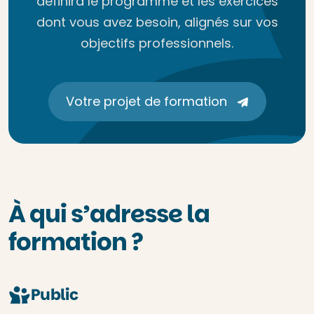
définira le programme et les exercices
dont vous avez besoin, alignés sur vos
objectifs professionnels.
Votre projet de formation
À qui s’adresse la
formation ?
Public