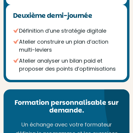
Deuxième demi-journée
Définition d’une stratégie digitale
Atelier construire un plan d’action
multi-leviers
Atelier analyser un bilan paid et
proposer des points d’optimisations
Formation personnalisable sur
demande.
Un échange avec votre formateur