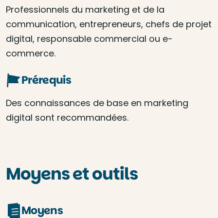
Professionnels du marketing et de la
communication, entrepreneurs, chefs de projet
digital, responsable commercial ou e-
commerce.
Prérequis
Des connaissances de base en marketing
digital sont recommandées.
Moyens et outils
Moyens