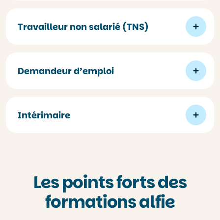
Travailleur non salarié (TNS)
Demandeur d’emploi
Intérimaire
Les points forts des
formations alfie