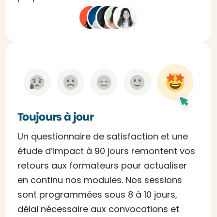
Toujours à jour
Un questionnaire de satisfaction et une
étude d’impact à 90 jours remontent vos
retours aux formateurs pour actualiser
en continu nos modules. Nos sessions
sont programmées sous 8 à 10 jours,
délai nécessaire aux convocations et