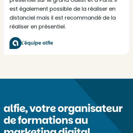
est également possible de la réaliser en
distanciel mais il est recommandé de la
réaliser en présentiel.
L'équipe alfie
alfie, votre organisateur
de formations au
marketing digital