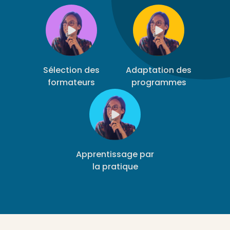
Sélection des
Adaptation des
formateurs
programmes
Apprentissage par
la pratique