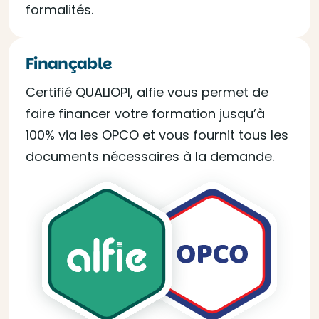
formalités.
Finançable
Certifié QUALIOPI, alfie vous permet de
faire financer votre formation jusqu’à
100% via les OPCO et vous fournit tous les
documents nécessaires à la demande.