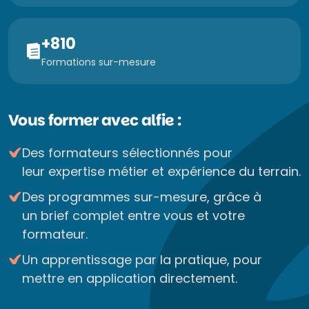
+810
Formations sur-mesure
Vous former avec alfie :
Des formateurs sélectionnés pour
leur expertise métier et expérience du terrain.
Des programmes sur-mesure, grâce à
un brief complet entre vous et votre
formateur.
Un apprentissage par la pratique, pour
mettre en application directement.