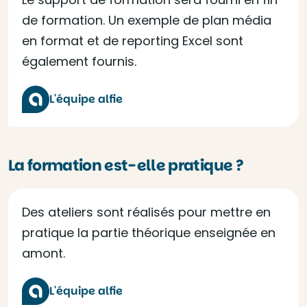
de formation. Un exemple de plan média
en format et de reporting Excel sont
également fournis.
L'équipe alfie
La formation est-elle pratique ?
Des ateliers sont réalisés pour mettre en
pratique la partie théorique enseignée en
amont.
L'équipe alfie