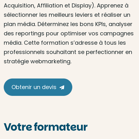
Acquisition, Affiliation et Display). Apprenez à
sélectionner les meilleurs leviers et réaliser un
plan média. Déterminez les bons KPIs, analyser
des reportings pour optimiser vos campagnes
média. Cette formation s’adresse à tous les
professionnels souhaitant se perfectionner en
stratégie webmarketing.
Obtenir un devis
Votre formateur