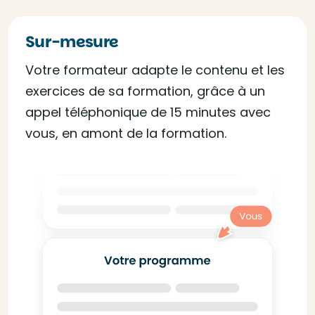
Sur-mesure
Votre formateur adapte le contenu et les
exercices de sa formation, grâce à un
appel téléphonique de 15 minutes avec
vous, en amont de la formation.