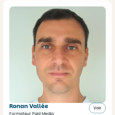
Ronan Vallée
Voir
Formateur Paid Media