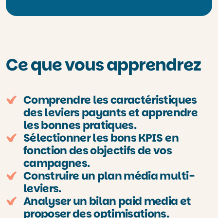
Ce que vous apprendrez
Comprendre les caractéristiques
des leviers payants et apprendre
les bonnes pratiques.
Sélectionner les bons KPIS en
fonction des objectifs de vos
campagnes.
Construire un plan média multi-
leviers.
Analyser un bilan paid media et
proposer des optimisations.