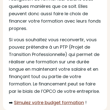
quelques manières que ce soit. Elles
peuvent donc aussi faire le choix de
financer votre formation avec leurs fonds
propres.
Si vous souhaitez vous reconvertir, vous
pouvez prétendre à un PTP (Projet de
Transition Professionnelle) qui permet de
réaliser une formation sur une durée
longue en maintenant votre salaire et en
finançant tout ou partie de votre
formation. Le financement peut se faire
par le biais de l’OPCO de votre entreprise.
➡️
Simulez votre budget formation
!