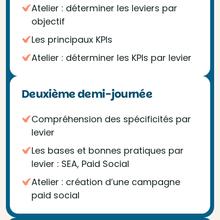
Atelier : déterminer les leviers par
objectif
Les principaux KPIs
Atelier : déterminer les KPIs par levier
Deuxième demi-journée
Compréhension des spécificités par
levier
Les bases et bonnes pratiques par
levier : SEA, Paid Social
Atelier : création d’une campagne
paid social