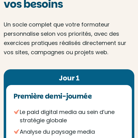
vos besoins
Un socle complet que votre formateur
personnalise selon vos priorités, avec des
exercices pratiques réalisés directement sur
vos sites, campagnes ou projets web.
Jour 1
Première demi-journée
Le paid digital media au sein d’une
stratégie globale
Analyse du paysage media