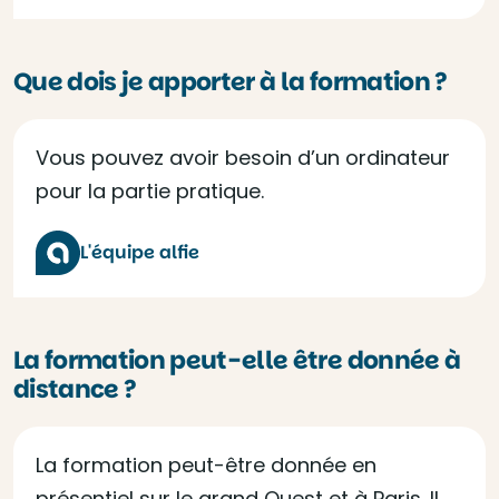
Que dois je apporter à la formation ?
Vous pouvez avoir besoin d’un ordinateur
pour la partie pratique.
L'équipe alfie
La formation peut-elle être donnée à
distance ?
La formation peut-être donnée en
présentiel sur le grand Ouest et à Paris. Il