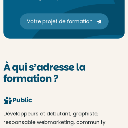
Votre projet de formation
À qui s’adresse la
formation ?
Public
Développeurs et débutant, graphiste,
responsable webmarketing, community