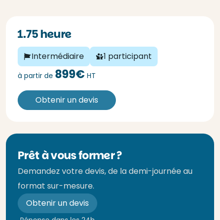
1.75 heure
Intermédiaire
1 participant
899€
à partir de
HT
Obtenir un devis
Prêt à vous former ?
Demandez votre devis, de la demi-journée au
format sur-mesure.
Obtenir un devis