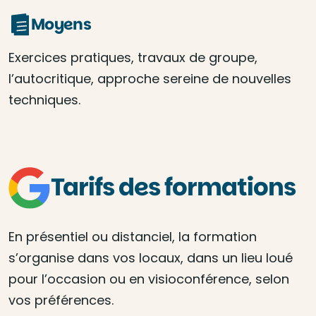
Moyens
Exercices pratiques, travaux de groupe,
l’autocritique, approche sereine de nouvelles
techniques.
Tarifs des formations
En présentiel ou distanciel, la formation
s’organise dans vos locaux, dans un lieu loué
pour l’occasion ou en visioconférence, selon
vos préférences.