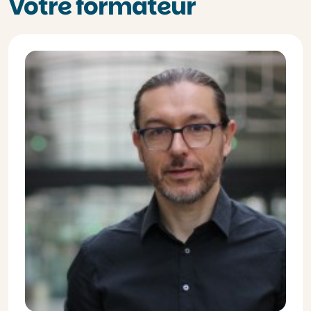
Votre formateur