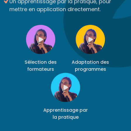
Un apprentissage par la pratique, pour
mettre en application directement.
Sélection des
Adaptation des
formateurs
programmes
Apprentissage par
la pratique