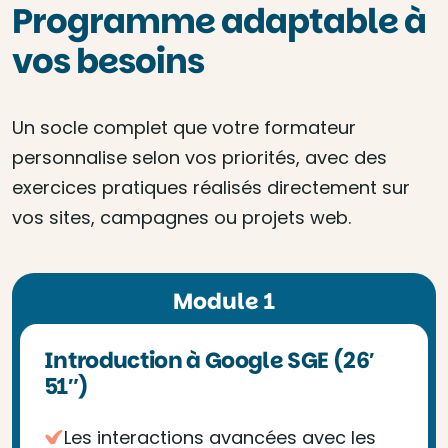
Programme adaptable à
vos besoins
Un socle complet que votre formateur
personnalise selon vos priorités, avec des
exercices pratiques réalisés directement sur
vos sites, campagnes ou projets web.
Module 1
Introduction à Google SGE (26′
51″)
Les interactions avancées avec les