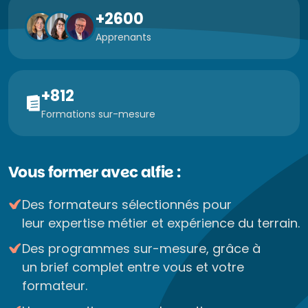
+2600
Apprenants
+812
Formations sur-mesure
Vous former avec alfie :
Des formateurs sélectionnés pour
leur expertise métier et expérience du terrain.
Des programmes sur-mesure, grâce à
un brief complet entre vous et votre
formateur.