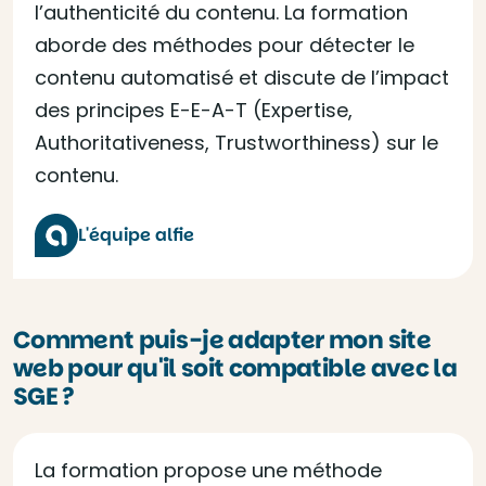
l’authenticité du contenu. La formation
aborde des méthodes pour détecter le
contenu automatisé et discute de l’impact
des principes E-E-A-T (Expertise,
Authoritativeness, Trustworthiness) sur le
contenu.
L'équipe alfie
Comment puis-je adapter mon site
web pour qu'il soit compatible avec la
SGE ?
La formation propose une méthode