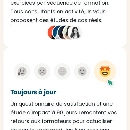
exercices par séquence de formation.
Tous consultants en activité, ils vous
proposent des études de cas réels.
Toujours à jour
Un questionnaire de satisfaction et une
étude d’impact à 90 jours remontent vos
retours aux formateurs pour actualiser
en continu nos modules. Nos sessions