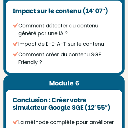
Impact sur le contenu (14′ 07″)
Comment détecter du contenu
généré par une IA ?
Impact de E-E-A-T sur le contenu
Comment créer du contenu SGE
Friendly ?
Module 6
Conclusion : Créer votre
simulateur Google SGE (12′ 55″)
La méthode complète pour améliorer