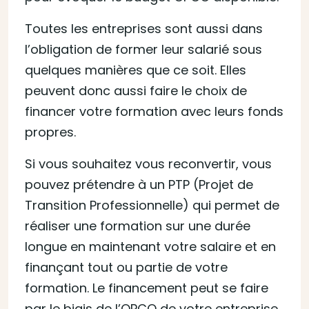
Toutes les entreprises sont aussi dans
l’obligation de former leur salarié sous
quelques manières que ce soit. Elles
peuvent donc aussi faire le choix de
financer votre formation avec leurs fonds
propres.
Si vous souhaitez vous reconvertir, vous
pouvez prétendre à un PTP (Projet de
Transition Professionnelle) qui permet de
réaliser une formation sur une durée
longue en maintenant votre salaire et en
finançant tout ou partie de votre
formation. Le financement peut se faire
par le biais de l’OPCO de votre entreprise.