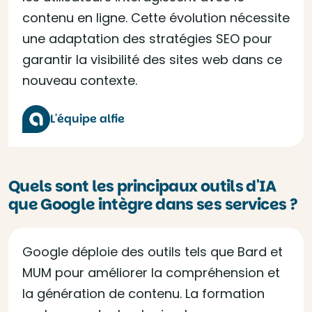
contenu en ligne. Cette évolution nécessite
une adaptation des stratégies SEO pour
garantir la visibilité des sites web dans ce
nouveau contexte.
L'équipe alfie
Quels sont les principaux outils d'IA
que Google intègre dans ses services ?
Google déploie des outils tels que Bard et
MUM pour améliorer la compréhension et
la génération de contenu. La formation