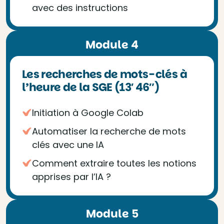
avec des instructions
Module 4
Les recherches de mots-clés à
l’heure de la SGE (13′ 46″)
Initiation à Google Colab
Automatiser la recherche de mots
clés avec une IA
Comment extraire toutes les notions
apprises par l’IA ?
Module 5