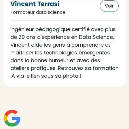
Vincent Terrasi
Voir
Formateur data science
Ingénieur pédagogique certifié avec plus
de 20 ans d'expérience en Data Science,
Vincent aide les gens à comprendre et
maîtriser les technologies émergentes
dans la bonne humeur et avec des
ateliers pratiques. Retrouvez sa formation
IA via le lien sous sa photo !