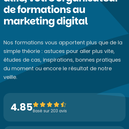
de formations au
marketing digital
Nos formations vous apportent plus que de la
simple théorie : astuces pour aller plus vite,
études de cas, inspirations, bonnes pratiques
du moment ou encore le résultat de notre
veille.
4.85
Basé sur 203 avis