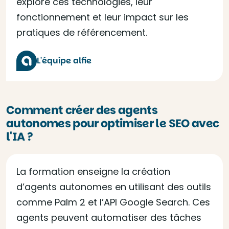
explore ces technologies, leur
fonctionnement et leur impact sur les
pratiques de référencement.
L'équipe alfie
Comment créer des agents
autonomes pour optimiser le SEO avec
l'IA ?
La formation enseigne la création
d’agents autonomes en utilisant des outils
comme Palm 2 et l’API Google Search. Ces
agents peuvent automatiser des tâches