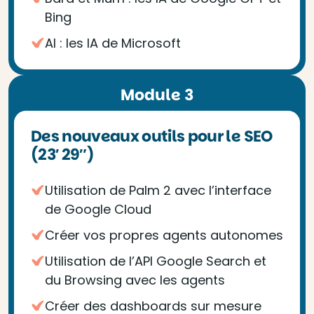
Bing
AI : les IA de Microsoft
Module 3
Des nouveaux outils pour le SEO
(23′ 29″)
Utilisation de Palm 2 avec l’interface
de Google Cloud
Créer vos propres agents autonomes
Utilisation de l’API Google Search et
du Browsing avec les agents
Créer des dashboards sur mesure