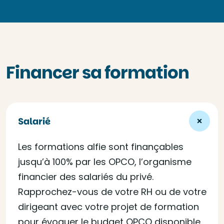
Financer sa formation
Salarié
Les formations alfie sont finançables
jusqu’à 100% par les OPCO, l’organisme
financier des salariés du privé.
Rapprochez-vous de votre RH ou de votre
dirigeant avec votre projet de formation
pour évoquer le budget OPCO disponible.