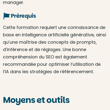
manager.
Prérequis
Cette formation requiert une connaissance de
base en intelligence artificielle générative, ainsi
qu’une maîtrise des concepts de prompts,
d’inférence et de réglages. Une bonne
compréhension du SEO est également
recommandée pour optimiser l’utilisation de
l’IA dans les stratégies de référencement.
Moyens et outils