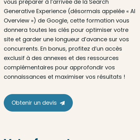
vous préparer à l’arrivée de la Search
Generative Experience (désormais appelée « AI
Overview ») de Google, cette formation vous
donnera toutes les clés pour optimiser votre
site et garder une longueur d’avance sur vos
concurrents. En bonus, profitez d’un accès
exclusif à des annexes et des ressources
complémentaires pour approfondir vos
connaissances et maximiser vos résultats !
Obtenir un devis