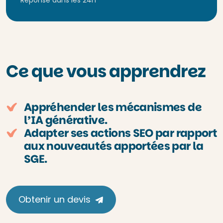
Réponse dans les 24h
Ce que vous apprendrez
Appréhender les mécanismes de
l’IA générative.
Adapter ses actions SEO par rapport
aux nouveautés apportées par la
SGE.
Obtenir un devis