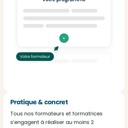
Pratique & concret
Tous nos formateurs et formatrices
s’engagent à réaliser au moins 2