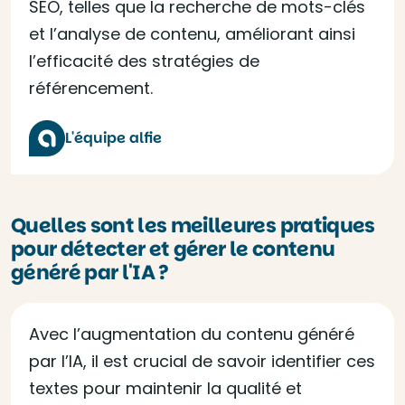
SEO, telles que la recherche de mots-clés
et l’analyse de contenu, améliorant ainsi
l’efficacité des stratégies de
référencement.
L'équipe alfie
Quelles sont les meilleures pratiques
pour détecter et gérer le contenu
généré par l'IA ?
Avec l’augmentation du contenu généré
par l’IA, il est crucial de savoir identifier ces
textes pour maintenir la qualité et