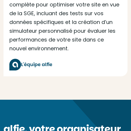
complète pour optimiser votre site en vue
de la SGE, incluant des tests sur vos
données spécifiques et la création d’un
simulateur personnalisé pour évaluer les
performances de votre site dans ce
nouvel environnement.
L'équipe alfie
alfie, votre organisateur