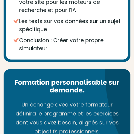
votre site pour les moteurs de
recherche et pour l’IA
Les tests sur vos données sur un sujet
spécifique
Conclusion : Créer votre propre
simulateur
Formation personnalisable sur
demande.
Un échange avec votre formateur
définira le programme et les exercices
dont vous avez besoin, alignés sur vos
objectifs professionnels.