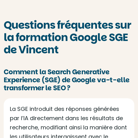
Questions fréquentes sur
la formation Google SGE
de Vincent
Comment la Search Generative
Experience (SGE) de Google va-t-elle
transformer le SEO ?
La SGE introduit des réponses générées
par l’IA directement dans les résultats de
recherche, modifiant ainsi la manière dont
les utilisateurs interagissent avec le