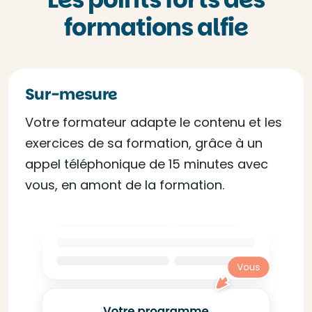
formations alfie
Sur-mesure
Votre formateur adapte le contenu et les
exercices de sa formation, grâce à un
appel téléphonique de 15 minutes avec
vous, en amont de la formation.