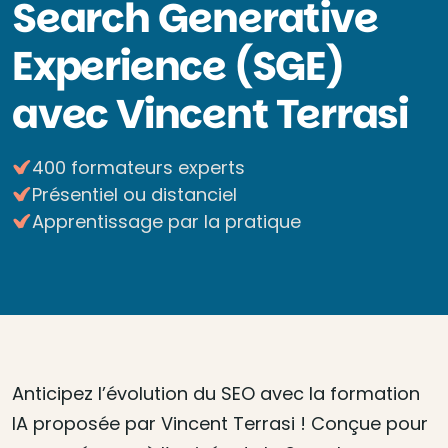
Search Generative
Experience (SGE)
avec Vincent Terrasi
400 formateurs experts
Présentiel ou distanciel
Apprentissage par la pratique
Anticipez l’évolution du SEO avec la formation
IA proposée par Vincent Terrasi ! Conçue pour