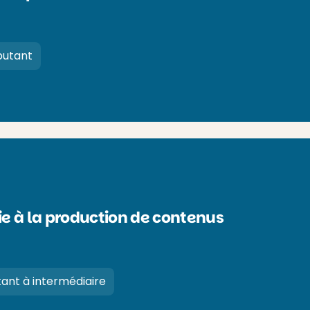
utant
ie à la production de contenus
ant à intermédiaire