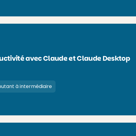
uctivité avec Claude et Claude Desktop
utant à intermédiaire