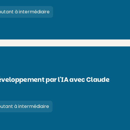
utant à intermédiaire
développement par l'IA avec Claude
utant à intermédiaire