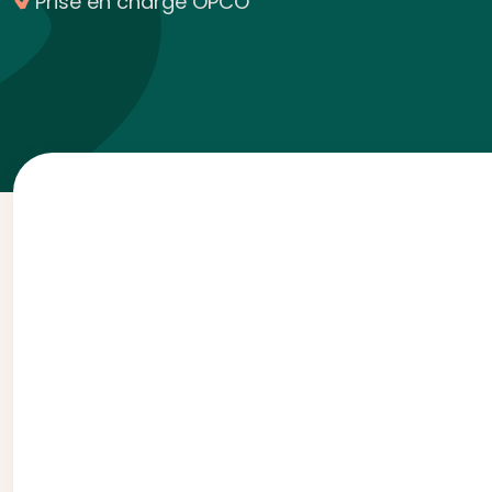
Prise en charge OPCO