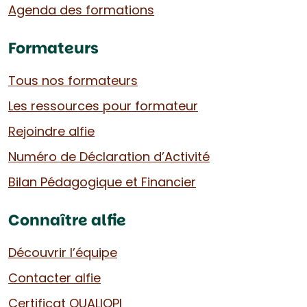
Agenda des formations
Formateurs
Tous nos formateurs
Les ressources pour formateur
Rejoindre alfie
Numéro de Déclaration d’Activité
Bilan Pédagogique et Financier
Connaître alfie
Découvrir l’équipe
Contacter alfie
Certificat QUALIOPI