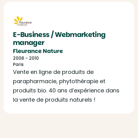
E-Business / Webmarketing
manager
Fleurance Nature
2008 - 2010
Paris
Vente en ligne de produits de
parapharmacie, phytothérapie et
produits bio. 40 ans d’expérience dans
la vente de produits naturels !