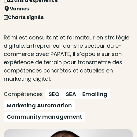
21 ans d'expérience
Vannes
Charte signée
Rémi est consultant et formateur en stratégie
digitale. Entrepreneur dans le secteur du e-
commerce avec PAPATE, il s’appuie sur son
expérience de terrain pour transmettre des
compétences concrètes et actuelles en
marketing digital.
Compétences :
SEO
SEA
Emailing
Marketing Automation
Community management