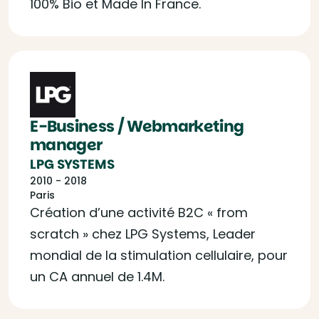
100% Bio et Made In France.
E-Business / Webmarketing
manager
LPG SYSTEMS
2010 - 2018
Paris
Création d’une activité B2C « from
scratch » chez LPG Systems, Leader
mondial de la stimulation cellulaire, pour
un CA annuel de 1.4M.