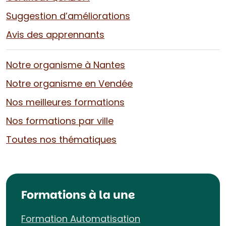
Suggestion d’améliorations
Avis des apprennants
Notre organisme à Nantes
Notre organisme en Vendée
Nos meilleures formations
Nos formations par ville
Toutes nos thématiques
Formations à la une
Formation Automatisation