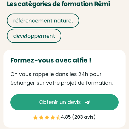
Les catégories de formation Rémi
référencement naturel
développement
Formez-vous avec alfie !
On vous rappelle dans les 24h pour
échanger sur votre projet de formation.
Obtenir un devis
4.85 (
203 avis
)