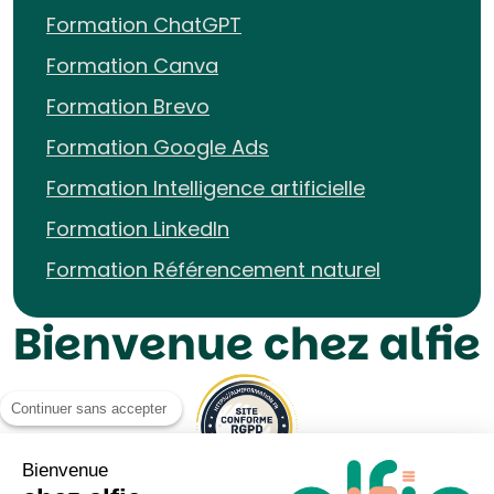
Formation ChatGPT
Formation Canva
Formation Brevo
Formation Google Ads
Formation Intelligence artificielle
Formation LinkedIn
Formation Référencement naturel
Bienvenue chez alfie
Continuer sans accepter
Bienvenue