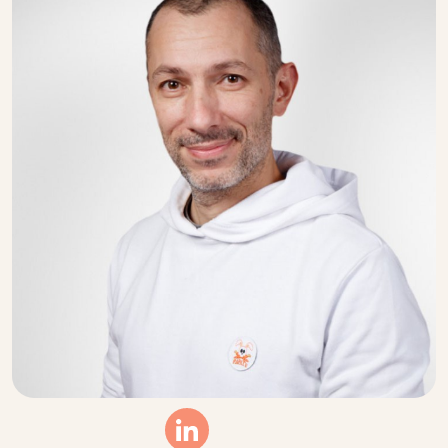
Linkedin