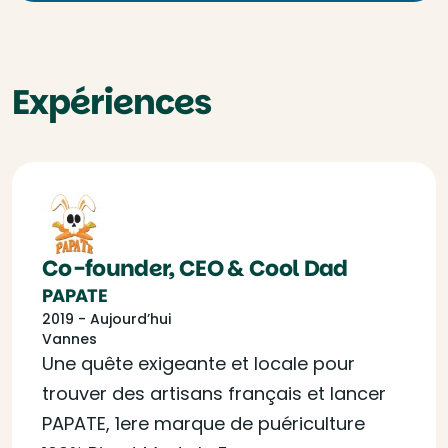
Expériences
Co-founder, CEO & Cool Dad
PAPATE
2019 - Aujourd’hui
Vannes
Une quête exigeante et locale pour
trouver des artisans français et lancer
PAPATE, 1ere marque de puériculture