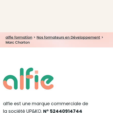
alfie formation
>
Nos formateurs en Développement
>
Marc Charton
alfie est une marque commerciale de
la société UP&KO.
N° 52440914744