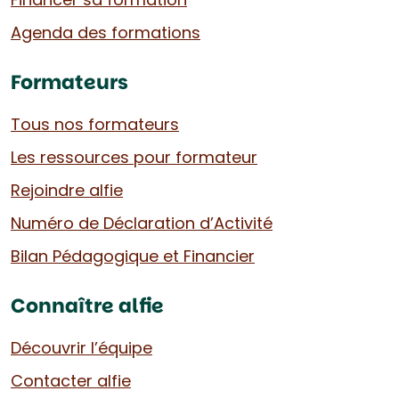
Agenda des formations
Formateurs
Tous nos formateurs
Les ressources pour formateur
Rejoindre alfie
Numéro de Déclaration d’Activité
Bilan Pédagogique et Financier
Connaître alfie
Découvrir l’équipe
Contacter alfie