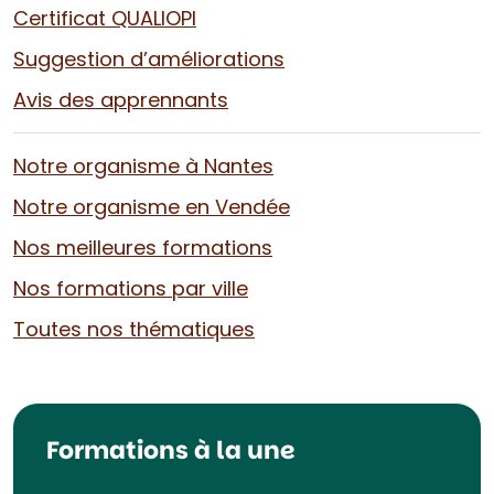
Certificat QUALIOPI
Suggestion d’améliorations
Avis des apprennants
Notre organisme à Nantes
Notre organisme en Vendée
Nos meilleures formations
Nos formations par ville
Toutes nos thématiques
Formations à la une