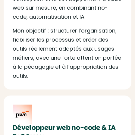
web sur mesure, en combinant no-
code, automatisation et IA.
Mon objectif : structurer l’organisation,
fiabiliser les processus et créer des
outils réellement adaptés aux usages
métiers, avec une forte attention portée
à la pédagogie et à l’appropriation des
outils.
Développeur web no-code & IA