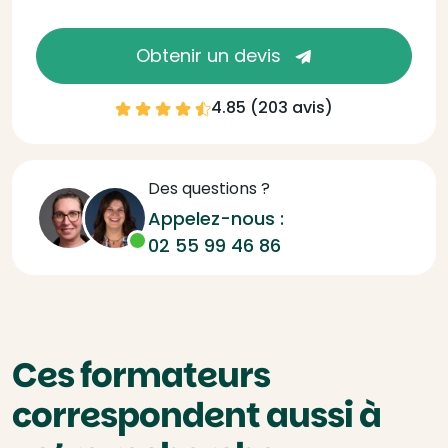
Obtenir un devis
4.85 (
203 avis
)
Des questions ?
Appelez-nous :
02 55 99 46 86
Ces formateurs
correspondent aussi à