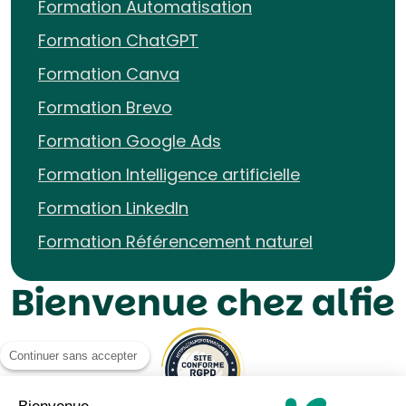
Formation Automatisation
Formation ChatGPT
Formation Canva
Formation Brevo
Formation Google Ads
Formation Intelligence artificielle
Formation LinkedIn
Formation Référencement naturel
Bienvenue chez alfie
Continuer sans accepter