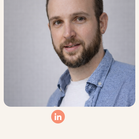
Linkedin