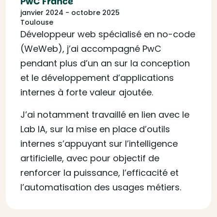
PwC France
janvier 2024 - octobre 2025
Toulouse
Développeur web spécialisé en no-code
(WeWeb), j’ai accompagné PwC
pendant plus d’un an sur la conception
et le développement d’applications
internes à forte valeur ajoutée.
J’ai notamment travaillé en lien avec le
Lab IA, sur la mise en place d’outils
internes s’appuyant sur l’intelligence
artificielle, avec pour objectif de
renforcer la puissance, l’efficacité et
l’automatisation des usages métiers.