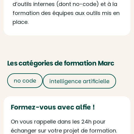
d’outils internes (dont no-code) et à la
formation des équipes aux outils mis en
place.
Les catégories de formation Marc
no code
intelligence artificielle
Formez-vous avec alfie !
On vous rappelle dans les 24h pour
échanger sur votre projet de formation.