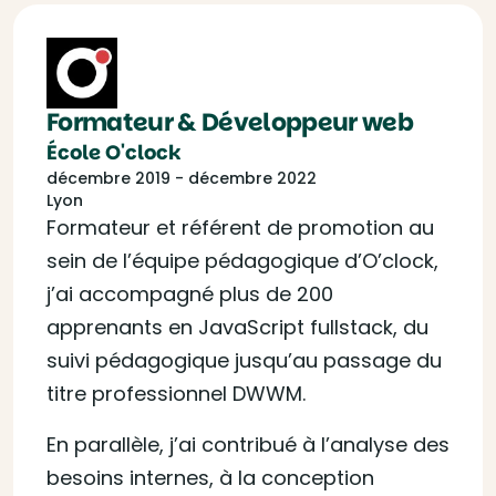
Formateur & Développeur web
École O'clock
décembre 2019 - décembre 2022
Lyon
Formateur et référent de promotion au
sein de l’équipe pédagogique d’O’clock,
j’ai accompagné plus de 200
apprenants en JavaScript fullstack, du
suivi pédagogique jusqu’au passage du
titre professionnel DWWM.
En parallèle, j’ai contribué à l’analyse des
besoins internes, à la conception