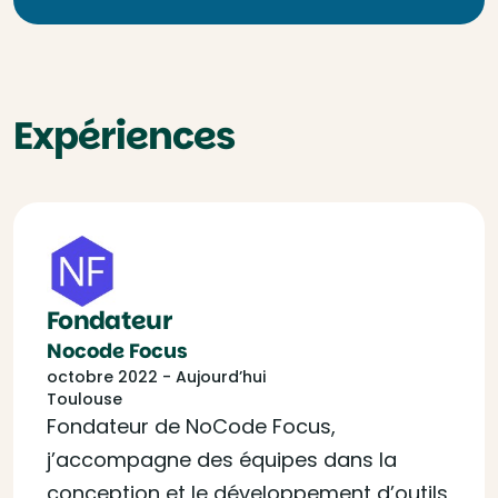
Expériences
Fondateur
Nocode Focus
octobre 2022 - Aujourd’hui
Toulouse
Fondateur de NoCode Focus,
j’accompagne des équipes dans la
conception et le développement d’outils